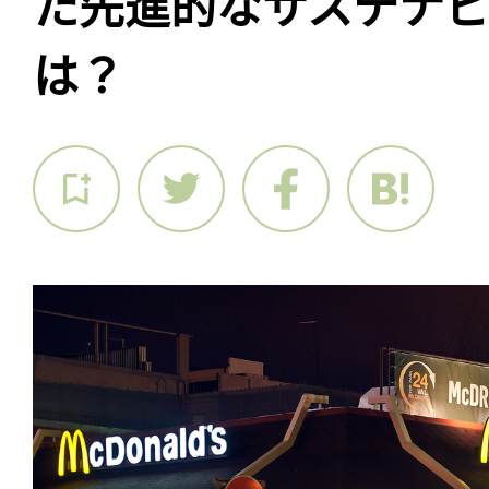
た先進的なサステナビ
は？