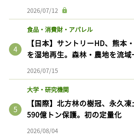
2026/07/12
食品・消費財・アパレル
【日本】サントリーHD、熊本
を湿地再生。森林・農地を流域
2026/07/15
大学・研究機関
【国際】北方林の樹冠、永久凍
590億トン保護。初の定量化
2026/08/04