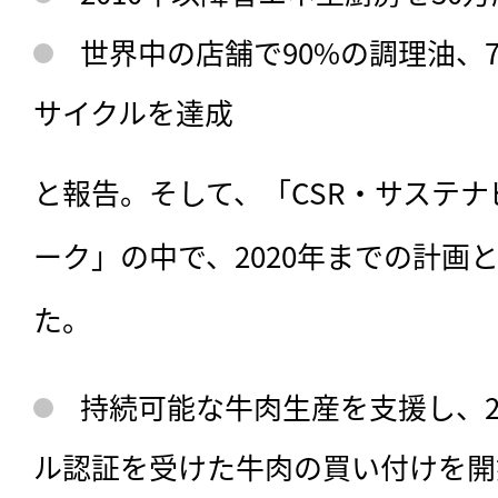
世界中の店舗で90%の調理油、
サイクルを達成
と報告。そして、「CSR・サステ
ーク」の中で、2020年までの計画
た。
持続可能な牛肉生産を支援し、2
ル認証を受けた牛肉の買い付けを開