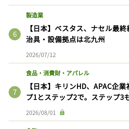
製造業
【日本】ベスタス、ナセル最終
治具・設備拠点は北九州
2026/07/12
食品・消費財・アパレル
【日本】キリンHD、APAC企業
プ1とステップ2で。ステップ3
2026/08/01