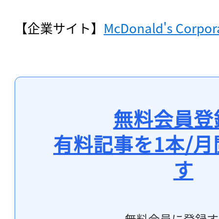
【企業サイト】
McDonald's Corpor
無料会員登
有料記事を1本/
す
無料会員に登録す