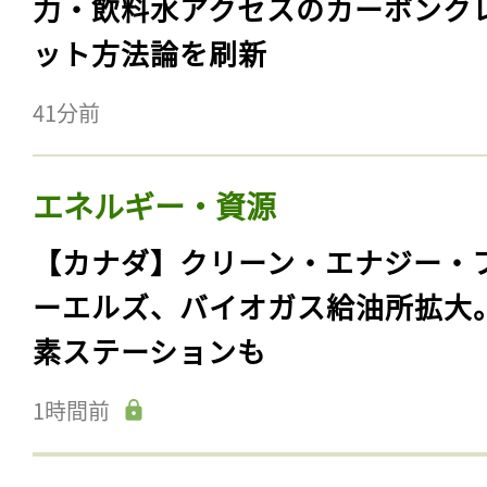
力・飲料水アクセスのカーボンク
ット方法論を刷新
41分前
エネルギー・資源
【カナダ】クリーン・エナジー・
ーエルズ、バイオガス給油所拡大
素ステーションも
1時間前