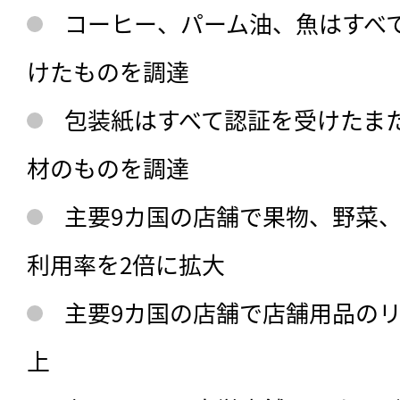
コーヒー、パーム油、魚はすべ
けたものを調達
包装紙はすべて認証を受けたま
材のものを調達
主要9カ国の店舗で果物、野菜
利用率を2倍に拡大
主要9カ国の店舗で店舗用品のリ
上