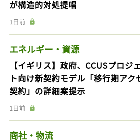
が構造的対処提唱
1日前
エネルギー・資源
【イギリス】政府、CCUSプロジ
ト向け新契約モデル「移行期アク
契約」の詳細案提示
1日前
商社・物流