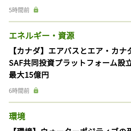
5時間前
エネルギー・資源
【カナダ】エアバスとエア・カナ
SAF共同投資プラットフォーム設
最大15億円
6時間前
環境