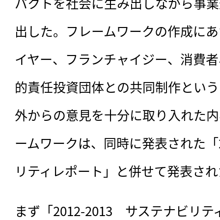
パクトを社会に生み出しながら事業
出した。フレームワークの作成にあ
イヤー、フランチャイジー、消費者
的責任投資団体との共同制作という
外からの意見を十分に取り入れた内
ームワークは、同時に発表された「201
リティレポート」と併せて発表され
まず「2012-2013　サステナビ