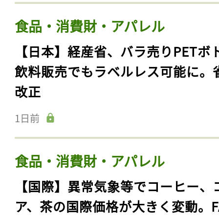
食品・消費財・アパレル
【日本】経産省、バラ売りPETボ
飲料販売でもラベルレス可能に。
改正
1日前
食品・消費財・アパレル
【国際】異常気象等でコーヒー、
ア、茶の国際価格が大きく変動。F