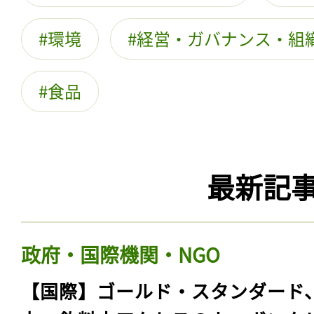
環境
経営・ガバナンス・組
食品
最新記
政府・国際機関・NGO
【国際】ゴールド・スタンダード