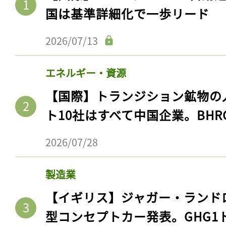
国は基準詳細化で一歩リード
2026/07/13
エネルギー・資源
【国際】トランジション鉱物の
ト10社はすべて中国企業。BHR
2026/07/28
製造業
【イギリス】ジャガー・ランド
型コンセプトカー発表。GHG1