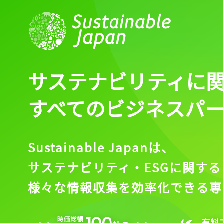
サステナビリティに
すべてのビジネスパ
Sustainable Japanは、
サステナビリティ・ESGに関する
様々な情報収集を効率化できる専