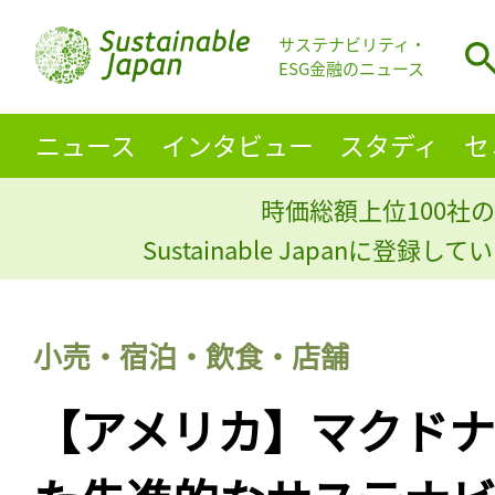
サステナビリティ・
ESG金融のニュース
ニュース
インタビュー
スタディ
セ
時価総額上位100社の
Sustainable Japanに登録
小売・宿泊・飲食・店舗
【アメリカ】マクド