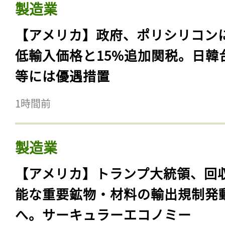
製造業
【アメリカ】政府、ポリシリコン
低輸入価格と15%追加関税。日韓
等には優遇措置
1時間前
製造業
【アメリカ】トランプ大統領、回
能な重要鉱物・材料の輸出規制発
へ。サーキュラーエコノミー