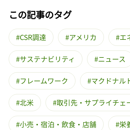
この記事のタグ
CSR調達
アメリカ
エ
サステナビリティ
ニュース
フレームワーク
マクドナル
北米
取引先・サプライチェ
小売・宿泊・飲食・店舗
栄