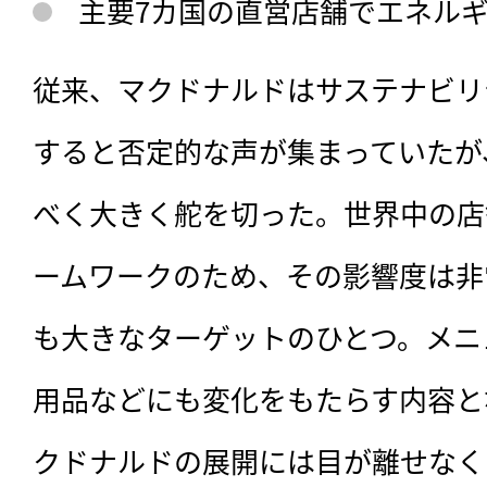
主要7カ国の直営店舗でエネルギ
従来、マクドナルドはサステナビリ
すると否定的な声が集まっていたが
べく大きく舵を切った。世界中の店
ームワークのため、その影響度は非
も大きなターゲットのひとつ。メニ
用品などにも変化をもたらす内容と
クドナルドの展開には目が離せなく