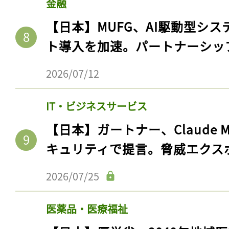
金融
【日本】MUFG、AI駆動型シス
ト導入を加速。パートナーシッ
2026/07/12
IT・ビジネスサービス
【日本】ガートナー、Claude 
キュリティで提言。脅威エクス
記事をお気に入りに
2026/07/25
ログインが必
医薬品・医療福祉