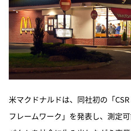
米マクドナルドは、同社初の「CS
フレームワーク」を発表し、測定可