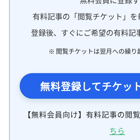
有料記事の「閲覧チケット」を
登録後、すぐにご希望の有料記
※ 閲覧チケットは翌月への繰り
無料登録してチケッ
【無料会員向け】有料記事の閲
ちら