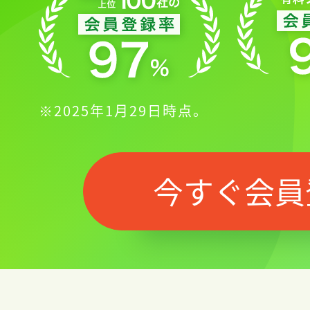
※2025年1月29日時点。
今すぐ会員