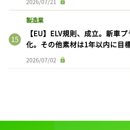
2026/07/21
製造業
【EU】ELV規則、成立。新車プ
化。その他素材は1年以内に目
2026/07/02