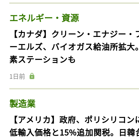
エネルギー・資源
【カナダ】クリーン・エナジー・
ーエルズ、バイオガス給油所拡大
素ステーションも
1日前
製造業
【アメリカ】政府、ポリシリコン
低輸入価格と15%追加関税。日韓