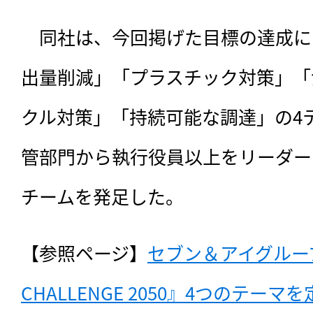
　同社は、今回掲げた目標の達成に
出量削減」「プラスチック対策」「
クル対策」「持続可能な調達」の4
管部門から執行役員以上をリーダー
チームを発足した。
【参照ページ】
セブン＆アイグループ
CHALLENGE 2050』4つのテーマ