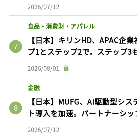
2026/07/12
食品・消費財・アパレル
【日本】キリンHD、APAC企業
プ1とステップ2で。ステップ3
2026/08/01
金融
【日本】MUFG、AI駆動型シス
ト導入を加速。パートナーシッ
2026/07/12