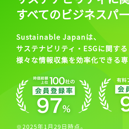
すべてのビジネスパ
Sustainable Japanは、
サステナビリティ・ESGに関する
様々な情報収集を効率化できる専
※2025年1月29日時点。