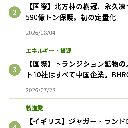
【国際】北方林の樹冠、永久凍
590億トン保護。初の定量化
2026/08/04
エネルギー・資源
【国際】トランジション鉱物の
ト10社はすべて中国企業。BHR
2026/07/28
製造業
【イギリス】ジャガー・ランド