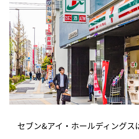
　セブン&アイ・ホールディングス