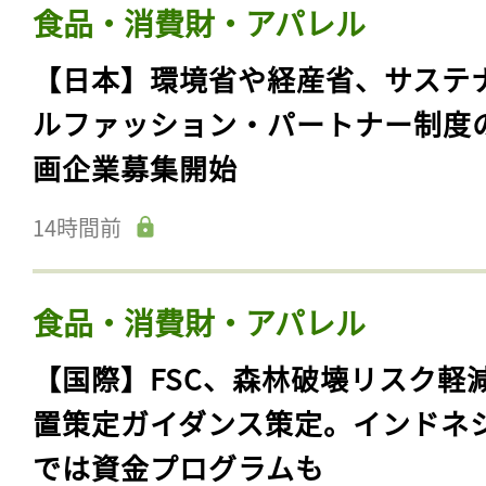
食品・消費財・アパレル
【日本】環境省や経産省、サステ
ルファッション・パートナー制度
画企業募集開始
14時間前
食品・消費財・アパレル
【国際】FSC、森林破壊リスク軽
置策定ガイダンス策定。インドネ
では資金プログラムも