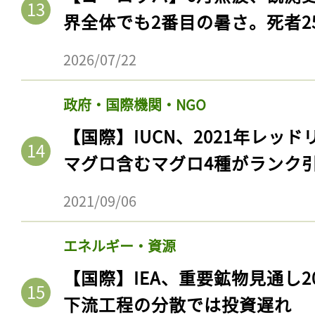
界全体でも2番目の暑さ。死者25
2026/07/22
政府・国際機関・NGO
【国際】IUCN、2021年レッ
マグロ含むマグロ4種がランク
2021/09/06
エネルギー・資源
【国際】IEA、重要鉱物見通し2
下流工程の分散では投資遅れ