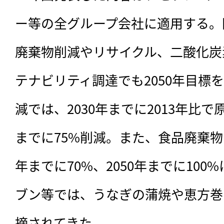
ー等の全グループ会社に適用する。
廃棄物削減やリサイクル、二酸化炭
テナビリティ調達でも2050年目標
減では、2030年までに2013年比で原
までに75%削減。また、食品廃棄物
年までに70%、2050年までに100
ブン等では、うなぎの蒲焼や恵方巻
摘されてきた。