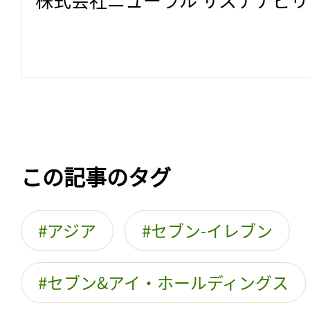
この記事のタグ
アジア
セブン-イレブン
セブン&アイ・ホールディングス