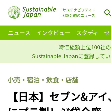
サステナビリティ・
ESG金融のニュース
ニュース
インタビュー
スタディ
セ
時価総額上位100社の
Sustainable Japanに登録
小売・宿泊・飲食・店舗
【日本】セブン&アイ、