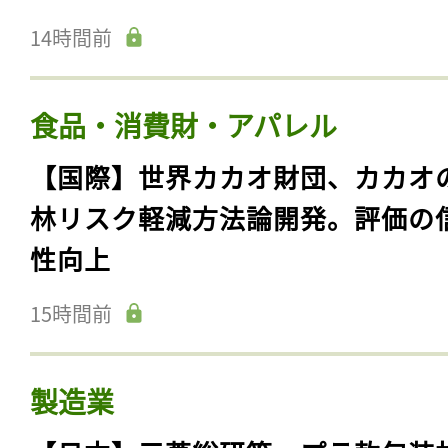
14時間前
食品・消費財・アパレル
【国際】世界カカオ財団、カカオ
林リスク軽減方法論開発。評価の
性向上
15時間前
製造業