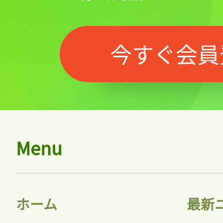
今すぐ会員
Menu
ホーム
最新