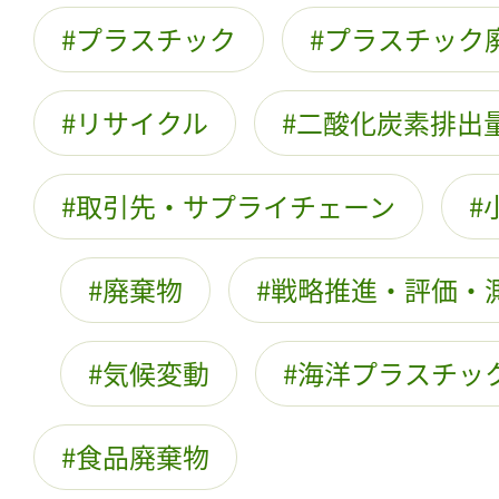
プラスチック
プラスチック
リサイクル
二酸化炭素排出
取引先・サプライチェーン
廃棄物
戦略推進・評価・
気候変動
海洋プラスチッ
食品廃棄物