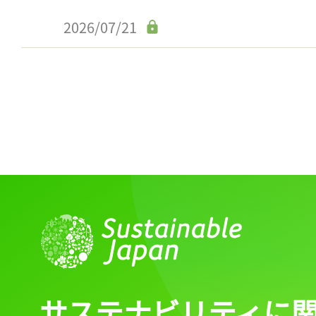
2026/07/21
サステナビリティに