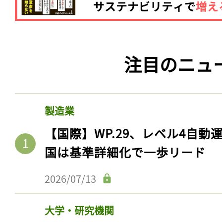
注目のニュ
製造業
【国際】WP.29、レベル4自
国は基準詳細化で一歩リード
2026/07/13
大学・研究機関