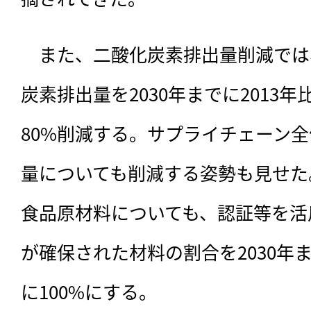
　また、二酸化炭素排出量削減では
炭素排出量を2030年までに2013年比
80%削減する。サプライチェーン
量についても削減する姿勢も見せた
食品原材料についても、認証等を活
が確保された材料の割合を2030年ま
に100%にする。