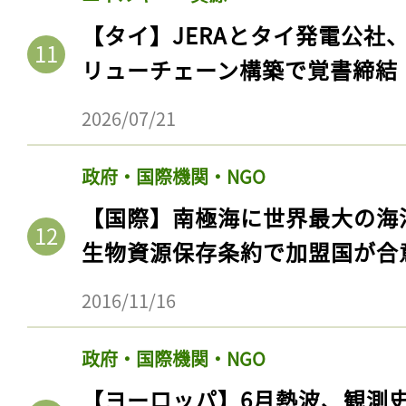
ログイン
【タイ】JERAとタイ発電公社
リューチェーン構築で覚書締結
会員登録
2026/07/21
政府・国際機関・NGO
【国際】南極海に世界最大の海
生物資源保存条約で加盟国が合
2016/11/16
政府・国際機関・NGO
【ヨーロッパ】6月熱波、観測