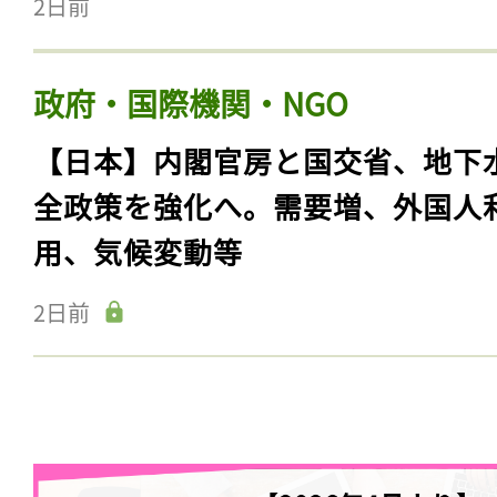
2日前
政府・国際機関・NGO
【日本】内閣官房と国交省、地下
全政策を強化へ。需要増、外国人
用、気候変動等
2日前