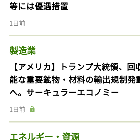
等には優遇措置
1日前
製造業
【アメリカ】トランプ大統領、回
能な重要鉱物・材料の輸出規制発
へ。サーキュラーエコノミー
1日前
エネルギー・資源