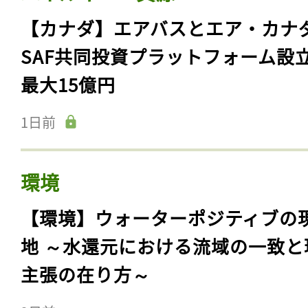
【カナダ】エアバスとエア・カナ
SAF共同投資プラットフォーム設
最大15億円
1日前
環境
【環境】ウォーターポジティブの
地 ～水還元における流域の一致と
主張の在り方～