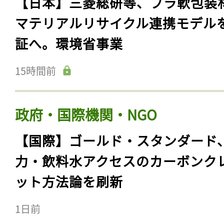
【日本】三菱総研等、プラ軟包装
マテリアルリサイクル連携モデル
証へ。環境省事業
15時間前
政府・国際機関・NGO
【国際】ゴールド・スタンダード
力・飲料水アクセスのカーボンク
ット方法論を刷新
1日前