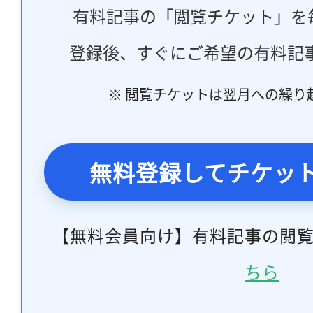
有料記事の「閲覧チケット」を
登録後、すぐにご希望の有料記
※ 閲覧チケットは翌月への繰り
無料登録してチケッ
【無料会員向け】有料記事の閲
ちら