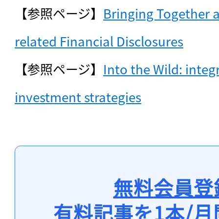
【参照ページ】
Bringing Together a
related Financial Disclosures
【参照ページ】
Into the Wild: integ
investment strategies
無料会員登
有料記事を1本/