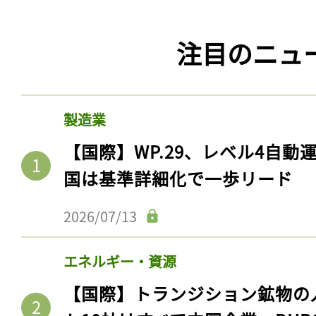
注目のニュ
製造業
【国際】WP.29、レベル4自
国は基準詳細化で一歩リード
2026/07/13
エネルギー・資源
【国際】トランジション鉱物の