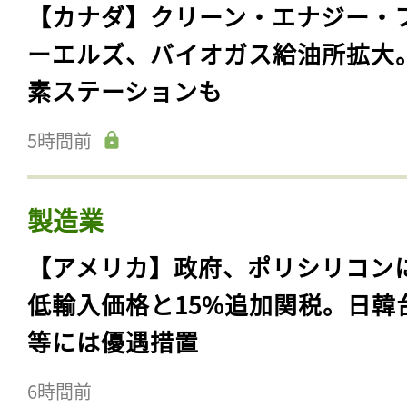
【カナダ】クリーン・エナジー・
ーエルズ、バイオガス給油所拡大
素ステーションも
5時間前
製造業
【アメリカ】政府、ポリシリコン
低輸入価格と15%追加関税。日韓
等には優遇措置
6時間前