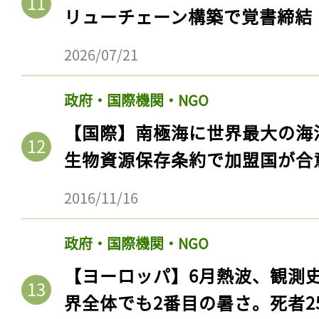
リューチェーン構築で覚書締結
2026/07/21
政府・国際機関・NGO
【国際】南極海に世界最大の海
生物資源保存条約で加盟国が合
2016/11/16
政府・国際機関・NGO
【ヨーロッパ】6月熱波、観測
界全体でも2番目の暑さ。死者25