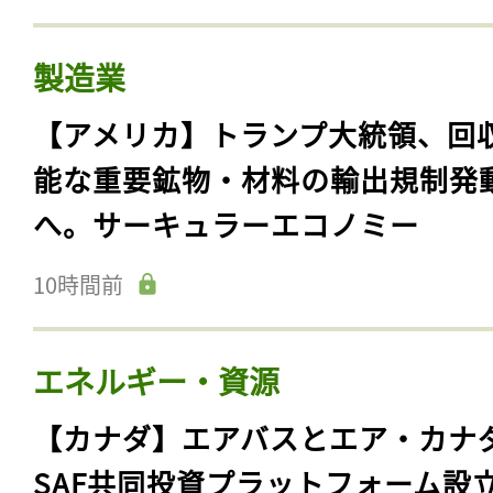
製造業
【アメリカ】トランプ大統領、回
能な重要鉱物・材料の輸出規制発
へ。サーキュラーエコノミー
10時間前
エネルギー・資源
【カナダ】エアバスとエア・カナ
SAF共同投資プラットフォーム設