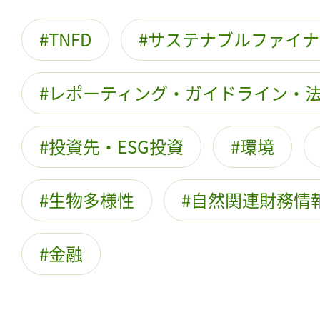
TNFD
サステナブルファイナ
レポーティング・ガイドライン・
投資先・ESG投資
環境
生物多様性
自然関連財務情
金融