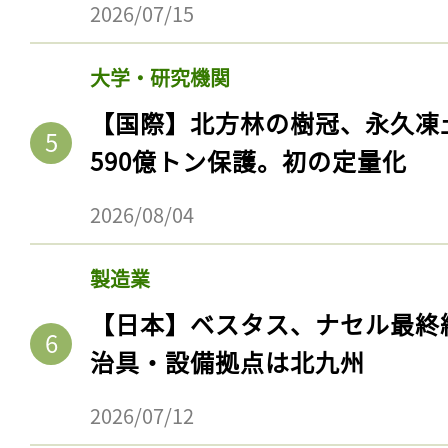
2026/07/15
ログイン
大学・研究機関
【国際】北方林の樹冠、永久凍
会員登録
590億トン保護。初の定量化
2026/08/04
製造業
【日本】ベスタス、ナセル最終
治具・設備拠点は北九州
2026/07/12