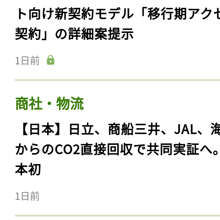
ト向け新契約モデル「移行期アク
契約」の詳細案提示
1日前
商社・物流
【日本】日立、商船三井、JAL、
からのCO2直接回収で共同実証へ
本初
1日前