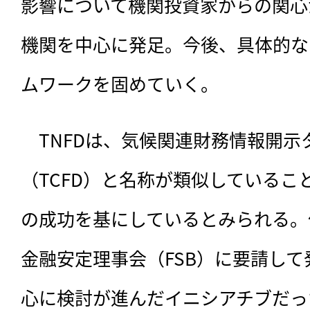
影響について機関投資家からの関心
機関を中心に発足。今後、具体的な
ムワークを固めていく。
　TNFDは、気候関連財務情報開示
（TCFD）と名称が類似していること
の成功を基にしているとみられる。但
金融安定理事会（FSB）に要請し
心に検討が進んだイニシアチブだっ