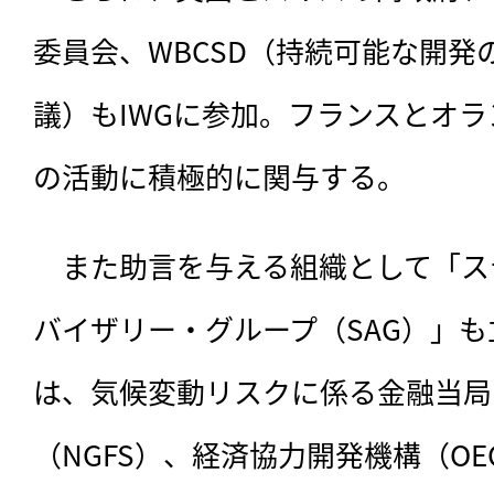
委員会、WBCSD（持続可能な開発
議）もIWGに参加。フランスとオラ
の活動に積極的に関与する。
　また助言を与える組織として「ス
バイザリー・グループ（SAG）」
は、気候変動リスクに係る金融当局
（NGFS）、経済協力開発機構（O