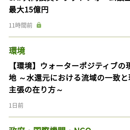
最大15億円
11時間前
環境
【環境】ウォーターポジティブの
地 ～水還元における流域の一致と
主張の在り方～
1日前