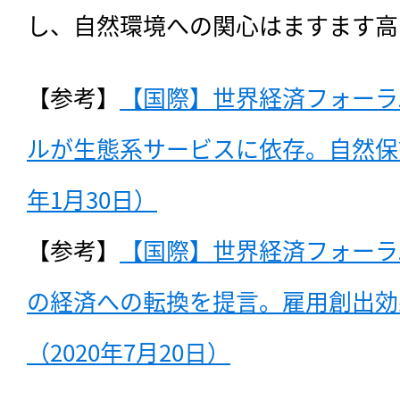
し、自然環境への関心はますます高
【参考】
【国際】世界経済フォーラ
ルが生態系サービスに依存。自然保護
年1月30日）
【参考】
【国際】世界経済フォーラ
の経済への転換を提言。雇用創出効果
（2020年7月20日）