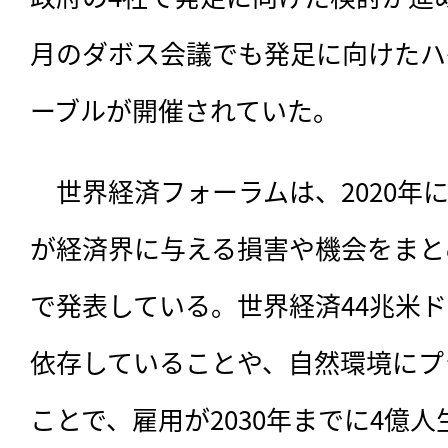
月のダボス会議でも発足に向けたハ
ーブルが開催されていた。
　世界経済フォーラムは、2020年
が経済界に与える損害や機会をまと
で発表している。世界経済44兆米
依存していることや、自然環境にプ
ことで、雇用が2030年までに4億