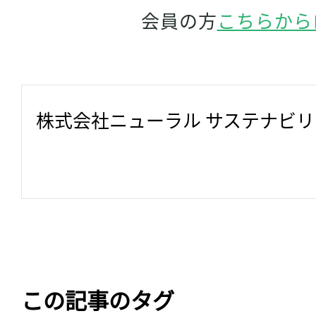
会員の方
こちらから
株式会社ニューラル サステナビ
この記事のタグ