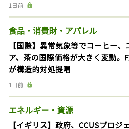
1日前
食品・消費財・アパレル
【国際】異常気象等でコーヒー、
ア、茶の国際価格が大きく変動。F
が構造的対処提唱
1日前
エネルギー・資源
【イギリス】政府、CCUSプロジ