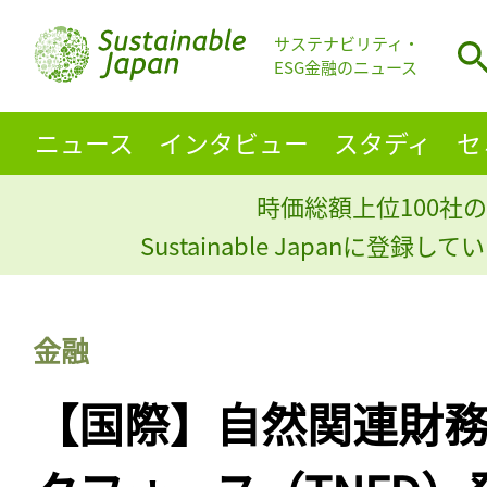
サステナビリティ・
ESG金融のニュース
ニュース
インタビュー
スタディ
セ
時価総額上位100社の
Sustainable Japanに登録
金融
【国際】自然関連財