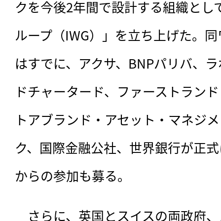
クを今後2年間で設計する組織とし
ループ（IWG）」を立ち上げた。
はすでに、アクサ、BNPパリバ、
ドチャータード、ファーストランド
トアブランド・アセット・マネジメ
ク、国際金融公社、世界銀行が正式
からの参加も募る。
　さらに、英国とスイスの両政府、