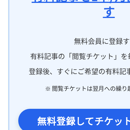
す
無料会員に登録す
有料記事の「閲覧チケット」を
登録後、すぐにご希望の有料記
※ 閲覧チケットは翌月への繰り
無料登録してチケッ