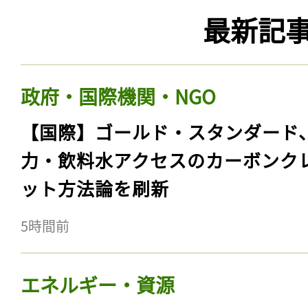
最新記
政府・国際機関・NGO
【国際】ゴールド・スタンダード
力・飲料水アクセスのカーボンク
ット方法論を刷新
5時間前
エネルギー・資源