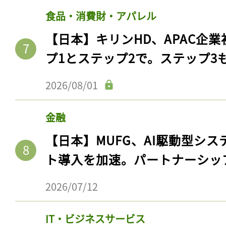
食品・消費財・アパレル
【日本】キリンHD、APAC企業
プ1とステップ2で。ステップ3
2026/08/01
金融
【日本】MUFG、AI駆動型シス
ト導入を加速。パートナーシッ
2026/07/12
IT・ビジネスサービス