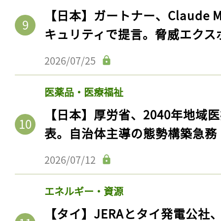
【日本】ガートナー、Claude 
キュリティで提言。脅威エクス
2026/07/25
医薬品・医療福祉
【日本】厚労省、2040年地域
表。自治体主導の態勢構築急務
2026/07/12
エネルギー・資源
【タイ】JERAとタイ発電公社