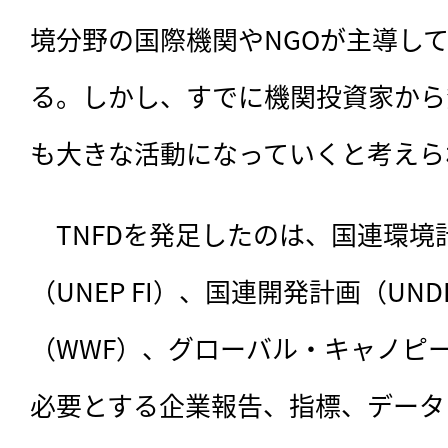
境分野の国際機関やNGOが主導し
る。しかし、すでに機関投資家から
も大きな活動になっていくと考えら
　TNFDを発足したのは、国連環
（UNEP FI）、国連開発計画（U
（WWF）、グローバル・キャノピ
必要とする企業報告、指標、データ