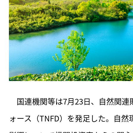
　国連機関等は7月23日、自然関
ォース（TNFD）を発足した。自