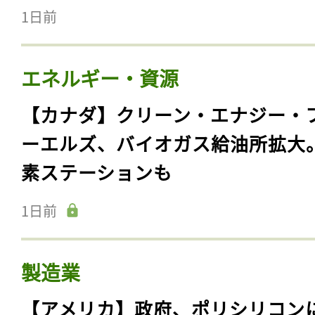
1日前
エネルギー・資源
【カナダ】クリーン・エナジー・
ーエルズ、バイオガス給油所拡大
素ステーションも
1日前
製造業
【アメリカ】政府、ポリシリコン