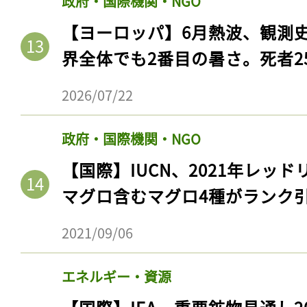
政府・国際機関・NGO
【ヨーロッパ】6月熱波、観測
界全体でも2番目の暑さ。死者25
2026/07/22
政府・国際機関・NGO
【国際】IUCN、2021年レッ
マグロ含むマグロ4種がランク
記事をお気に入りに
2021/09/06
ログインが必
エネルギー・資源