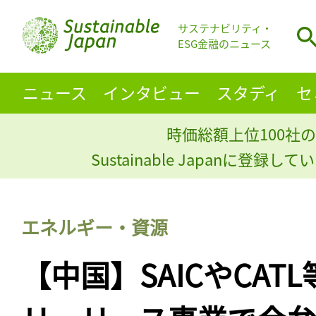
サステナビリティ・
ESG金融のニュース
ニュース
インタビュー
スタディ
セ
時価総額上位100社の
Sustainable Japanに登録
エネルギー・資源
【中国】SAICやCAT