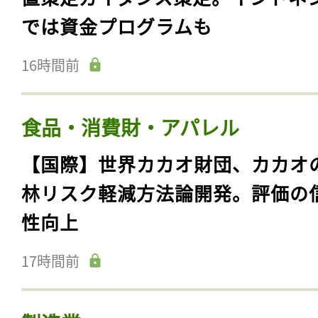
では資金プログラムも
16時間前
食品・消費財・アパレル
【国際】世界カカオ財団、カカオ
林リスク軽減方法論開発。評価の
性向上
17時間前