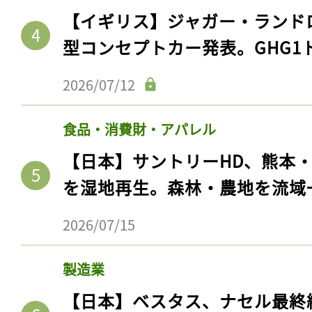
【イギリス】ジャガー・ランド
型コンセプトカー発表。GHG1
2026/07/12
食品・消費財・アパレル
【日本】サントリーHD、熊本
を湿地再生。森林・農地を流域
2026/07/15
製造業
【日本】ベスタス、ナセル最終