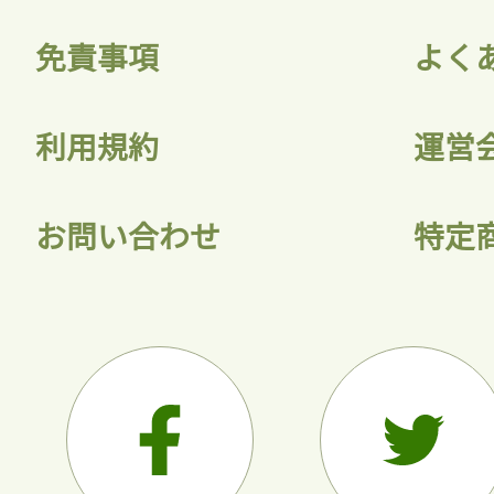
免責事項
よく
利用規約
運営
お問い合わせ
特定