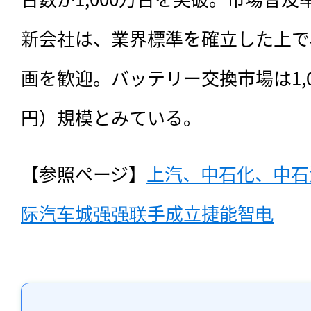
新会社は、業界標準を確立した上で
画を歓迎。バッテリー交換市場は1,0
円）規模とみている。
【参照ページ】
上汽、中石化、中石
际汽车城强强联手成立捷能智电