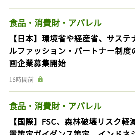
食品・消費財・アパレル
【日本】環境省や経産省、サステ
ルファッション・パートナー制度
画企業募集開始
16時間前
食品・消費財・アパレル
【国際】FSC、森林破壊リスク軽
置策定ガイダンス策定。インドネ