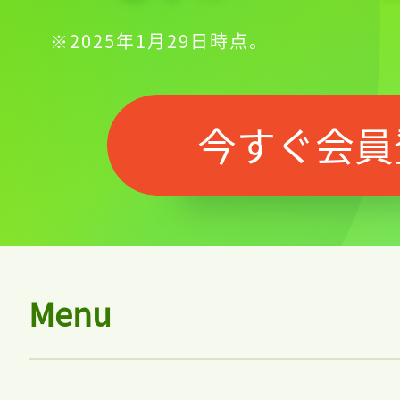
※2025年1月29日時点。
今すぐ会員
Menu