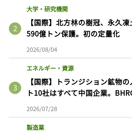
大学・研究機関
【国際】北方林の樹冠、永久凍
590億トン保護。初の定量化
2026/08/04
エネルギー・資源
【国際】トランジション鉱物の
ト10社はすべて中国企業。BHR
2026/07/28
製造業