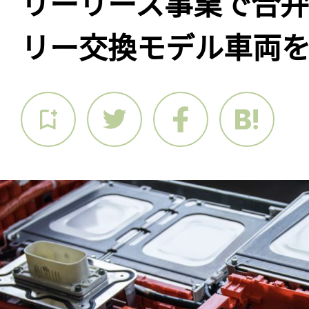
リーリース事業で合
リー交換モデル車両