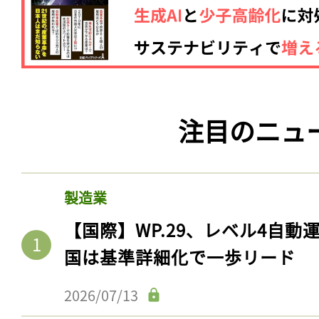
注目のニュ
製造業
【国際】WP.29、レベル4自
国は基準詳細化で一歩リード
2026/07/13