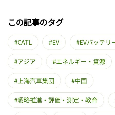
この記事のタグ
CATL
EV
EVバッテリ
アジア
エネルギー・資源
上海汽車集団
中国
戦略推進・評価・測定・教育