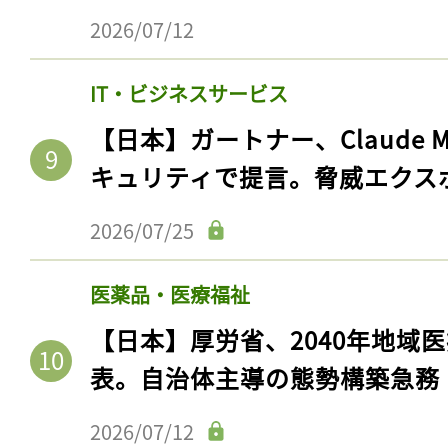
2026/07/12
IT・ビジネスサービス
【日本】ガートナー、Claude 
キュリティで提言。脅威エクス
2026/07/25
医薬品・医療福祉
【日本】厚労省、2040年地域
表。自治体主導の態勢構築急務
2026/07/12