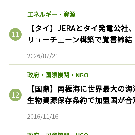
エネルギー・資源
【タイ】JERAとタイ発電公社
リューチェーン構築で覚書締結
2026/07/21
政府・国際機関・NGO
【国際】南極海に世界最大の海
生物資源保存条約で加盟国が合
2016/11/16