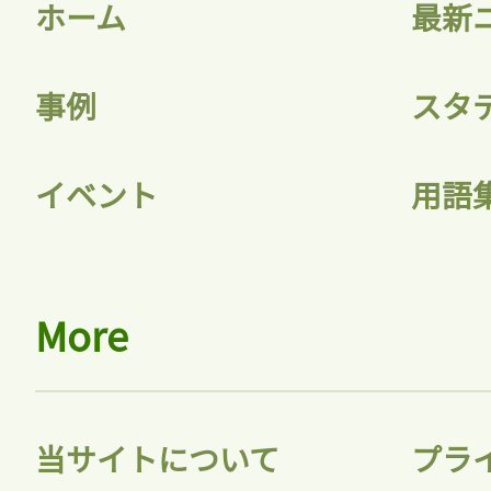
ホーム
最新
事例
スタ
イベント
用語
More
当サイトについて
プラ