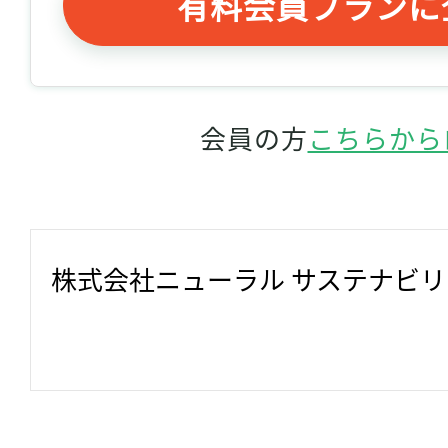
有料会員プランに
会員の方
こちらから
株式会社ニューラル サステナビ