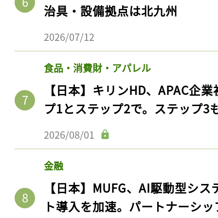
治具・設備拠点は北九州
2026/07/12
食品・消費財・アパレル
【日本】キリンHD、APAC企業
プ1とステップ2で。ステップ3
2026/08/01
金融
【日本】MUFG、AI駆動型シス
ト導入を加速。パートナーシッ