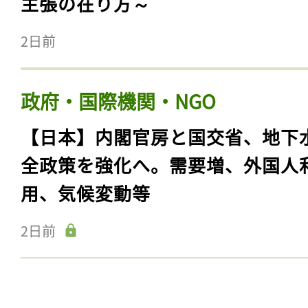
主張の在り方～
2日前
政府・国際機関・NGO
【日本】内閣官房と国交省、地下
全政策を強化へ。需要増、外国人
用、気候変動等
2日前