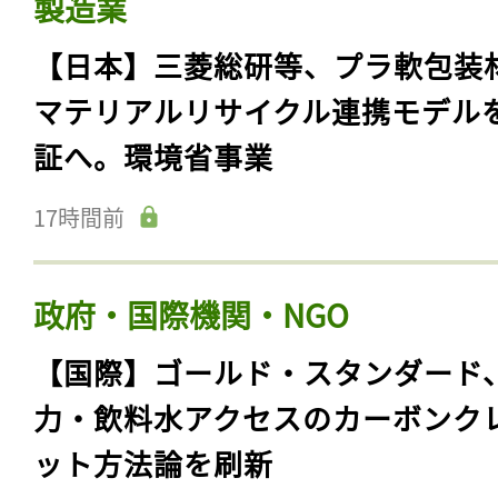
製造業
【日本】三菱総研等、プラ軟包装
マテリアルリサイクル連携モデル
証へ。環境省事業
17時間前
政府・国際機関・NGO
【国際】ゴールド・スタンダード
力・飲料水アクセスのカーボンク
ット方法論を刷新