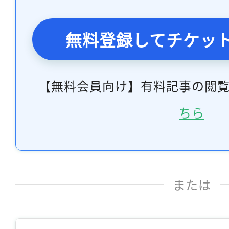
無料登録してチケッ
【無料会員向け】有料記事の閲
ちら
または