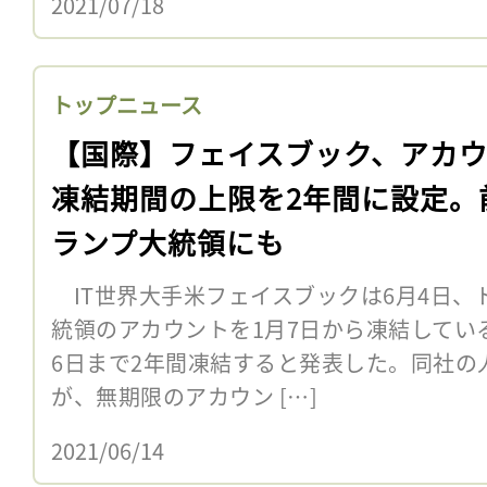
2021/07/18
トップニュース
【国際】フェイスブック、アカ
凍結期間の上限を2年間に設定。
ランプ大統領にも
IT世界大手米フェイスブックは6月4日、
統領のアカウントを1月7日から凍結している
6日まで2年間凍結すると発表した。同社の
が、無期限のアカウン […]
2021/06/14