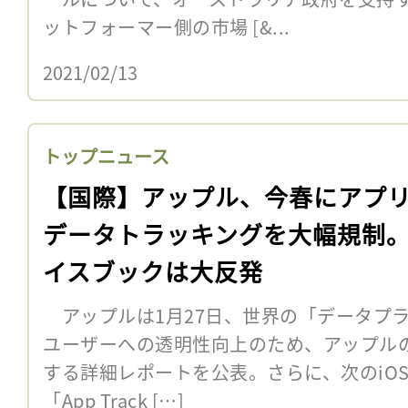
ットフォーマー側の市場 [&...
2021/02/13
トップニュース
【国際】アップル、今春にアプ
データトラッキングを大幅規制
イスブックは大反発
アップルは1月27日、世界の「データプ
ユーザーへの透明性向上のため、アップル
する詳細レポートを公表。さらに、次のiOSと
「App Track […]