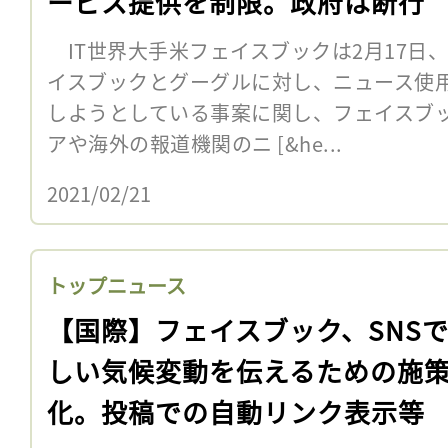
ービス提供を制限。政府は断行
IT世界大手米フェイスブックは2月17日
イスブックとグーグルに対し、ニュース使
しようとしている事案に関し、フェイスブッ
アや海外の報道機関のニ [&he...
2021/02/21
トップニュース
【国際】フェイスブック、SNS
しい気候変動を伝えるための施
化。投稿での自動リンク表示等