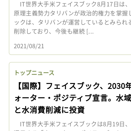
IT世界大手米フェイスブック8月17日は
原理主義勢力タリバンが政治的権力を掌握
ックは、タリバンが運営しているとみられ
削除しており、今後も継続 [...
2021/08/21
トップニュース
【国際】フェイスブック、2030
ォーター・ポジティブ宣言。水
と水消費削減に投資
IT世界大手米フェイスブックは8月19日