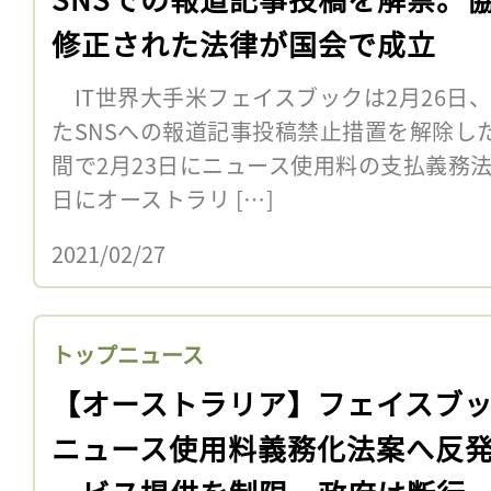
修正された法律が国会で成立
IT世界大手米フェイスブックは2月26日、
たSNSへの報道記事投稿禁止措置を解除し
間で2月23日にニュース使用料の支払義務法
日にオーストラリ […]
2021/02/27
トップニュース
【オーストラリア】フェイスブ
ニュース使用料義務化法案へ反