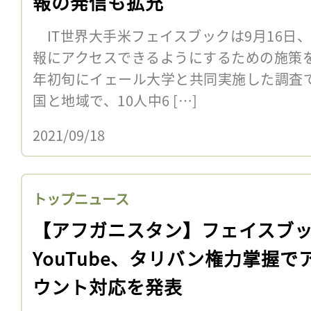
報の発信も拡充
IT世界大手米フェイスブックは9月16日
報にアクセスできるようにするための施策を
年初旬にイェール大学と共同実施した調査
国と地域で、10人中6 […]
2021/09/18
トップニュース
【アフガニスタン】フェイスブ
YouTube、タリバン権力掌握で
ウント対応を発表