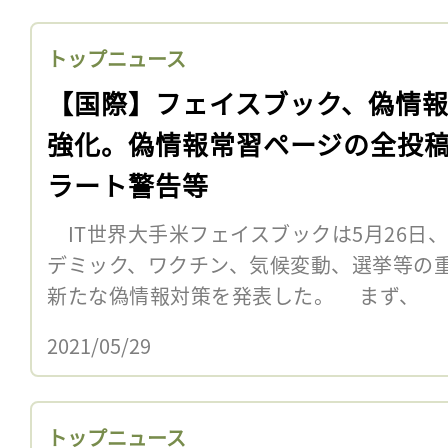
トップニュース
【国際】フェイスブック、偽情
強化。偽情報常習ページの全投
ラート警告等
IT世界大手米フェイスブックは5月26日
デミック、ワクチン、気候変動、選挙等の重
新たな偽情報対策を発表した。 まず、
2021/05/29
トップニュース