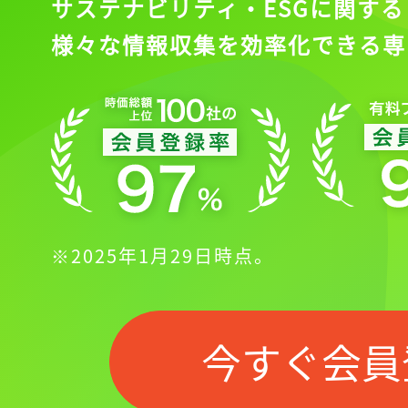
サステナビリティ・ESGに関する
様々な情報収集を効率化できる専
※2025年1月29日時点。
今すぐ会員