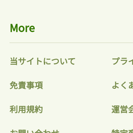
More
当サイトについて
プラ
免責事項
よく
利用規約
運営
お問い合わせ
特定