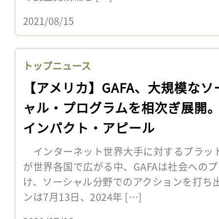
2021/08/15
トップニュース
【アメリカ】GAFA、大規模なソ
ャル・プログラムを相次ぎ展開
インパクト・アピール
インターネット世界大手に対するプラッ
が世界各国で広がる中、GAFAは社会への
け、ソーシャル分野でのアクションを打ち
ンは7月13日、2024年 […]