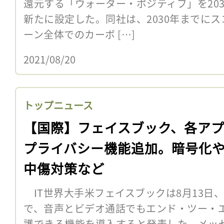
還元する「ウォーター・ポジティブ」を20
新たに設定した。同社は、2030年までに
ーン全体でのカーボ […]
2021/08/20
トップニュース
【国際】フェイスブック、各ア
プライバシー機能追加。暗号化
中傷対策など
IT世界大手米フェイスブックは8月13日
で、音声とビデオ通話でもエンド・ツー・エ
護できる機能を導入すると発表した。メッ