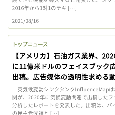
2016年から1対1のテキ […]
2021/08/16
トップニュース
【アメリカ】石油ガス業界、202
に11億米ドルのフェイスブック
出稿。広告媒体の透明性求める
英気候変動シンクタンクInfluenceMa
関が、2020年に気候変動関連で出稿した
分析したレポートを発表した。出稿は、バ
の民主党候補と […]