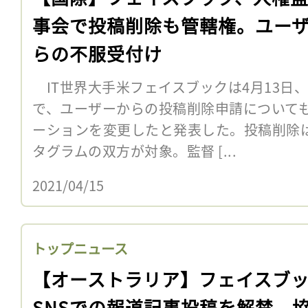
事会で投稿削除も管轄権。ユー
らの不服受付け
IT世界大手米フェイスブックは4月13日
で、ユーザーからの投稿削除申請について
ーションを変更したと発表した。投稿削除
タグラムの双方が対象。監督 [...
2021/04/15
トップニュース
【オーストラリア】フェイスブ
SNSでの報道記事投稿を解禁。