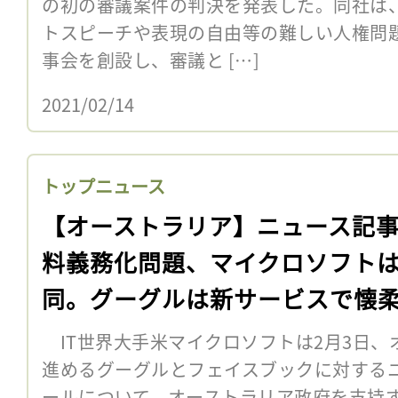
の初の審議案件の判決を発表した。同社は、
トスピーチや表現の自由等の難しい人権問題
事会を創設し、審議と […]
2021/02/14
トップニュース
【オーストラリア】ニュース記
料義務化問題、マイクロソフト
同。グーグルは新サービスで懐
IT世界大手米マイクロソフトは2月3日、
進めるグーグルとフェイスブックに対する
ールについて、オーストラリア政府を支持す