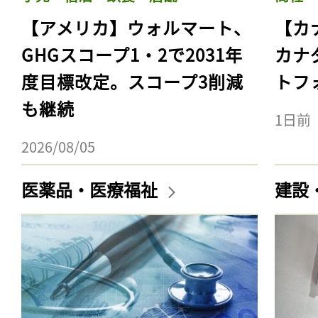
【アメリカ】ウォルマート、
【カ
GHGスコープ1・2で2031年
カナ
度目標改定。スコープ3削減
トフ
も継続
1日前
2026/08/05
医薬品・医療福祉
建設