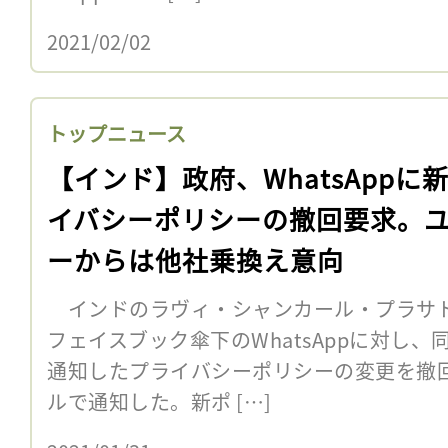
2021/02/02
トップニュース
【インド】政府、WhatsAppに
イバシーポリシーの撤回要求。
ーからは他社乗換え意向
インドのラヴィ・シャンカール・プラサド通
フェイスブック傘下のWhatsAppに対し
通知したプライバシーポリシーの変更を撤
ルで通知した。新ポ […]