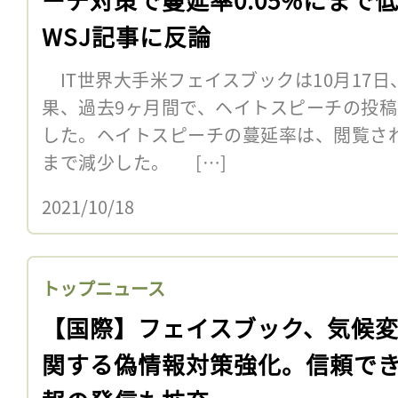
WSJ記事に反論
IT世界大手米フェイスブックは10月17
果、過去9ヶ月間で、ヘイトスピーチの投稿
した。ヘイトスピーチの蔓延率は、閲覧され
まで減少した。 […]
2021/10/18
トップニュース
【国際】フェイスブック、気候
関する偽情報対策強化。信頼で