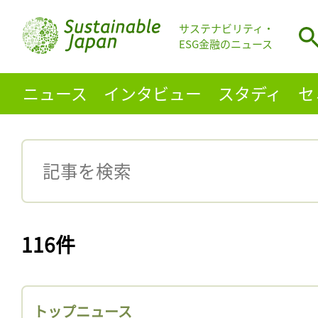
サステナビリティ・
ESG金融のニュース
ニュース
インタビュー
スタディ
セ
116件
トップニュース