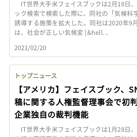
IT世界大手米フェイスブックは2月18日
ック検索で検索した際に、同社の「気候科
誘導する施策を拡大した。同社は2020年
は、社会が正しい気候変 [&hell...
2021/02/20
トップニュース
【アメリカ】フェイスブック、S
稿に関する人権監督理事会で初
企業独自の裁判機能
IT世界大手米フェイスブックは1月28日