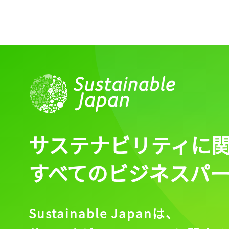
ログイン
会員登録
サステナビリティに
すべてのビジネスパ
Sustainable Japanは、