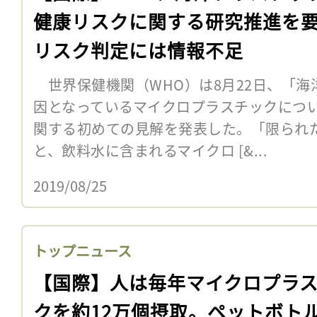
健康リスクに関する研究推進を
リスク判定には情報不足
世界保健機関（WHO）は8月22日、「海
因となっているマイクロプラスチックにつ
関する初めての見解を発表した。「限られ
と、飲料水に含まれるマイクロ [&...
2019/08/25
トップニュース
【国際】人は毎年マイクロプラ
クを約12万個摂取。ペットボト