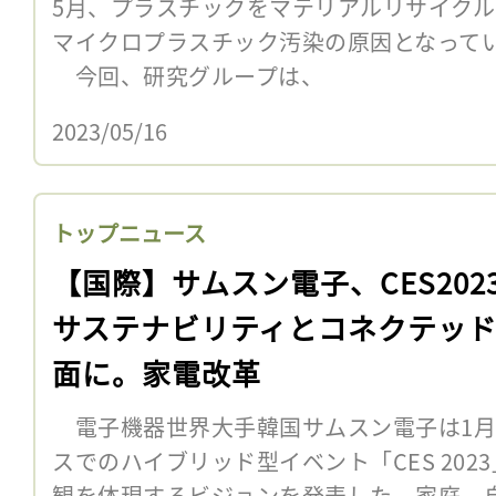
5月、プラスチックをマテリアルリサイク
マイクロプラスチック汚染の原因となって
今回、研究グループは、
2023/05/16
トップニュース
【国際】サムスン電子、CES202
サステナビリティとコネクテッ
面に。家電改革
電子機器世界大手韓国サムスン電子は1月
スでのハイブリッド型イベント「CES 20
観を体現するビジョンを発表した。家庭、