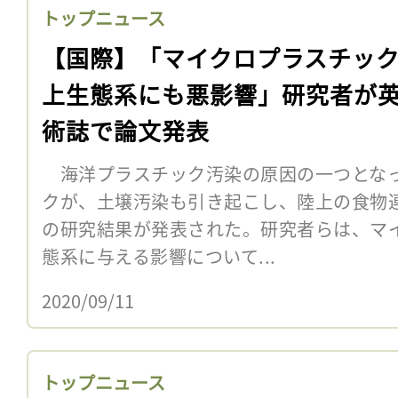
トップニュース
【国際】「マイクロプラスチッ
上生態系にも悪影響」研究者が
術誌で論文発表
海洋プラスチック汚染の原因の一つとなっ
クが、土壌汚染も引き起こし、陸上の食物
の研究結果が発表された。研究者らは、マ
態系に与える影響について...
2020/09/11
トップニュース