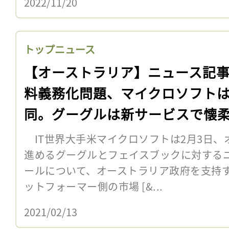
2022/11/20
トップニュース
【オーストラリア】ニュース記
料義務化問題、マイクロソフト
同。グーグルは新サービスで懐
IT世界大手米マイクロソフトは2月3日、
進めるグーグルとフェイスブックに対する
ールについて、オーストラリア政府を支持す
ットフォーマー側の市場 [&...
2021/02/13