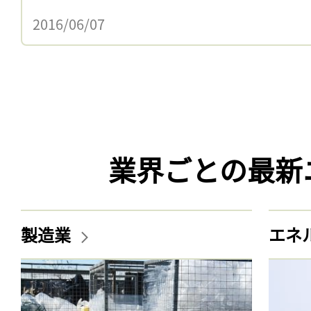
2016/06/07
業界ごとの最新
製造業
エネ