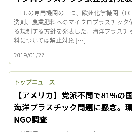
EUの専門機関の一つ、欧州化学機関（ECH
洗剤、農業肥料へのマイクロプラスチック使
る規制する方針を発表した。海洋プラスチ
料については禁止対象 […]
2019/01/27
トップニュース
【アメリカ】党派不問で81%の
海洋プラスチック問題に懸念。
NGO調査