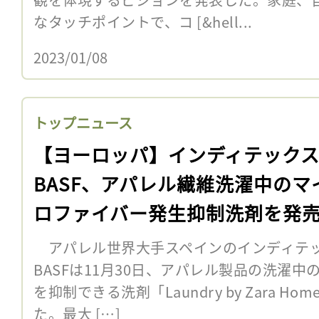
なタッチポイントで、コ [&hell...
2023/01/08
トップニュース
【ヨーロッパ】インディテック
BASF、アパレル繊維洗濯中のマ
ロファイバー発生抑制洗剤を発
アパレル世界大手スペインのインディテッ
BASFは11月30日、アパレル製品の洗濯
を抑制できる洗剤「Laundry by Zara 
た。最大 […]