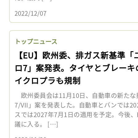
2022/12/07
トップニュース
【EU】欧州委、排ガス新基準「
ロ7」案発表。タイヤとブレーキ
イクロプラも規制
欧州委員会は11月10日、自動車の新たな
7/VII」案を発表した。自動車とバンでは2
スでは2027年7月1日の適用を予定。今後
議に入る。 […]