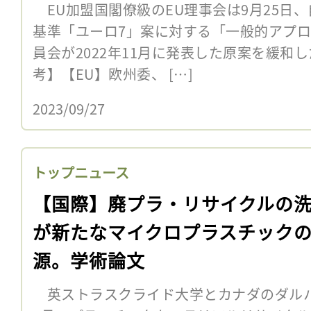
EU加盟国閣僚級のEU理事会は9月25日
基準「ユーロ7」案に対する「一般的アプ
員会が2022年11月に発表した原案を緩和
考】【EU】欧州委、 […]
2023/09/27
トップニュース
【国際】廃プラ・リサイクルの
が新たなマイクロプラスチック
源。学術論文
英ストラスクライド大学とカナダのダル