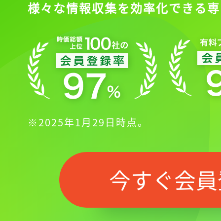
様々な情報収集を効率化できる専
※2025年1月29日時点。
今すぐ会員