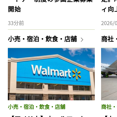
開始
ィ向
33分前
2026/
小売・宿泊・飲食・店舗
商社
小売・宿泊・飲食・店舗
商社・