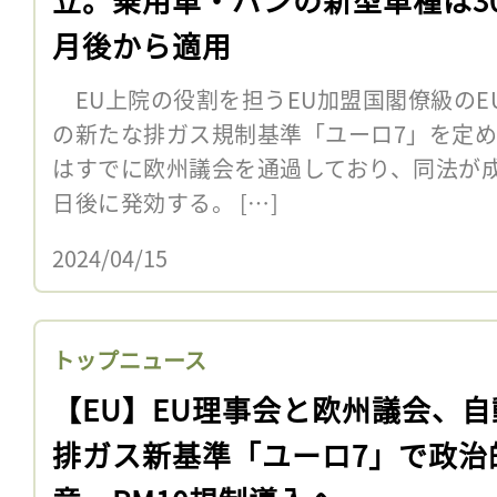
月後から適用
EU上院の役割を担うEU加盟国閣僚級のEU
の新たな排ガス規制基準「ユーロ7」を定め
はすでに欧州議会を通過しており、同法が成
日後に発効する。 […]
2024/04/15
トップニュース
【EU】EU理事会と欧州議会、自
排ガス新基準「ユーロ7」で政治