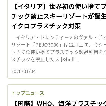
【イタリア】世界初の使い捨て
チック禁止スキーリゾートが誕
イクロプラスチック対策
イタリア・トレンティーノのヴァル・ディ
リゾート「PEJO3000」は12月上旬、今
ト内での使い捨てプラスチック製品利用を
スチックを禁止したス [&hell...
2020/01/04
トップニュース
【国際】WHO、海洋プラスチッ