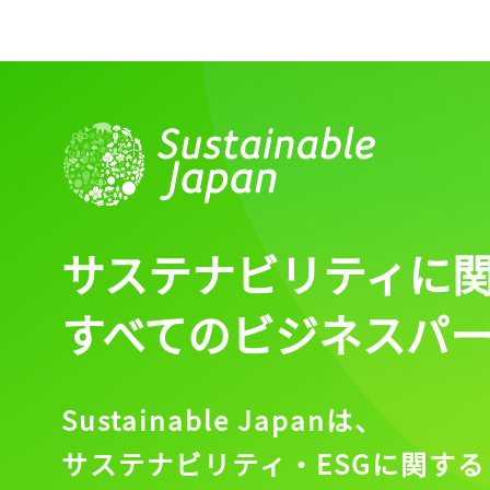
ログイン
会員登録
サステナビリティに
すべてのビジネスパ
Sustainable Japanは、
サステナビリティ・ESGに関する