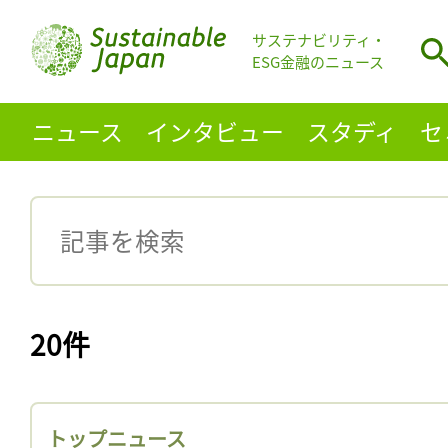
サステナビリティ・
ESG金融のニュース
ニュース
インタビュー
スタディ
セ
20件
トップニュース