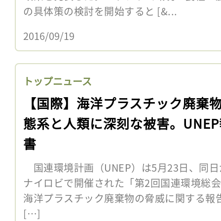
の具体策の検討を開始すると [&...
2016/09/19
トップニュース
【国際】海洋プラスチック廃棄
態系と人類に深刻な被害。UNEP
書
国連環境計画（UNEP）は5月23日、同日
ナイロビで開催された「第2回国連環境総会」
海洋プラスチック廃棄物の脅威に関する報告書「Mar
[…]