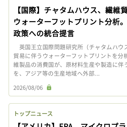
【国際】チャタムハウス、繊維
ウォーターフットプリント分析
政策への統合提言
英国王立国際問題研究所（チャタムハウス
貿易に伴うウォーターフットプリントを分
維製品の消費国が、原材料生産や製造に伴
を、アジア等の生産地域へ外部...
2026/08/06
トップニュース
【アメリカ】EPA、マイクロプラ