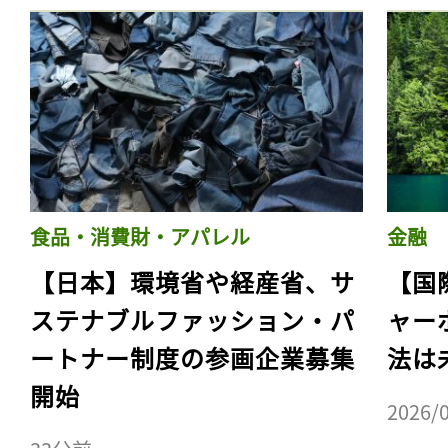
食品・消費財・アパレル
金融
【日本】環境省や経産省、サ
【国
ステナブルファッション・パ
ャー
ートナー制度の参画企業募集
法は
開始
2026/