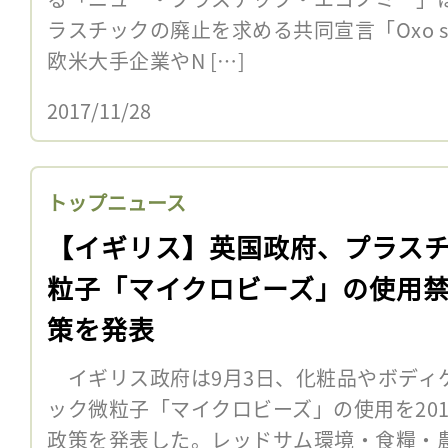
ラスチックの廃止を求める共同宣言「Oxo st
欧米大手企業やN […]
2017/11/28
トップニュース
【イギリス】英国政府、プラス
粒子「マイクロビーズ」の使用
策を発表
イギリス政府は9月3日、化粧品やボディ
ック微粒子「マイクロビーズ」の使用を20
政策を発表した。レッドサム環境・食糧・