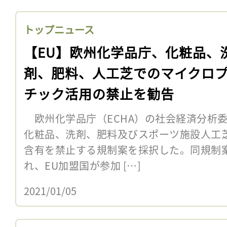
トップニュース
【EU】欧州化学品庁、化粧品、
剤、肥料、人工芝でのマイクロ
チック活用の禁止を勧告
欧州化学品庁（ECHA）の社会経済分析委員
化粧品、洗剤、肥料及びスポーツ施設人工
含有を禁止する規制案を採択した。同規制
れ、EU加盟国が参加 […]
2021/01/05