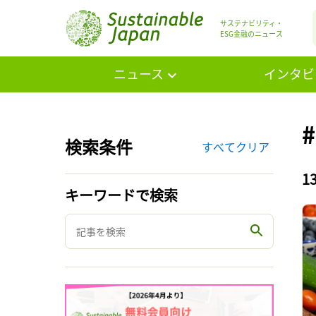
サステナビリティ・
ESG金融のニュース
ニュース
インタビ
検索条件
すべてクリア
1
キーワードで検索