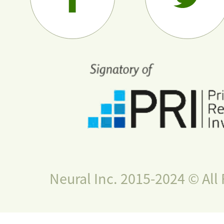
Neural Inc. 2015-2024 © All