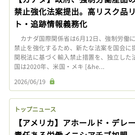
禁止強化法案提出。高リスク品
ト・追跡情報義務化
カナダ国際関係省は6月12日、強制労働
禁止を強化するため、新たな法案を国会に
関税法に基づく輸入禁止措置を、独立した
国は2020年、米国・メキ [&he...
2026/06/19
トップニュース
【アメリカ】アホールド・デレ
責任ある労働イニシアチブ加盟