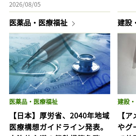
2026/08/05
医薬品・医療福祉
建設
医薬品・医療福祉
建設・
【日本】厚労省、2040年地域
【ア
医療構想ガイドライン発表。
やグ