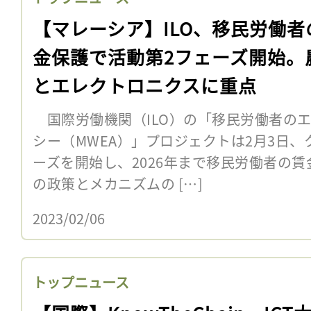
【マレーシア】ILO、移民労働者
金保護で活動第2フェーズ開始。
とエレクトロニクスに重点
国際労働機関（ILO）の「移民労働者の
シー（MWEA）」プロジェクトは2月3日、
ーズを開始し、2026年まで移民労働者の
の政策とメカニズムの […]
2023/02/06
トップニュース