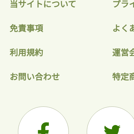
当サイトについて
プラ
免責事項
よく
利用規約
運営
お問い合わせ
特定