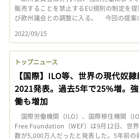
販売することを禁止するEU規則の制定を提
び欧州議会との調整に入る。 今回の提案
2022/09/15
トップニュース
【国際】ILO等、世界の現代奴隷
2021発表。過去5年で25%増。
働も増加
国際労働機関（ILO）、国際移住機関（IOM
Free Foundation（WEF）は9月12日
数が5,000万人だったと発表した。5年前の前