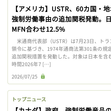
【アメリカ】USTR、60カ国・
強制労働事由の追加関税発動。
MFN合わせ12.5%
米通商代表部（USTR）は7月23日、トラ
領令に基づき、1974年通商法第301条の
追加関税措置を発動した。対象は日本を含む
時間2026年7 […]
2026/07/25
トップニュース
【カナダ】政府、強制労働産品