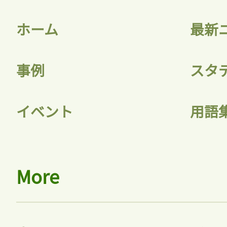
ホーム
最新
事例
スタ
イベント
用語
More