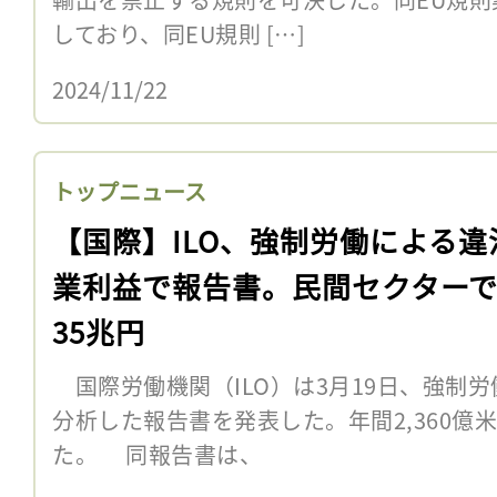
しており、同EU規則 […]
2024/11/22
トップニュース
【国際】ILO、強制労働による違
業利益で報告書。民間セクター
35兆円
国際労働機関（ILO）は3月19日、強制
分析した報告書を発表した。年間2,360億
た。 同報告書は、