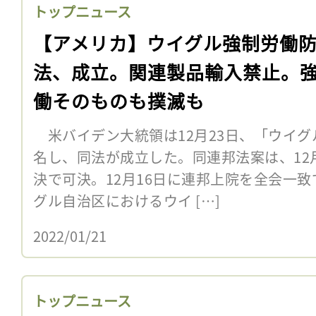
トップニュース
【アメリカ】ウイグル強制労働
法、成立。関連製品輸入禁止。
働そのものも撲滅も
米バイデン大統領は12月23日、「ウイグ
名し、同法が成立した。同連邦法案は、12
決で可決。12月16日に連邦上院を全会一
グル自治区におけるウイ […]
2022/01/21
トップニュース