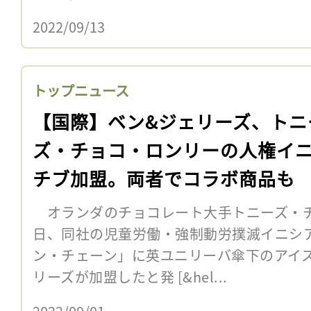
2022/09/13
トップニュース
【国際】ベン&ジェリーズ、トニ
ズ・チョコ・ロンリーの人権イ
チブ加盟。両者でコラボ商品も
オランダのチョコレート大手トニーズ・チ
日、同社の児童労働・強制動労撲滅イニシ
ン・チェーン」に英ユニリーバ傘下のアイ
リーズが加盟したと発 [&hel...