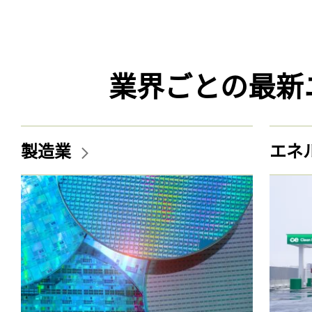
業界ごとの最新
製造業
エネ