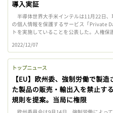
導入実証
半導体世界大手米インテルは11月22日、
の個人情報を保護するサービス「Private Da
トを実施していることを公表した。人権保護NGOの
2022/12/07
トップニュース
【EU】欧州委、強制労働で製造
た製品の販売・輸出入を禁止する
規則を提案。当局に権限
欧州委員会は9月14日、強制労働によって