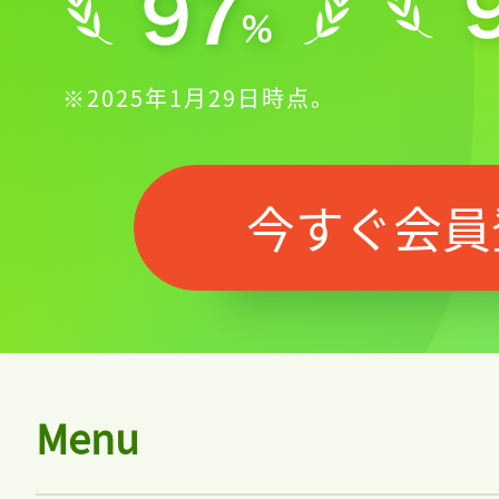
※2025年1月29日時点。
今すぐ会員
Menu