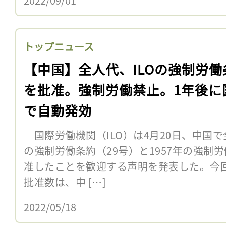
2022/09/01
トップニュース
【中国】全人代、ILOの強制労働
を批准。強制労働禁止。1年後に
で自動発効
国際労働機関（ILO）は4月20日、中国で
の強制労働条約（29号）と1957年の強制労
准したことを歓迎する声明を発表した。今回
批准数は、中 […]
2022/05/18