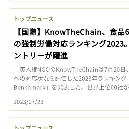
トップニュース
【国際】KnowTheChain、食品
の強制労働対応ランキング2023
ントリーが躍進
英人権NGOのKnowTheChainは7月2
への対応状況を評価した2023年ランキング「2023 
Benchmark」を発表した。世界上位60社が
2023/07/23
トップニュース