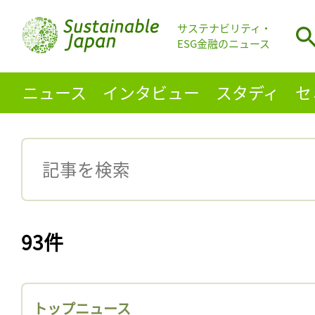
サステナビリティ・
ESG金融のニュース
ニュース
インタビュー
スタディ
セ
93件
トップニュース