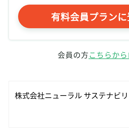
有料会員プランに
会員の方
こちらから
株式会社ニューラル サステナビ