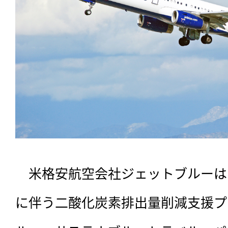
　米格安航空会社ジェットブルーは
に伴う二酸化炭素排出量削減支援プ