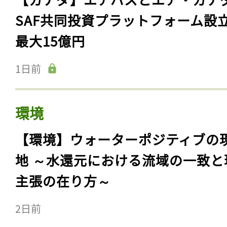
SAF共同投資プラットフォーム設
最大15億円
1日前
環境
【環境】ウォーターポジティブの
地 ～水還元における流域の一致と
主張の在り方～
2日前