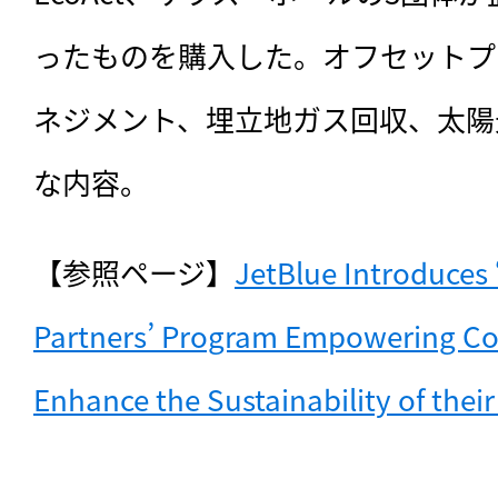
ったものを購入した。オフセットプ
ネジメント、埋立地ガス回収、太陽
な内容。
【参照ページ】
JetBlue Introduces 
Partners’ Program Empowering Cor
Enhance the Sustainability of their