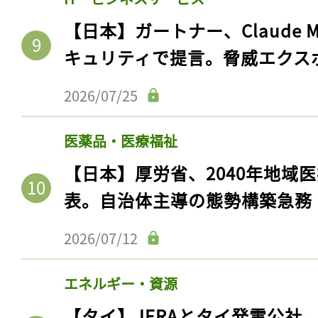
【日本】ガートナー、Claude 
キュリティで提言。脅威エクス
2026/07/25
医薬品・医療福祉
【日本】厚労省、2040年地域
表。自治体主導の態勢構築急務
2026/07/12
エネルギー・資源
【タイ】JERAとタイ発電公社