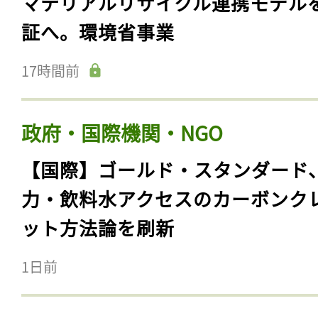
マテリアルリサイクル連携モデル
証へ。環境省事業
17時間前
政府・国際機関・NGO
【国際】ゴールド・スタンダード
力・飲料水アクセスのカーボンク
ット方法論を刷新
1日前