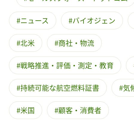
ニュース
バイオジェン
北米
商社・物流
戦略推進・評価・測定・教育
持続可能な航空燃料証書
気
米国
顧客・消費者