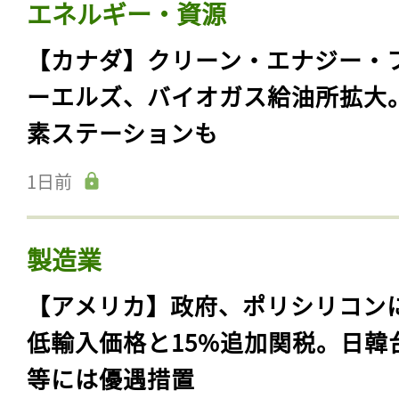
エネルギー・資源
【カナダ】クリーン・エナジー・
ーエルズ、バイオガス給油所拡大
素ステーションも
1日前
製造業
【アメリカ】政府、ポリシリコン
低輸入価格と15%追加関税。日韓
等には優遇措置