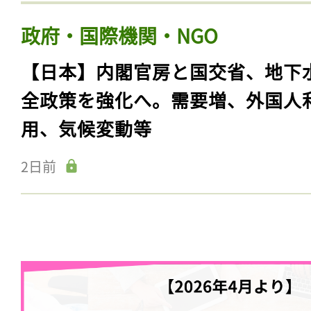
政府・国際機関・NGO
【日本】内閣官房と国交省、地下
全政策を強化へ。需要増、外国人
用、気候変動等
2日前