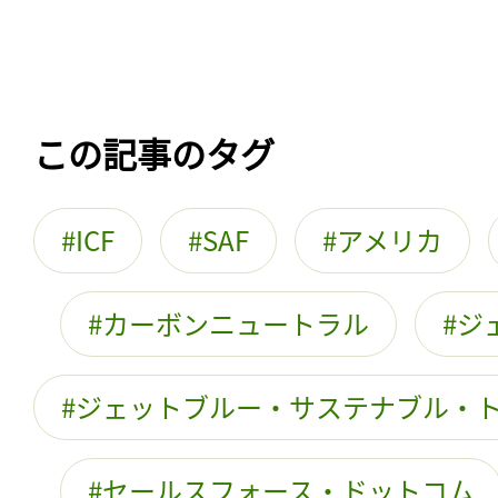
この記事のタグ
ICF
SAF
アメリカ
カーボンニュートラル
ジ
ジェットブルー・サステナブル・
セールスフォース・ドットコム