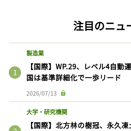
注目のニュ
製造業
【国際】WP.29、レベル4自
国は基準詳細化で一歩リード
記事をお気に入りに
2026/07/13
ログインが必
大学・研究機関
【国際】北方林の樹冠、永久凍