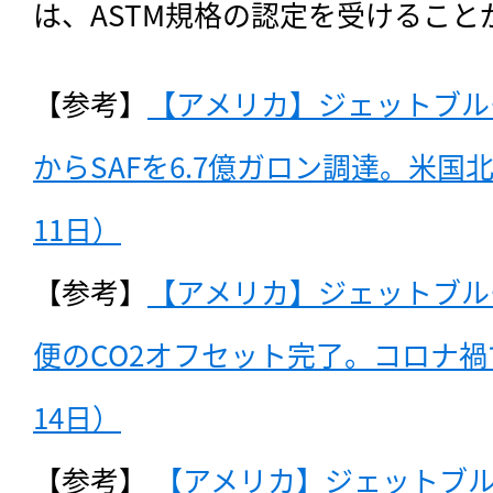
は、ASTM規格の認定を受けること
【参考】
【アメリカ】ジェットブル
からSAFを6.7億ガロン調達。米国北
11日）
【参考】
【アメリカ】ジェットブル
便のCO2オフセット完了。コロナ禍で
14日）
【参考】
 【アメリカ】ジェットブル