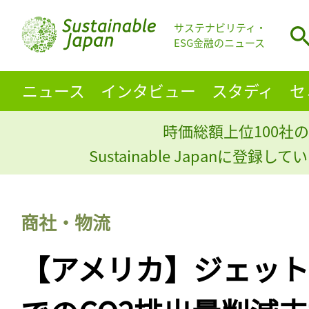
サステナビリティ・
ESG金融のニュース
ニュース
インタビュー
スタディ
セ
時価総額上位100社の
Sustainable Japanに登録
商社・物流
【アメリカ】ジェッ