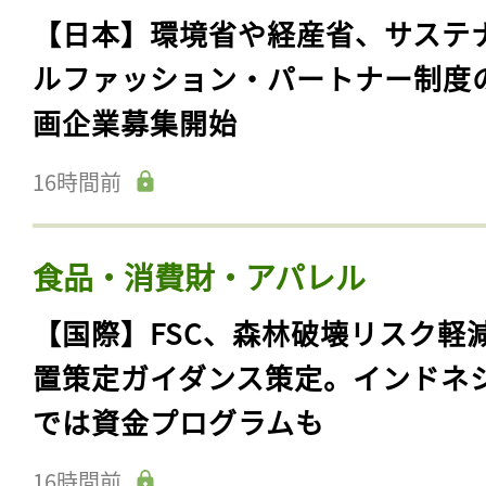
【日本】環境省や経産省、サステ
ルファッション・パートナー制度
画企業募集開始
16時間前
食品・消費財・アパレル
【国際】FSC、森林破壊リスク軽
置策定ガイダンス策定。インドネ
では資金プログラムも
16時間前