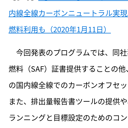
内線全線カーボンニュートラル実現
燃料利用も（2020年1月11日）
　今回発表のプログラムでは、同社
燃料（SAF）証書提供することの
の国内線全線でのカーボンオフセッ
また、排出量報告書ツールの提供や
ランニングと目標設定のためのコン