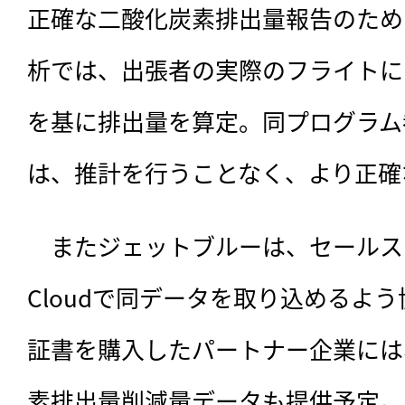
正確な二酸化炭素排出量報告のため
析では、出張者の実際のフライトに
を基に排出量を算定。同プログラム
は、推計を行うことなく、より正確
　またジェットブルーは、セールスフォー
Cloudで同データを取り込めるよう
証書を購入したパートナー企業には
素排出量削減量データも提供予定。