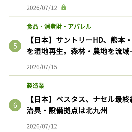
2026/07/12
食品・消費財・アパレル
【日本】サントリーHD、熊本
を湿地再生。森林・農地を流域
2026/07/15
製造業
【日本】ベスタス、ナセル最終
治具・設備拠点は北九州
2026/07/12