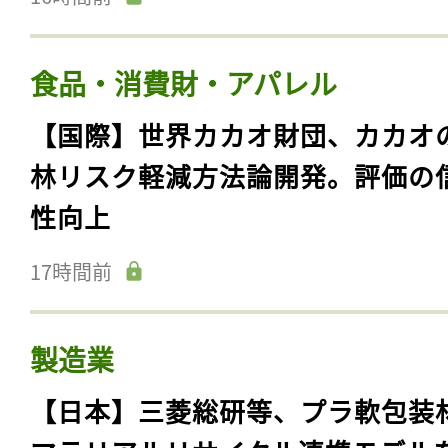
食品・消費財・アパレル
【国際】世界カカオ財団、カカオ
林リスク軽減方法論開発。評価の
性向上
17時間前
製造業
【日本】三菱総研等、プラ軟包装