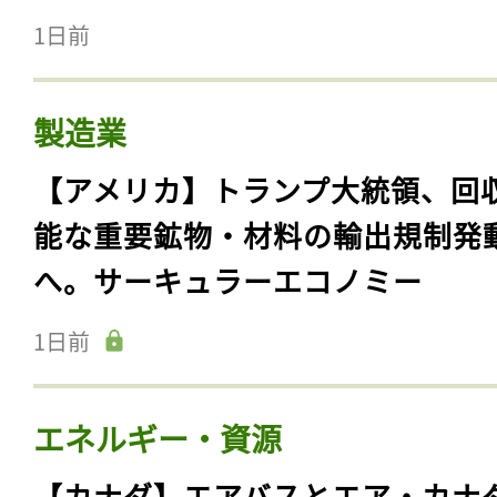
1日前
製造業
【アメリカ】トランプ大統領、回
能な重要鉱物・材料の輸出規制発
へ。サーキュラーエコノミー
1日前
エネルギー・資源
【カナダ】エアバスとエア・カナ