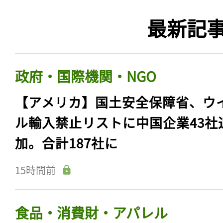
最新記
政府・国際機関・NGO
【アメリカ】国土安全保障省、ウ
ル輸入禁止リストに中国企業43社
加。合計187社に
15時間前
食品・消費財・アパレル