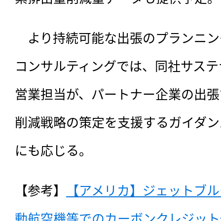
　より持続可能な出張のプランニン
コンサルティングでは、同社サステ
営業担当が、パートナー企業の出張
削減戦略の策定を支援するガイダン
にも応じる。
【参考】
【アメリカ】ジェットブル
動航空機等でのカーボンクレジット化