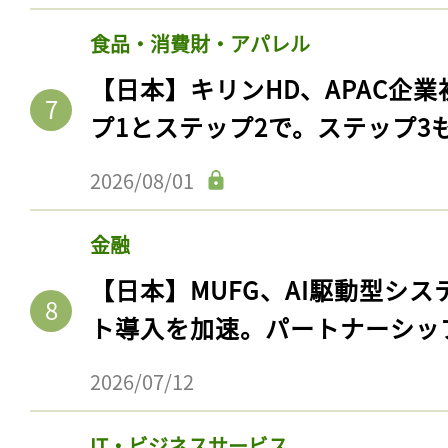
食品・消費財・アパレル
【日本】キリンHD、APAC企業
プ1とステップ2で。ステップ3
2026/08/01
金融
【日本】MUFG、AI駆動型シス
ト導入を加速。パートナーシッ
2026/07/12
IT・ビジネスサービス