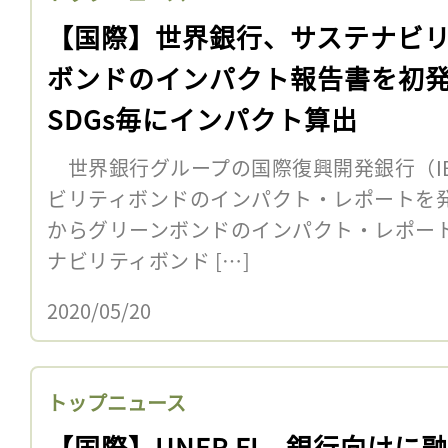
【国際】世界銀行、サステナビ
ボンドのインパクト報告書を初
SDGs毎にインパクト算出
世界銀行グループの国際復興開発銀行（IB
ビリティボンドのインパクト・レポートを発表
からグリーンボンドのインパクト・レポー
ナビリティボンド […]
2020/05/20
トップニュース
【国際】UNEP FI、銀行向けに