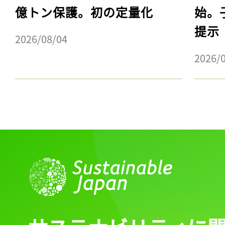
億トン保護。初の定量化
始。
提示
2026/08/04
2026/
記事をお気に入りに
ログインが必
ログイン