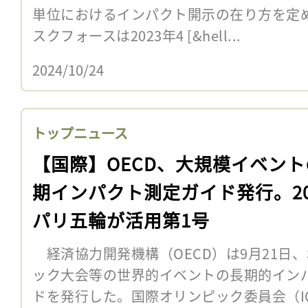
単位におけるインパクト開示の在り方を定
スクフォースは2023年4 [&hell...
2024/10/24
トップニュース
【国際】OECD、大規模イベント
期インパクト測定ガイド発行。20
パリ五輪が活用第1号
経済協力開発機構（OECD）は9月21日
ック大会等の世界的イベントの長期的イン
ドを発行した。国際オリンピック委員会（I