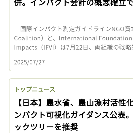
併。インパクト会計の概念確立
国際インパクト測定ガイドラインNGO資本連合
Coalition）と、International Foundation 
Impacts（IFVI）は7月22日、両組織の戦略
2025/07/27
トップニュース
【日本】農水省、農山漁村活性
ンパクト可視化ガイダンス公表
ックツリーを推奨