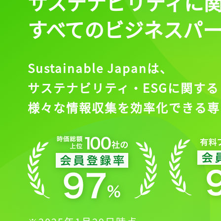
サステナビリティに
会員登録
すべてのビジネスパ
Sustainable Japanは、
サステナビリティ・ESGに関する
様々な情報収集を効率化できる専