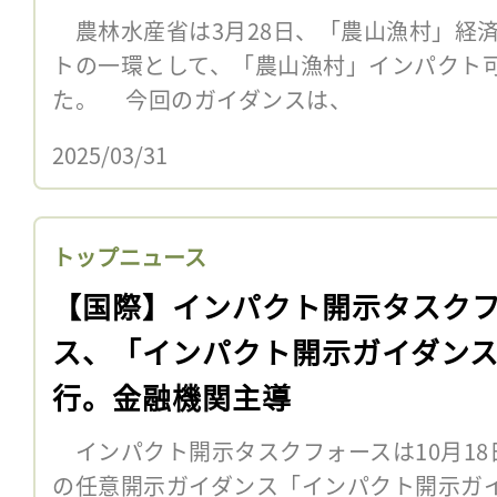
農林水産省は3月28日、「農山漁村」経
トの一環として、「農山漁村」インパクト
た。 今回のガイダンスは、
2025/03/31
トップニュース
【国際】インパクト開示タスク
ス、「インパクト開示ガイダン
行。金融機関主導
インパクト開示タスクフォースは10月18
の任意開示ガイダンス「インパクト開示ガ