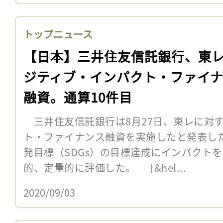
トップニュース
【日本】三井住友信託銀行、東
ジティブ・インパクト・ファイ
融資。通算10件目
三井住友信託銀行は8月27日、東レに対
ト・ファイナンス融資を実施したと発表し
発目標（SDGs）の目標達成にインパクト
的、定量的に評価した。 [&hel...
2020/09/03