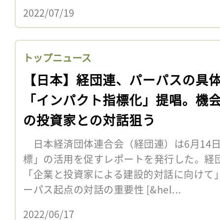
2022/07/19
トップニュース
【日本】経団連、パーパスの具
「インパクト指標化」提唱。機
の投資家との対話狙う
日本経済団体連合会（経団連）は6月14
標」の活用を促すレポートを発行した。経団連
「企業と投資家による建設的対話に向けて
ーパス起点の対話の重要性 [&hel...
2022/06/17