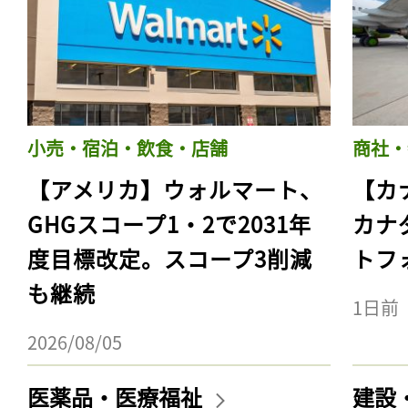
小売・宿泊・飲食・店舗
商社・
【アメリカ】ウォルマート、
【カ
GHGスコープ1・2で2031年
カナ
度目標改定。スコープ3削減
トフ
も継続
1日前
2026/08/05
医薬品・医療福祉
建設