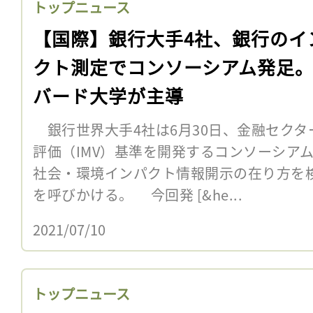
トップニュース
【国際】銀行大手4社、銀行のイ
クト測定でコンソーシアム発足
バード大学が主導
銀行世界大手4社は6月30日、金融セクタ
評価（IMV）基準を開発するコンソーシア
社会・環境インパクト情報開示の在り方を
を呼びかける。 今回発 [&he...
2021/07/10
トップニュース