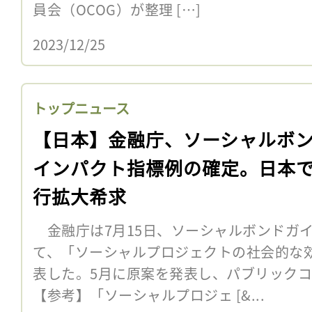
員会（OCOG）が整理 […]
2023/12/25
トップニュース
【日本】金融庁、ソーシャルボ
インパクト指標例の確定。日本
行拡大希求
金融庁は7月15日、ソーシャルボンドガイ
て、「ソーシャルプロジェクトの社会的な
表した。5月に原案を発表し、パブリック
【参考】「ソーシャルプロジェ [&...