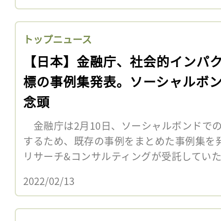
トップニュース
【日本】金融庁、社会的インパ
標の事例集発表。ソーシャルボ
念頭
金融庁は2月10日、ソーシャルボンドで
するため、既存の事例をまとめた事例集を発
リサーチ&コンサルティングが受託してい
2022/02/13