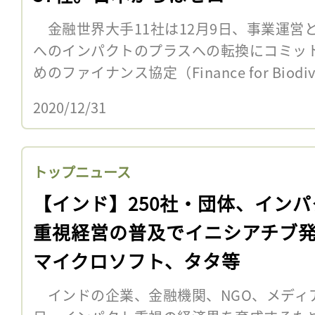
金融世界大手11社は12月9日、事業運営
へのインパクトのプラスへの転換にコミッ
めのファイナンス協定（Finance for Biodivers
2020/12/31
トップニュース
【インド】250社・団体、インパ
重視経営の普及でイニシアチブ
マイクロソフト、タタ等
インドの企業、金融機関、NGO、メディア合