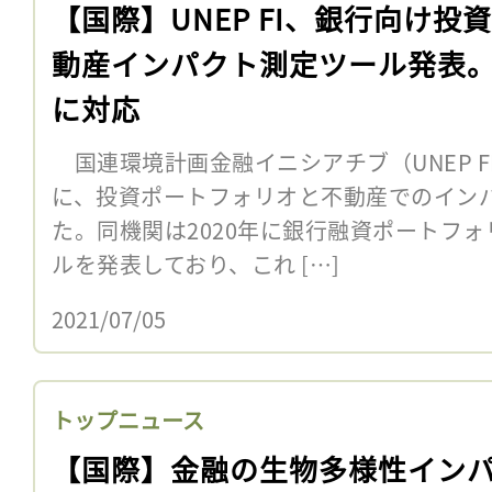
【国際】UNEP FI、銀行向け投
動産インパクト測定ツール発表。
に対応
国連環境計画金融イニシアチブ（UNEP F
に、投資ポートフォリオと不動産でのイン
た。同機関は2020年に銀行融資ポートフ
ルを発表しており、これ […]
2021/07/05
トップニュース
【国際】金融の生物多様性イン