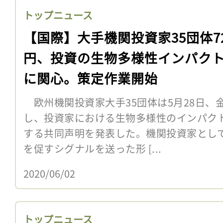
トップニュース
【国際】大手機関投資家35団体7
円、投資の生物多様性インパク
に関心。策定作業開始
欧州機関投資家大手35団体は5月28日、
し、投資家における生物多様性のインパク
する共同声明を発表した。機関投資家とし
を促すシグナルを送った形 [...
2020/06/02
トップニュース