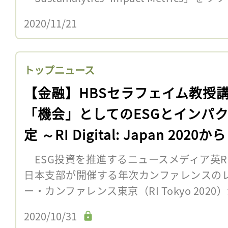
2020/11/21
トップニュース
【金融】HBSセラフェイム教授
「機会」としてのESGとインパ
定 ～RI Digital: Japan 2020か
ESG投資を推進するニュースメディア英Respon
日本支部が開催する年次カンファレンスの
ー・カンファレンス東京（RI Tokyo 2020
2020/10/31