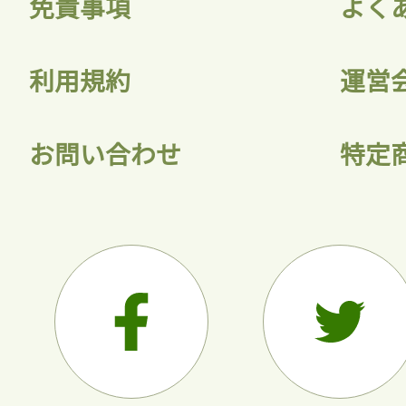
免責事項
よく
利用規約
運営
お問い合わせ
特定