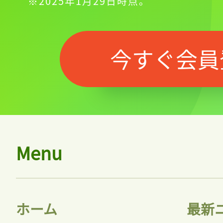
※2025年1月29日時点。
今すぐ会員
Menu
ホーム
最新