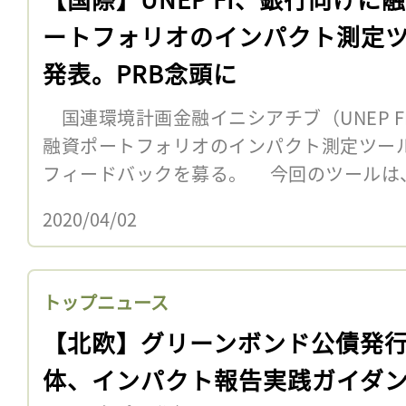
ートフォリオのインパクト測定
発表。PRB念頭に
国連環境計画金融イニシアチブ（UNEP F
融資ポートフォリオのインパクト測定ツー
フィードバックを募る。 今回のツールは
2020/04/02
トップニュース
【北欧】グリーンボンド公債発
体、インパクト報告実践ガイダ