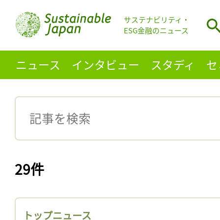
サステナビリティ・
ESG金融のニュース
ニュース
インタビュー
スタディ
セ
29件
トップニュース