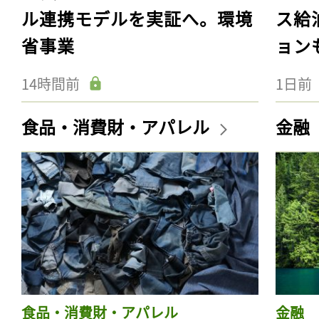
ル連携モデルを実証へ。環境
ス給
省事業
ョン
14時間前
1日前
食品・消費財・アパレル
金融
食品・消費財・アパレル
金融