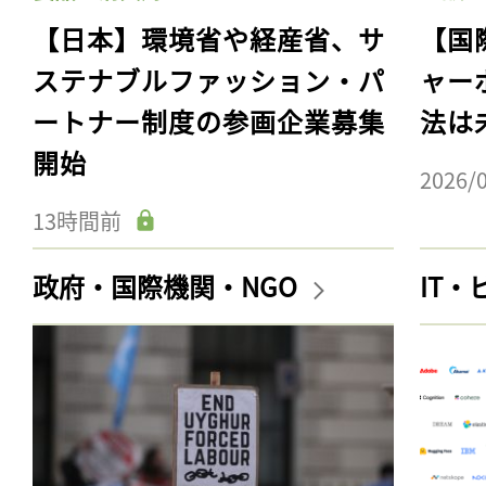
【日本】環境省や経産省、サ
【国
ステナブルファッション・パ
ャー
ートナー制度の参画企業募集
法は
開始
2026/
13時間前
政府・国際機関・NGO
IT