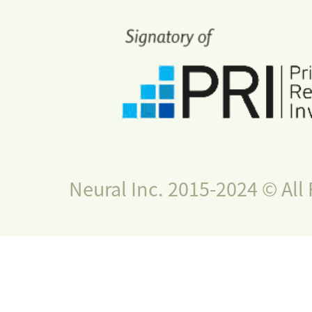
Neural Inc. 2015-2024 © All