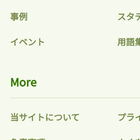
事例
スタ
イベント
用語
More
当サイトについて
プラ