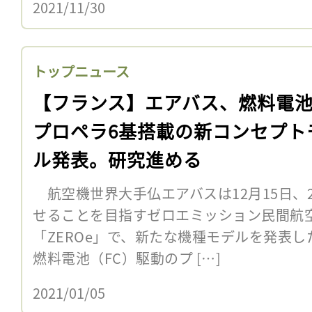
2021/11/30
トップニュース
【フランス】エアバス、燃料電
プロペラ6基搭載の新コンセプト
ル発表。研究進める
航空機世界大手仏エアバスは12月15日、2
せることを目指すゼロエミッション民間航
「ZEROe」で、新たな機種モデルを発表
燃料電池（FC）駆動のプ […]
2021/01/05