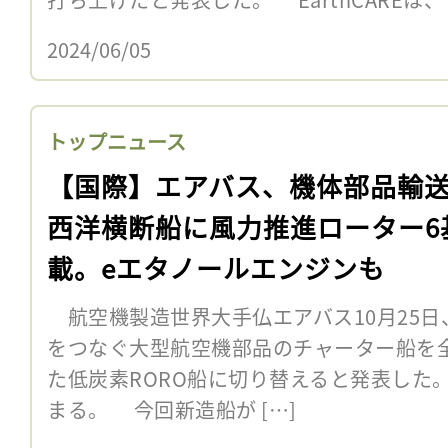
2024/06/05
トップニュース
【国際】エアバス、機体部品輸
西洋横断船に風力推進ローター6
載。eエタノールエンジンも
航空機製造世界大手仏エアバス10月25日
をつなぐ大型航空機部品のチャーター船を
た低炭素RORO船に切り替えると発表した。
まる。 今回新造船が […]