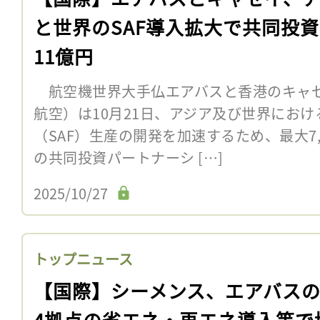
と世界のSAF導入拡大で共同投
11億円
航空機世界大手仏エアバスと香港のキャ
航空）は10月21日、アジア及び世界にお
（SAF）生産の開発を加速するため、最大7,
の共同投資パートナーシ […]
2025/10/27
トップニュース
【国際】シーメンス、エアバス
4拠点の省エネ・再エネ導入等で