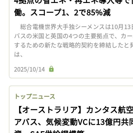
働。スコープ1、2で85%減
総合電機世界大手独シーメンスは10月13
バスの米国と英国の4つの主要拠点で、カ
するための新たな戦略的契約を締結したと
は、
2025/10/14
トップニュース
【オーストラリア】カンタス航
アバス、気候変動VCに13億円共