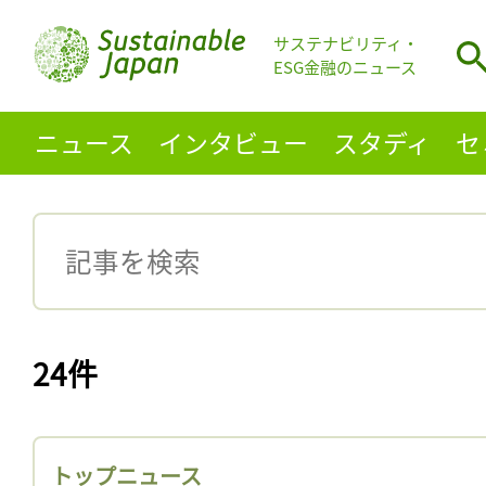
サステナビリティ・
ESG金融のニュース
ニュース
インタビュー
スタディ
セ
24件
トップニュース