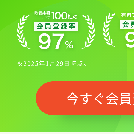
※2025年1月29日時点。
今すぐ会員