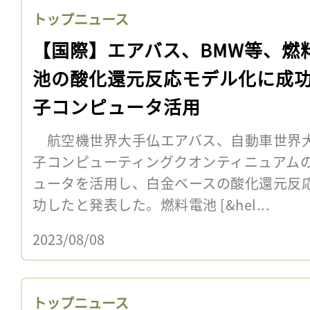
トップニュース
【国際】エアバス、BMW等、燃
池の酸化還元反応モデル化に成
子コンピュータ活用
航空機世界大手仏エアバス、自動車世界大
子コンピューティングクオンティニュアムの
ュータを活用し、白金ベースの酸化還元反応
功したと発表した。燃料電池 [&hel...
2023/08/08
トップニュース