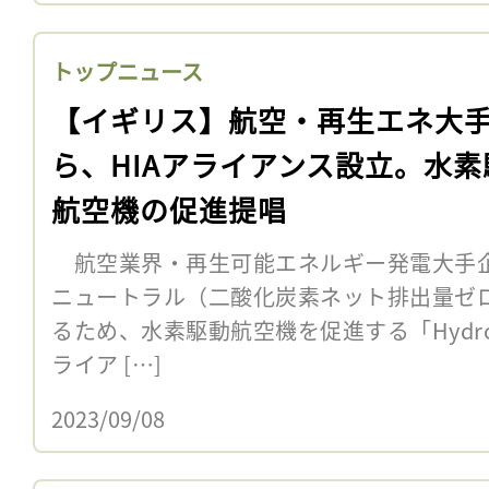
トップニュース
【イギリス】航空・再生エネ大
ら、HIAアライアンス設立。水素
航空機の促進提唱
航空業界・再生可能エネルギー発電大手企
ニュートラル（二酸化炭素ネット排出量ゼ
るため、水素駆動航空機を促進する「Hydrogen 
ライア […]
2023/09/08