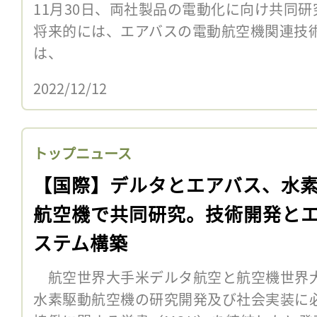
11月30日、両社製品の電動化に向け共同
将来的には、エアバスの電動航空機関連技
は、
2022/12/12
トップニュース
【国際】デルタとエアバス、水
航空機で共同研究。技術開発と
ステム構築
航空世界大手米デルタ航空と航空機世界大
水素駆動航空機の研究開発及び社会実装に