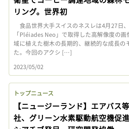
リング。世界初
食品世界大手スイスのネスレは4月27日
「Pléiades Neo」で取得した高解像度
域に植えた樹木の長期的、継続的な成長の
た。今回のアクシ […]
2023/05/02
トップニュース
【ニュージーランド】エアバス等
社、グリーン水素駆動航空機促