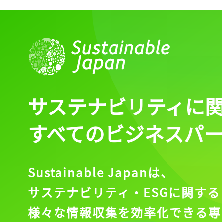
ログイン
会員登録
サステナビリティに
すべてのビジネスパ
Sustainable Japanは、
サステナビリティ・ESGに関する
様々な情報収集を効率化できる専