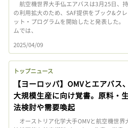
航空機世界大手仏エアバスは3月25日、持
の利用拡大のため、SAF提供をブック&ク
ット・プログラムを開始したと発表した。
ムでは、
2025/04/09
トップニュース
【ヨーロッパ】OMVとエアバス、
大規模生産に向け覚書。原料・
法検討や需要喚起
オーストリア化学大手OMVと航空機世界大