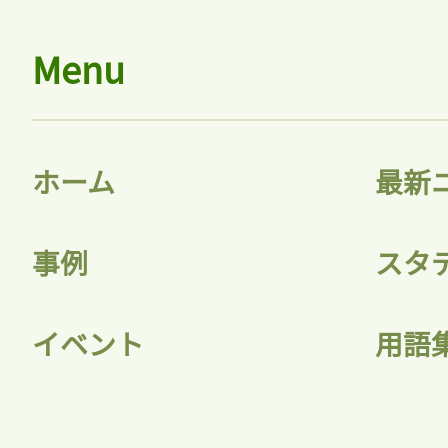
Menu
ホーム
最新
事例
スタ
イベント
用語