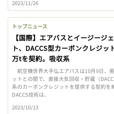
2023/11/26
トップニュース
【国際】エアバスとイージージ
ト、DACCS型カーボンクレジット
万tを契約。吸収系
航空機世界大手仏エアバスは10月9日、
ットとの間で、直接大気回収・貯蔵（DAC
系のカーボンクレジットを提供する契約
DACCS技術は、
2023/10/13