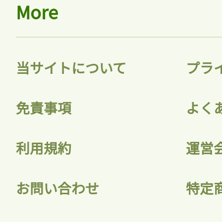
More
当サイトについて
プラ
免責事項
よく
利用規約
運営
お問い合わせ
特定