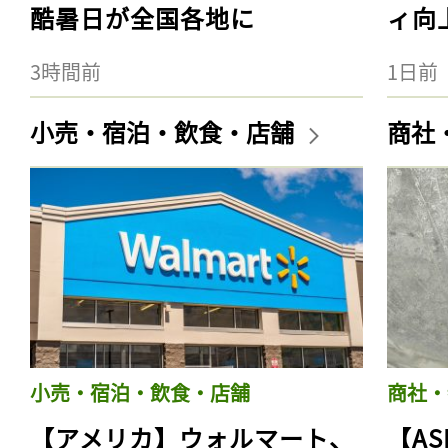
酷暑日が全国各地に
ィ向
3時間前
1日前
小売・宿泊・飲食・店舗
商社
小売・宿泊・飲食・店舗
商社・
【アメリカ】ウォルマート、
【AS