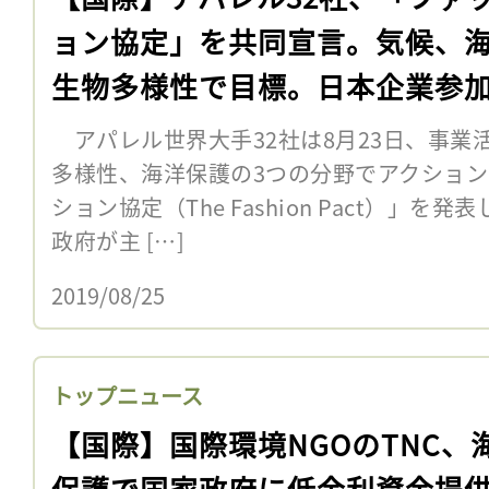
ョン協定」を共同宣言。気候、
生物多様性で目標。日本企業参
アパレル世界大手32社は8月23日、事業
多様性、海洋保護の3つの分野でアクショ
ション協定（The Fashion Pact）」
政府が主 […]
2019/08/25
トップニュース
【国際】国際環境NGOのTNC、
保護で国家政府に低金利資金提