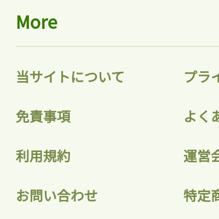
More
当サイトについて
プラ
免責事項
よく
利用規約
運営
お問い合わせ
特定