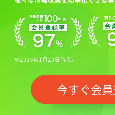
※2025年1月29日時点。
今すぐ会員
記事をお気に入りに
ログインが必