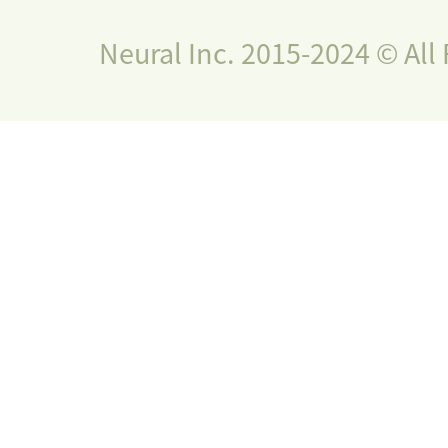
Neural Inc. 2015-2024 © All