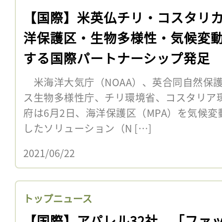
【国際】米英仏チリ・コスタリ
洋保護区・生物多様性・気候変
する国際パートナーシップ発足
米海洋大気庁（NOAA）、英合同自然保護
ス生物多様性庁、チリ環境省、コスタリア
府は6月2日、海洋保護区（MPA）を気候
したソリューション（N […]
2021/06/22
トップニュース
【国際】アパレル32社、「ファ