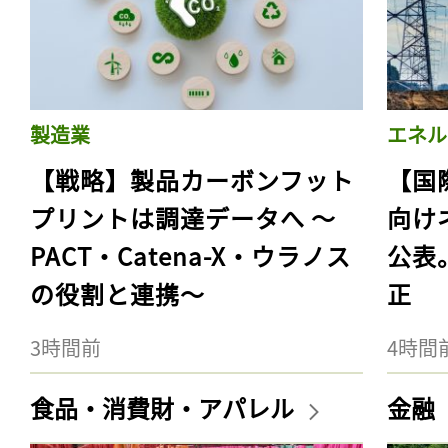
製造業
エネル
【戦略】製品カーボンフット
【国
プリントは調達データへ 〜
向け
PACT・Catena-X・ウラノス
公表
の役割と連携〜
正
3時間前
4時間
食品・消費財・アパレル
金融