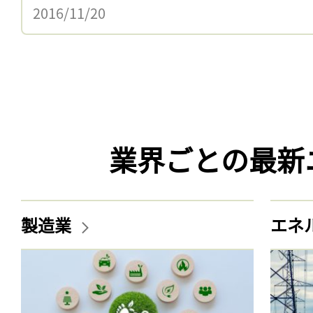
2016/11/20
業界ごとの最新
製造業
エネ