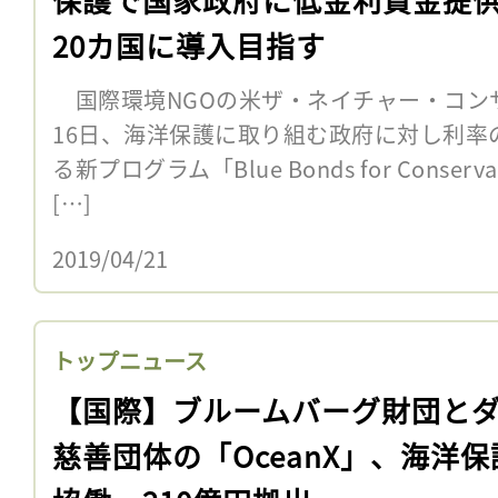
20カ国に導入目指す
国際環境NGOの米ザ・ネイチャー・コンサ
16日、海洋保護に取り組む政府に対し利率
る新プログラム「Blue Bonds for Conse
[…]
2019/04/21
トップニュース
【国際】ブルームバーグ財団と
慈善団体の「OceanX」、海洋保