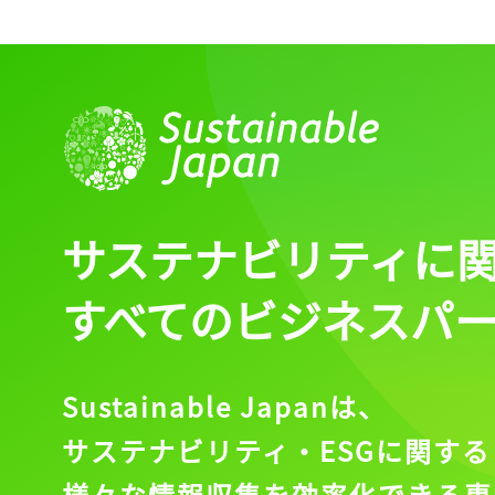
サステナビリティに
すべてのビジネスパ
Sustainable Japanは、
サステナビリティ・ESGに関する
様々な情報収集を効率化できる専