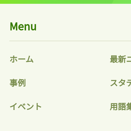
Menu
ログイン
ホーム
最新
会員登録
事例
スタ
イベント
用語