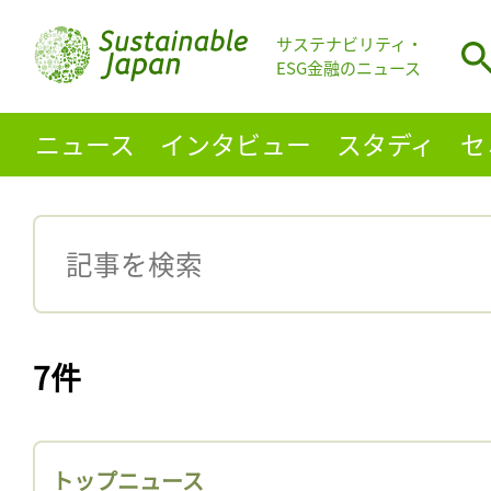
サステナビリティ・
ESG金融のニュース
ニュース
インタビュー
スタディ
セ
7件
トップニュース