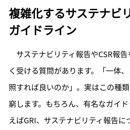
複雑化するサステナビリ
ガイドライン
　サステナビリティ報告やCSR報
く受ける質問があります。「一体、
照すれば良いのか」。実はこの種類
窮します。もちろん、有名なガイド
えばGRI、サステナビリティ報告