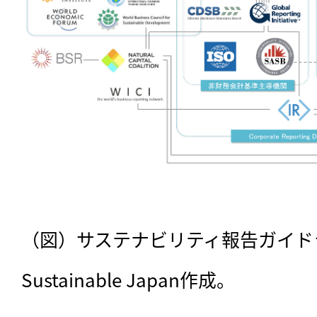
（図）サステナビリティ報告ガイド
Sustainable Japan作成。