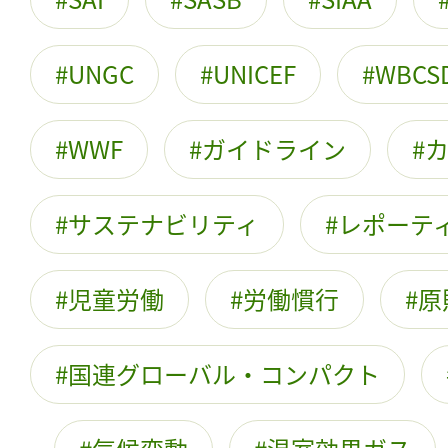
UNGC
UNICEF
WBCS
WWF
ガイドライン
サステナビリティ
レポーテ
児童労働
労働慣行
原
国連グローバル・コンパクト