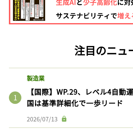
注目のニュ
製造業
【国際】WP.29、レベル4自
国は基準詳細化で一歩リード
2026/07/13