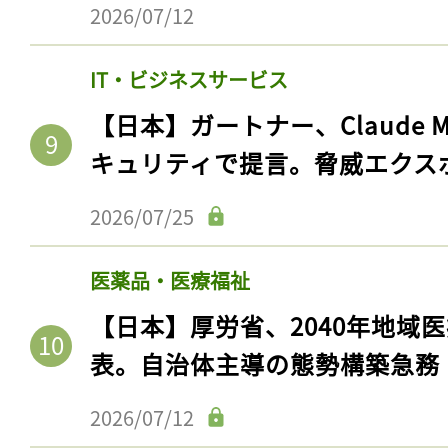
ログイン
2026/07/12
IT・ビジネスサービス
【日本】ガートナー、Claude 
会員登録
キュリティで提言。脅威エクス
2026/07/25
医薬品・医療福祉
【日本】厚労省、2040年地域
表。自治体主導の態勢構築急務
2026/07/12