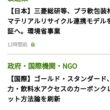
【日本】三菱総研等、プラ軟包装
マテリアルリサイクル連携モデル
証へ。環境省事業
12時間前
政府・国際機関・NGO
【国際】ゴールド・スタンダード
力・飲料水アクセスのカーボンク
ット方法論を刷新