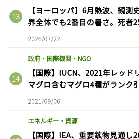
【ヨーロッパ】6月熱波、観測
界全体でも2番目の暑さ。死者25
2026/07/22
政府・国際機関・NGO
【国際】IUCN、2021年レッ
マグロ含むマグロ4種がランク
2021/09/06
エネルギー・資源
【国際】IEA、重要鉱物見通し2