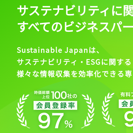
サステナビリティに
すべてのビジネスパ
Sustainable Japanは、
サステナビリティ・ESGに関する
様々な情報収集を効率化できる専