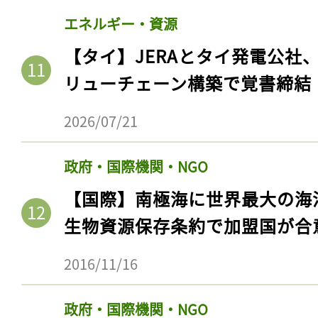
エネルギー・資源
【タイ】JERAとタイ発電公社
リューチェーン構築で覚書締結
2026/07/21
政府・国際機関・NGO
【国際】南極海に世界最大の海
生物資源保存条約で加盟国が合
2016/11/16
政府・国際機関・NGO