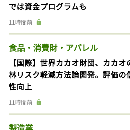
では資金プログラムも
11時間前
食品・消費財・アパレル
【国際】世界カカオ財団、カカオ
林リスク軽減方法論開発。評価の
性向上
11時間前
製造業