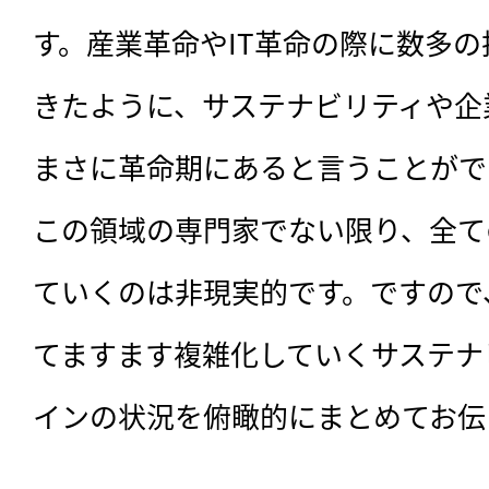
す。産業革命やIT革命の際に数多
きたように、サステナビリティや企
まさに革命期にあると言うことがで
この領域の専門家でない限り、全て
ていくのは非現実的です。ですので
てますます複雑化していくサステナ
インの状況を俯瞰的にまとめてお伝