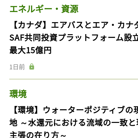
エネルギー・資源
【カナダ】エアバスとエア・カナ
SAF共同投資プラットフォーム設
最大15億円
1日前
環境
【環境】ウォーターポジティブの
地 ～水還元における流域の一致と
主張の在り方～