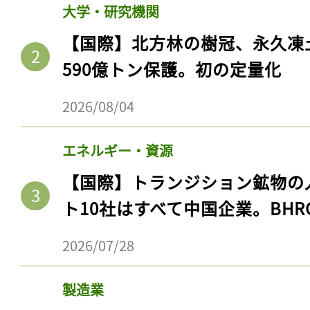
大学・研究機関
【国際】北方林の樹冠、永久凍
590億トン保護。初の定量化
2026/08/04
エネルギー・資源
【国際】トランジション鉱物の
ト10社はすべて中国企業。BHR
2026/07/28
製造業