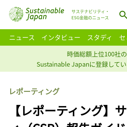
サステナビリティ・
ESG金融のニュース
ニュース
インタビュー
スタディ
セ
時価総額上位100社の
Sustainable Japanに登録
レポーティング
【レポーティング】サ