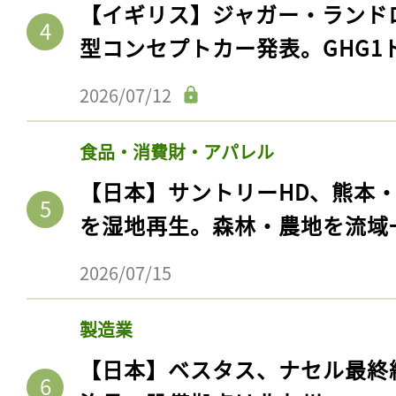
【イギリス】ジャガー・ランド
型コンセプトカー発表。GHG1
2026/07/12
食品・消費財・アパレル
【日本】サントリーHD、熊本
を湿地再生。森林・農地を流域
2026/07/15
製造業
【日本】ベスタス、ナセル最終