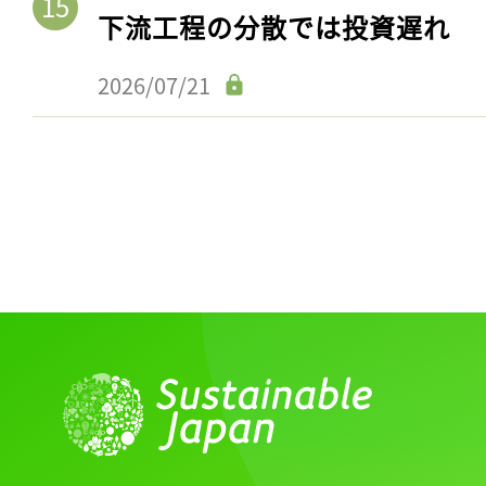
下流工程の分散では投資遅れ
2026/07/21