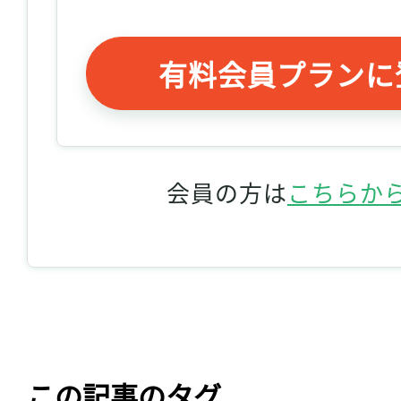
有料会員プランに
会員の方は
こちらか
この記事のタグ