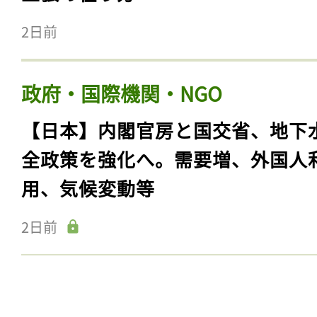
2日前
政府・国際機関・NGO
【日本】内閣官房と国交省、地下
全政策を強化へ。需要増、外国人
用、気候変動等
2日前