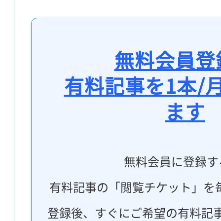
無料会員登
有料記事を1本/
ます
無料会員に登録す
有料記事の「閲覧チケット」を
登録後、すぐにご希望の有料記