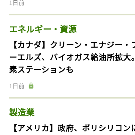
1日前
エネルギー・資源
【カナダ】クリーン・エナジー・
ーエルズ、バイオガス給油所拡大
素ステーションも
1日前
製造業
【アメリカ】政府、ポリシリコン