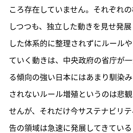
ころ存在していません。それぞれの
しつつも、独立した動きを見せ発展
した体系的に整理されずにルールや
ていく動きは、中央政府の省庁が一
る傾向の強い日本にはあまり馴染み
されないルール増殖というのは悲観
せんが、それだけ今サステナビリテ
告の領域は急速に発展してきている