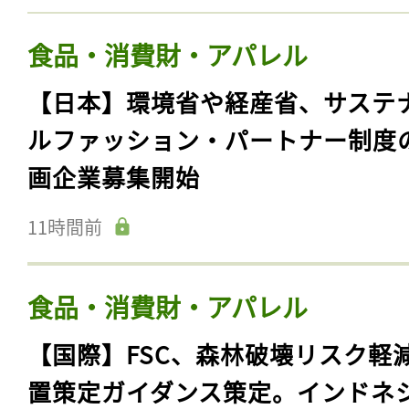
食品・消費財・アパレル
【日本】環境省や経産省、サステ
ルファッション・パートナー制度
画企業募集開始
11時間前
食品・消費財・アパレル
【国際】FSC、森林破壊リスク軽
置策定ガイダンス策定。インドネ