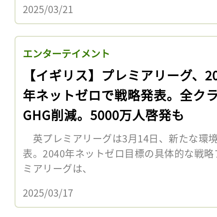
2025/03/21
エンターテイメント
【イギリス】プレミアリーグ、20
年ネットゼロで戦略発表。全ク
GHG削減。5000万人啓発も
英プレミアリーグは3月14日、新たな環
表。2040年ネットゼロ目標の具体的な戦
ミアリーグは、
2025/03/17