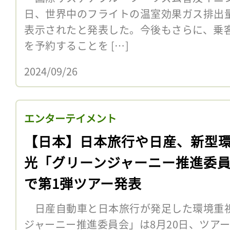
日、世界中のフライトの温室効果ガス排出量
表示されたと発表した。今後もさらに、乗
を予約することを […]
2024/09/26
エンターテイメント
【日本】日本旅行や日産、新型
光「グリーンジャーニー推進委
で第1弾ツアー発表
日産自動車と日本旅行が発足した環境重
ジャーニー推進委員会」は8月20日、ツアー