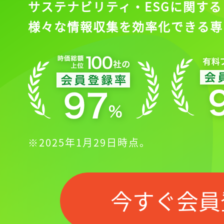
サステナビリティ・ESGに関する
様々な情報収集を効率化できる専
※2025年1月29日時点。
今すぐ会員