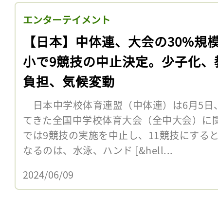
エンターテイメント
【日本】中体連、大会の30%規
小で9競技の中止決定。少子化、
負担、気候変動
日本中学校体育連盟（中体連）は6月5日
てきた全国中学校体育大会（全中大会）に関
では9競技の実施を中止し、11競技にする
なるのは、水泳、ハンド [&hell...
2024/06/09