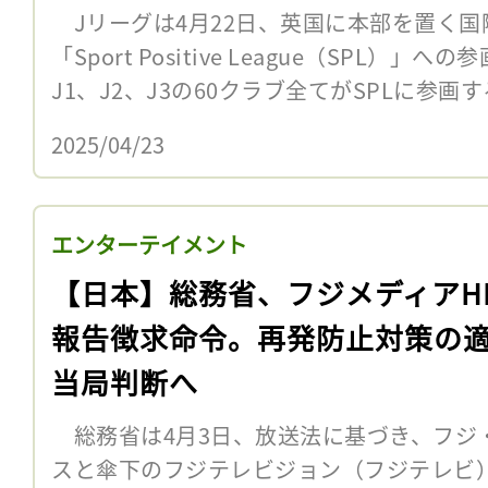
Jリーグは4月22日、英国に本部を置く国
「Sport Positive League（SPL）
J1、J2、J3の60クラブ全てがSPLに参画す
2025/04/23
エンターテイメント
【日本】総務省、フジメディアH
報告徴求命令。再発防止対策の
当局判断へ
総務省は4月3日、放送法に基づき、フジ
スと傘下のフジテレビジョン（フジテレビ）