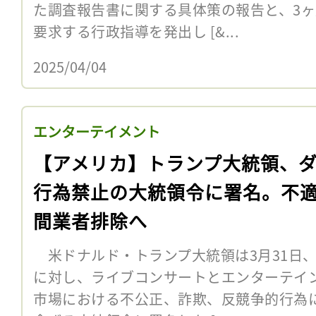
た調査報告書に関する具体策の報告と、3
要求する行政指導を発出し [&...
2025/04/04
エンターテイメント
【アメリカ】トランプ大統領、
行為禁止の大統領令に署名。不
間業者排除へ
米ドナルド・トランプ大統領は3月31日、
に対し、ライブコンサートとエンターテイ
市場における不公正、詐欺、反競争的行為