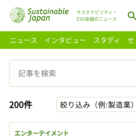
サステナビリティ・
ESG金融のニュース
ニュース
インタビュー
スタディ
セ
200件
絞り込み（例:製造業
エンターテイメント