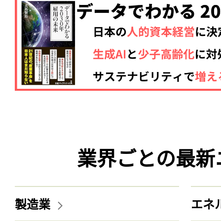
業界ごとの最新
製造業
エネ