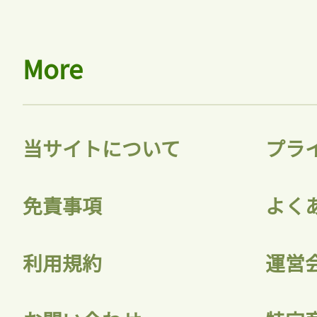
More
当サイトについて
プラ
免責事項
よく
利用規約
運営