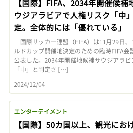
【国際】FIFA、2034年開催候補
ウジアラビアで人権リスク「中
定。全体的には「優れている」
国際サッカー連盟（FIFA）は11月29日、
ルドカップ開催地決定のための臨時FIFA
公表した。2034年開催地候補サウジアラ
「中」と判定さ […]
2024/12/04
エンターテイメント
【国際】50カ国以上、観光にお