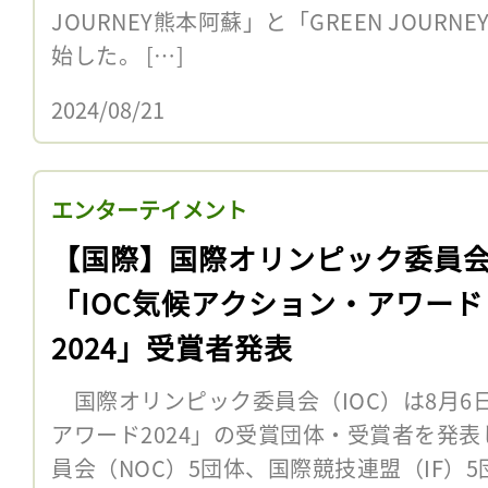
JOURNEY熊本阿蘇」と「GREEN JOUR
始した。 […]
2024/08/21
エンターテイメント
【国際】国際オリンピック委員
「IOC気候アクション・アワード
2024」受賞者発表
国際オリンピック委員会（IOC）は8月6日
アワード2024」の受賞団体・受賞者を発
員会（NOC）5団体、国際競技連盟（IF）