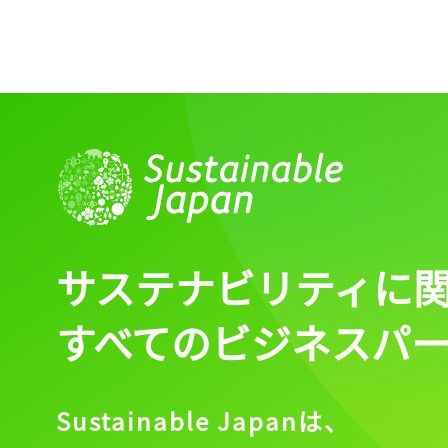
サステナビリティに
すべてのビジネスパ
Sustainable Japanは、