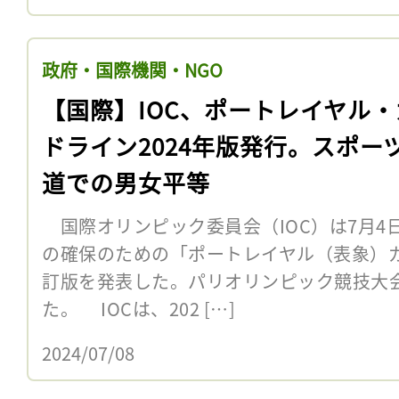
政府・国際機関・NGO
【国際】IOC、ポートレイヤル・
ドライン2024年版発行。スポー
道での男女平等
国際オリンピック委員会（IOC）は7月4
の確保のための「ポートレイヤル（表象）ガ
訂版を発表した。パリオリンピック競技大
た。 IOCは、202 […]
2024/07/08