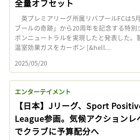
全量オフセット
英プレミアリーグ所属リバプールFCは5月6
ブールの奇跡」から20周年を記念する特別
ボンニュートラルを実現したと発表した。
温室効果ガスをカーボン [&hell...
2025/05/20
エンターテイメント
【日本】Jリーグ、Sport Positiv
League参画。気候アクションレ
でクラブに予算配分へ