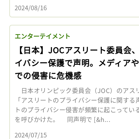
2024/08/16
エンターテイメント
【日本】JOCアスリート委員会
イバシー保護で声明。メディアや
での侵害に危機感
日本オリンピック委員会（JOC）のアスリ
「アスリートのプライバシー保護に関する
トのプライバシー侵害が頻繁に起こってい
を呼びかけた。 同声明で [&h...
2024/07/15