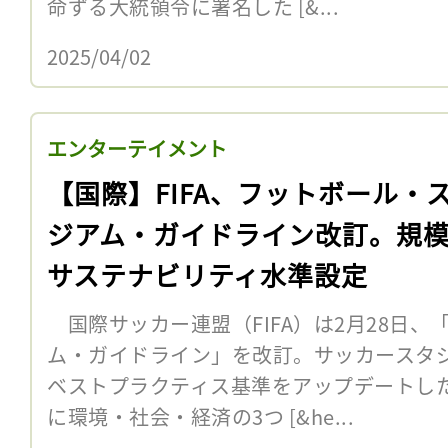
命ずる大統領令に署名した [&...
2025/04/02
エンターテイメント
【国際】FIFA、フットボール・
ジアム・ガイドライン改訂。規
サステナビリティ水準設定
国際サッカー連盟（FIFA）は2月28日、
ム・ガイドライン」を改訂。サッカースタ
ベストプラクティス基準をアップデートし
に環境・社会・経済の3つ [&he...