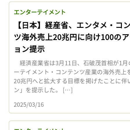
エンターテイメント
【日本】経産省、エンタメ・コ
ツ海外売上20兆円に向け100の
ョン提示
経済産業省は3月11日、石破茂首相が1月
ーテイメント・コンテンツ産業の海外売上を
20兆円へと拡大する目標を掲げたことに伴い
ン」を提示した。 […]
2025/03/16