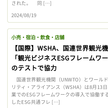
された。 同 […]
2024/08/19
小売・宿泊・飲食・店舗
【国際】WSHA、国連世界観光
「観光ビジネスESGフレームワ
のテストで協力
国連世界観光機関（UNWTO）とワール
リティ・アライアンス（WSHA）は8月13日
業でのESGフレームワークの導入で協働す
したESG共通フレ […]