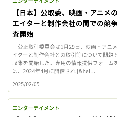
エンターテイメント
【日本】公取委、映画・アニメ
エイターと制作会社の間での競
査開始
公正取引委員会は1月29日、映画・アニ
イターと制作会社との取引等について問題
収集を開始した。専用の情報提供フォーム
は、2024年4月に開催され [&hel...
2025/02/05
エンターテイメント