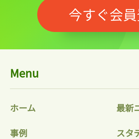
今すぐ会員
Menu
ホーム
最新
事例
スタ