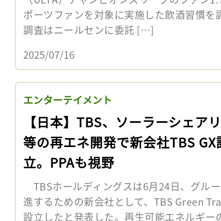
ポーツファンを対象に実施した飲酒習慣を
調査はニールセンに委託 […]
2025/07/16
エンターテイメント
【日本】TBS、ソーラーシェア
等の再エネ開発で新会社TBS GX
立。PPAも視野
TBSホールディングスは6月24日、グル
進するための新会社として、TBS Green Trans
設立したと発表した。再生可能エネルギーの