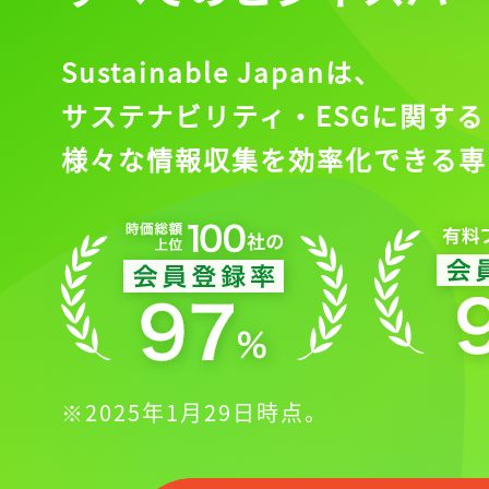
Sustainable Japanは、
サステナビリティ・ESGに関する
様々な情報収集を効率化できる専
※2025年1月29日時点。