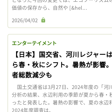
価値の保存から、自然や [&hel...
2026/04/02
エンターテイメント
【日本】国交省、河川レジャー
ら春・秋にシフト。暑熱が影響
者総数減少も
国土交通省は3月27日、2024年度の「
分析の結果、水辺利用の季節が夏から春・
ったと発表した。暑熱の影響で、夏の水
2024年度調査は、