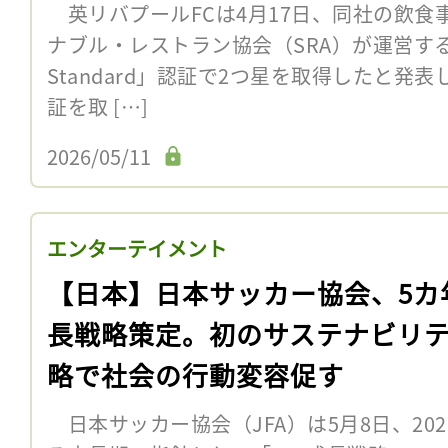
英リバプールFCは4月17日、同社の飲食
ナブル・レストラン協会（SRA）が運営する「Fo
Standard」認証で2つ星を取得したと発
証を取 […]
2026/05/11
エンターテイメント
【日本】日本サッカー協会、5カ
長戦略策定。初のサステナビリ
略で社会の行動変容促す
日本サッカー協会（JFA）は5月8日、202