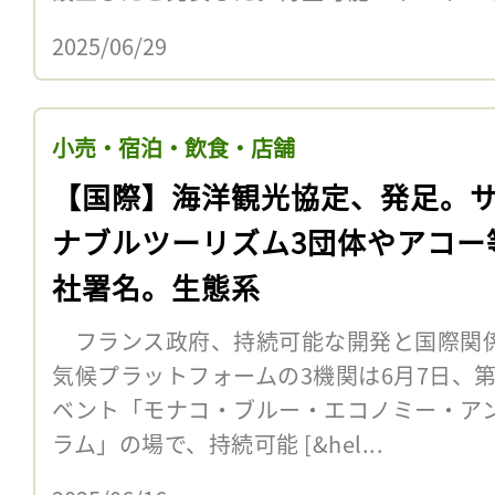
2025/06/29
小売・宿泊・飲食・店舗
【国際】海洋観光協定、発足。
ナブルツーリズム3団体やアコー
社署名。生態系
フランス政府、持続可能な開発と国際関係研
気候プラットフォームの3機関は6月7日、
ベント「モナコ・ブルー・エコノミー・ア
ラム」の場で、持続可能 [&hel...