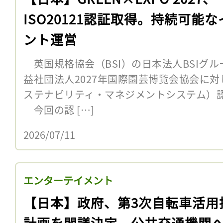
ISO20121認証取得。持続可能な
ント運営
英国規格協会（BSI）の日本法人BSIグル
益社団法人2027年国際園芸博覧会協会に対し
ステナビリティ・マネジメントシステム）
今回の認 […]
2026/07/11
エンターテイメント
【日本】政府、第3次自転車活用
計画を閣議決定。公共交通機関