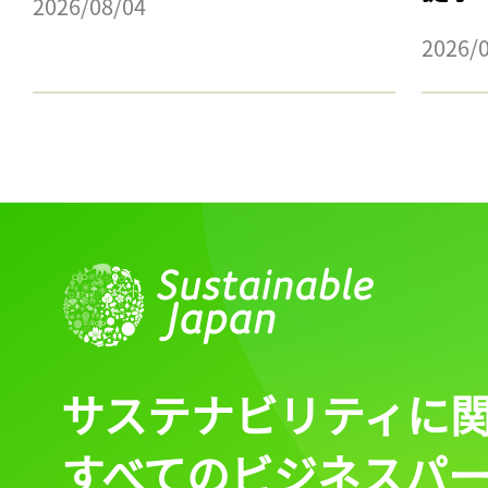
2026/08/04
2026/
サステナビリティに
すべてのビジネスパ