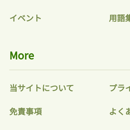
イベント
用語
More
当サイトについて
プラ
免責事項
よく