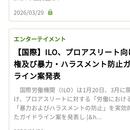
2026/03/29
エンターテイメント
【国際】ILO、プロアスリート向
権及び暴力・ハラスメント防止
ライン案発表
国際労働機関（ILO）は1月20日、3月
け、プロアスリートに対する「労働におけ
「暴力およびハラスメントの防止」を実効
たガイドライン案を発表し [&h...