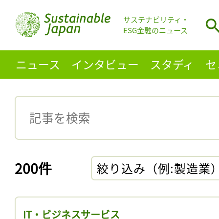
サステナビリティ・
ESG金融のニュース
ニュース
インタビュー
スタディ
セ
200件
絞り込み（例:製造業
IT・ビジネスサービス