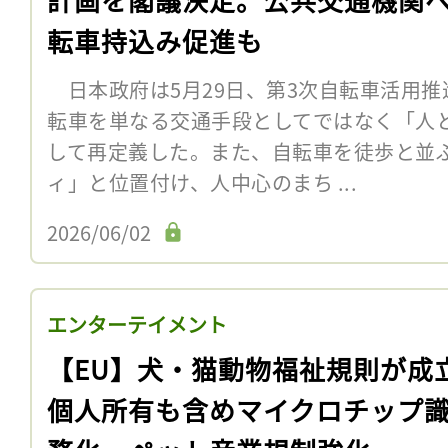
転車持込み促進も
日本政府は5月29日、第3次自転車活用推
転車を単なる交通手段としてではなく「人
して再定義した。また、自転車を徒歩と並
ィ」と位置付け、人中心のまち ...
2026/06/02
エンターテイメント
【EU】犬・猫動物福祉規則が成
個人所有も含めマイクロチップ