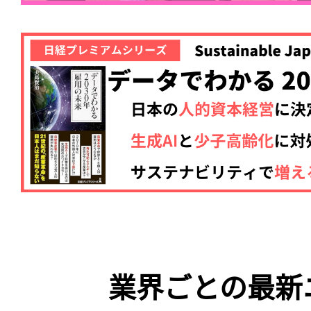
業界ごとの最新