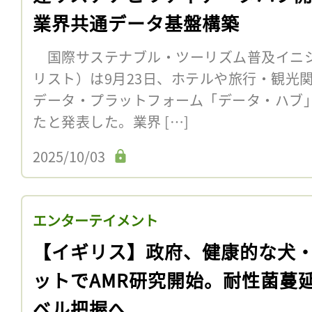
業界共通データ基盤構築
国際サステナブル・ツーリズム普及イニシアチ
リスト）は9月23日、ホテルや旅行・観光
データ・プラットフォーム「データ・ハブ
たと発表した。業界 […]
2025/10/03
エンターテイメント
【イギリス】政府、健康的な犬
ットでAMR研究開始。耐性菌蔓
ベル把握へ