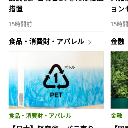
措置
ョン
15時間前
15時
食品・消費財・アパレル
金融
食品・消費財・アパレル
金融