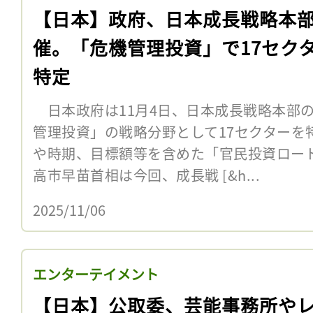
【日本】政府、日本成長戦略本
催。「危機管理投資」で17セク
特定
日本政府は11月4日、日本成長戦略本部の
管理投資」の戦略分野として17セクターを
や時期、目標額等を含めた「官民投資ロ
高市早苗首相は今回、成長戦 [&h...
2025/11/06
エンターテイメント
【日本】公取委、芸能事務所や