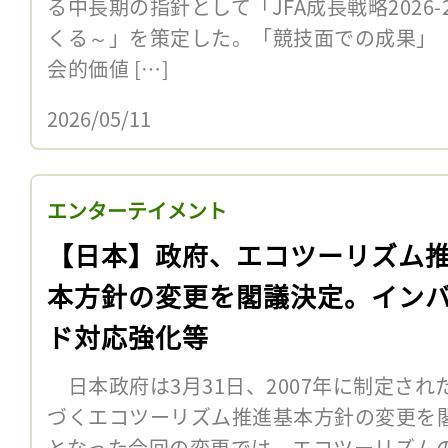
る中長期の指針として「JFA成長戦略2026-
くる～」を策定した。「競技面での成果」
会的価値 […]
2026/05/11
エンターテイメント
【日本】政府、エコツーリズム
本方針の変更を閣議決定。イン
ド対応強化等
日本政府は3月31日、2007年に制定さ
づくエコツーリズム推進基本方針の変更を閣
となった今回の変更では、エコツーリズム