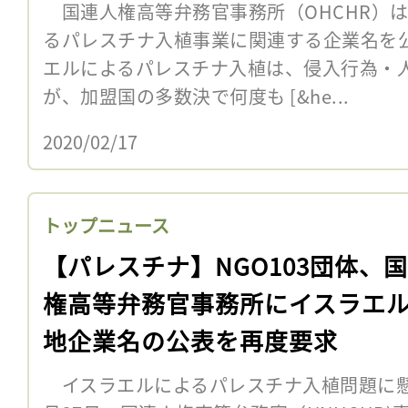
国連人権高等弁務官事務所（OHCHR）は
るパレスチナ入植事業に関連する企業名を
エルによるパレスチナ入植は、侵入行為・
が、加盟国の多数決で何度も [&he...
2020/02/17
トップニュース
【パレスチナ】NGO103団体、
権高等弁務官事務所にイスラエ
地企業名の公表を再度要求
イスラエルによるパレスチナ入植問題に懸念