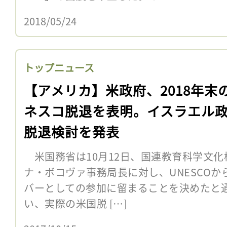
2018/05/24
トップニュース
【アメリカ】米政府、2018年末
ネスコ脱退を表明。イスラエル
脱退検討を発表
米国務省は10月12日、国連教育科学文化機
ナ・ボコヴァ事務局長に対し、UNESCO
バーとしての参加に留まることを決めたと通
い、実際の米国脱 […]