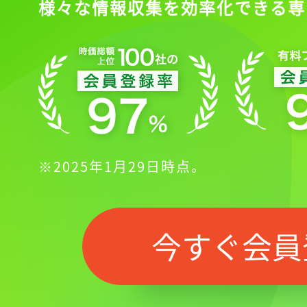
様々な情報収集を効率化できる専
※2025年1月29日時点。
今すぐ会員