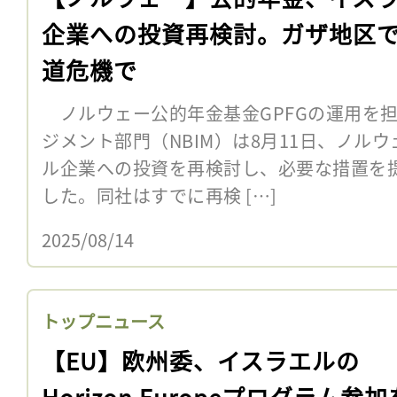
企業への投資再検討。ガザ地区
道危機で
ノルウェー公的年金基金GPFGの運用を
ジメント部門（NBIM）は8月11日、ノル
ル企業への投資を再検討し、必要な措置を
した。同社はすでに再検 […]
2025/08/14
トップニュース
【EU】欧州委、イスラエルの
Horizon Europeプログラム参