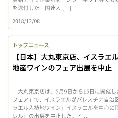
を送付した。国連人 […]
2018/12/08
トップニュース
【日本】大丸東京店、イスラエ
地産ワインのフェア出展を中止
大丸東京店は、5月9日から15日に開催し
フェア」で、イスラエルがパレスチナ自治
ラエル入植地ワイン」イスラエルを中心に
レル」の出展を中止した。イ ...