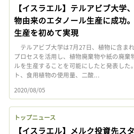
【イスラエル】テルアビブ大学
物由来のエタノール生産に成功
生産を初めて実現
テルアビブ大学は7月27日、植物に含ま
プロセスを活用し、植物廃棄物や紙の廃棄
ルを生産することを可能にしたと発表した
ト、食用植物の使用量、二酸...
2020/08/05
トップニュース
【イスラエル】メルク投資先ス