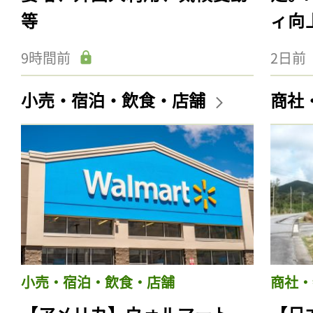
等
ィ向
9時間前
2日前
小売・宿泊・飲食・店舗
商社
小売・宿泊・飲食・店舗
商社・