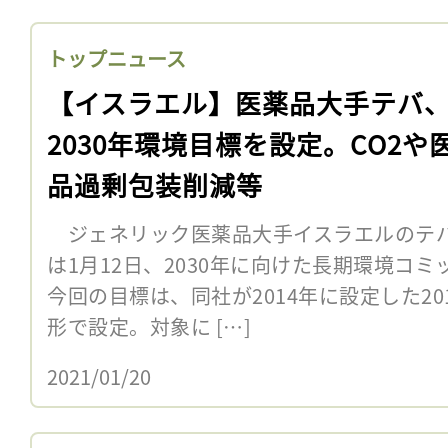
トップニュース
【イスラエル】医薬品大手テバ
2030年環境目標を設定。CO2や
品過剰包装削減等
ジェネリック医薬品大手イスラエルのテバ
は1月12日、2030年に向けた長期環境コ
今回の目標は、同社が2014年に設定した2
形で設定。対象に […]
2021/01/20