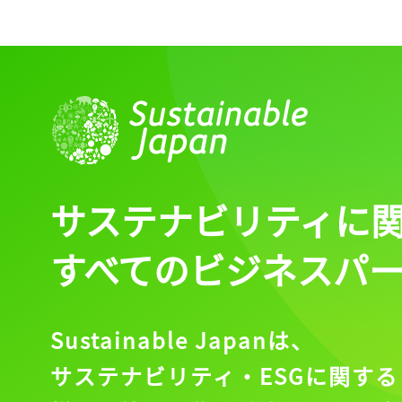
ログイン
会員登録
サステナビリティに
すべてのビジネスパ
Sustainable Japanは、
サステナビリティ・ESGに関する