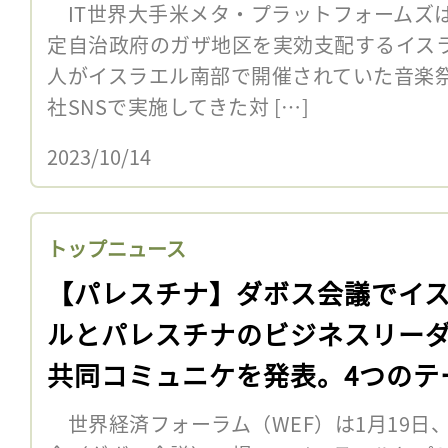
IT世界大手米メタ・プラットフォームズは
定自治政府のガザ地区を実効支配するイスラ
人がイスラエル南部で開催されていた音楽
社SNSで実施してきた対 […]
2023/10/14
トップニュース
【パレスチナ】ダボス会議でイ
ルとパレスチナのビジネスリー
共同コミュニケを発表。4つのテ
世界経済フォーラム（WEF）は1月19日