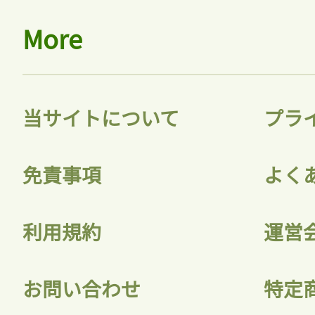
More
当サイトについて
プラ
免責事項
よく
利用規約
運営
お問い合わせ
特定