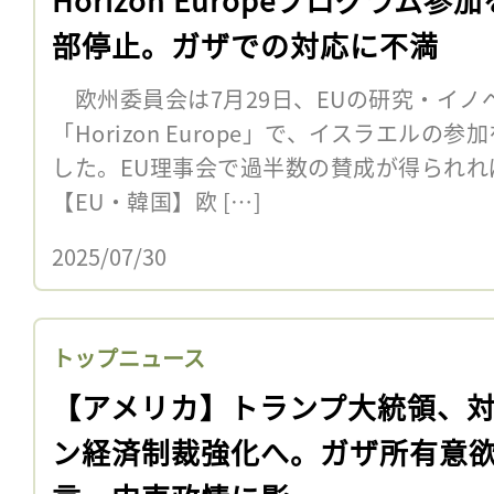
部停止。ガザでの対応に不満
欧州委員会は7月29日、EUの研究・イノ
「Horizon Europe」で、イスラエル
した。EU理事会で過半数の賛成が得られれ
【EU・韓国】欧 […]
2025/07/30
トップニュース
【アメリカ】トランプ大統領、
ン経済制裁強化へ。ガザ所有意