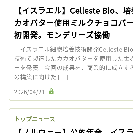
【イスラエル】Celleste Bio、
カオバター使用ミルクチョコバ
初開発。モンデリーズ協働
イスラエル細胞培養技術開発Celleste B
技術で製造したカカオバターを使用した世
ーを発表。今回の成果を、商業的に成立す
の構築に向けた […]
2026/04/21
トップニュース
【ノルウェー】公的年金、イス