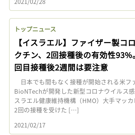
2021/02/28
トップニュース
【イスラエル】ファイザー製コ
クチン、2回接種後の有効性93%
回目接種後2週間は要注意
日本でも間もなく接種が開始される米フ
BioNTechが開発した新型コロナウイル
スラエル健康維持機構（HMO）大手マッカ
2回の接種を受けた […]
2021/02/17