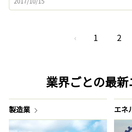
2017/10/15
1
2
業界ごとの最新
製造業
エネ