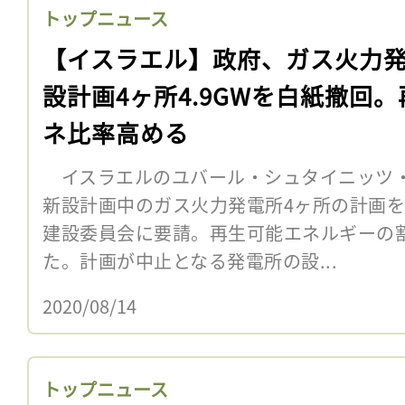
トップニュース
【イスラエル】政府、ガス火力
設計画4ヶ所4.9GWを白紙撤回。
ネ比率高める
イスラエルのユバール・シュタイニッツ・
新設計画中のガス火力発電所4ヶ所の計画
建設委員会に要請。再生可能エネルギーの
た。計画が中止となる発電所の設...
2020/08/14
トップニュース