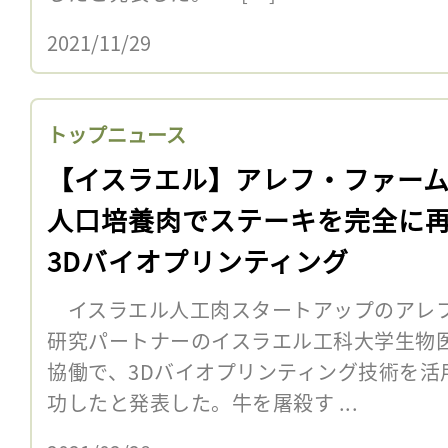
2021/11/29
トップニュース
【イスラエル】アレフ・ファー
人口培養肉でステーキを完全に
3Dバイオプリンティング
イスラエル人工肉スタートアップのアレフ
研究パートナーのイスラエル工科大学生物
協働で、3Dバイオプリンティング技術を活
功したと発表した。牛を屠殺す ...