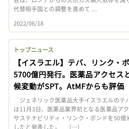
代替相手国との調整を進めて ...
2022/06/18
トップニュース
【イスラエル】テバ、リンク・
5700億円発行。医薬品アクセス
候変動がSPT。AtMFからも評価
ジェネリック医薬品大手イスラエルのテバ
は11月3日、医薬品業界初となる医薬品ア
サステナビリティ・リンク・ボンドを50億米
したと発表した。 […]