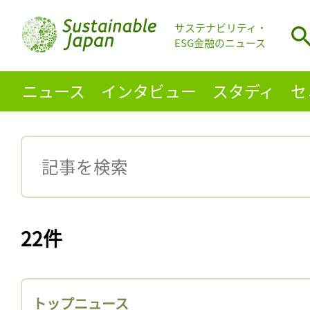
サステナビリティ・
ESG金融のニュース
ニュース
インタビュー
スタディ
セ
22件
トップニュース