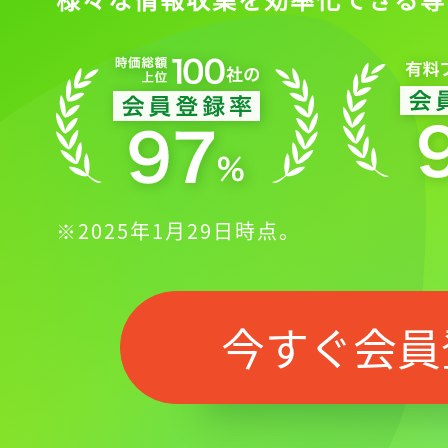
会員登録
※2025年1月29日時点。
今すぐ会員