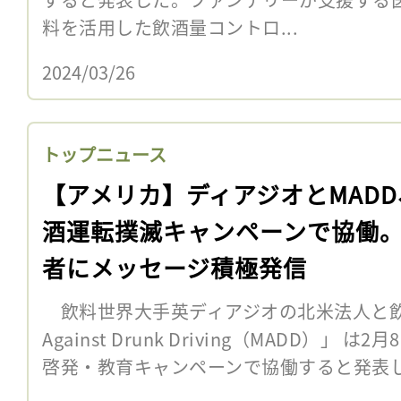
料を活用した飲酒量コントロ...
2024/03/26
トップニュース
【アメリカ】ディアジオとMADD
酒運転撲滅キャンペーンで協働
者にメッセージ積極発信
飲料世界大手英ディアジオの北米法人と飲酒
Against Drunk Driving（MADD）
啓発・教育キャンペーンで協働すると発表し