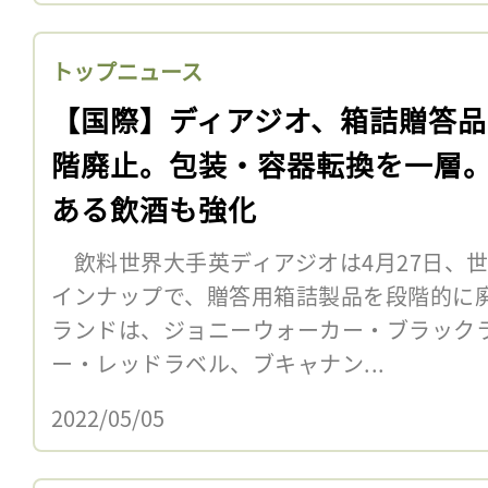
トップニュース
【国際】ディアジオ、箱詰贈答品
階廃止。包装・容器転換を一層
ある飲酒も強化
飲料世界大手英ディアジオは4月27日、
インナップで、贈答用箱詰製品を段階的に
ランドは、ジョニーウォーカー・ブラック
ー・レッドラベル、ブキャナン...
2022/05/05