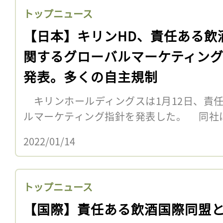
トップニュース
【日本】キリンHD、責任ある飲
関するグローバルマーケティン
発表。多くの自主規制
キリンホールディングスは1月12日、責
ルマーケティング指針を発表した。 同社
2022/01/14
トップニュース
【国際】責任ある飲酒国際同盟