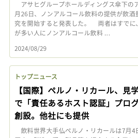
アサヒグループホールディングス傘下のア
月26日、ノンアルコール飲料の提供が飲酒
究を開始すると発表した。 両者はすでに
が多い人にノンアルコール飲料 ...
2024/08/29
トップニュース
【国際】ペルノ・リカール、見
で「責任あるホスト認証」プロ
創設。他社にも提供
飲料世界大手仏ペルノ・リカールは7月4