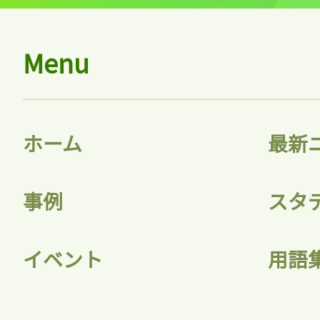
Menu
ホーム
最新
事例
スタ
イベント
用語