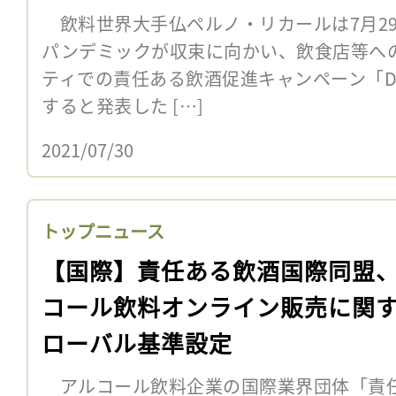
飲料世界大手仏ペルノ・リカールは7月2
パンデミックが収束に向かい、飲食店等へ
ティでの責任ある飲酒促進キャンペーン「Drink
すると発表した […]
2021/07/30
トップニュース
【国際】責任ある飲酒国際同盟
コール飲料オンライン販売に関
ローバル基準設定
アルコール飲料企業の国際業界団体「責