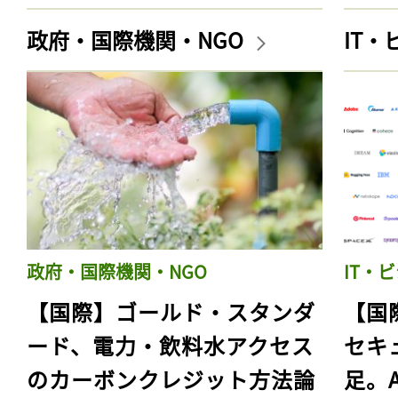
政府・国際機関・NGO
IT
政府・国際機関・NGO
IT・
【国際】ゴールド・スタンダ
【国
ード、電力・飲料水アクセス
セキ
のカーボンクレジット方法論
足。