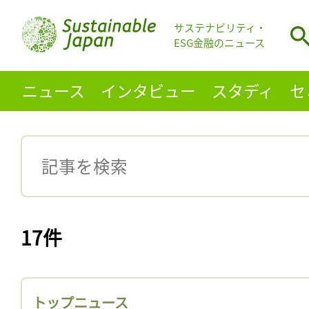
サステナビリティ・
ESG金融のニュース
ニュース
インタビュー
スタディ
セ
17件
トップニュース