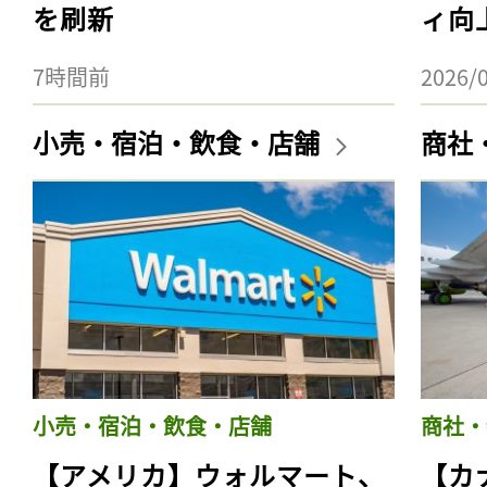
を刷新
ィ向
7時間前
2026/
小売・宿泊・飲食・店舗
商社
小売・宿泊・飲食・店舗
商社・
【アメリカ】ウォルマート、
【カ