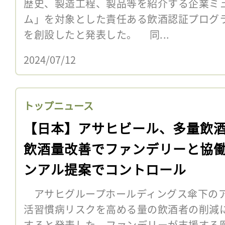
歴史、製造工程、製品等を紹介する企業ミ
ム」を対象とした責任ある飲酒認証プログ
を創設したと発表した。 同...
2024/07/12
トップニュース
【日本】アサヒビール、多量飲
飲酒量改善でファンデリーと協
ンアル提案でコントロール
アサヒグループホールディングス傘下のア
活習慣病リスクを高める量の飲酒者の削減
すると発表した。ファンデリーが支援する