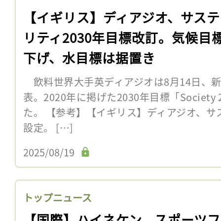
【イギリス】ディアジオ、サステ
リティ2030年目標改訂。気候目
下げ、水目標は据置き
飲料世界大手英ディアジオは8月14日、
表。2020年に掲げた2030年目標「Societ
た。 【参考】【イギリス】ディアジオ、サス
設定。 […]
2025/08/19
トップニュース
【国際】ハイネケン、スポーツフ