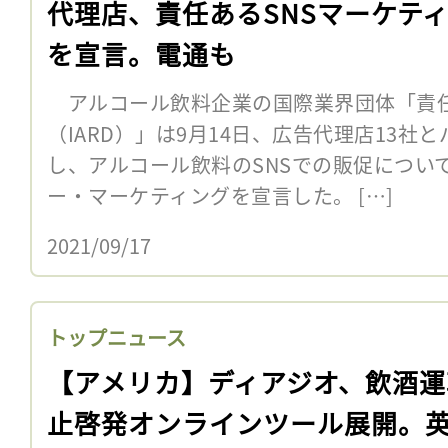
代理店、責任あるSNSマーケテ
を宣言。電通も
アルコール飲料企業の国際業界団体「責
（IARD）」は9月14日、広告代理店13社
し、アルコール飲料のSNSでの販促につい
ー・マーケティングを宣言した。 […]
2021/09/17
トップニュース
【アメリカ】ディアジオ、飲酒運
止啓発オンラインツール展開。