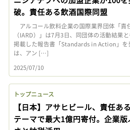
破。責任ある飲酒国際同盟
アルコール飲料企業の国際業界団体「責
（IARD）」は7月3日、同団体の活動結果
掲載した報告書「Standards in Actio
は、アン […]
2025/07/10
トップニュース
【日本】アサヒビール、責任あ
テーマで最大1億円寄付。企業版