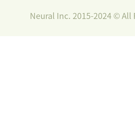
Neural Inc. 2015-2024 © All