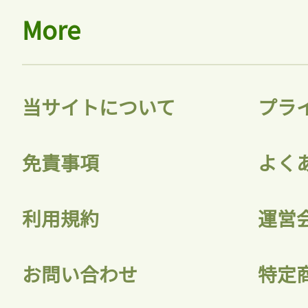
More
当サイトについて
プラ
免責事項
よく
利用規約
運営
お問い合わせ
特定