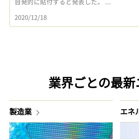
自発的に貼付すると発表した。 ...
2020/12/18
業界ごとの最新
製造業
エネ