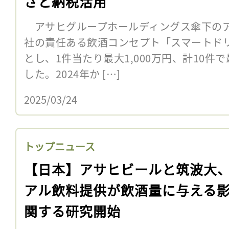
さと納税活用
アサヒグループホールディングス傘下のア
社の責任ある飲酒コンセプト「スマートド
とし、1件当たり最大1,000万円、計10件
した。2024年か […]
2025/03/24
トップニュース
【日本】アサヒビールと筑波大
アル飲料提供が飲酒量に与える
関する研究開始