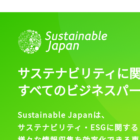
記事をお気に入りに
サステナビリティに
ログインが必
すべてのビジネスパ
ログイン
Sustainable Japanは、
サステナビリティ・ESGに関する
様々な情報収集を効率化できる専