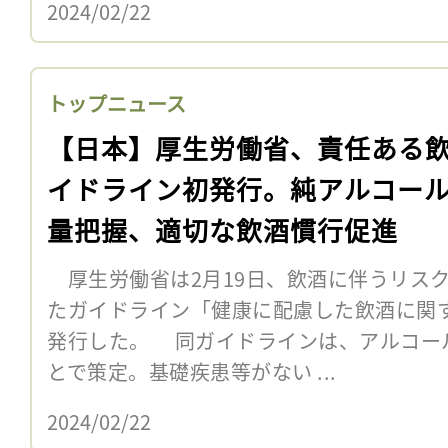
2024/02/22
トップニュース
【日本】厚生労働省、責任ある
イドライン初発行。純アルコー
量把握、適切な飲酒慣行促進
厚生労働省は2月19日、飲酒に伴うリス
たガイドライン「健康に配慮した飲酒に関
発行した。 同ガイドラインは、アルコー
とで策定。基礎疾患等がない ...
2024/02/22