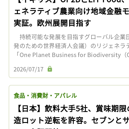
ェネラティブ農業向け地域金融
実証。欧州展開目指す
持続可能な発展を目指すグローバル企業団
発のための世界経済人会議）のリジェネラ
「One Planet Business for Biodiversi
2026/07/17
食品・消費財・アパレル
【日本】飲料大手5社、賞味期限
造ロット逆転を許容。セブンと