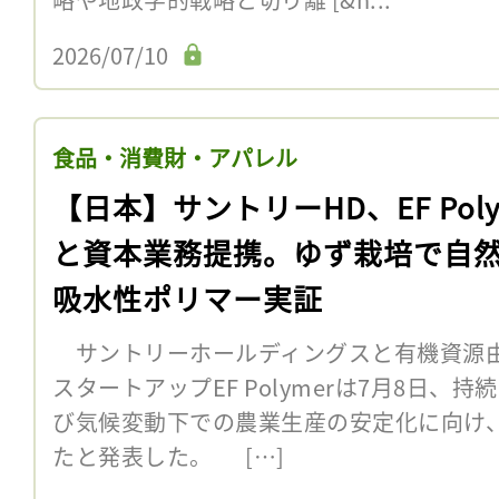
2026/07/10
食品・消費財・アパレル
【日本】サントリーHD、EF Poly
と資本業務提携。ゆず栽培で自
吸水性ポリマー実証
サントリーホールディングスと有機資源
スタートアップEF Polymerは7月8日
び気候変動下での農業生産の安定化に向け
たと発表した。 […]