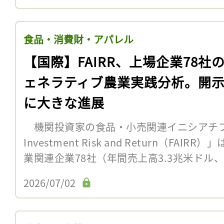
食品・消費財・アパレル
【国際】FAIRR、上場企業78社
ェネラティブ農業実践分析。開
に大きな進展
機関投資家の食品・小売関連イニシアチブ「Fa
Investment Risk and Return（FA
業関連企業78社（年間売上高3.3兆米ドル、
2026/07/02