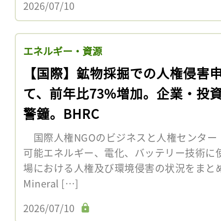
2026/07/10
エネルギー・資源
【国際】鉱物採掘での人権侵害
て、前年比73%増加。企業・投
警鐘。BHRC
国際人権NGOのビジネスと人権センター（B
可能エネルギー、電化、バッテリー技術に
場における人権及び環境侵害の状況をまとめた報
Mineral […]
2026/07/10