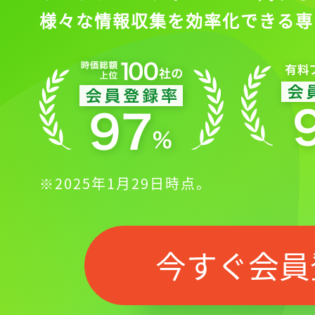
様々な情報収集を効率化できる専
※2025年1月29日時点。
今すぐ会員