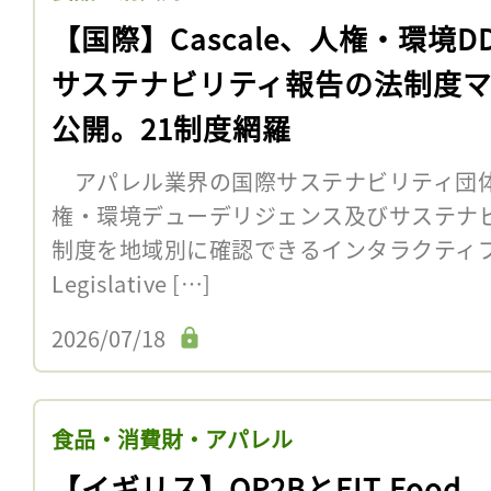
【国際】Cascale、人権・環境D
サステナビリティ報告の法制度
公開。21制度網羅
アパレル業界の国際サステナビリティ団体Ca
権・環境デューデリジェンス及びサステナ
制度を地域別に確認できるインタラクティブマ
Legislative […]
2026/07/18
食品・消費財・アパレル
【イギリス】OP2BとEIT Food