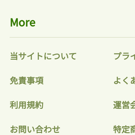
More
当サイトについて
プラ
免責事項
よく
利用規約
運営
お問い合わせ
特定