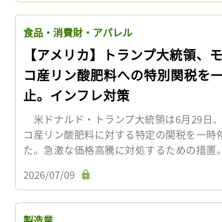
食品・消費財・アパレル
【アメリカ】トランプ大統領、
コ産リン酸肥料への特別関税を
止。インフレ対策
米ドナルド・トランプ大統領は6月29日
コ産リン酸肥料に対する特定の関税を一時
た。急激な価格高騰に対処するための措置
2026/07/09
製造業