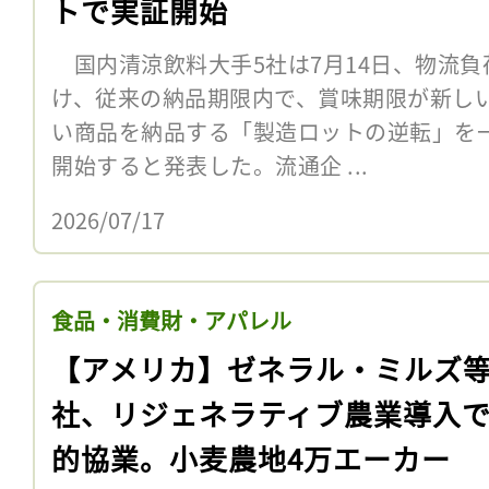
トで実証開始
国内清涼飲料大手5社は7月14日、物流負
け、従来の納品期限内で、賞味期限が新し
い商品を納品する「製造ロットの逆転」を
開始すると発表した。流通企 ...
2026/07/17
食品・消費財・アパレル
【アメリカ】ゼネラル・ミルズ等
社、リジェネラティブ農業導入
的協業。小麦農地4万エーカー