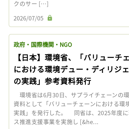
クのサー […]
2026/07/05
政府・国際機関・NGO
【日本】環境省、「バリューチ
における環境デュー・ディリジ
の実践」参考資料発行
環境省は6月30日、サプライチェーンの
資料として「バリューチェーンにおける環
実践」を発行した。 同省は、2025年度
ス推進支援事業を実施し [&he...