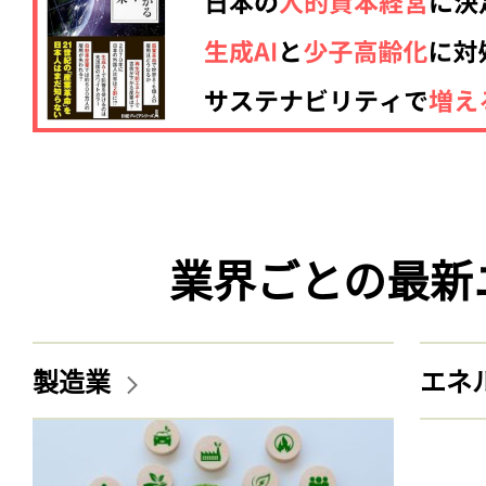
業界ごとの最新
製造業
エネ