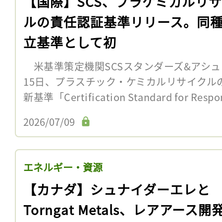
【国際】SCS、プラケミカルリ
ルの責任認証基準リリース。同
立基準として初
米基準策定機関SCSスタンダーズ&アシュ
15日、プラスチック・ケミカルリサイクル
新基準「Certification Standard for Respon
2026/07/09
エネルギー・資源
【カナダ】シュナイダーエレと
Torngat Metals、レアアース開