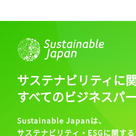
サステナビリティに
すべてのビジネスパ
Sustainable Japanは、
サステナビリティ・ESGに関する