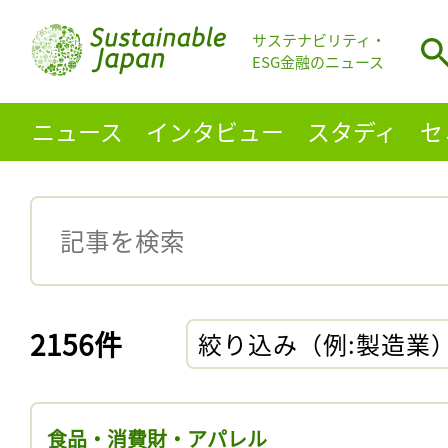
サステナビリティ・
ESG金融のニュース
ニュース
インタビュー
スタディ
セ
2156件
絞り込み（例:製造業
食品・消費財・アパレル