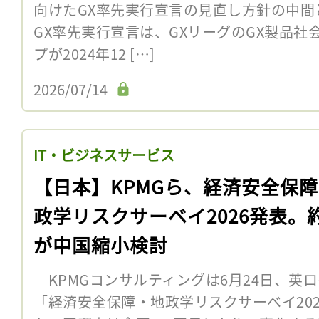
向けたGX率先実行宣言の見直し方針の中
GX率先実行宣言は、GXリーグのGX製品
プが2024年12 […]
2026/07/14
IT・ビジネスサービス
【日本】KPMGら、経済安全保
政学リスクサーベイ2026発表。
が中国縮小検討
KPMGコンサルティングは6月24日、英
「経済安全保障・地政学リスクサーベイ20