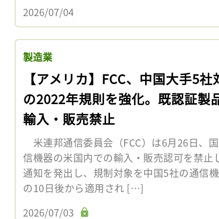
2026/07/04
製造業
【アメリカ】FCC、中国大手5社
の2022年規則を強化。既認証製
輸入・販売禁止
米連邦通信委員会（FCC）は6月26日、
信機器の米国内での輸入・販売認可を禁止し
通知を発出し、規制対象を中国5社の通信
の10日後から適用され […]
2026/07/03