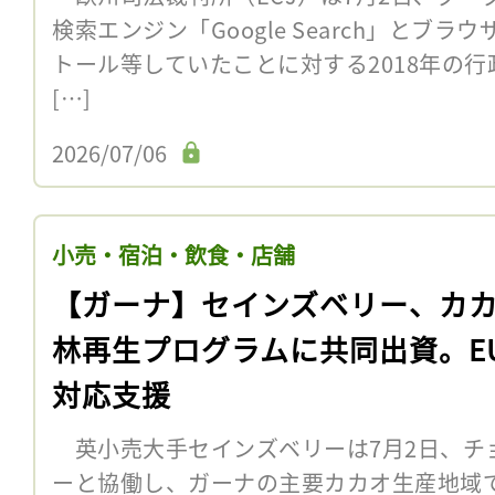
検索エンジン「Google Search」とブラ
トール等していたことに対する2018年の
[…]
2026/07/06
小売・宿泊・飲食・店舗
【ガーナ】セインズベリー、カ
林再生プログラムに共同出資。EU
対応支援
英小売大手セインズベリーは7月2日、チ
ーと協働し、ガーナの主要カカオ生産地域