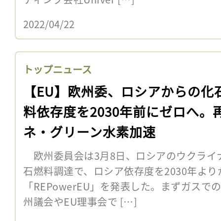
2022/04/22
トップニュース
【EU】欧州委、ロシアからの化
料依存度を2030年前にゼロへ。
ネ・グリーン水素加速
欧州委員会は3月8日、ロシアのウクライ
石燃料調達で、ロシア依存度を2030年よ
「REPowerEU」を発表した。まずガス
州議会やEU理事会で […]