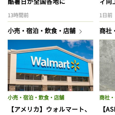
酷暑日が全国各地に
ィ向
13時間前
1日前
小売・宿泊・飲食・店舗
商社
小売・宿泊・飲食・店舗
商社・
【アメリカ】ウォルマート、
【AS