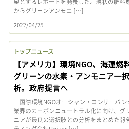
望とするレポートを発表した。現状の肥料原
からグリーンアンモニ […]
2022/04/25
トップニュース
【アメリカ】環境NGO、海運燃
グリーンの水素・アンモニア一
析。政府提言へ
国際環境NGOオーシャン・コンサーバンシ
業界のカーボンニュートラル化に向け、グ
ニアが最良の選択肢との分析をまとめた報
ティング会社Univer […]