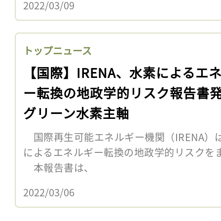
2022/03/09
トップニュース
【国際】IRENA、水素によるエ
ー転換の地政学的リスク報告書
グリーン水素主軸
国際再生可能エネルギー機関（IRENA）は
によるエネルギー転換の地政学的リスクを
本報告書は、
2022/03/06