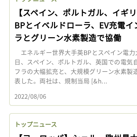
【スペイン、ポルトガル、イギ
BPとイベルドローラ、EV充電イ
ラとグリーン水素製造で協働
エネルギー世界大手英BPとスペイン電力大
日、スペイン、ポルトガル、英国での電気自
フラの大幅拡充と、大規模グリーン水素製
表した。両社は、規制当局 [&h...
2022/08/06
トップニュース