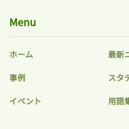
Menu
ホーム
最新
事例
スタ
イベント
用語