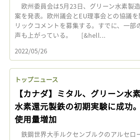
欧州委員会は5月23日、グリーン水素製造
案を発表。欧州議会とEU理事会との協議を
リックコメントを募集する。すでに、一部
声も上がっている。 [&hell...
2022/05/26
トップニュース
【カナダ】ミタル、グリーン水
水素還元製鉄の初期実験に成功
使用量増加
鉄鋼世界大手ルクセンブルクのアルセロー