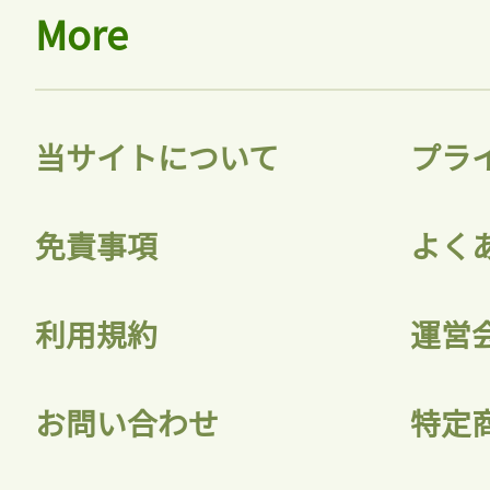
More
当サイトについて
プラ
免責事項
よく
利用規約
運営
お問い合わせ
特定