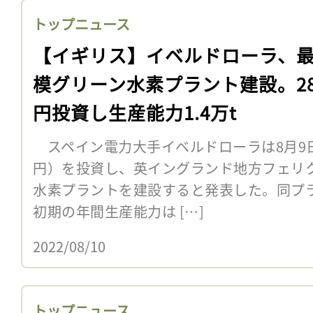
トップニュース
【イギリス】イベルドローラ、
模グリーン水素プラント建設。28
円投資し生産能力1.4万t
スペイン電力大手イベルドローラは8月9日、
円）を投資し、英イングランド地方フェリ
水素プラントを建設すると発表した。同プラ
初期の年間生産能力は […]
2022/08/10
トップニュース