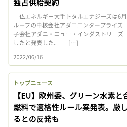
独占供給契約
仏エネルギー大手トタルエナジーズは6月
ループの中核会社アダニエンタープライズ（
子会社アダニ・ニュー・インダストリーズ（A
したと発表した。 […]
2022/06/16
トップニュース
【EU】欧州委、グリーン水素と
燃料で適格性ルール案発表。厳
るとの反発も