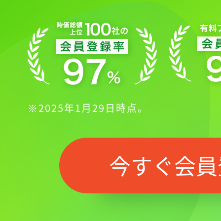
※2025年1月29日時点。
今すぐ会員