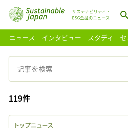
サステナビリティ・
ESG金融のニュース
ニュース
インタビュー
スタディ
セ
119件
トップニュース