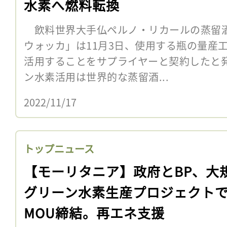
水素へ燃料転換
飲料世界大手仏ペルノ・リカールの蒸留
ウォッカ」は11月3日、使用する瓶の量産
活用することをサプライヤーと契約したと
ン水素活用は世界的な蒸留酒...
2022/11/17
トップニュース
【モーリタニア】政府とBP、大
グリーン水素生産プロジェクト
MOU締結。再エネ支援