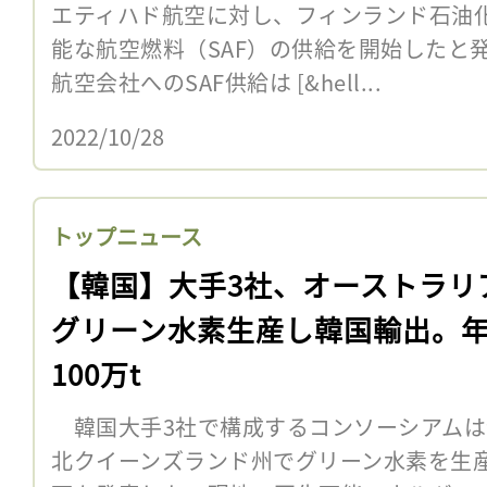
エティハド航空に対し、フィンランド石油
能な航空燃料（SAF）の供給を開始したと
航空会社へのSAF供給は [&hell...
2022/10/28
トップニュース
【韓国】大手3社、オーストラリ
グリーン水素生産し韓国輸出。
100万t
韓国大手3社で構成するコンソーシアムは9
北クイーンズランド州でグリーン水素を生