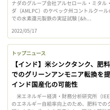
ナダのグループ会社アルセロール・ミタル
ダ（AMLPC）のケベック州コントルクー
での水素還元製鉄の実証試験 [&h...
2022/05/17
トップニュース
【インド】米シンクタンク、肥
でのグリーンアンモニア転換を
インド国産化の可能性
米エネルギー経済・財務分析研究所（IEEF
のエネルギー自給率向上のため、肥料での