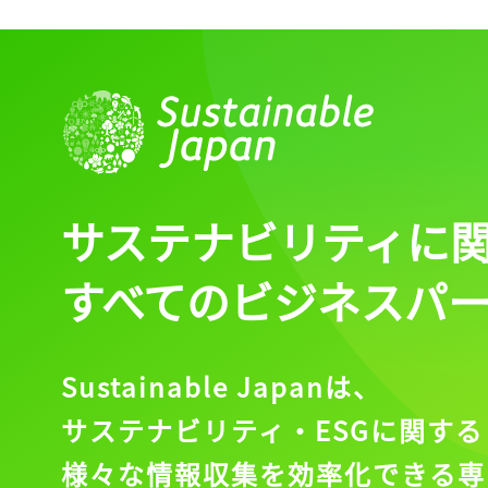
ログイン
会員登録
サステナビリティに
すべてのビジネスパ
Sustainable Japanは、
サステナビリティ・ESGに関する
様々な情報収集を効率化できる専