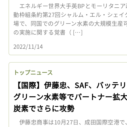
エネルギー世界大手英BPとモーリタニア政
動枠組条約第27回シャルム・エル・シェイク
場で、同国でのグリーン水素の大規模生産
の実施に関する覚書（ […]
2022/11/14
トップニュース
【国際】伊藤忠、SAF、バッテ
グリーン水素等でパートナー拡
炭素でさらに攻勢
伊藤忠商事は10月27日、成田国際空港で