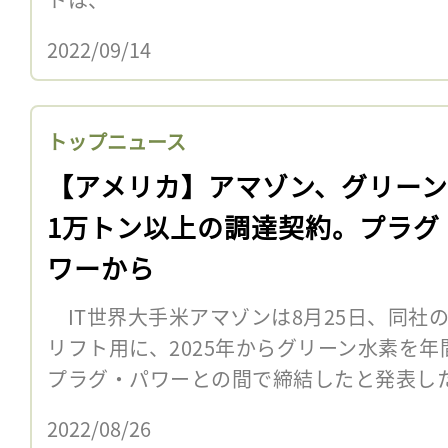
2022/09/14
トップニュース
【アメリカ】アマゾン、グリー
1万トン以上の調達契約。プラグ
ワーから
IT世界大手米アマゾンは8月25日、同社
リフト用に、2025年からグリーン水素を年間
プラグ・パワーとの間で締結したと発表し
2022/08/26