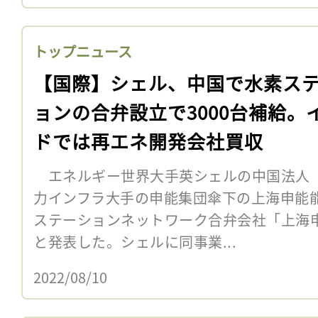
トップニュース
【国際】シェル、中国で水素ス
ョンの合弁設立で3000台補給。
ドでは再エネ開発会社買収
エネルギー世界大手英シェルの中国法人「
力インフラ大手の申能集団傘下の上海申能
ステーションネットワーク合弁会社「上海
と発表した。シェルに同事業...
2022/08/10