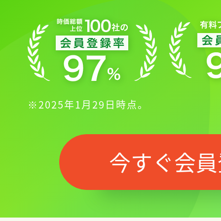
※2025年1月29日時点。
今すぐ会員