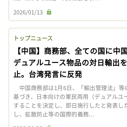
2026/01/13
トップニュース
【中国】商務部、全ての国に中
デュアルユース物品の対日輸出
止。台湾発言に反発
中国商務部は1月6日、「輸出管理法」等
基づき、日本向けの軍民両用（デュアルユ
することを決定し、即日施行したと発表し
し、拡散防止等の国際的義務...