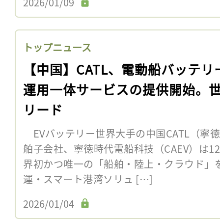
2026/01/09
トップニュース
【中国】CATL、電動船バッテリ
運用一体サービスの提供開始。
リード
EVバッテリー世界大手の中国CATL（寧
舶子会社、寧徳時代電船科技（CAEV）は1
界初かつ唯一の「船舶・陸上・クラウド」
運・スマート港湾ソリュ […]
2026/01/04