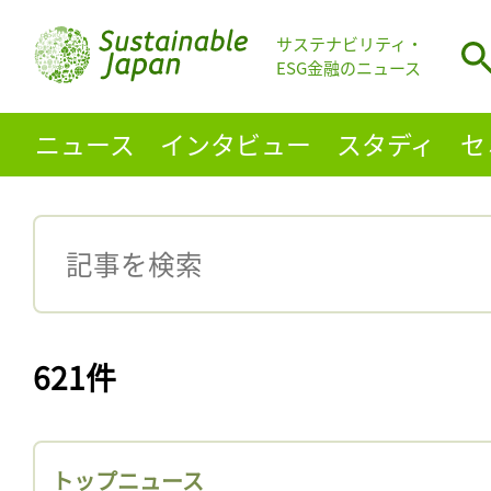
サステナビリティ・
ESG金融のニュース
ニュース
インタビュー
スタディ
セ
621件
トップニュース