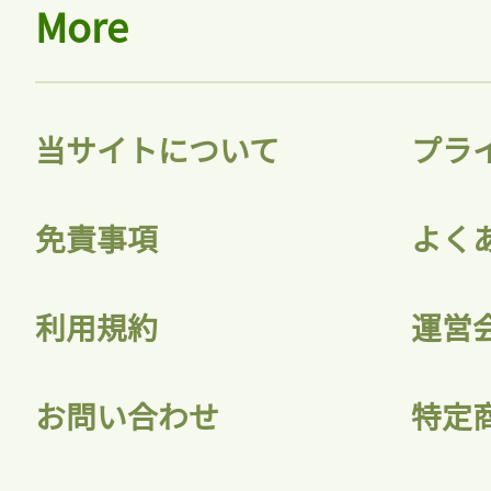
More
当サイトについて
プラ
免責事項
よく
利用規約
運営
お問い合わせ
特定