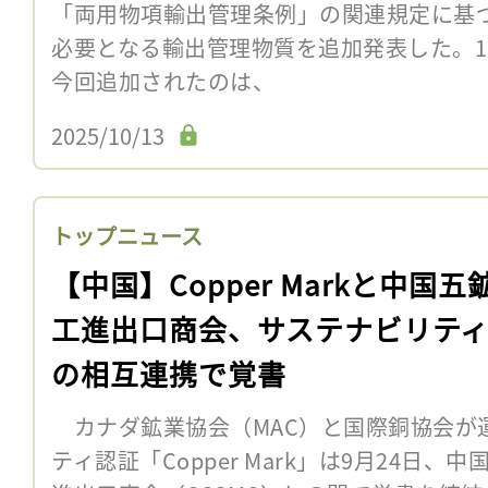
「両用物項輸出管理条例」の関連規定に基
必要となる輸出管理物質を追加発表した。
今回追加されたのは、
2025/10/13
トップニュース
【中国】Copper Markと中国五
工進出口商会、サステナビリテ
の相互連携で覚書
カナダ鉱業協会（MAC）と国際銅協会が
ティ認証「Copper Mark」は9月24日