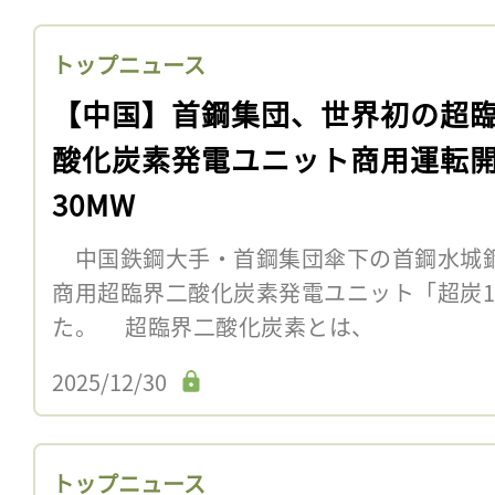
トップニュース
【中国】首鋼集団、世界初の超
酸化炭素発電ユニット商用運転
30MW
中国鉄鋼大手・首鋼集団傘下の首鋼水城鋼鉄
商用超臨界二酸化炭素発電ユニット「超炭
た。 超臨界二酸化炭素とは、
2025/12/30
トップニュース