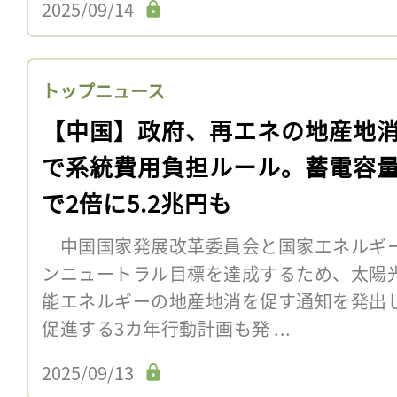
2025/09/14
トップニュース
【中国】政府、再エネの地産地
で系統費用負担ルール。蓄電容量
で2倍に5.2兆円も
中国国家発展改革委員会と国家エネルギー
ンニュートラル目標を達成するため、太陽
能エネルギーの地産地消を促す通知を発出
促進する3カ年行動計画も発 ...
2025/09/13