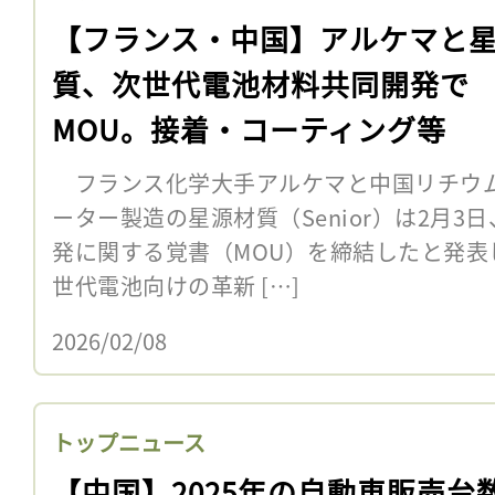
【フランス・中国】アルケマと
質、次世代電池材料共同開発で
MOU。接着・コーティング等
フランス化学大手アルケマと中国リチウ
ーター製造の星源材質（Senior）は2月
発に関する覚書（MOU）を締結したと発表
世代電池向けの革新 […]
2026/02/08
トップニュース
【中国】2025年の自動車販売台