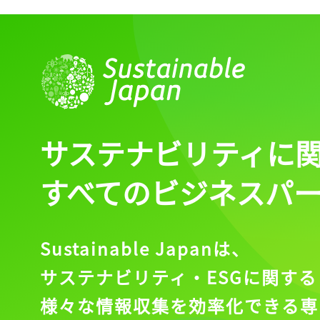
ログイン
会員登録
サステナビリティに
すべてのビジネスパ
Sustainable Japanは、
サステナビリティ・ESGに関する
様々な情報収集を効率化できる専