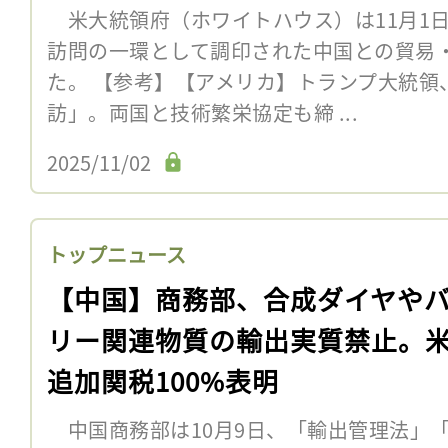
米大統領府（ホワイトハウス）は11月1
訪問の一環として調印された中国との貿易
た。 【参考】【アメリカ】トランプ大統領
訪」。両国と技術繁栄協定も締 ...
2025/11/02
トップニュース
【中国】商務部、合成ダイヤや
リー関連物質の輸出実質禁止。
追加関税100%表明
中国商務部は10月9日、「輸出管理法」