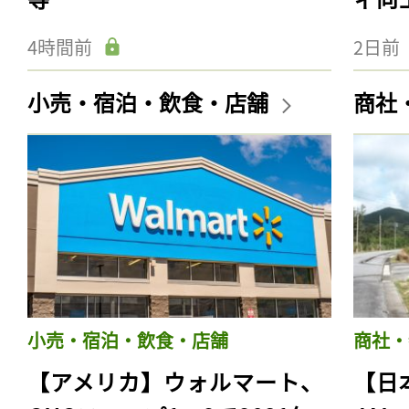
4時間前
2日前
小売・宿泊・飲食・店舗
商社
小売・宿泊・飲食・店舗
商社・
【アメリカ】ウォルマート、
【日