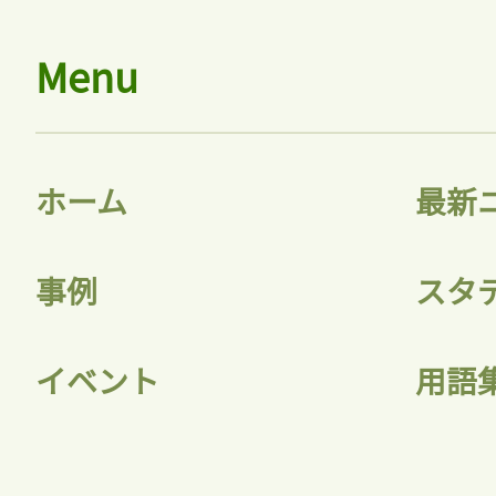
Menu
ホーム
最新
事例
スタ
イベント
用語