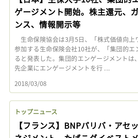
ゲージメント開始。株主還元、
ンス、情報開示等
生命保険協会は3月5日、「株式価値向上
参加する生命保険会社10社が、「集団的エ
ると発表した。集団的エンゲージメントは
先企業にエンゲージメントを行 ...
2018/03/08
トップニュース
【フランス】BNPパリバ・アセ
ネジメント、たばこダイベスト