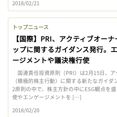
2018/02/21
トップニュース
【国際】PRI、アクティブオーナ
ップに関するガイダンス発行。
ージメントや議決権行使
国連責任投資原則（PRI）は2月15日、
（積極的株主行動）に関する新たなガイダン
2原則の中で、株主方針の中にESG観点を
使やエンゲージメントを […]
2018/02/20