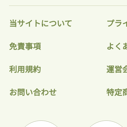
当サイトについて
プラ
ログ
免責事項
よく
会員
利用規約
運営
お問い合わせ
特定