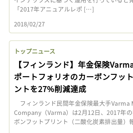
「2017年アニュアルレポ […]
2018/02/27
トップニュース
【フィンランド】年金保険Varm
ポートフォリオのカーボンフッ
ントを27%削減達成
フィンランド民間年金保険最大手Varma Mutual 
Company（Varma）は2月12日、201
ボンフットプリント（二酸化炭素排出量）報告