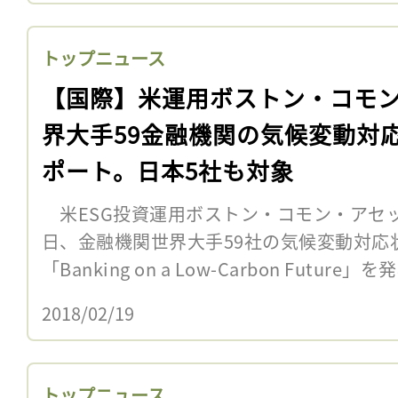
トップニュース
【国際】米運用ボストン・コモ
界大手59金融機関の気候変動対
ポート。日本5社も対象
米ESG投資運用ボストン・コモン・アセッ
日、金融機関世界大手59社の気候変動対応
「Banking on a Low-Carbon Futur
2018/02/19
トップニュース