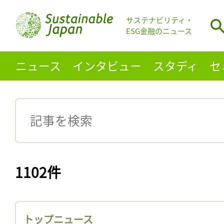
サステナビリティ・
ESG金融のニュース
ニュース
インタビュー
スタディ
セ
1102件
トップニュース