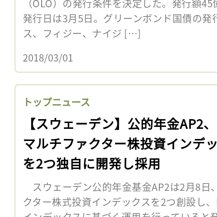
（OLO）の発行条件を決定した。発行額45億
発行日は3月5日。グリーンボンド国債の発
ス、フィジー、ナイジ […]
2018/03/01
トップニュース
【スウェーデン】公的年金AP2、
マルチファクター株投資インデ
を2つ独自に開発し採用
スウェーデン公的年金基金AP2は2月8日、
クター株式投資インデックスを2つ創設し
インデックスに基づく運用を行っていると