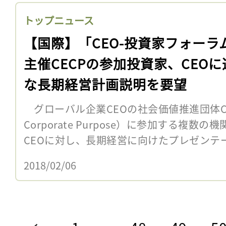
トップニュース
【国際】「CEO-投資家フォーラ
主催CECPの参加投資家、CEOに
な長期経営計画説明を要望
グローバル企業CEOの社会価値推進団体CECP（Ch
Corporate Purpose）に参加する複数
CEOに対し、長期経営に向けたプレゼンテー
2018/02/06