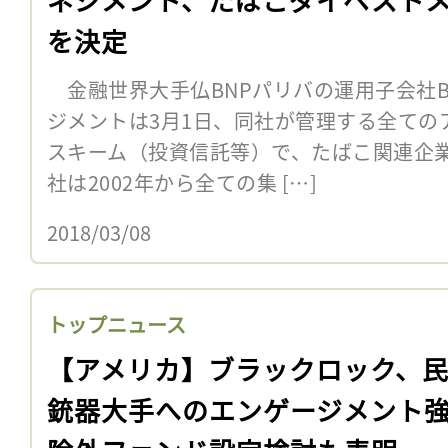
を決定
金融世界大手仏BNPパリバの運用子会社B
ジメントは3月1日、同社が管理する全ての
スキーム（投資信託等）で、たばこ関連企
社は2002年から全ての集 […]
2018/03/08
トップニュース
【アメリカ】ブラックロック、
銃器大手へのエンゲージメント