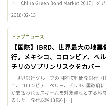
ト「China Green Bond Market 2017」
2018/02/13
トップニュース
【国際】IBRD、世界最大の地震
行。メキシコ、コロンビア、ペ
チリのソブリンリスクをカバー
世界銀行グループの国際復興開発銀行（IB
コ、コロンビア、ペルー、チリ4ヶ国政府
が支払われるスキームを対象資産とする地震
表した。発行総額13億6 […]