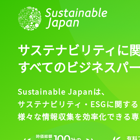
サステナビリティに
すべてのビジネスパ
Sustainable Japanは、
サステナビリティ・ESGに関する
様々な情報収集を効率化できる専