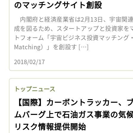
のマッチングサイト創設
内閣府と経済産業省は2月13日、宇宙関
成を図るため、スタートアップと投資家を
トフォーム「宇宙ビジネス投資マッチング・
Matching）」を創設す […]
2018/02/17
トップニュース
【国際】カーボントラッカー、
ムバーグ上で石油ガス事業の気
リスク情報提供開始