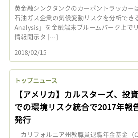
英金融シンクタンクのカーボントラッカーは
石油ガス企業の気候変動リスクを分析できるツール
Analysis」を金融端末ブルームバーク上
情報開示タ […]
2018/02/15
トップニュース
【アメリカ】カルスターズ、投
での環境リスク統合で2017年報
発行
カリフォルニア州教職員退職年金基金（CalS