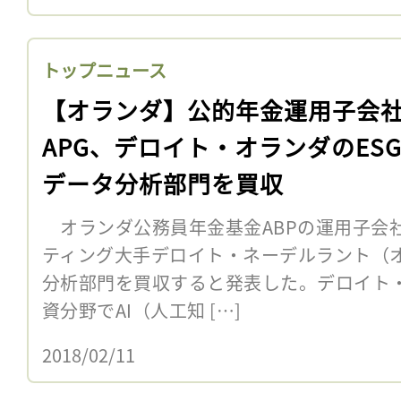
トップニュース
【オランダ】公的年金運用子会
APG、デロイト・オランダのES
データ分析部門を買収
オランダ公務員年金基金ABPの運用子会社
ティング大手デロイト・ネーデルラント（オ
分析部門を買収すると発表した。デロイト・
資分野でAI（人工知 […]
2018/02/11