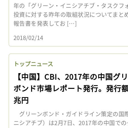
年の「グリーン・イニシアチブ・タスクフ
投資に対する昨年の取組状況についてまと
報告書を発表してお […]
2018/02/14
トップニュース
【中国】CBI、2017年の中国グ
ボンド市場レポート発行。発行額
兆円
グリーンボンド・ガイドライン策定の国際N
ニシアチブ）は2月7日、2017年の中国で