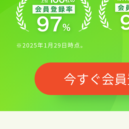
※2025年1月29日時点。
今すぐ会員