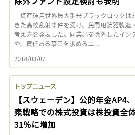
除外ファンド設定検討も表明
資産運用世界最大手米ブラックロックは3
きた高校乱射事件を受け、民間用銃器製造
考え方を発表した。同業界を除外したイン
や、責任ある事業を求めるエ...
2018/03/07
トップニュース
【スウェーデン】公的年金AP4
素戦略での株式投資は株投資全
31％に増加