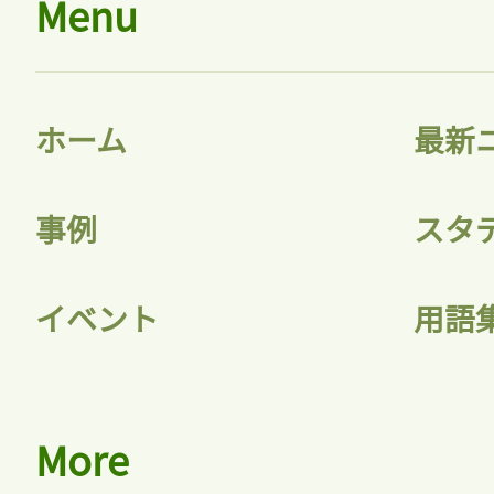
Menu
ホーム
最新
事例
スタ
イベント
用語
記事をお気に入り
More
ログインが