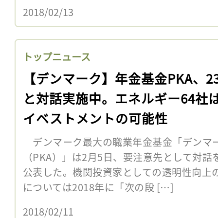
2018/02/13
トップニュース
【デンマーク】年金基金PKA、23
と対話実施中。エネルギー64社
イベストメントの可能性
デンマーク最大の職業年金基金「デンマ
（PKA）」は2月5日、要注意先として対
公表した。機関投資家としての透明性向上の
については2018年に「次の段 […]
2018/02/11