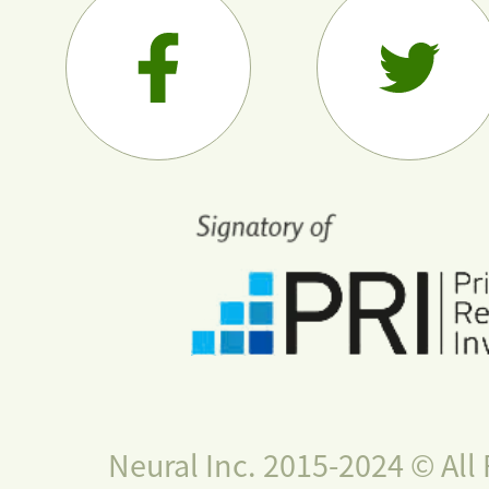
Neural Inc. 2015-2024 © All