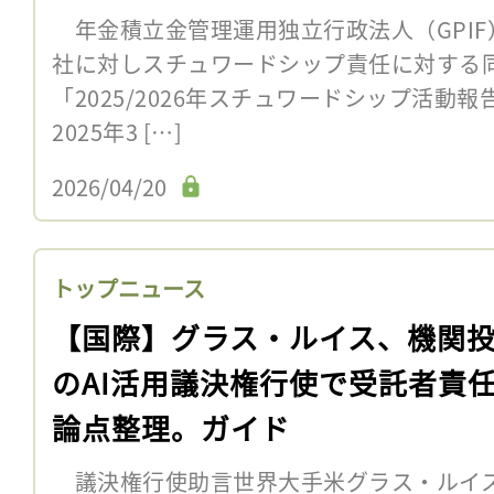
年金積立金管理運用独立行政法人（GPIF
社に対しスチュワードシップ責任に対する
「2025/2026年スチュワードシップ活動報
2025年3 […]
2026/04/20
トップニュース
【国際】グラス・ルイス、機関
のAI活用議決権行使で受託者責
論点整理。ガイド
議決権行使助言世界大手米グラス・ルイス