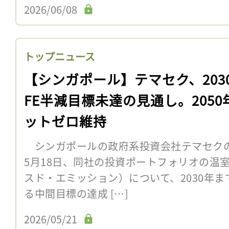
2026/06/08
トップニュース
【シンガポール】テマセク、203
FE半減目標未達の見通し。2050
ットゼロ維持
シンガポールの政府系投資会社テマセクの
5月18日、同社の投資ポートフォリオの温
スド・エミッション）について、2030年まで
る中間目標の達成 […]
2026/05/21