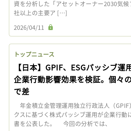
資を分析した「アセットオーナー2030気候
社以上の主要ア […]
2026/04/11
トップニュース
【日本】GPIF、ESGパッシブ運
企業行動影響効果を検証。個々
で差
年金積立金管理運用独立行政法人（GPIF）
クスに基づく株式パッシブ運用が企業行動
書を公表した。 今回の分析では、