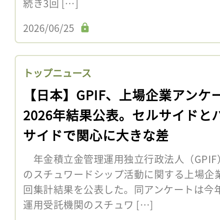
続き3回 […]
2026/06/25
トップニュース
【日本】GPIF、上場企業アンケ
2026年結果公表。セルサイドと
サイドで関心に大きな差
年金積立金管理運用独立行政法人（GPIF
のスチュワードシップ活動に関する上場企業
回集計結果を公表した。同アンケートは今年
運用受託機関のスチュワ […]