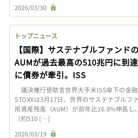
2026/03/30
トップニュース
【国際】サステナブルファンド
AUMが過去最高の510兆円に到
に債券が牽引。ISS
議決権行使助言世界大手米ISS傘下の金融
STOXXは3月17日、世界のサステナブルファ
用資産残高（AUM）が前年比16.8%伸長し
（約510 […]
2026/03/19