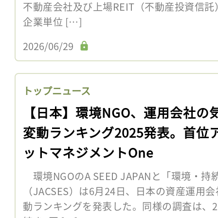
不動産会社及び上場REIT（不動産投資信
企業単位 […]
2026/06/29
トップニュース
【日本】環境NGO、運用会社の
変動ランキング2025発表。首位
ットマネジメントOne
環境NGOのA SEED JAPANと「環境・
（JACSES）は6月24日、日本の資産運用
動ランキングを発表した。同様の調査は、20