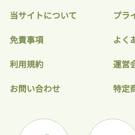
当サイトについて
プラ
免責事項
よく
利用規約
運営
お問い合わせ
特定