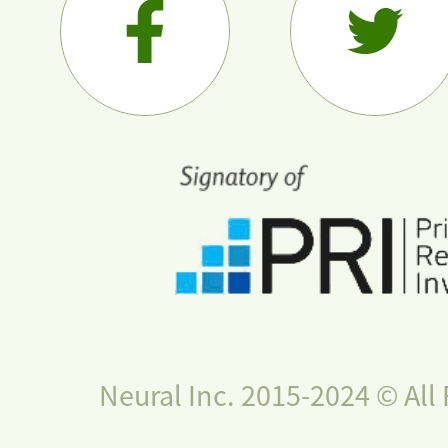
Neural Inc. 2015-2024 © All