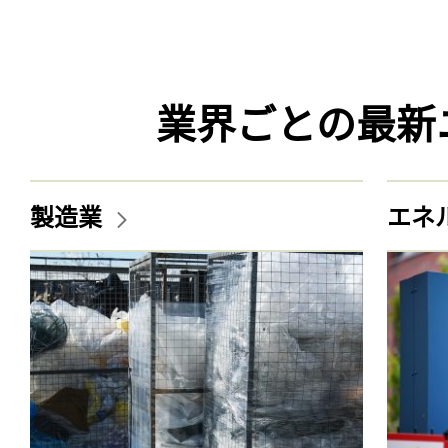
業界ごとの最新
製造業
エネ