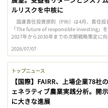
ルリスクを中核に
国連責任投資原則（PRI）は4月、責任投
「The future of responsible inve
2027年から2030年までの次期戦略策定に向
2026/07/07
トップニュース
【国際】FAIRR、上場企業78社
ェネラティブ農業実践分析。開
に大きな進展