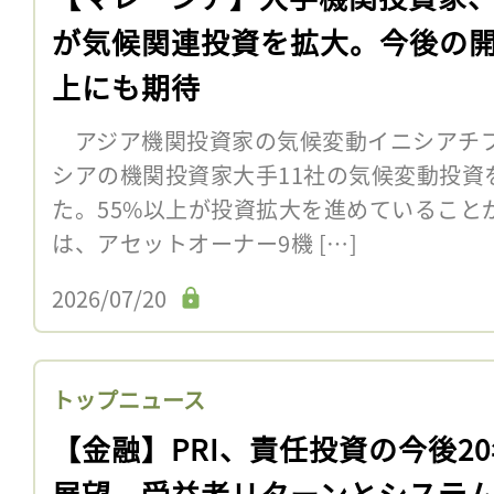
が気候関連投資を拡大。今後の
上にも期待
アジア機関投資家の気候変動イニシアチブAI
シアの機関投資家大手11社の気候変動投資
た。55%以上が投資拡大を進めていること
は、アセットオーナー9機 […]
2026/07/20
トップニュース
【金融】PRI、責任投資の今後2
展望。受益者リターンとシステ