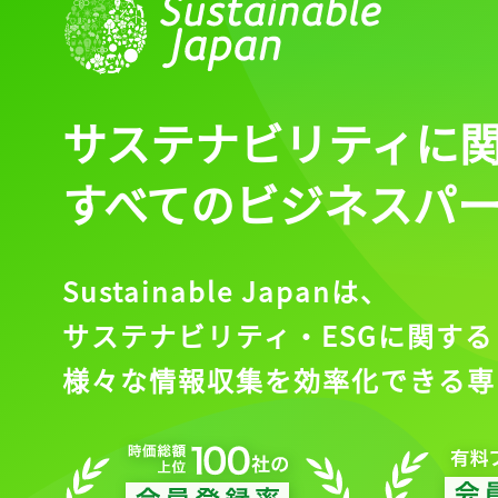
ログイン
サステナビリティに
会員登録
すべてのビジネスパ
Sustainable Japanは、
サステナビリティ・ESGに関する
様々な情報収集を効率化できる専