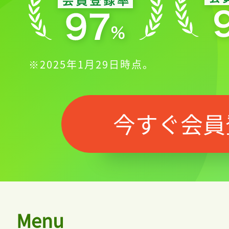
※2025年1月29日時点。
今すぐ会員
Menu