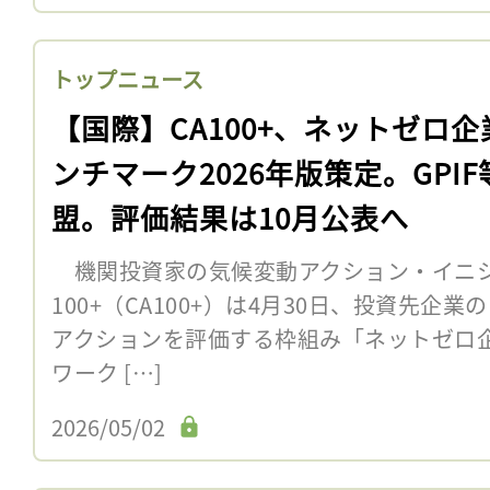
トップニュース
【国際】CA100+、ネットゼロ企
ンチマーク2026年版策定。GPIF
盟。評価結果は10月公表へ
機関投資家の気候変動アクション・イニシアチブC
100+（CA100+）は4月30日、投資先企
アクションを評価する枠組み「ネットゼロ
ワーク […]
2026/05/02