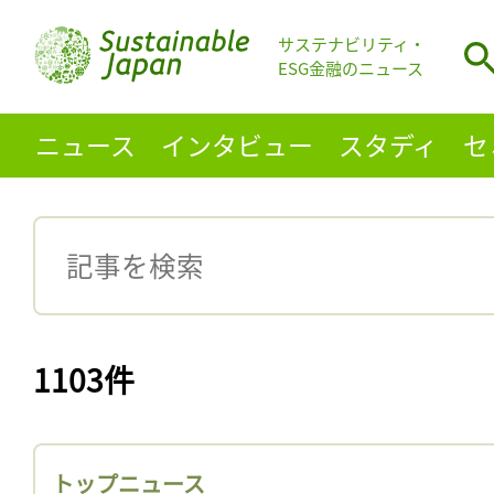
サステナビリティ・
ESG金融のニュース
ニュース
インタビュー
スタディ
セ
1103件
トップニュース