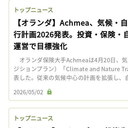
トップニュース
【オランダ】Achmea、気候・
行計画2026発表。投資・保険・
運営で目標強化
オランダ保険大手Achmeaは4月20日、
ジションプラン）「Climate and Nature Tran
表した。従来の気候中心の計画を拡張し、自然
2026/05/02
トップニュース