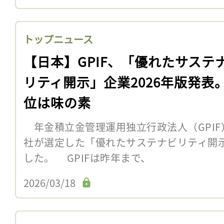
トップニュース
【日本】GPIF、「優れたサステ
リティ開示」企業2026年版発表
位は味の素
年金積立金管理運用独立行政法人（GPIF
社が選定した「優れたサステナビリティ開示
した。 GPIFは昨年まで、
2026/03/18