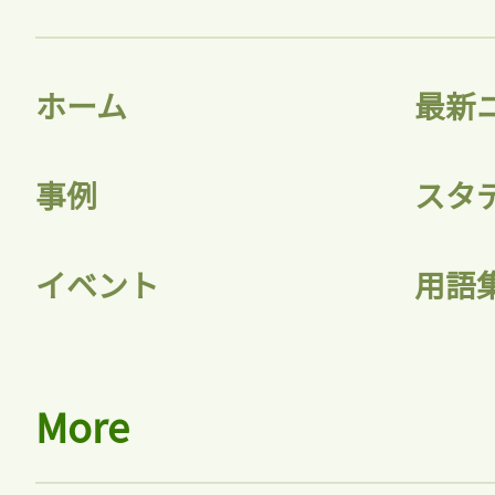
ホーム
最新
事例
スタ
イベント
用語
More