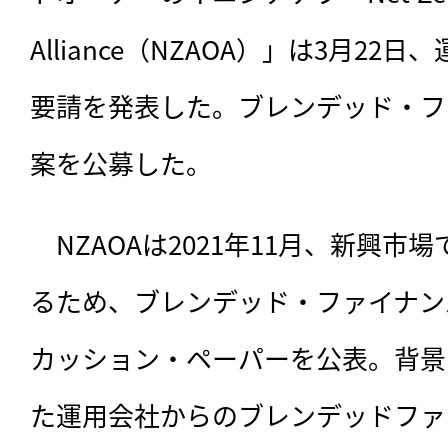
Alliance（NZAOA）」は3月2
要請を発表した。ブレンデッド・フ
案を公募した。
　NZAOAは2021年11月、
新興市場
るため、ブレンデッド・ファイナン
カッション・ペーパーを公表。背景に
た運用会社からのブレンデッドファ