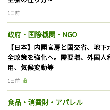
1日前
政府・国際機関・NGO
【日本】内閣官房と国交省、地下
全政策を強化へ。需要増、外国人
用、気候変動等
1日前
食品・消費財・アパレル