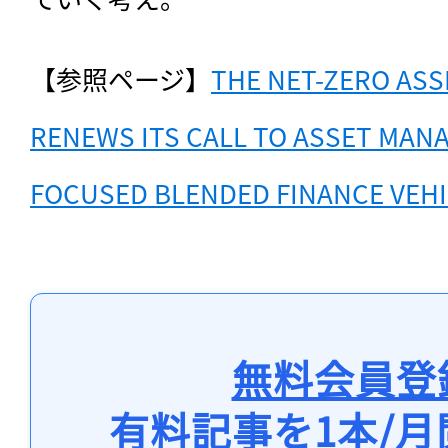
【参照ページ】
THE NET-ZERO ASS
RENEWS ITS CALL TO ASSET MANA
FOCUSED BLENDED FINANCE VEH
無料会員登
有料記事を1本/