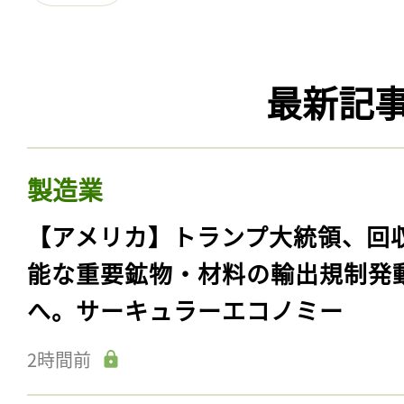
最新記
製造業
【アメリカ】トランプ大統領、回
能な重要鉱物・材料の輸出規制発
へ。サーキュラーエコノミー
2時間前