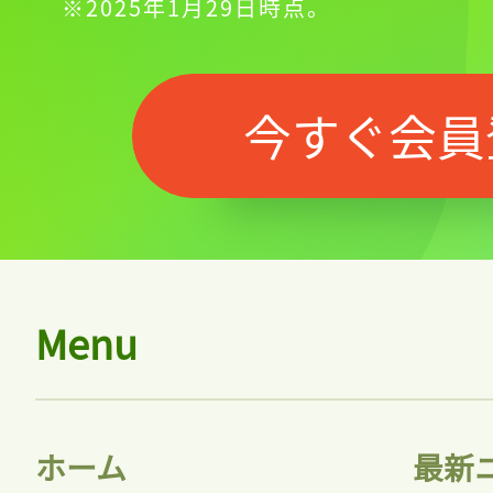
※2025年1月29日時点。
今すぐ会員
Menu
ホーム
最新