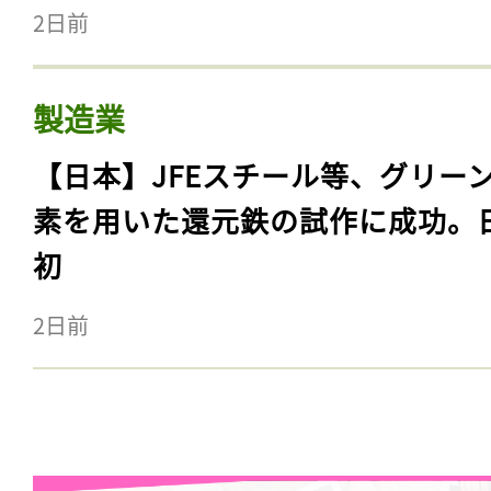
2日前
製造業
【日本】JFEスチール等、グリー
素を用いた還元鉄の試作に成功。
初
2日前