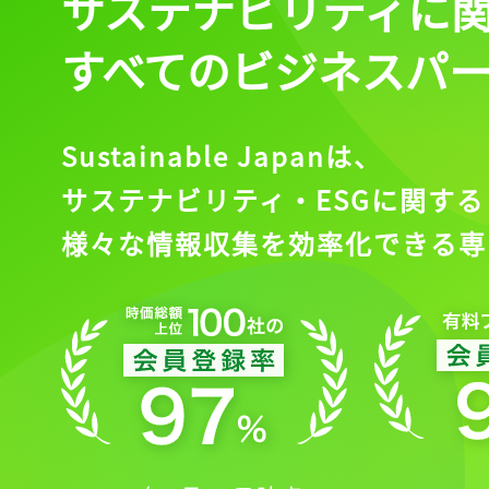
サステナビリティに
すべてのビジネスパ
Sustainable Japanは、
サステナビリティ・ESGに関する
様々な情報収集を効率化できる専