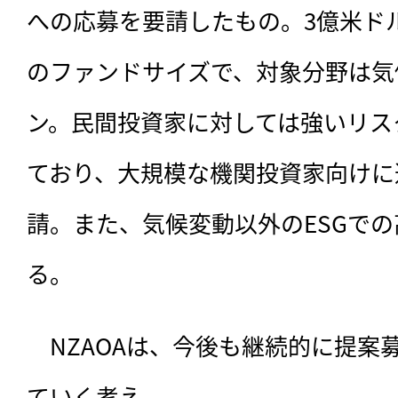
への応募を要請したもの。3億米ド
のファンドサイズで、対象分野は気
ン。民間投資家に対しては強いリス
ており、大規模な機関投資家向けに
請。また、気候変動以外のESGで
る。
　NZAOAは、今後も継続的に提案
ていく考え。