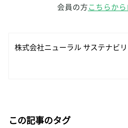
会員の方
こちらから
株式会社ニューラル サステナビ
この記事のタグ