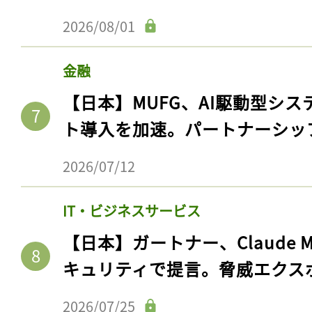
2026/08/01
金融
【日本】MUFG、AI駆動型シス
ト導入を加速。パートナーシッ
2026/07/12
IT・ビジネスサービス
【日本】ガートナー、Claude 
キュリティで提言。脅威エクス
2026/07/25