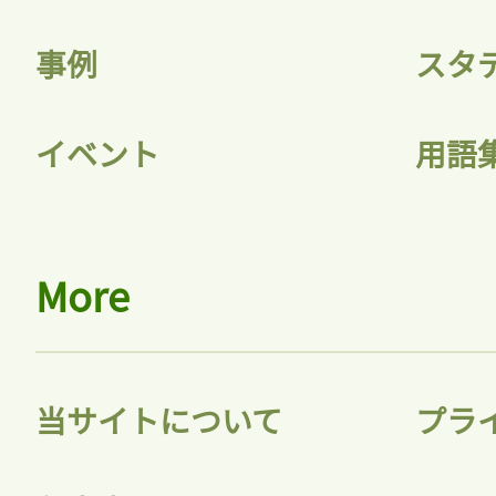
事例
スタ
イベント
用語
More
当サイトについて
プラ