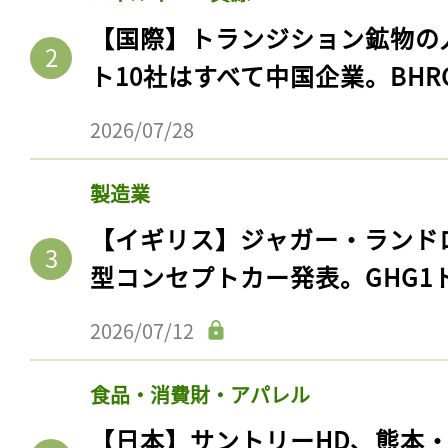
【国際】トランジション鉱物の
ト10社はすべて中国企業。BHR
2026/07/28
製造業
【イギリス】ジャガー・ランド
型コンセプトカー発表。GHG1
2026/07/12
食品・消費財・アパレル
【日本】サントリーHD、熊本