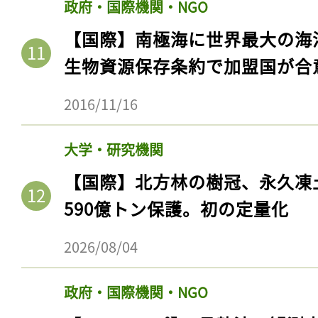
政府・国際機関・NGO
【国際】南極海に世界最大の海
生物資源保存条約で加盟国が合
2016/11/16
大学・研究機関
【国際】北方林の樹冠、永久凍
590億トン保護。初の定量化
記事をお気に入りに
2026/08/04
ログインが必
政府・国際機関・NGO