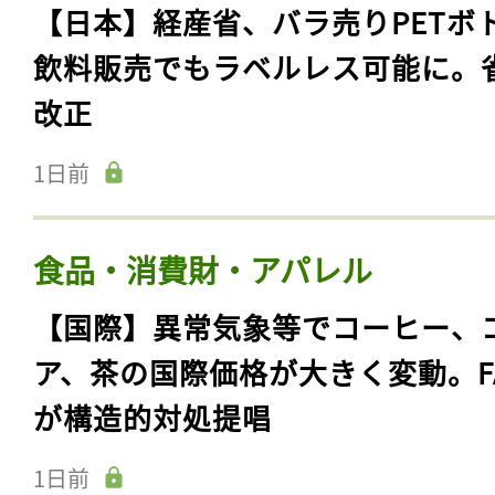
【日本】経産省、バラ売りPETボ
飲料販売でもラベルレス可能に。
改正
1日前
食品・消費財・アパレル
【国際】異常気象等でコーヒー、
ア、茶の国際価格が大きく変動。F
が構造的対処提唱
1日前