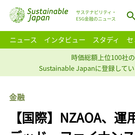
サステナビリティ・
ESG金融のニュース
ニュース
インタビュー
スタディ
セ
時価総額上位100社の
Sustainable Japanに登録
金融
【国際】NZAOA、運