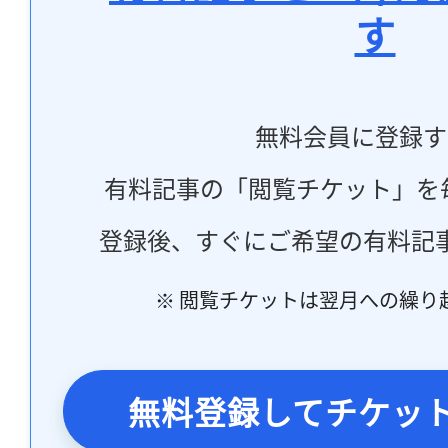
す
無料会員に登録す
有料記事の「閲覧チケット」を
登録後、すぐにご希望の有料記
※ 閲覧チケットは翌月への繰り
無料登録してチケッ