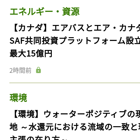
エネルギー・資源
【カナダ】エアバスとエア・カナ
SAF共同投資プラットフォーム設
最大15億円
2時間前
環境
【環境】ウォーターポジティブの
地 ～水還元における流域の一致と
主張の在り方～