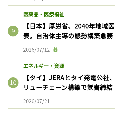
医薬品・医療福祉
【日本】厚労省、2040年地域
表。自治体主導の態勢構築急務
2026/07/12
エネルギー・資源
【タイ】JERAとタイ発電公社
リューチェーン構築で覚書締結
2026/07/21