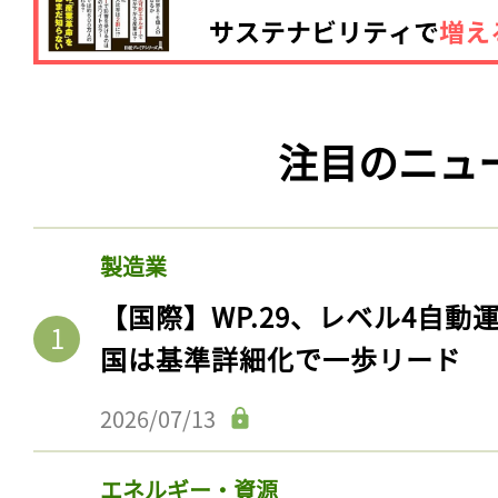
注目のニュ
製造業
【国際】WP.29、レベル4自
国は基準詳細化で一歩リード
2026/07/13
エネルギー・資源