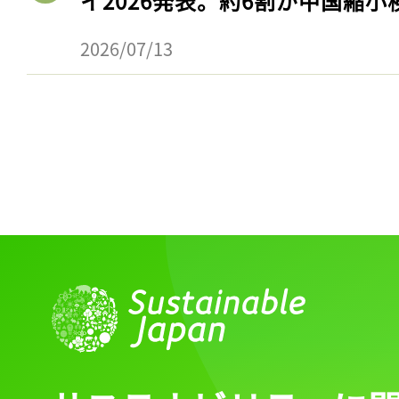
イ2026発表。約6割が中国縮小
2026/07/13