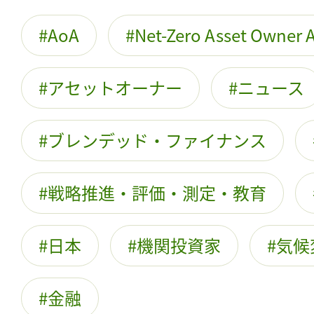
AoA
Net-Zero Asset Owner A
アセットオーナー
ニュース
ブレンデッド・ファイナンス
戦略推進・評価・測定・教育
日本
機関投資家
気候
金融