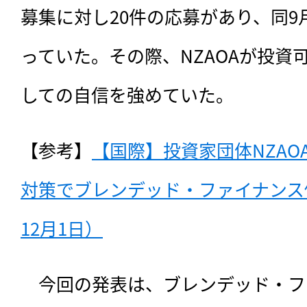
募集に対し20件の応募があり、同9
っていた。その際、NZAOAが投資
しての自信を強めていた。
【参考】
【国際】投資家団体NZA
対策でブレンデッド・ファイナンス促
12月1日）
　今回の発表は、ブレンデッド・フ