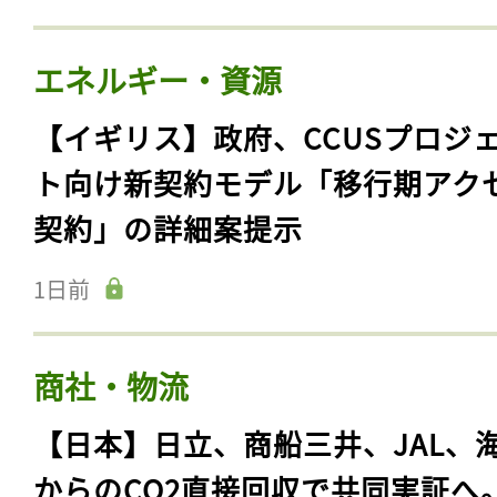
エネルギー・資源
【イギリス】政府、CCUSプロジ
ト向け新契約モデル「移行期アク
契約」の詳細案提示
1日前
商社・物流
【日本】日立、商船三井、JAL、
からのCO2直接回収で共同実証へ