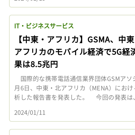
IT・ビジネスサービス
【中東・アフリカ】GSMA、中
アフリカのモバイル経済で5G経
果は8.5兆円
国際的な携帯電話通信業界団体GSMアソシ
月6日、中東・北アフリカ（MENA）にお
析した報告書を発表した。 今回の発表は
2024/01/11