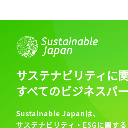
サステナビリティに
すべてのビジネスパ
Sustainable Japanは、
サステナビリティ・ESGに関する