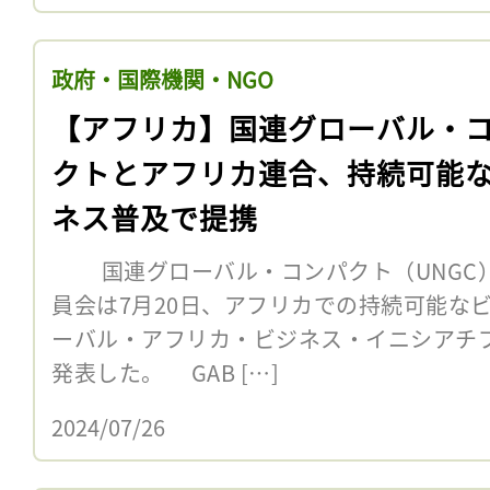
政府・国際機関・NGO
【アフリカ】国連グローバル・
クトとアフリカ連合、持続可能
ネス普及で提携
国連グローバル・コンパクト（UNGC）
員会は7月20日、アフリカでの持続可能な
ーバル・アフリカ・ビジネス・イニシアチブ
発表した。 GAB […]
2024/07/26