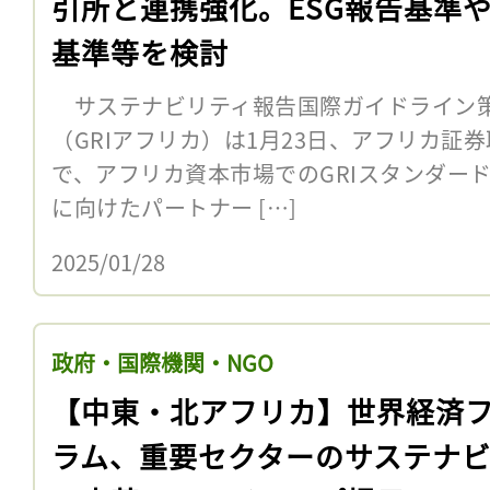
引所と連携強化。ESG報告基準
基準等を検討
サステナビリティ報告国際ガイドライン策
（GRIアフリカ）は1月23日、アフリカ証券
で、アフリカ資本市場でのGRIスタンダード
に向けたパートナー […]
2025/01/28
政府・国際機関・NGO
【中東・北アフリカ】世界経済
ラム、重要セクターのサステナ