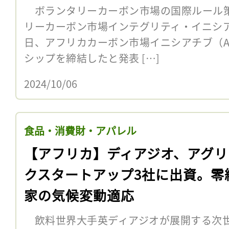
ボランタリーカーボン市場の国際ルール
リーカーボン市場インテグリティ・イニシアチ
日、アフリカカーボン市場イニシアチブ（A
シップを締結したと発表 […]
2024/10/06
食品・消費財・アパレル
【アフリカ】ディアジオ、アグリ
クスタートアップ3社に出資。零
家の気候変動適応
飲料世界大手英ディアジオが展開する次世