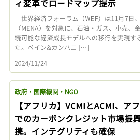
ィ変革でロードマップ提示
世界経済フォーラム（WEF）は11月7日
（MENA）を対象に、石油・ガス、小売、
続可能な経済成長モデルへの移行を実現す
た。ベイン&カンパニ […]
2024/11/24
政府・国際機関・NGO
【アフリカ】VCMIとACMI、ア
でのカーボンクレジット市場振
携。インテグリティも確保