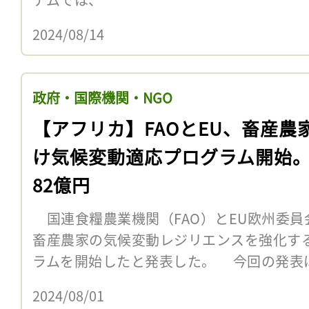
2024/08/14
政府・国際機関・NGO
【アフリカ】FAOとEU、畜産農
け気候変動適応プログラム開始
82億円
国連食糧農業機関（FAO）とEU欧州委員
畜産農家の気候変動レジリエンスを強化す
ラムを開始したと発表した。 今回の発表
2024/08/01