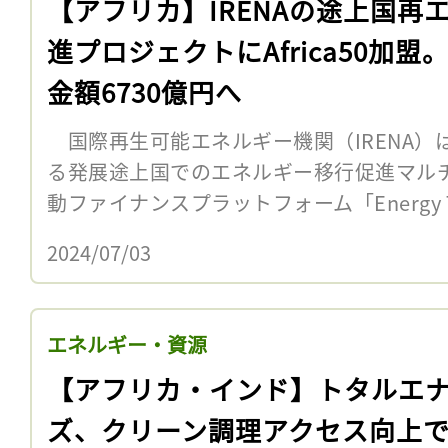
【アフリカ】IRENAの途上国再
進プロジェクトにAfrica50加盟
金額6730億円へ
国際再生可能エネルギー機関（IRENA）は6
る発展途上国でのエネルギー移行促進マル
動ファイナンスプラットフォーム「Energy Transi
2024/07/03
エネルギー・資源
【アフリカ・インド】トタルエ
ズ、クリーン調理アクセス向上で