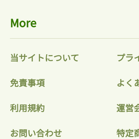
More
当サイトについて
プラ
免責事項
よく
利用規約
運営
お問い合わせ
特定