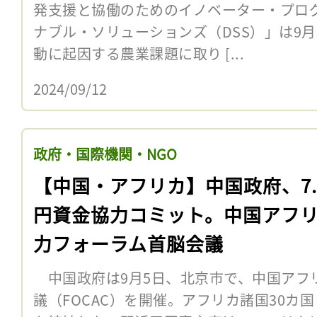
発支援と協働のためのイノベーター・プロ
ナブル・ソリューションズ（DSS）」は9
動に起因する農業課題に取り [...
2024/09/12
政府・国際機関・NGO
【中国・アフリカ】中国政府、7.
円資金協力コミット。中国アフ
力フォーラム首脳会議
中国政府は9月5日、北京市で、中国アフ
議（FOCAC）を開催。アフリカ諸国30カ