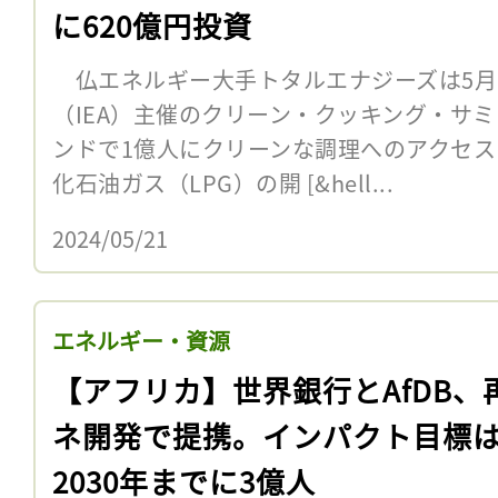
に620億円投資
仏エネルギー大手トタルエナジーズは5月
（IEA）主催のクリーン・クッキング・サ
ンドで1億人にクリーンな調理へのアクセ
化石油ガス（LPG）の開 [&hell...
2024/05/21
エネルギー・資源
【アフリカ】世界銀行とAfDB、
ネ開発で提携。インパクト目標
2030年までに3億人