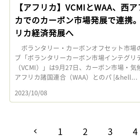
【アフリカ】VCMIとWAA、西ア
カでのカーボン市場発展で連携
リカ経済発展へ
ボランタリー・カーボンオフセット市場
ブ「ボランタリーカーボン市場インテグリ
（VCMI）」は9月27日、カーボン市場・
アフリカ諸国連合（WAA）とのパ [&hell...
2023/10/08
1
2
3
4