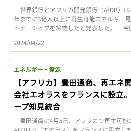
世界銀行とアフリカ開発銀行（AfDB）は4
年までに3億人以上に再生可能エネルギー
トナーシップを締結したと発表した。 今
2024/04/22
エネルギー・資源
【アフリカ】豊田通商、再エネ
会社エオラスをフランスに設立
ープ知見統合
豊田通商は4月5日、アフリカで再生可能
AEOLUS（エオラス）をフランスに設立し