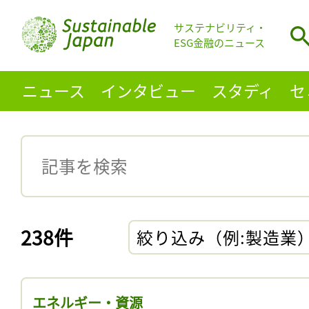
サステナビリティ・
ESG金融のニュース
ニュース
インタビュー
スタディ
セ
238件
絞り込み（例:製造業
エネルギー・資源