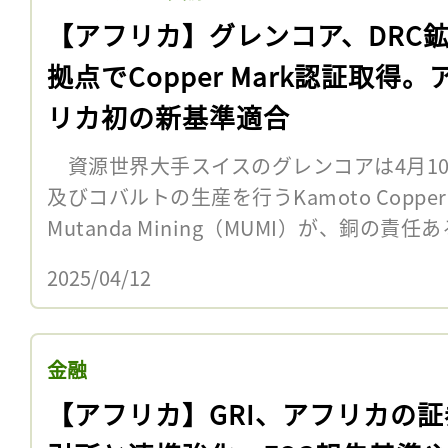
【アフリカ】グレンコア、DRC鉱
拠点でCopper Mark認証取得。
リカ初の新基準適合
資源世界大手スイスのグレンコアは4月1
及びコバルトの生産を行うKamoto Copper 
Mutanda Mining（MUMI）が、銅の責任あ
2025/04/12
金融
【アフリカ】GRI、アフリカの証