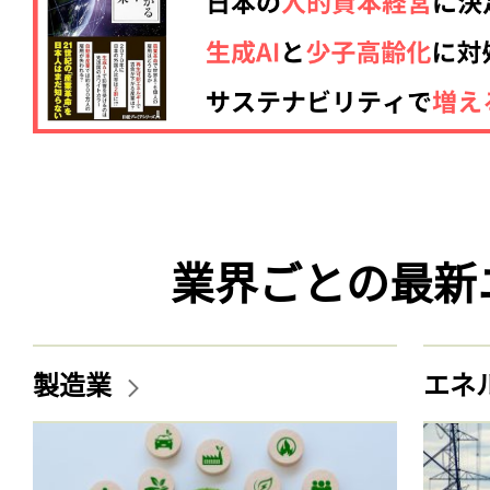
業界ごとの最新
製造業
エネ