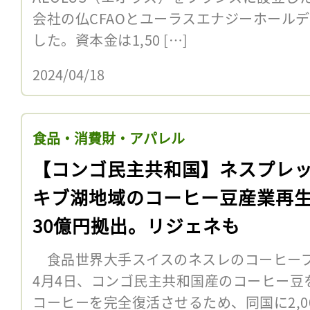
会社の仏CFAOとユーラスエナジーホールデ
した。資本金は1,50 […]
2024/04/18
食品・消費財・アパレル
【コンゴ民主共和国】ネスプレ
キブ湖地域のコーヒー豆産業再
30億円拠出。リジェネも
食品世界大手スイスのネスレのコーヒーブ
4月4日、コンゴ民主共和国産のコーヒー豆
コーヒーを完全復活させるため、同国に2,0