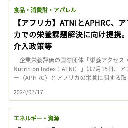
食品・消費財・アパレル
【アフリカ】ATNIとAPHRC、
カでの栄養課題解決に向け提携
介入政策等
企業栄養評価の国際団体「栄養アクセス・イン
Nutrition Index：ATNI）」は7月1
ー（APHRC）とアフリカの栄養に関する取
2024/07/17
エネルギー・資源