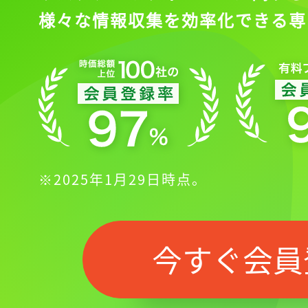
様々な情報収集を効率化できる専
※2025年1月29日時点。
今すぐ会員