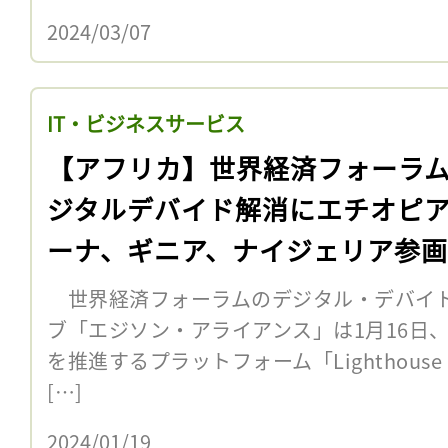
2024/03/07
IT・ビジネスサービス
【アフリカ】世界経済フォーラ
ジタルデバイド解消にエチオピ
ーナ、ギニア、ナイジェリア参画
世界経済フォーラムのデジタル・デバイ
ブ「エジソン・アライアンス」は1月16日
を推進するプラットフォーム「Lighthouse Cou
[…]
2024/01/19