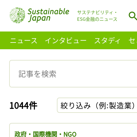
サステナビリティ・
ESG金融のニュース
ニュース
インタビュー
スタディ
セ
1044件
絞り込み（例:製造業
政府・国際機関・NGO