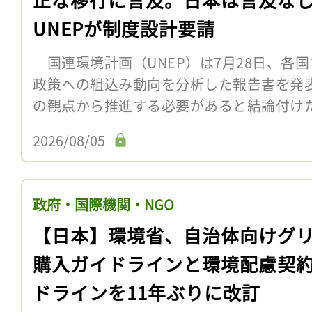
UNEPが制度設計要請
国連環境計画（UNEP）は7月28日、各
政策への組込み動向を分析した報告書を発
の観点から推進する必要があると結論付け
2026/08/05
政府・国際機関・NGO
【日本】環境省、自治体向けグ
購入ガイドラインと環境配慮契
ドラインを11年ぶりに改訂