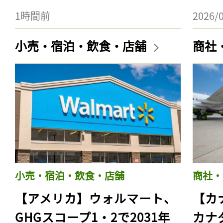
1時間前
2026/
小売・宿泊・飲食・店舗
商社
小売・宿泊・飲食・店舗
商社・
【アメリカ】ウォルマート、
【カ
GHGスコープ1・2で2031年
カナ