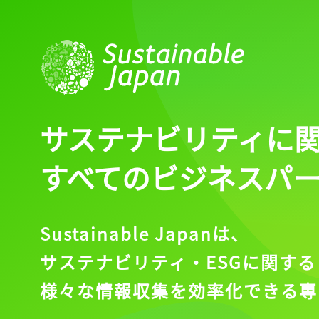
サステナビリティに
すべてのビジネスパ
Sustainable Japanは、
サステナビリティ・ESGに関する
様々な情報収集を効率化できる専