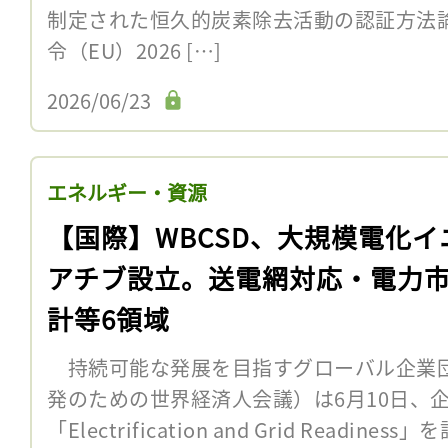
制定された恒久的炭素除去活動の認証方法
令（EU）2026 […]
2026/06/23
エネルギー・資源
【国際】WBCSD、大規模電化イ
アチブ設立。送電網対応・電力
計等6領域
持続可能な発展を目指すグローバル企業団
発のための世界経済人会議）は6月10日、
「Electrification and Grid Readine