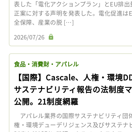
表した「電化アクションプラン」とEU排出量
正案に対する声明を発表した。電化促進は
全保障、産業の脱 […]
2026/07/26
食品・消費財・アパレル
【国際】Cascale、人権・環境D
サステナビリティ報告の法制度
公開。21制度網羅
アパレル業界の国際サステナビリティ団体Ca
権・環境デューデリジェンス及びサステナ