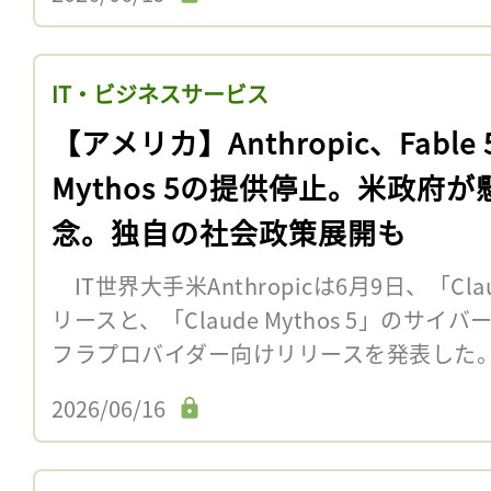
IT・ビジネスサービス
【アメリカ】Anthropic、Fable 
Mythos 5の提供停止。米政府が
念。独自の社会政策展開も
IT世界大手米Anthropicは6月9日、「Clau
リースと、「Claude Mythos 5」のサ
フラプロバイダー向けリリースを発表した。し
2026/06/16