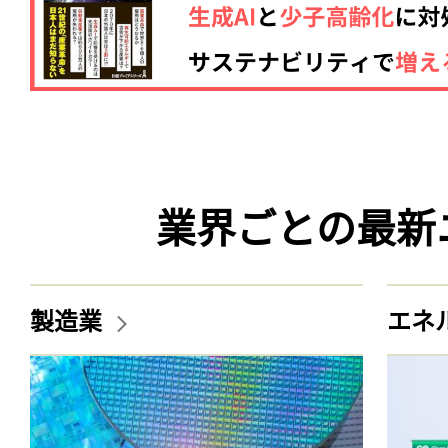
業界ごとの最新
製造業
エネ