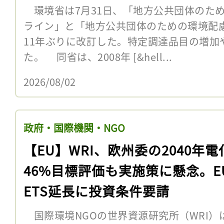
環境省は7月31日、「地方公共団体のた
ライン」と「地方公共団体のための環境配
11年ぶりに改訂した。特定調達品目の増加
た。 同省は、2008年 [&hell...
2026/08/02
政府・国際機関・NGO
【EU】WRI、欧州委の2040年電
46%目標評価も実施策に懸念。E
ETS延長に投資条件要請
国際環境NGOの世界資源研究所（WRI）