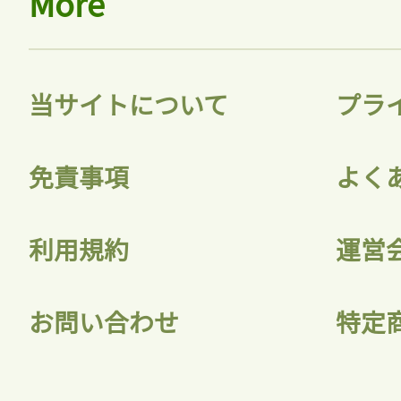
More
当サイトについて
プラ
免責事項
よく
利用規約
運営
お問い合わせ
特定