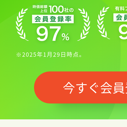
※2025年1月29日時点。
今すぐ会員