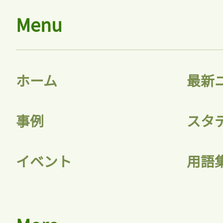
Menu
ホーム
最新
事例
スタ
イベント
用語