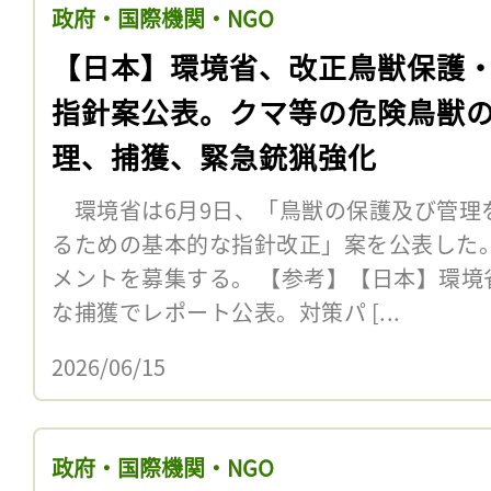
政府・国際機関・NGO
【日本】環境省、改正鳥獣保護
指針案公表。クマ等の危険鳥獣
理、捕獲、緊急銃猟強化
環境省は6月9日、「鳥獣の保護及び管理
るための基本的な指針改正」案を公表した。
メントを募集する。 【参考】【日本】環境
な捕獲でレポート公表。対策パ [...
2026/06/15
政府・国際機関・NGO