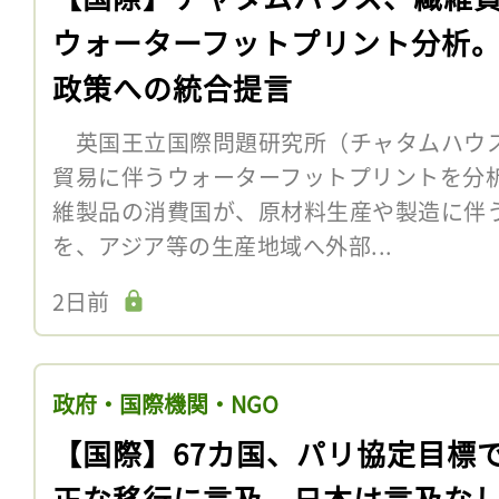
ウォーターフットプリント分析
政策への統合提言
英国王立国際問題研究所（チャタムハウス
貿易に伴うウォーターフットプリントを分
維製品の消費国が、原材料生産や製造に伴
を、アジア等の生産地域へ外部...
2日前
政府・国際機関・NGO
【国際】67カ国、パリ協定目標
正な移行に言及。日本は言及な