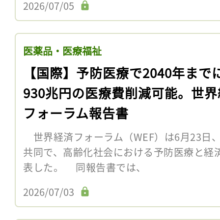
2026/07/05
医薬品・医療福祉
【国際】予防医療で2040年まで
930兆円の医療費削減可能。世界
フォーラム報告書
世界経済フォーラム（WEF）は6月23日
共同で、高齢化社会における予防医療と経
表した。 同報告書では、
2026/07/03