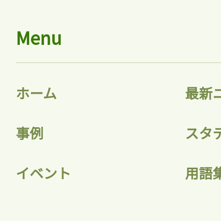
Menu
ホーム
最新
事例
スタ
イベント
用語