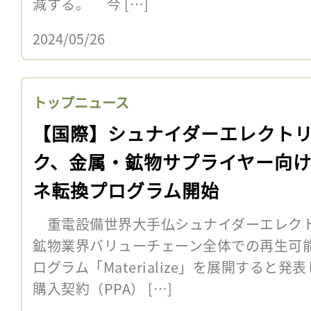
減する。 今 […]
2024/05/26
トップニュース
【国際】シュナイダーエレクト
ク、金属・鉱物サプライヤー向
ネ転換プログラム開始
重電設備世界大手仏シュナイダーエレクト
鉱物業界バリューチェーン全体での再生可
ログラム「Materialize」を展開すると
購入契約（PPA） […]