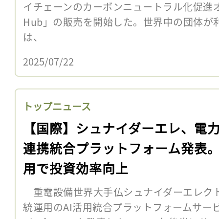
イチェーンのカーボンニュートラル化促進オン
Hub」の販売を開始した。世界中の団体が利用
は、
2025/07/22
トップニュース
【国際】シュナイダーエレ、電
連携統合プラットフォーム発表。
用で投資効率向上
重電設備世界大手仏シュナイダーエレクト
統運用のAI活用統合プラットフォームサービス「On