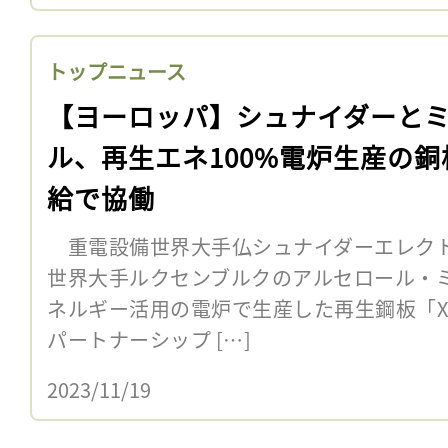
トップニュース
【ヨーロッパ】シュナイダーと
ル、再生エネ100%電炉生産の銅
給で協働
重電設備世界大手仏シュナイダーエレクトリ
世界大手ルクセンブルクのアルセロール・ミ
ネルギー活用の電炉で生産した再生鋼板「XCa
パートナーシップ […]
2023/11/19