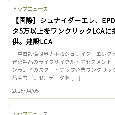
トップニュース
【国際】シュナイダーエレ、EP
タ5万以上をワンクリックLCAに
供。建設LCA
重電設備世界大手仏シュナイダーエレクト
建築製品のライフサイクル・アセスメント（
ンランドのスタートアップ企業ワンクリック
品宣言（EPD）データを […]
2025/04/05
トップニュース