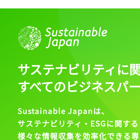
ログイン
会員登録
サステナビリティに
すべてのビジネスパ
Sustainable Japanは、
サステナビリティ・ESGに関する
様々な情報収集を効率化できる専