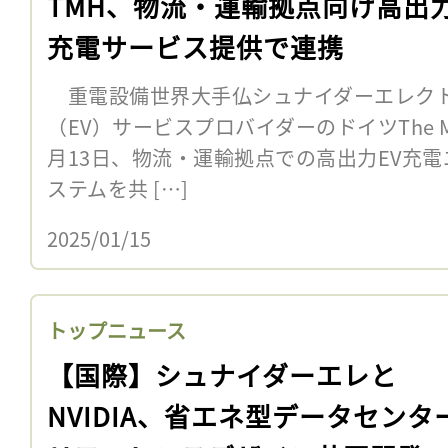
TMH、物流・運輸拠点向け高出力
充電サービス提供で連携
重電設備世界大手仏シュナイダーエレク
（EV）サービスプロバイダーのドイツThe Mobi
月13日、物流・運輸拠点での高出力EV充
ステムを共 […]
2025/01/15
トップニュース
【国際】シュナイダーエレと
NVIDIA、省エネ型データセンタ