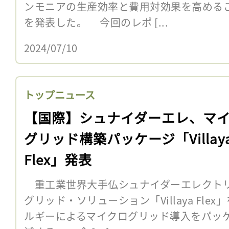
ンモニアの生産効率と費用対効果を高める
を発表した。 今回のレポ [...
2024/07/10
トップニュース
【国際】シュナイダーエレ、マ
グリッド構築パッケージ「Villay
Flex」発表
重工業世界大手仏シュナイダーエレクトリ
グリッド・ソリューション「Villaya Fl
ルギーによるマイクログリッド導入をパッ