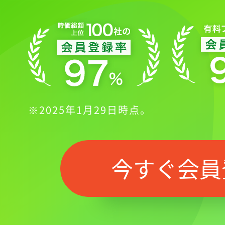
※2025年1月29日時点。
今すぐ会員