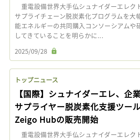
重電設備世界大手仏シュナイダーエレクト
サプライチェーン脱炭素化プログラムを大
能エネルギーの共同購入コンソーシアムや
してきていることを明らかに...
2025/09/28
トップニュース
【国際】シュナイダーエレ、企
サプライヤー脱炭素化支援ツー
Zeigo Hubの販売開始
重電設備世界大手仏シュナイダーエレクト