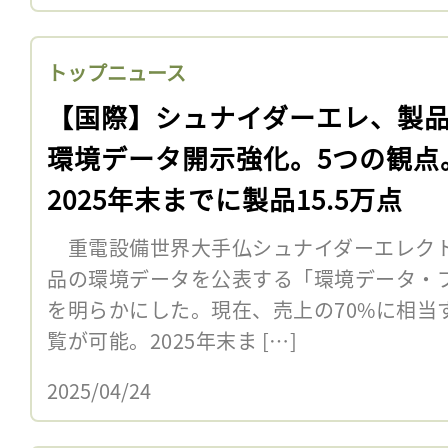
トップニュース
【国際】シュナイダーエレ、製
環境データ開示強化。5つの観点
2025年末までに製品15.5万点
重電設備世界大手仏シュナイダーエレクト
品の環境データを公表する「環境データ・
を明らかにした。現在、売上の70%に相当
覧が可能。2025年末ま […]
2025/04/24