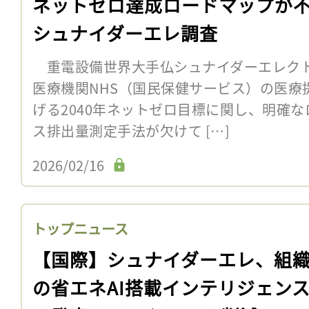
ネットゼロ達成ロードマップが
シュナイダーエレ調査
重電設備世界大手仏シュナイダーエレクト
医療機関NHS（国民保健サービス）の医療
げる2040年ネットゼロ目標に関し、明確
ス排出量測定手法が欠けて […]
2026/02/16
トップニュース
【国際】シュナイダーエレ、組
の省エネAI搭載インテリジェン