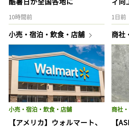
酷暑日が全国各地に
ィ向
10時間前
1日前
小売・宿泊・飲食・店舗
商社
小売・宿泊・飲食・店舗
商社・
【アメリカ】ウォルマート、
【AS