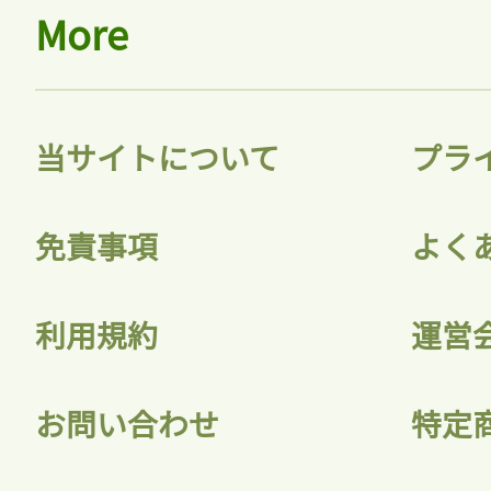
More
当サイトについて
プラ
免責事項
よく
利用規約
運営
お問い合わせ
特定