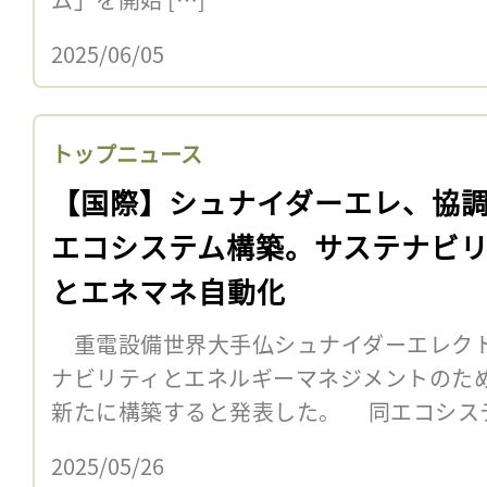
2025/06/05
トップニュース
【国際】シュナイダーエレ、協調
エコシステム構築。サステナビ
とエネマネ自動化
重電設備世界大手仏シュナイダーエレクト
ナビリティとエネルギーマネジメントのため
新たに構築すると発表した。 同エコシス
2025/05/26