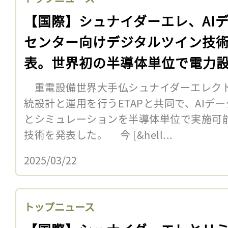
【国際】シュナイダーエレ、AI
センター向けデジタルツイン技
表。世界初の半導体単位で電力
重電設備世界大手仏シュナイダーエレクト
統設計と運用を行うETAPと共同で、AIデ
とシミュレーションを半導体単位で実施可
技術を発表した。 今 [&hell...
2025/03/22
トップニュース