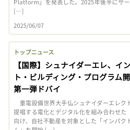
Platform」を発表した。2025年後半
[…]
2025/06/07
トップニュース
【国際】シュナイダーエレ、イ
ト・ビルディング・プログラム
第一弾ドバイ
重電設備世界大手仏シュナイダーエレクト
提唱する電化とデジタル化を組み合わせた「Elec
向け、自社不動産を対象とした「インパク
ム」を開始 […]