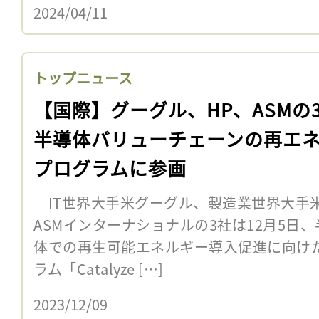
2024/04/11
トップニュース
【国際】グーグル、HP、ASMの
半導体バリューチェーンの再エ
プログラムに参画
IT世界大手米グーグル、製造業世界大手
ASMインターナショナルの3社は12月5日
体での再生可能エネルギー導入促進に向け
ラム「Catalyze […]
2023/12/09