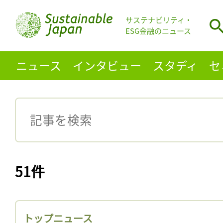
サステナビリティ・
ESG金融のニュース
ニュース
インタビュー
スタディ
セ
51件
トップニュース