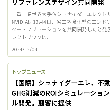
リファレンスデザイン共同開発
重工業世界大手仏シュナイダーエレクトリ
NVIDIAは12月4日、省エネ強化型のエン
ター・ソリューションを共同開発したと発
レクトリックは、
2024/12/09
トップニュース
【国際】シュナイダーエレ、不
GHG削減のROIシミュレーショ
ル開発。顧客に提供