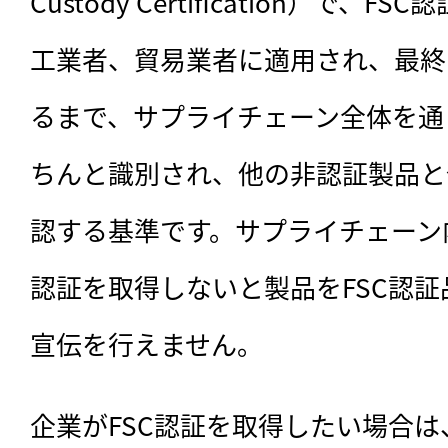
Custody Certification）で
工業者、貿易業者に適用され、最終
るまで、サプライチェーン全体を通
ちんと識別され、他の非認証製品と
認する基準です。サプライチェーン
認証を取得しないと製品をFSC認
宣伝を行えません。
企業がFSC認証を取得したい場合