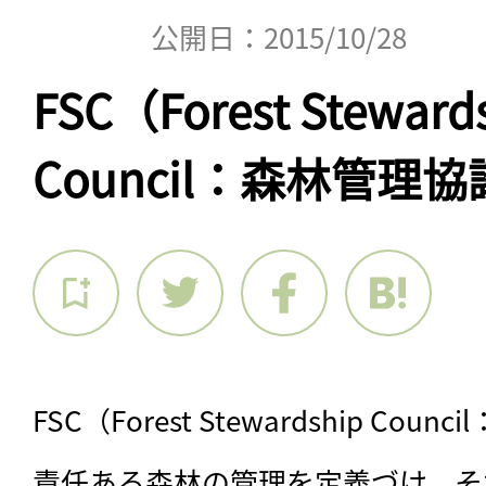
公開日：2015/10/28
FSC（Forest Steward
Council：森林管理
FSC（Forest Stewardship C
責任ある森林の管理を定義づけ、そ