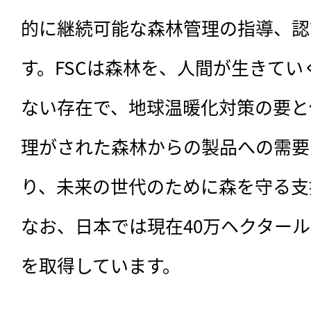
的に継続可能な森林管理の指導、認
す。FSCは森林を、人間が生きて
ない存在で、地球温暖化対策の要と
理がされた森林からの製品への需要
り、未来の世代のために森を守る支
なお、日本では現在40万ヘクタール
を取得しています。