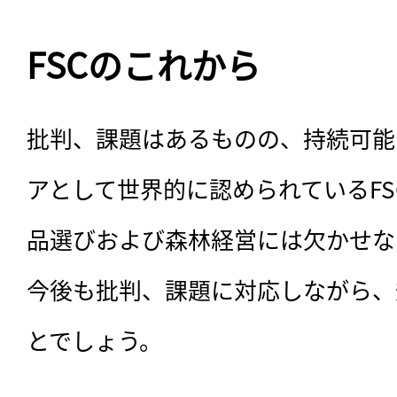
FSCのこれから
批判、課題はあるものの、持続可能
アとして世界的に認められているF
品選びおよび森林経営には欠かせな
今後も批判、課題に対応しながら、
とでしょう。