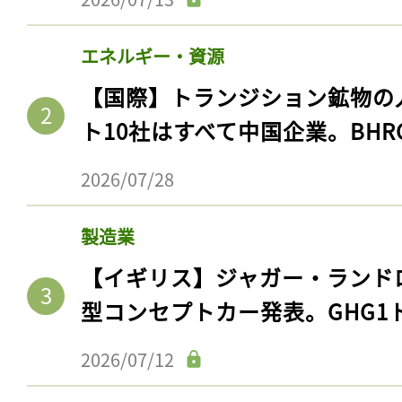
エネルギー・資源
【国際】トランジション鉱物の
ト10社はすべて中国企業。BHR
2026/07/28
製造業
【イギリス】ジャガー・ランド
型コンセプトカー発表。GHG1
2026/07/12