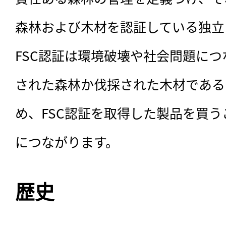
森林および木材を認証している独立
FSC認証は環境破壊や社会問題に
された森林か伐採された木材である
め、FSC認証を取得した製品を買
につながります。
歴史