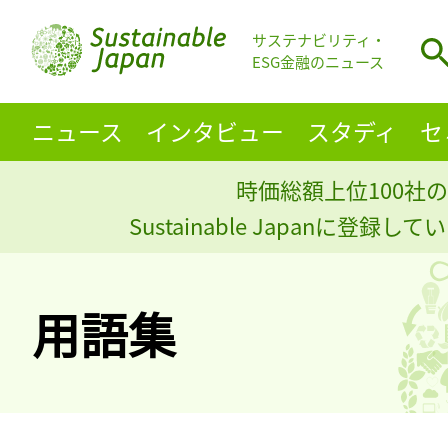
サステナビリティ・
ESG金融のニュース
ニュース
インタビュー
スタディ
セ
時価総額上位100社の
Sustainable Japanに登録
用語集