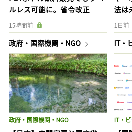
ルレス可能に。省令改正
法は
15時間前
1日前
政府・国際機関・NGO
IT
政府・国際機関・NGO
IT・