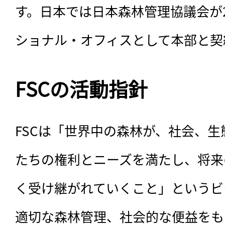
す。日本では日本森林管理協議会が2
ショナル・オフィスとして本部と契
FSCの活動指針
FSCは「世界中の森林が、社会、
たちの権利とニーズを満たし、将来
く受け継がれていくこと」というビ
適切な森林管理、社会的な便益をも