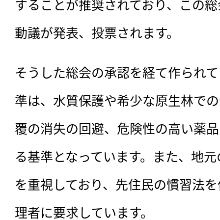
することが推奨されており、この総
動議が発表、投票されます。
そうした総会の承認を経て作られて
準は、水質保護や希少な原生林での
覆の消失の回避、危険性の高い薬品
る基準となっています。また、地元
を重視しており、先住民の慣習法を
理者に要求しています。