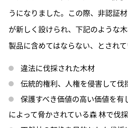
うになりました。この際、非認証材
が新しく設けられ、下記のような木
製品に含めてはならない、とされて
違法に伐採された木材
伝統的権利、人権を侵害して伐
保護すべき価値の高い価値を有
によって脅かされている森 林で伐