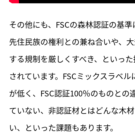
その他にも、FSCの森林認証の基
先住民族の権利との兼ね合いや、大
する規制を厳しくすべき、といった
されています。FSCミックスラベ
が低く、FSC認証100％のものと
ていない、非認証材とはどんな木材
い、といった課題もあります。