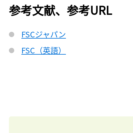
参考文献、参考URL
FSCジャパン
FSC（英語）