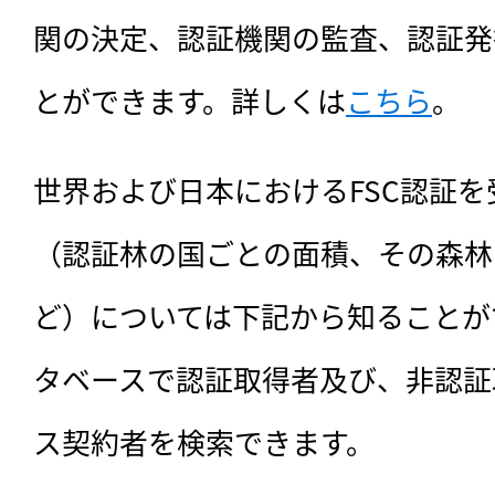
関の決定、認証機関の監査、認証発
とができます。詳しくは
こちら
。
世界および日本におけるFSC認証
（認証林の国ごとの面積、その森林
ど）については下記から知ることが
タベースで認証取得者及び、非認証
ス契約者を検索できます。