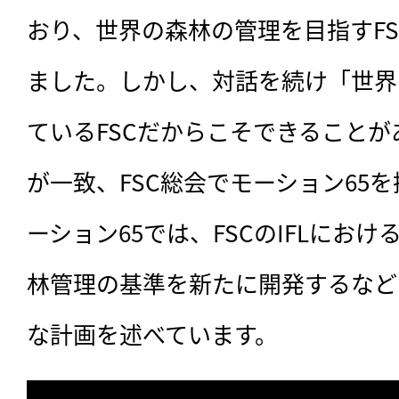
おり、世界の森林の管理を目指すF
ました。しかし、対話を続け「世界
ているFSCだからこそできること
が一致、FSC総会でモーション65
ーション65では、FSCのIFLにお
林管理の基準を新たに開発するなどの
な計画を述べています。