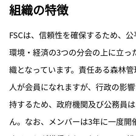
組織の特徴
FSCは、信頼性を確保するため、
環境・経済の3つの分会の上に立っ
織となっています。責任ある森林管
人が会員になれますが、行政の影響
持するため、政府機関及び公務員は
ん。なお、メンバーは3年に一度開催