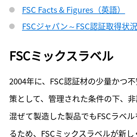
FSC Facts & Figures（英語）
FSCジャパン～FSC認証取得状
FSCミックスラベル
2004年に、FSC認証材の少量かつ
策として、管理された条件の下、非
混ぜて製造した製品でもFSCラベ
るため、FSCミックスラベルが新