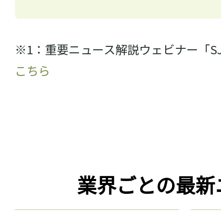
※1：重要ニュース解説ウェビナー「S
こちら
業界ごとの最新