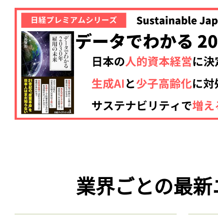
業界ごとの最新