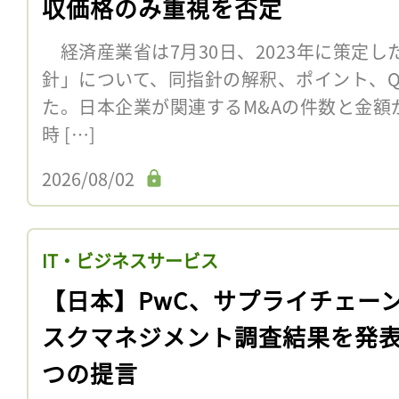
収価格のみ重視を否定
経済産業省は7月30日、2023年に策定
針」について、同指針の解釈、ポイント、Q
た。日本企業が関連するM&Aの件数と金額
時 […]
2026/08/02
IT・ビジネスサービス
【日本】PwC、サプライチェー
スクマネジメント調査結果を発表
つの提言