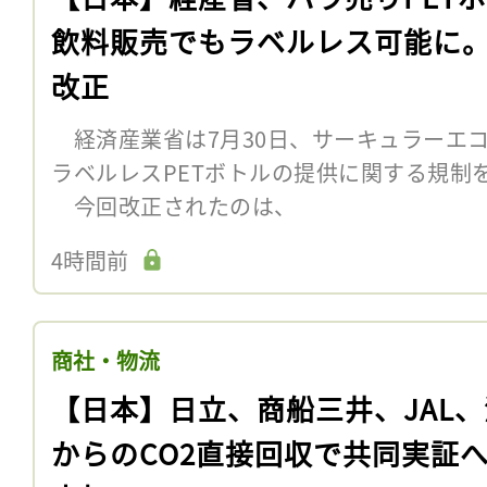
飲料販売でもラベルレス可能に
改正
経済産業省は7月30日、サーキュラーエ
ラベルレスPETボトルの提供に関する規制
今回改正されたのは、
4時間前
商社・物流
【日本】日立、商船三井、JAL
からのCO2直接回収で共同実証