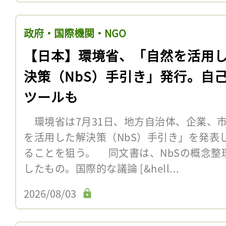
政府・国際機関・NGO
【日本】環境省、「自然を活用
決策（NbS）手引き」発行。自
ツールも
環境省は7月31日、地方自治体、企業、
を活用した解決策（NbS）手引き」を発表
ることを狙う。 同文書は、NbSの概念整
したもの。国際的な議論 [&hell...
2026/08/03