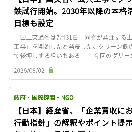
鉄試行開始。2030年以降の本格
目標も設定
国土交通省は7月31日、同省が発注する
工事」を開始したと発表した。グリーン鉄
て後押しする狙いもある。 今回のグリー
2026/08/02
政府・国際機関・NGO
【日本】経産省、「企業買収に
行動指針」の解釈やポイント提