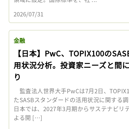
2026/07/31
金融
【日本】PwC、TOPIX100のSAS
用状況分析。投資家ニーズと間
り
監査法人世界大手PwCは7月2日、TOPIX
たSASBスタンダードの活用状況に関
日本では、2027年3月期からサステナビリ
よる開 […]