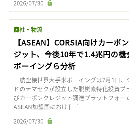
2026/07/30
商社・物流
【ASEAN】CORSIA向けカーボ
ジット、今後10年で1.4兆円の機
ボーイングら分析
航空機世界大手米ボーイングは7月1日、
ドのテマセクが設立した脱炭素特化投資プラッ
びカーボンクレジット調達プラットフォームAb
ASEAN加盟国におけ […]
2026/07/30