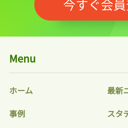
今すぐ会員
Menu
ホーム
最新
事例
スタ