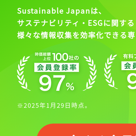
Sustainable Japanは、
サステナビリティ・ESGに関する
様々な情報収集を効率化できる専
※2025年1月29日時点。