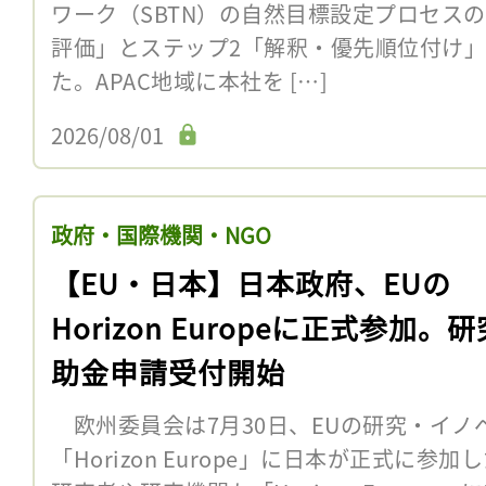
ワーク（SBTN）の自然目標設定プロセス
評価」とステップ2「解釈・優先順位付け
た。APAC地域に本社を […]
2026/08/01
政府・国際機関・NGO
【EU・日本】日本政府、EUの
Horizon Europeに正式参加。
助金申請受付開始
欧州委員会は7月30日、EUの研究・イノ
「Horizon Europe」に日本が正式に