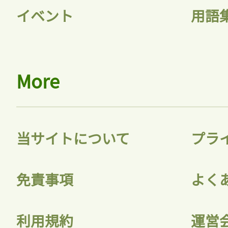
イベント
用語
More
当サイトについて
プラ
免責事項
よく
利用規約
運営