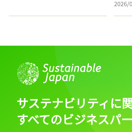
2026/
サステナビリティに
すべてのビジネスパ