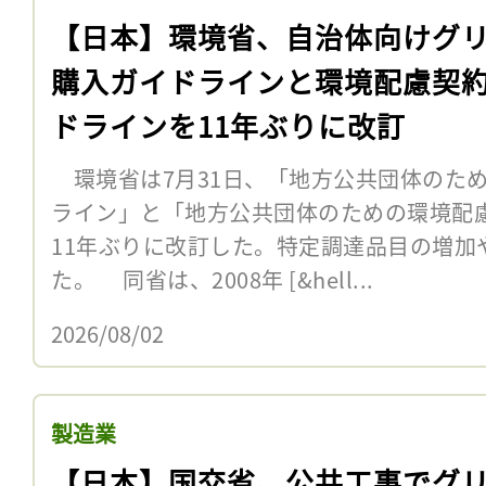
【日本】環境省、自治体向けグ
購入ガイドラインと環境配慮契
ドラインを11年ぶりに改訂
環境省は7月31日、「地方公共団体のた
ライン」と「地方公共団体のための環境配
11年ぶりに改訂した。特定調達品目の増加
た。 同省は、2008年 [&hell...
2026/08/02
製造業
【日本】国交省、公共工事でグ