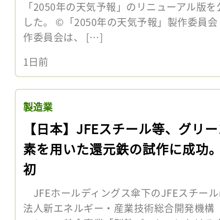
「2050年の天気予報」のリニューアル版
した。 ©「2050年の天気予報」製作委員会
作委員会は、 […]
1日前
製造業
【日本】JFEスチール等、グリー
素を用いた還元鉄の試作に成功
初
JFEホールディングス傘下のJFEスチール
法人新エネルギー・産業技術総合開発機構（