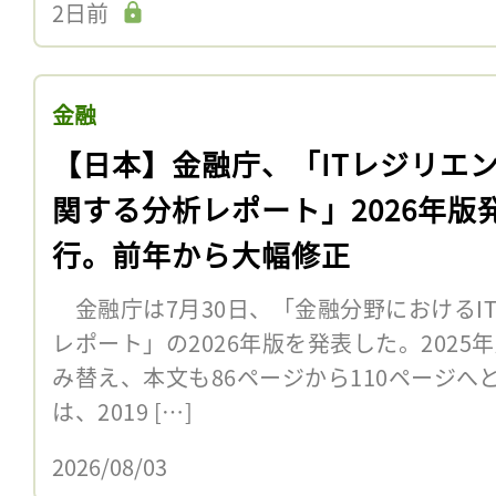
2日前
金融
【日本】金融庁、「ITレジリエ
関する分析レポート」2026年版
行。前年から大幅修正
金融庁は7月30日、「金融分野におけるI
レポート」の2026年版を発表した。202
み替え、本文も86ページから110ページ
は、2019 […]
2026/08/03