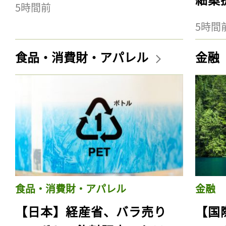
5時間前
5時間
食品・消費財・アパレル
金融
食品・消費財・アパレル
金融
【日本】経産省、バラ売り
【国