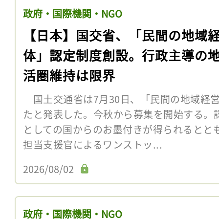
政府・国際機関・NGO
【日本】国交省、「民間の地域
体」認定制度創設。行政主導の
活圏維持は限界
国土交通省は7月30日、「民間の地域経
たと発表した。今秋から募集を開始する。
としての国からのお墨付きが得られるとと
担当支援官によるワンストッ...
2026/08/02
政府・国際機関・NGO