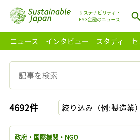
サステナビリティ・
ESG金融のニュース
ニュース
インタビュー
スタディ
セ
4692件
絞り込み（例:製造業
政府・国際機関・NGO