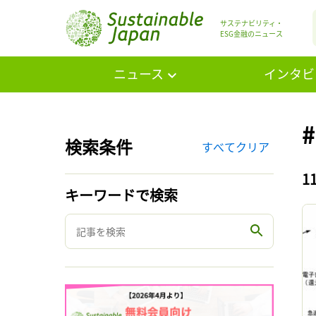
サステナビリティ・
ESG金融のニュース
ニュース
インタビ
検索条件
すべてクリア
1
キーワードで検索