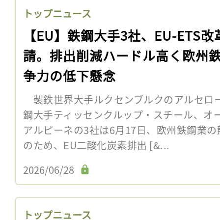
トップニュース
【EU】鉄鋼大手3社、EU-ETS改
請。排出削減ハードル高く欧州
争力の低下懸念
製鉄世界大手ルクセンブルクのアルセロ
鋼大手ティッセンクルップ・スチール、オ
アルピーネの3社は6月17日、欧州鉄鋼業
のため、EU二酸化炭素排出 [&...
2026/06/28
トップニュース