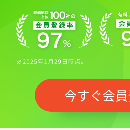
※2025年1月29日時点。
今すぐ会員