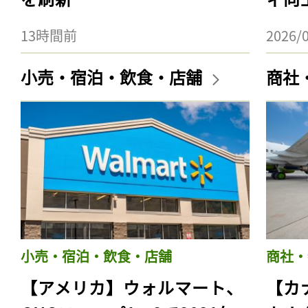
13時間前
2026/
小売・宿泊・飲食・店舗
商社
小売・宿泊・飲食・店舗
商社・
【アメリカ】ウォルマート、
【カ