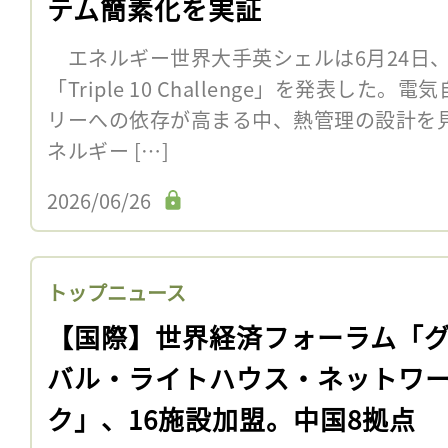
テム簡素化を実証
エネルギー世界大手英シェルは6月24日
「Triple 10 Challenge」を発表した
リーへの依存が高まる中、熱管理の設計を
ネルギー […]
2026/06/26
トップニュース
【国際】世界経済フォーラム「
バル・ライトハウス・ネットワ
ク」、16施設加盟。中国8拠点