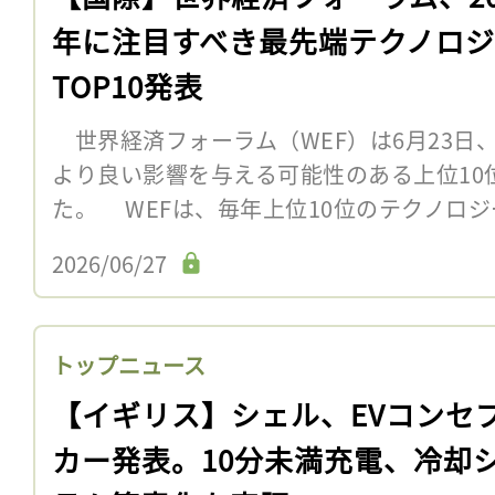
年に注目すべき最先端テクノロ
TOP10発表
世界経済フォーラム（WEF）は6月23日
より良い影響を与える可能性のある上位10
た。 WEFは、毎年上位10位のテクノロ
2026/06/27
トップニュース
【イギリス】シェル、EVコンセ
カー発表。10分未満充電、冷却