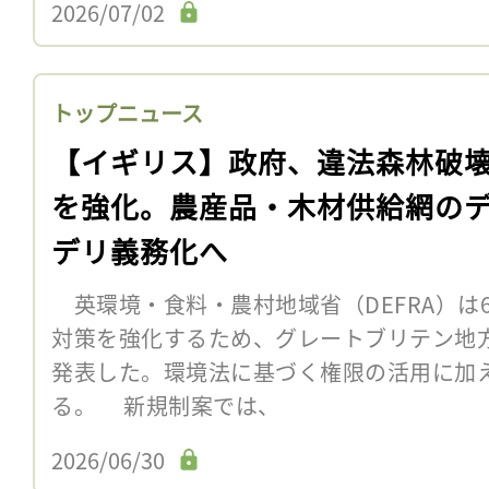
2026/07/02
トップニュース
【イギリス】政府、違法森林破
を強化。農産品・木材供給網の
デリ義務化へ
英環境・食料・農村地域省（DEFRA）は
対策を強化するため、グレートブリテン地
発表した。環境法に基づく権限の活用に加
る。 新規制案では、
2026/06/30