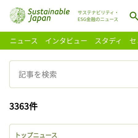
サステナビリティ・
ESG金融のニュース
ニュース
インタビュー
スタディ
セ
3363件
トップニュース