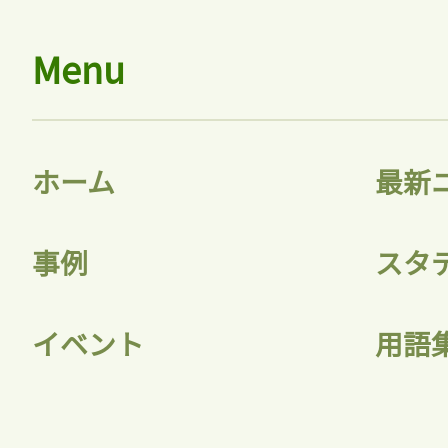
Menu
ホーム
最新
事例
スタ
イベント
用語