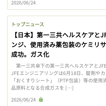
2026/06/24
トップニュース
【日本】第一三共ヘルスケアとJF
ンジ、使用済み薬包装のケミリ
成功。ガス化
第一三共傘下の第一三共ヘルスケアとJF
JFEエンジニアリングは6月18日、錠剤や
「おくすりシート」（PTP包装）等の使用
品原料となる合成ガスを […]
2026/06/24