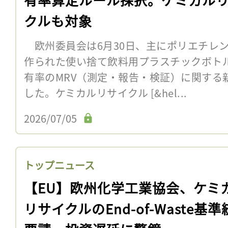
クルも対象
欧州委員会は6月30日、主にポリエチレン
作られた使い捨て飲料用プラスチックボト
有率のMRV（測定・報告・検証）に関する
した。ケミカルリサイクル [&hel...
2026/07/05
トップニュース
【EU】欧州化学工業協会、ケミ
リサイクルのEnd-of-Waste基