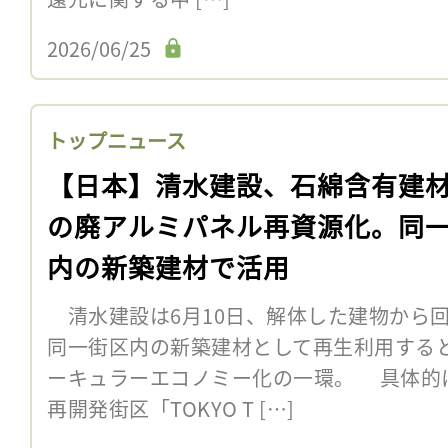
2026/06/25
トップニュース
【日本】清水建設、石綿含有建
の廃アルミパネル再資源化。同
内の新築建材で活用
清水建設は6月10日、解体した建物から
同一街区内の新築建材として再生利用する
ーキュラーエコノミー化の一環。 具体的
再開発街区「TOKYO T […]