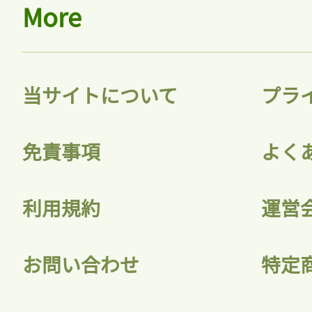
More
当サイトについて
プラ
免責事項
よく
利用規約
運営
お問い合わせ
特定