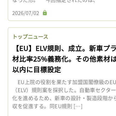
2026/07/02
トップニュース
【EU】ELV規則、成立。新車プ
材比率25%義務化。その他素材は
以内に目標設定
EU上院の役割を果たす加盟国閣僚級のEU
（ELV）規則案を採択した。自動車セクタ
化を進めるため、新車の設計・製造段階か
収を促進する。同EU規則 […]