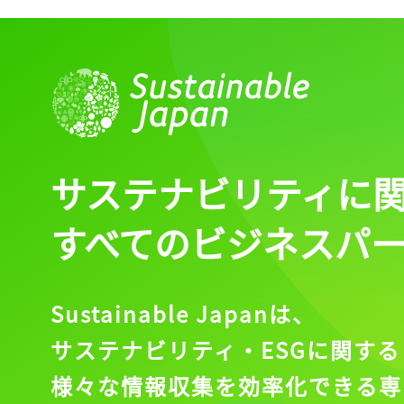
ログイン
会員登録
サステナビリティに
すべてのビジネスパ
Sustainable Japanは、
サステナビリティ・ESGに関する
様々な情報収集を効率化できる専