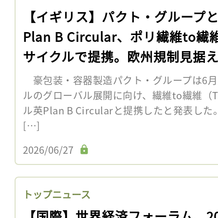
【イギリス】パクト・グループ
Plan B Circular、ポリ繊維to
サイクルで提携。欧州規制見据
豪包装・容器製造パクト・グループは6月1
ルのグローバル展開に向け、繊維to繊維（
ル英Plan B Circularと提携したと発表
[…]
2026/06/27
トップニュース
【国際】世界経済フォーラム、20