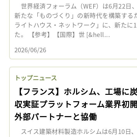
世界経済フォーラム（WEF）は6月22日
新たな「ものづくり」の新時代を構築する
ライトハウス・ネットワーク」に、新たに1
た。 【参考】【国際】世 [&hell...
2026/06/26
トップニュース
【フランス】ホルシム、工場に
収実証プラットフォーム業界初
外部パートナーと協働
スイス建築材料製造ホルシムは6月10日