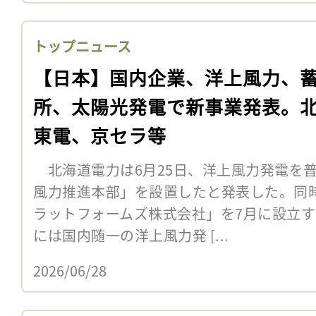
トップニュース
【日本】国内企業、洋上風力、
所、太陽光発電で新事業発表。
東電、京セラ等
北海道電力は6月25日、洋上風力発電を
風力推進本部」を設置したと発表した。同
ラットフォームズ株式会社」を7月に設立
には国内随一の洋上風力発 [...
2026/06/28