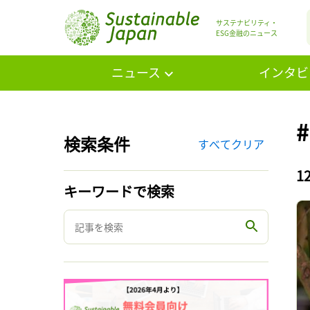
サステナビリティ・
ESG金融のニュース
ニュース
インタビ
検索条件
すべてクリア
1
キーワードで検索