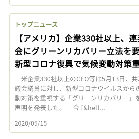
トップニュース
【アメリカ】企業330社以上、連
会にグリーンリカバリー立法を
新型コロナ復興で気候変動対策
米企業330社以上のCEO等は5月13日、
議会議員に対し、新型コロナウイルスから
動対策を重視する「グリーンリカバリー」
声明を発表した。 今 [&hell...
2020/05/15