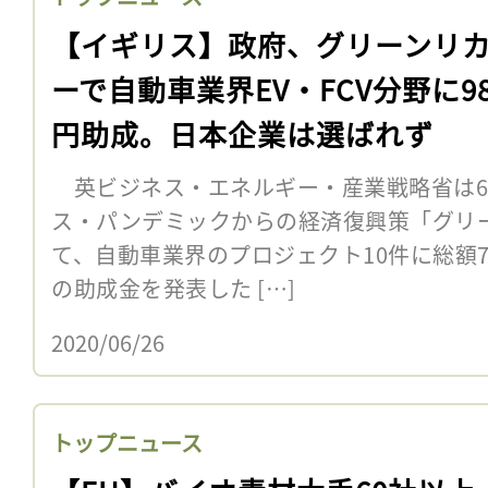
【イギリス】政府、グリーンリ
ーで自動車業界EV・FCV分野に9
円助成。日本企業は選ばれず
英ビジネス・エネルギー・産業戦略省は6
ス・パンデミックからの経済復興策「グリ
て、自動車業界のプロジェクト10件に総額7,
の助成金を発表した […]
2020/06/26
トップニュース