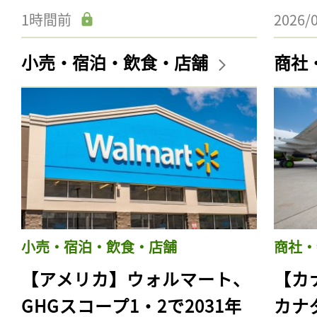
1時間前
2026/
小売・宿泊・飲食・店舗
商社
小売・宿泊・飲食・店舗
商社・
【アメリカ】ウォルマート、
【カ
GHGスコープ1・2で2031年
カナ