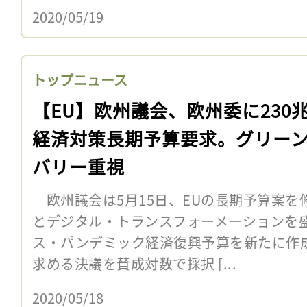
2020/05/19
トップニュース
【EU】欧州議会、欧州委に230
経済対策長期予算要求。グリー
バリー重視
欧州議会は5月15日、EUの長期予算案を
とデジタル・トランスフォーメーションを
ス・パンデミック経済復興予算を新たに作
求める決議を賛成対数で採択 [...
2020/05/18