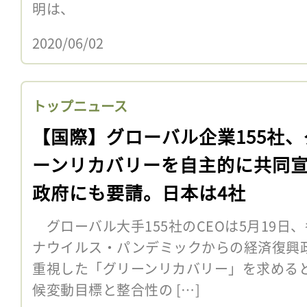
明は、
2020/06/02
トップニュース
【国際】グローバル企業155社、
ーンリカバリーを自主的に共同
政府にも要請。日本は4社
グローバル大手155社のCEOは5月19日
ナウイルス・パンデミックからの経済復興
重視した「グリーンリカバリー」を求めると
候変動目標と整合性の […]