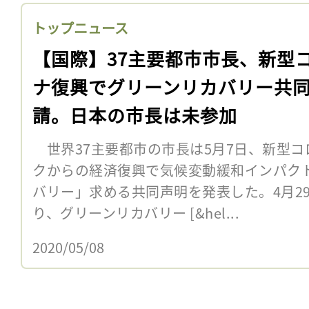
トップニュース
【国際】37主要都市市長、新型
ナ復興でグリーンリカバリー共
請。日本の市長は未参加
世界37主要都市の市長は5月7日、新型コ
クからの経済復興で気候変動緩和インパク
バリー」求める共同声明を発表した。4月2
り、グリーンリカバリー [&hel...
2020/05/08