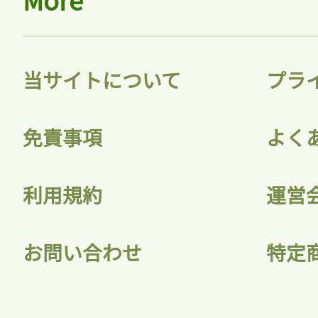
当サイトについて
プラ
免責事項
よく
利用規約
運営
お問い合わせ
特定