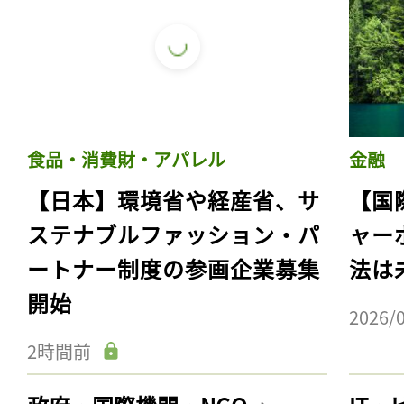
食品・消費財・アパレル
金融
【日本】環境省や経産省、サ
【国
ステナブルファッション・パ
ャー
ートナー制度の参画企業募集
法は
開始
2026/
2時間前