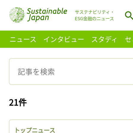
サステナビリティ・
ESG金融のニュース
ニュース
インタビュー
スタディ
セ
21件
トップニュース