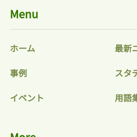
Menu
ホーム
最新
事例
スタ
イベント
用語
More