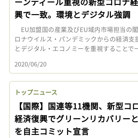
ーンディール重視の新型コロナ
興で一致。環境とデジタル強調
EU加盟国の産業及びEU域内市場担当の閣
ロナウイルス・パンデミックからの経済支
とデジタル・エコノミーを重視することで
2020/06/20
トップニュース
【国際】国連等11機関、新型コ
経済復興でグリーンリカバリー
を自主コミット宣言