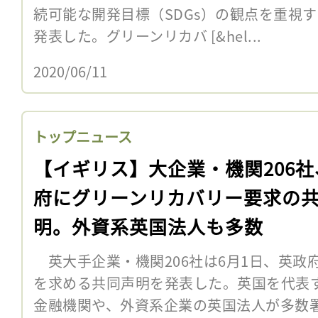
続可能な開発目標（SDGs）の観点を重視
発表した。グリーンリカバ [&hel...
2020/06/11
トップニュース
【イギリス】大企業・機関206社
府にグリーンリカバリー要求の
明。外資系英国法人も多数
英大手企業・機関206社は6月1日、英政
を求める共同声明を発表した。英国を代表
金融機関や、外資系企業の英国法人が多数