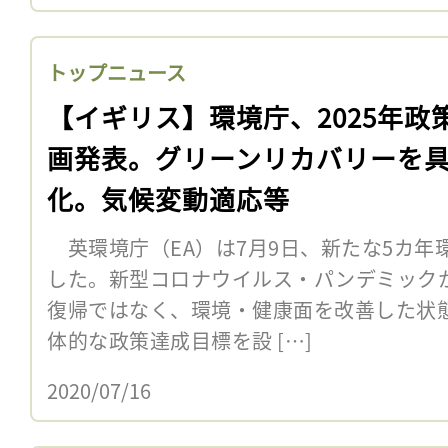
トップニュース
【イギリス】環境庁、2025年政
画発表。グリーンリカバリーを
化。気候変動適応等
英環境庁（EA）は7月9日、新たな5カ年環
した。新型コロナウイルス・パンデミック
復帰ではなく、環境・健康面を改善した状
体的な政策達成目標を設 […]
2020/07/16