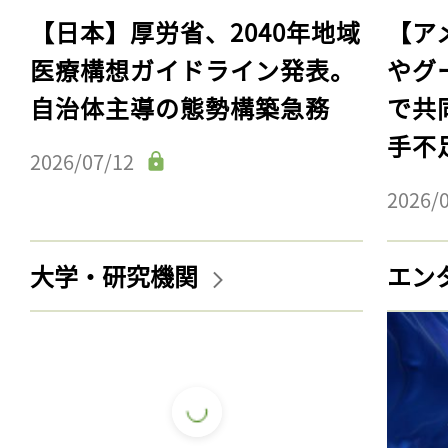
【日本】厚労省、2040年地域
【ア
医療構想ガイドライン発表。
やグ
自治体主導の態勢構築急務
で共
手不
2026/07/12
2026/
大学・研究機関
エン