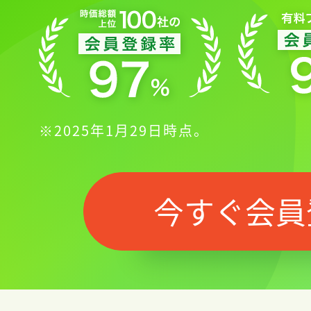
※2025年1月29日時点。
今すぐ会員