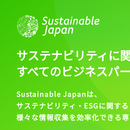
ログイン
会員登録
サステナビリティに
すべてのビジネスパ
Sustainable Japanは、
サステナビリティ・ESGに関する
様々な情報収集を効率化できる専