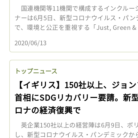
国連機関等11機関で構成するインクルー
ナーは6月5日、新型コロナウイルス・パン
で、環境と公正を重視する「Just, Green & Tra
2020/06/13
トップニュース
【イギリス】150社以上、ジョン
首相にSDGリカバリー要請。新
ロナの経済復興で
英企業150社以上の経営陣は6月9日、ボ
し、新型コロナウイルス・パンデミックか