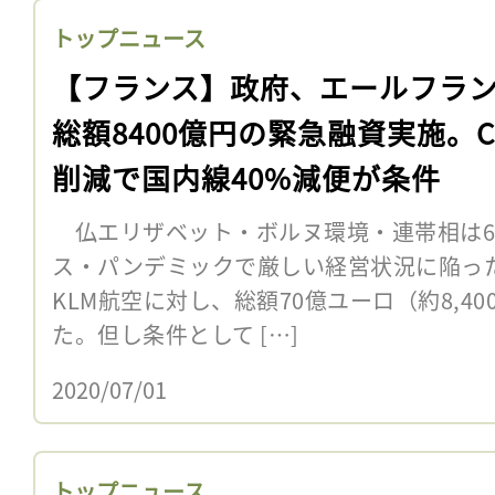
トップニュース
【フランス】政府、エールフラ
総額8400億円の緊急融資実施。C
削減で国内線40%減便が条件
仏エリザベット・ボルヌ環境・連帯相は6
ス・パンデミックで厳しい経営状況に陥っ
KLM航空に対し、総額70億ユーロ（約8,4
た。但し条件として […]
2020/07/01
トップニュース