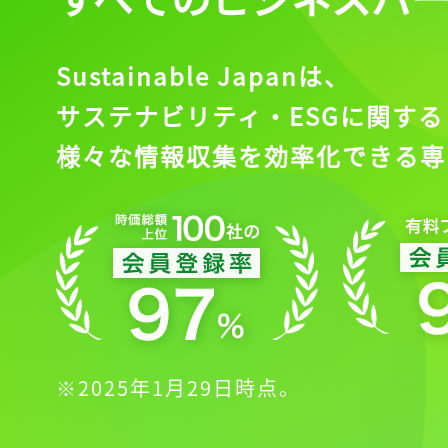
会員登録
Sustainable Japanは、
サステナビリティ・ESGに関する
様々な情報収集を効率化できる専
※2025年1月29日時点。