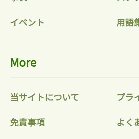
イベント
用語
More
当サイトについて
プラ
免責事項
よく