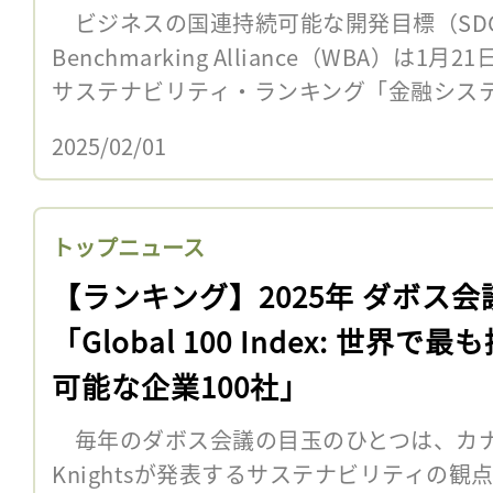
ビジネスの国連持続可能な開発目標（SDGs
Benchmarking Alliance（WBA）は
サステナビリティ・ランキング「金融システム
2025/02/01
トップニュース
【ランキング】2025年 ダボス会
「Global 100 Index: 世界で最
可能な企業100社」
毎年のダボス会議の目玉のひとつは、カナダの
Knightsが発表するサステナビリティの