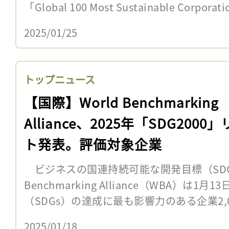
「Global 100 Most Sustainable Corporati
2025/01/25
トップニュース
【国際】World Benchmarking
Alliance、2025年「SDG2000
ト発表。評価対象企業
ビジネスの国連持続可能な開発目標（SDGs
Benchmarking Alliance（WBA）は
（SDGs）の達成に最も影響力のある企業2,00
2025/01/18