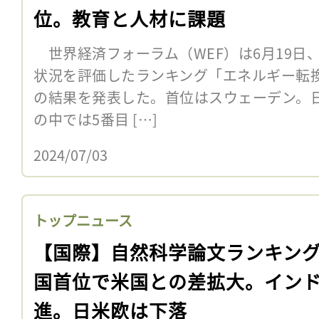
位。教育と人材に課題
世界経済フォーラム（WEF）は6月19日
状況を評価したランキング「エネルギー転換指
の結果を発表した。首位はスウェーデン。日本
の中では5番目 […]
2024/07/03
トップニュース
【国際】自然科学論文ランキン
国首位で米国との差拡大。イン
進。日米欧は下落