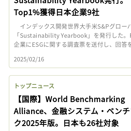
Top1%獲得日本企業9社
インデックス開発世界大手米S&Pグローバル
「Sustainability Yearbook」を発行
企業にESGに関する調査票を送付し、回答をも
2025/02/16
トップニュース
【国際】World Benchmarking
Alliance、金融システム・ベン
ク2025年版。日本も26社対象