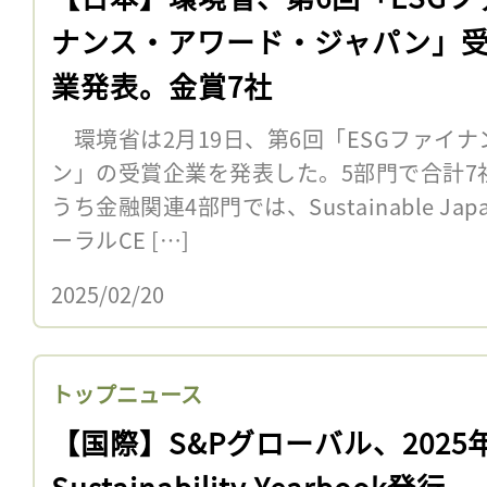
ナンス・アワード・ジャパン」
業発表。金賞7社
環境省は2月19日、第6回「ESGファイ
ン」の受賞企業を発表した。5部門で合計7
うち金融関連4部門では、Sustainable J
ーラルCE […]
2025/02/20
トップニュース
【国際】S&Pグローバル、2025
Sustainability Yearbook発行。