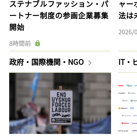
ステナブルファッション・パ
ャー
ートナー制度の参画企業募集
法は
開始
2026/
8時間前
政府・国際機関・NGO
IT