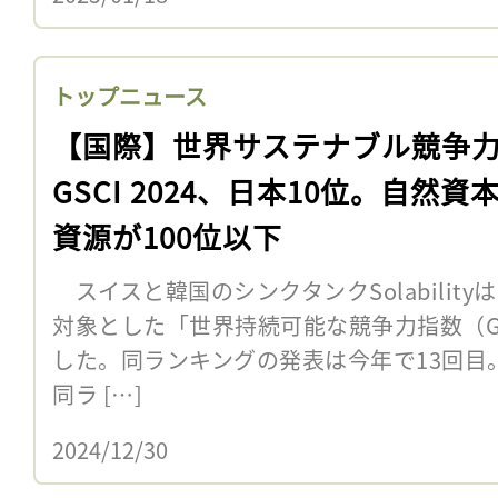
トップニュース
【国際】世界サステナブル競争
GSCI 2024、日本10位。自然資
資源が100位以下
スイスと韓国のシンクタンクSolabilityは
対象とした「世界持続可能な競争力指数（GS
した。同ランキングの発表は今年で13回
同ラ […]
2024/12/30