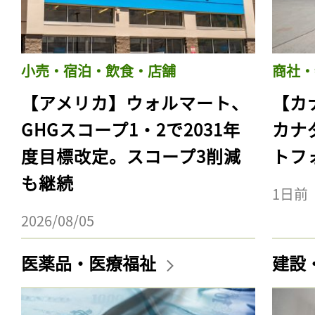
小売・宿泊・飲食・店舗
商社・
【アメリカ】ウォルマート、
【カ
GHGスコープ1・2で2031年
カナ
度目標改定。スコープ3削減
トフ
も継続
1日前
2026/08/05
医薬品・医療福祉
建設