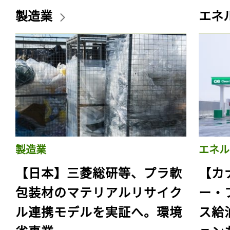
製造業
エネ
製造業
エネル
【日本】三菱総研等、プラ軟
【カ
包装材のマテリアルリサイク
ー・
ル連携モデルを実証へ。環境
ス給