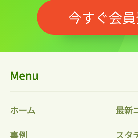
今すぐ会員
Menu
ホーム
最新
事例
スタ