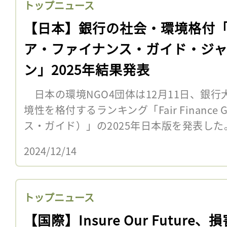
トップニュース
【日本】銀行の社会・環境格付
ア・ファイナンス・ガイド・ジ
ン」2025年結果発表
日本の環境NGO4団体は12月11日、銀
境性を格付するランキング「Fair Finance
ス・ガイド）」の2025年日本版を発表し
2024/12/14
トップニュース
【国際】Insure Our Future、