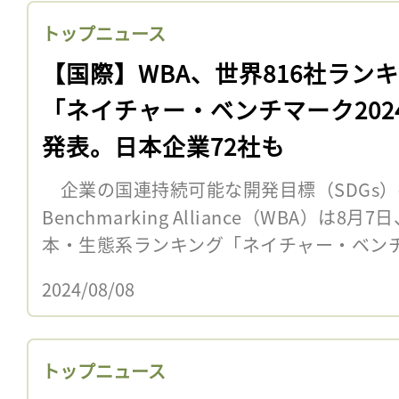
トップニュース
【国際】WBA、世界816社ラン
「ネイチャー・ベンチマーク202
発表。日本企業72社も
企業の国連持続可能な開発目標（SDGs）推
Benchmarking Alliance（WBA）は
本・生態系ランキング「ネイチャー・ベンチマー
2024/08/08
トップニュース