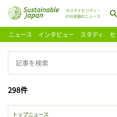
サステナビリティ・
ESG金融のニュース
ニュース
インタビュー
スタディ
セ
298件
トップニュース