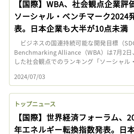
【国際】WBA、社会観点企業評
ソーシャル・ベンチマーク2024
表。日本企業も大半が10点未満
ビジネスの国連持続可能な開発目標（SDGs
Benchmarking Alliance（WBA）は7
した社会観点でのランキング「ソーシャル・
2024/07/03
トップニュース
【国際】世界経済フォーラム、20
年エネルギー転換指数発表。日本