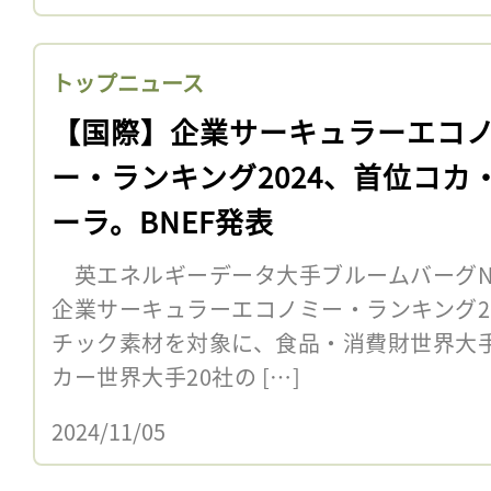
トップニュース
【国際】企業サーキュラーエコ
ー・ランキング2024、首位コカ
ーラ。BNEF発表
英エネルギーデータ大手ブルームバーグNEF
企業サーキュラーエコノミー・ランキング2
チック素材を対象に、食品・消費財世界大手
カー世界大手20社の […]
2024/11/05