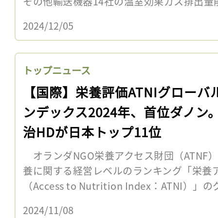
その他輸送機器14社の温室効果ガス排出量削
2024/12/05
トップニュース
【国際】栄養評価ATNIグローバ
ンデックス2024年、首位ダノン
治HDが日本トップ11位
オランダNGO栄養アクセス財団（ATNF）
養に関する経営レベルのランキング「栄養
（Access to Nutrition Index：AT
2024/11/08