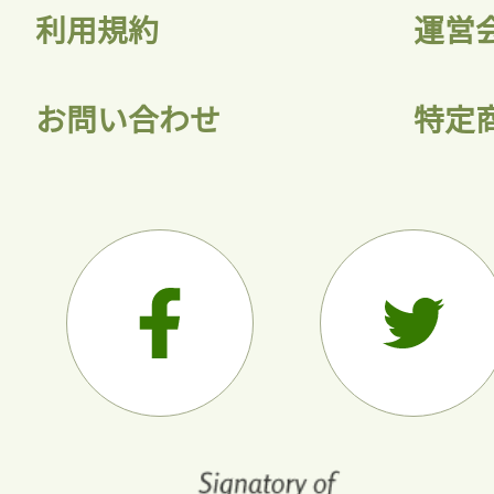
利用規約
運営
お問い合わせ
特定