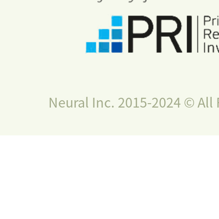
Neural Inc. 2015-2024 © All