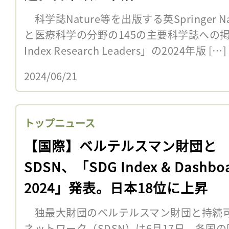
科学誌Nature等を出版する英Springer N
と医療科学の分野の145の主要科学誌への掲載
Index Research Leaders」の2024年版 […]
2024/06/21
トップニュース
【国際】ベルテルスマン財団と
SDSN、「SDG Index & Dashbo
2024」発表。日本18位に上昇
独最大財団のベルテルスマン財団と持続
ネットワーク（SDSN）は6月17日、各国