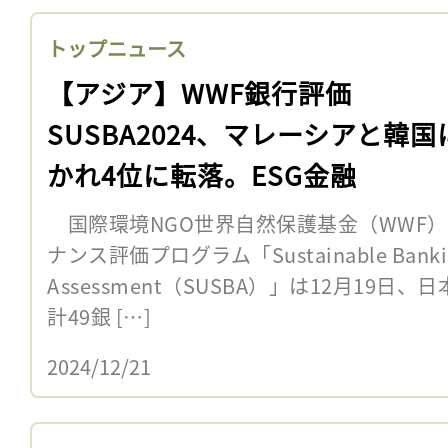
トップニュース
【アジア】WWF銀行評価
SUSBA2024、マレーシアと韓国
かれ4位に転落。ESG金融
国際環境NGO世界自然保護基金（WWF
ナンス評価プログラム「Sustainable Banki
Assessment（SUSBA）」は12月19日
計49銀 […]
2024/12/21