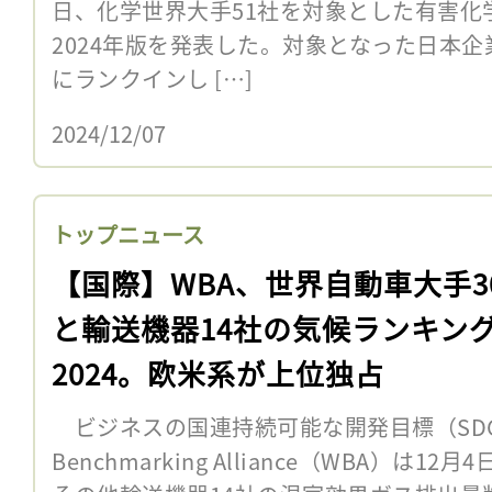
日、化学世界大手51社を対象とした有害化
2024年版を発表した。対象となった日本企
にランクインし […]
2024/12/07
トップニュース
【国際】WBA、世界自動車大手3
と輸送機器14社の気候ランキン
2024。欧米系が上位独占
ビジネスの国連持続可能な開発目標（SDGs
Benchmarking Alliance（WBA）は