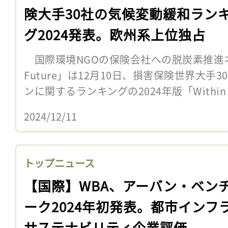
険大手30社の気候変動緩和ラン
グ2024発表。欧州系上位独占
国際環境NGOの保険会社への脱炭素推進ネット
Future」は12月10日、損害保険世界大
ンに関するランキングの2024年版「Within Ou
2024/12/11
トップニュース
【国際】WBA、アーバン・ベン
ーク2024年初発表。都市インフ
サステナビリティ企業評価