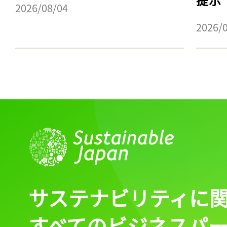
2026/08/04
2026/
記事をお気に入りに
ログインが必
ログイン
サステナビリティに
すべてのビジネスパ