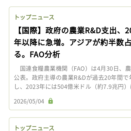
トップニュース
【国際】政府の農業R&D支出、20
年以降に急増。アジアが約半数
る。FAO分析
国連食糧農業機関（FAO）は4月30日、農
公表。政府主導の農業R&Dが過去20年間で
し、2023年には504億米ドル（約7.9兆円）
2026/05/04
トップニュース