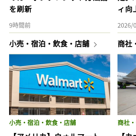
を刷新
ィ向
9時間前
2026/
小売・宿泊・飲食・店舗
商社
小売・宿泊・飲食・店舗
商社・