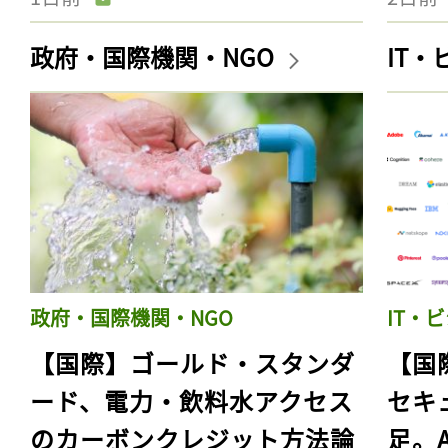
政府・国際機関・NGO
IT
政府・国際機関・NGO
IT・
【国際】ゴールド・スタンダ
【国
ード、電力・飲料水アクセス
セキ
のカーボンクレジット方法論
足。