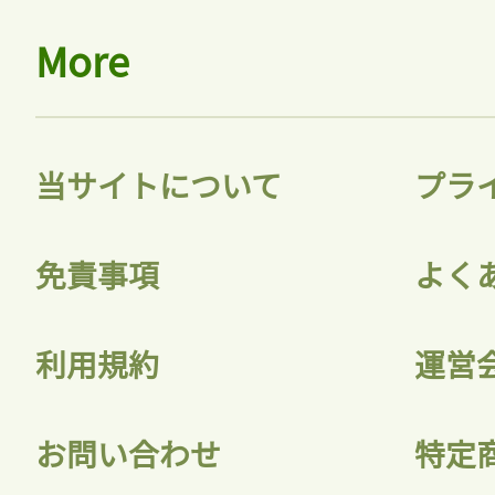
More
当サイトについて
プラ
免責事項
よく
利用規約
運営
お問い合わせ
特定