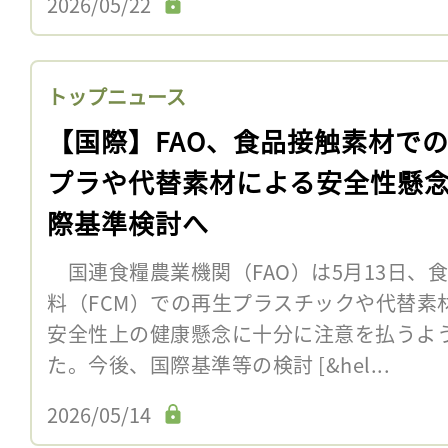
2026/05/22
トップニュース
【国際】FAO、食品接触素材で
プラや代替素材による安全性懸
際基準検討へ
国連食糧農業機関（FAO）は5月13日、
料（FCM）での再生プラスチックや代替素
安全性上の健康懸念に十分に注意を払うよ
た。今後、国際基準等の検討 [&hel...
2026/05/14