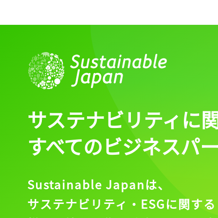
ログイン
会員登録
サステナビリティに
すべてのビジネスパ
Sustainable Japanは、
サステナビリティ・ESGに関する