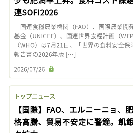
連SOFI2026
国連食糧農業機関（FAO）、国際農業開発
基金（UNICEF）、国連世界食糧計画（W
（WHO）は7月21日、「世界の食料安全保
報告書の2026年版 […]
2026/07/26
トップニュース
【国際】FAO、エルニーニョ、
格高騰、貿易不安定に警鐘。飢