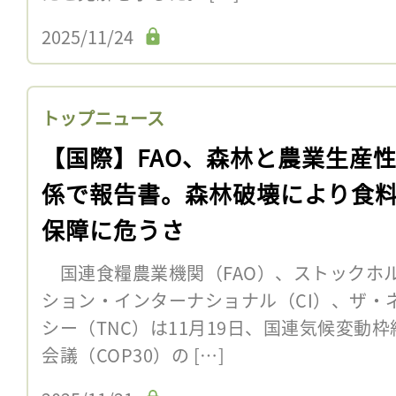
2025/11/24
トップニュース
【国際】FAO、森林と農業生産
係で報告書。森林破壊により食
保障に危うさ
国連食糧農業機関（FAO）、ストックホ
ション・インターナショナル（CI）、ザ・
シー（TNC）は11月19日、国連気候変動
会議（COP30）の […]