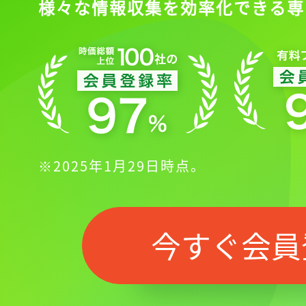
様々な情報収集を効率化できる専
※2025年1月29日時点。
今すぐ会員