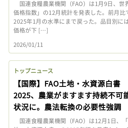
国連食糧農業機関（FAO）は1月9日、世
価格指数」の12月統計を発表した。前月比で0
2025年1月の水準にまで戻った。品目別
価格が下 […]
2026/01/11
トップニュース
【国際】FAO土地・水資源白書
2025、農業がますます持続不可
状況に。農法転換の必要性強調
国連食糧農業機関（FAO）は12月1日、