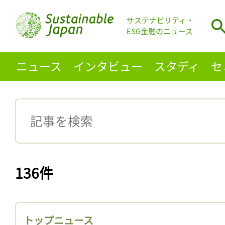
サステナビリティ・
ESG金融のニュース
ニュース
インタビュー
スタディ
セ
136件
トップニュース