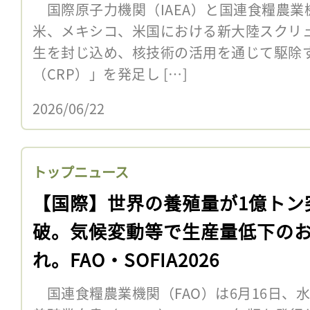
国際原子力機関（IAEA）と国連食糧農業機
米、メキシコ、米国における新大陸スクリュ
生を封じ込め、核技術の活用を通じて駆除
（CRP）」を発足し […]
2026/06/22
トップニュース
【国際】世界の養殖量が1億トン
破。気候変動等で生産量低下の
れ。FAO・SOFIA2026
国連食糧農業機関（FAO）は6月16日、