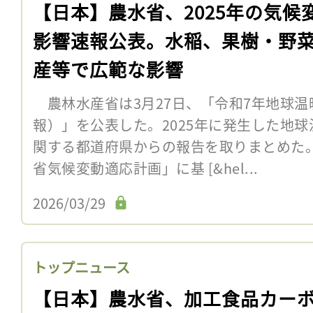
【日本】農水省、2025年の気候
影響速報公表。水稲、果樹・野
産等で広範な影響
農林水産省は3月27日、「令和7年地球温
報）」を公表した。2025年に発生した地
関する都道府県からの報告を取りまとめた
省気候変動適応計画」に基 [&hel...
2026/03/29
トップニュース
【日本】農水省、加工食品カー