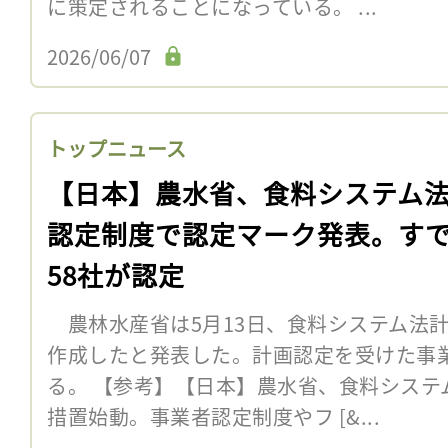
に策定されることになっている。 ...
2026/06/07
トップニュース
【日本】農水省、食料システム
認定制度で認定マーク発表。す
58社が認定
農林水産省は5月13日、食料システム法
作成したと発表した。計画認定を受けた事業
る。 【参考】【日本】農水省、食料システ
措置始動。事業者認定制度やフ [&...