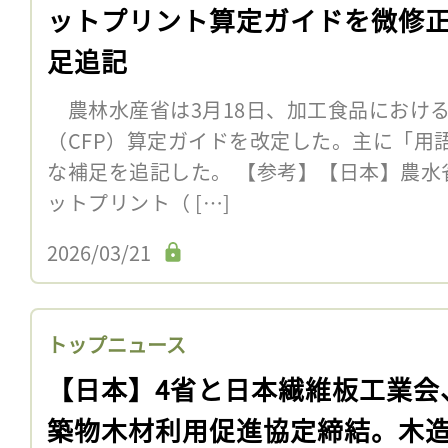
ットプリント算定ガイドを微修
足追記
農林水産省は3月18日、加工食品におけ
（CFP）算定ガイドを改定した。主に「用
な補足を追記した。 【参考】【日本】農水
ットプリント（ […]
2026/03/21
トップニュース
【日本】4省と日本繊維板工業会
築物木材利用促進協定締結。木