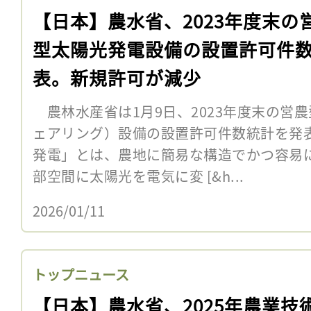
【日本】農水省、2023年度末の
型太陽光発電設備の設置許可件
表。新規許可が減少
農林水産省は1月9日、2023年度末の営
ェアリング）設備の設置許可件数統計を発
発電」とは、農地に簡易な構造でかつ容易
部空間に太陽光を電気に変 [&h...
2026/01/11
トップニュース
【日本】農水省、2025年農業技術