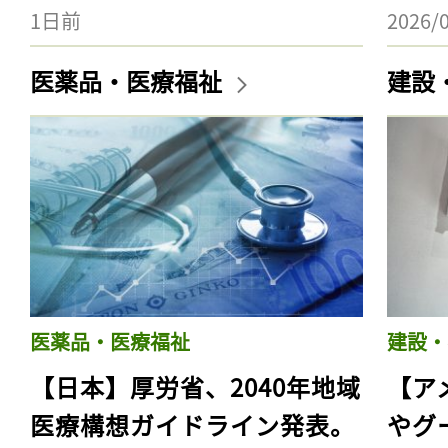
1日前
2026/
医薬品・医療福祉
建設
医薬品・医療福祉
建設・
【日本】厚労省、2040年地域
【ア
医療構想ガイドライン発表。
やグ