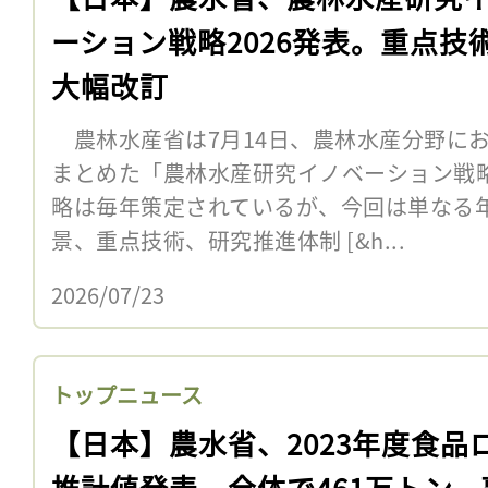
ーション戦略2026発表。重点技
大幅改訂
農林水産省は7月14日、農林水産分野に
まとめた「農林水産研究イノベーション戦略
略は毎年策定されているが、今回は単なる
景、重点技術、研究推進体制 [&h...
2026/07/23
トップニュース
【日本】農水省、2023年度食品
推計値発表。全体で461万トン、