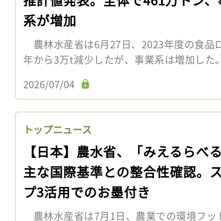
系が増加
農林水産省は6月27日、2023年度の食
年から3万t減少したが、事業系は増加した。
2026/07/04
トップニュース
【日本】農水省、「みえるらべ
主な国際基準との整合性確認。
プ3活用でのお墨付き
農林水産省は7月1日、農業での環境フッ