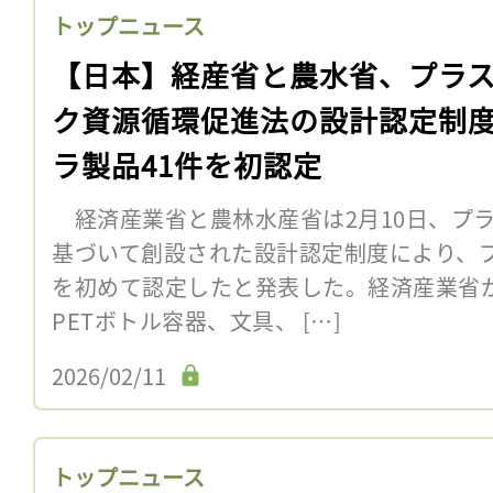
トップニュース
【日本】経産省と農水省、プラ
ク資源循環促進法の設計認定制
ラ製品41件を初認定
経済産業省と農林水産省は2月10日、プ
基づいて創設された設計認定制度により、プ
を初めて認定したと発表した。経済産業省が
PETボトル容器、文具、 […]
2026/02/11
トップニュース