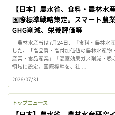
【日本】農水省、食料・農林水
国際標準戦略策定。スマート農
GHG削減、栄養評価等
農林水産省は7月24日、「食料・農林水
した。「高品質・高付加価値の農林水産物
産業・食品産業」「温室効果ガス削減・吸
領域に設定。国際標準を、社 ...
2026/07/31
トップニュース
【日本】農水省、農林水産研究