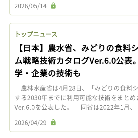
2026/05/14
トップニュース
【日本】農水省、みどりの食料
ム戦略技術カタログVer.6.0公表
学・企業の技術も
農林水産省は4月28日、「みどりの食料
する2030年までに利用可能な技術をまと
Ver.6.0を公表した。 同省は2022年1月、
2026/04/29