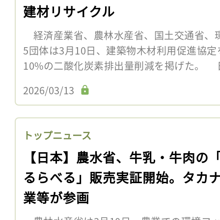
建材リサイクル
経済産業省、農林水産省、国土交通省、
5団体は3月10日、建築物木材利用促進協定
10%の二酸化炭素排出量削減を掲げた。 日
2026/03/13
トップニュース
【日本】農水省、牛乳・牛肉の
るらべる」販売実証開始。タカ
業等が参画