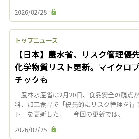
2026/02/28
トップニュース
【日本】農水省、リスク管理優
化学物質リスト更新。マイクロ
チックも
農林水産省は2月20日、食品安全の観点
料、加工食品で「優先的にリスク管理を行
ト」を更新した。 今回の更新では、
2026/02/25