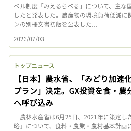
ベル制度「みえるらべる」について、主な
したと発表した。農産物の環境負荷低減に
ンの別冊文書初版を公表した...
2026/07/03
トップニュース
【日本】農水省、「みどり加速化
プラン」決定。GX投資を食・農
へ呼び込み
農林水産省は6月25日、2021年に策定
略」について、食料・農業・農村基本計画に