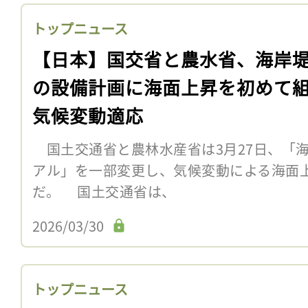
トップニュース
【日本】国交省と農水省、海岸
の設備計画に海面上昇を初めて
気候変動適応
国土交通省と農林水産省は3月27日、「
アル」を一部変更し、気候変動による海面
だ。 国土交通省は、
2026/03/30
トップニュース