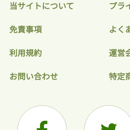
当サイトについて
プラ
免責事項
よく
利用規約
運営
お問い合わせ
特定