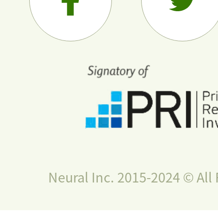
Neural Inc. 2015-2024 © All