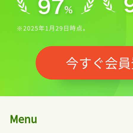
※2025年1月29日時点。
今すぐ会員
Menu