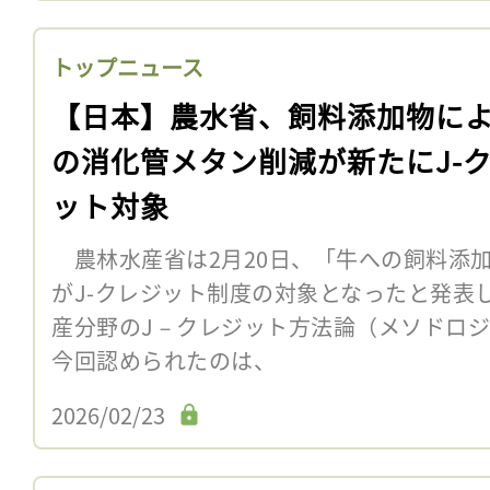
トップニュース
【日本】農水省、飼料添加物に
の消化管メタン削減が新たにJ-
ット対象
農林水産省は2月20日、「牛への飼料添
がJ-クレジット制度の対象となったと発表
産分野のJ－クレジット方法論（メソドロ
今回認められたのは、
2026/02/23