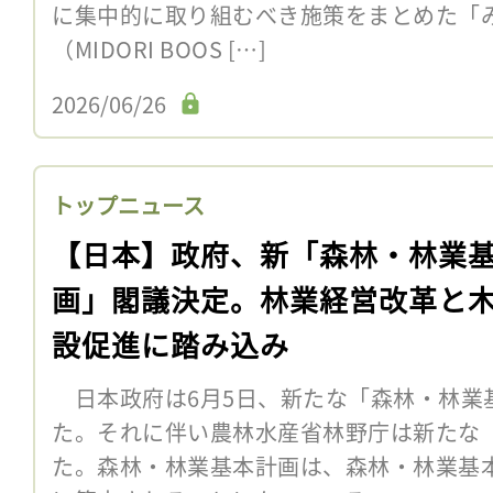
に集中的に取り組むべき施策をまとめた「み
（MIDORI BOOS […]
2026/06/26
トップニュース
【日本】政府、新「森林・林業
画」閣議決定。林業経営改革と
設促進に踏み込み
日本政府は6月5日、新たな「森林・林業
た。それに伴い農林水産省林野庁は新たな
た。森林・林業基本計画は、森林・林業基