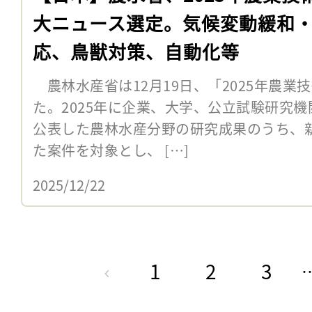
大ニュース選定。気候変動緩和
応、鳥獣対策、自動化等
農林水産省は12月19日、「2025年農業
た。2025年に企業、大学、公立試験研究
公表した農林水産分野の研究成果のうち、
た案件を対象とし、 […]
2025/12/22
1
2
3