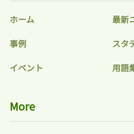
ホーム
最新
事例
スタ
イベント
用語
More