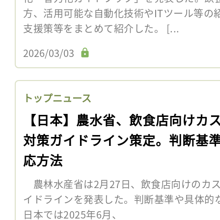
方、活用可能な自動化技術やITツール等の
支援策等をまとめて紹介した。 [...
2026/03/03
トップニュース
【日本】農水省、飲食店向けカ
対策ガイドライン策定。判断基
応方法
農林水産省は2月27日、飲食店向けのカ
イドラインを発表した。判断基準や具体
日本では2025年6月、