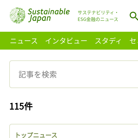
サステナビリティ・
ESG金融のニュース
ニュース
インタビュー
スタディ
セ
115件
トップニュース