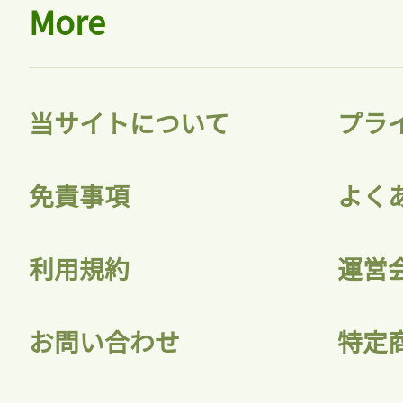
More
当サイトについて
プラ
免責事項
よく
利用規約
運営
お問い合わせ
特定