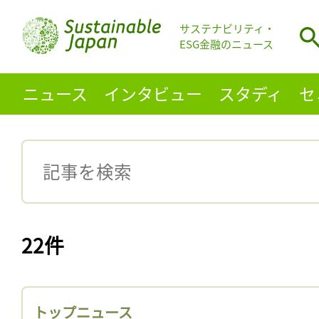
サステナビリティ・
ESG金融のニュース
ニュース
インタビュー
スタディ
セ
22件
トップニュース