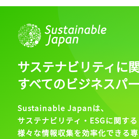
ログイン
会員登録
サステナビリティに
すべてのビジネスパ
Sustainable Japanは、
サステナビリティ・ESGに関する
様々な情報収集を効率化できる専