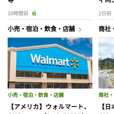
16時間前
2日前
小売・宿泊・飲食・店舗
商社
小売・宿泊・飲食・店舗
商社・
【アメリカ】ウォルマート、
【日