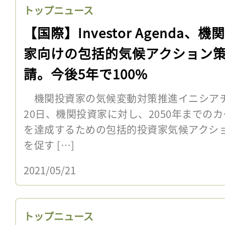
トップニュース
【国際】Investor Agenda、機
家向けの包括的気候アクション
請。今後5年で100%
機関投資家の気候変動対策推進イニシアチブInv
20日、機関投資家に対し、2050年までの
を達成するための包括的投資家気候アクション
を促す […]
2021/05/21
トップニュース