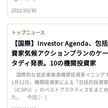
2022/03/30
トップニュース
【国際】Investor Agenda、包
資家気候アクションプランのケ
タディ発表。10の機関投資家
国際的な低炭素推進機関投資家イニシアチブ「In
1月12日、機関投資家による「包括的投資
（ICAPs）」のベストプラクティスをまと
た。 今回 […]