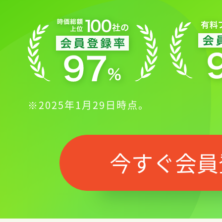
※2025年1月29日時点。
今すぐ会員