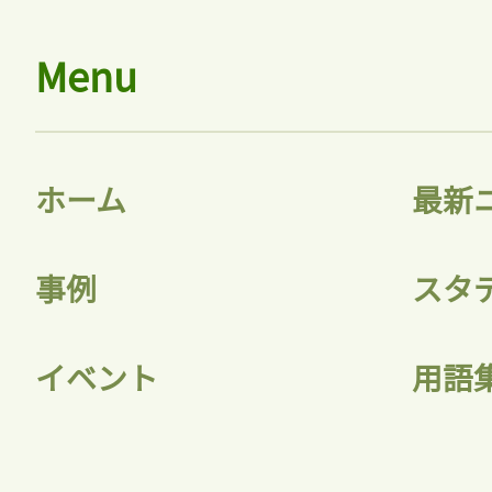
Menu
ホーム
最新
事例
スタ
イベント
用語