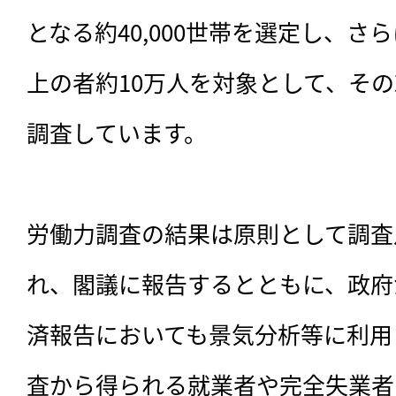
となる約40,000世帯を選定し、さ
上の者約10万人を対象として、そ
調査しています。

労働力調査の結果は原則として調査
れ、閣議に報告するとともに、政府
済報告においても景気分析等に利用
査から得られる就業者や完全失業者