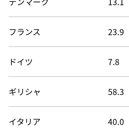
デンマーク
13.1
フランス
23.9
ドイツ
7.8
ギリシャ
58.3
イタリア
40.0