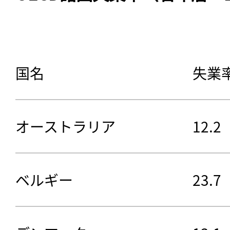
国名
失業
オーストラリア
12.2
ベルギー
23.7