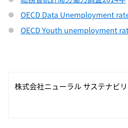
OECD Data Unemployment rate
OECD Youth unemployment rat
株式会社ニューラル サステナビ