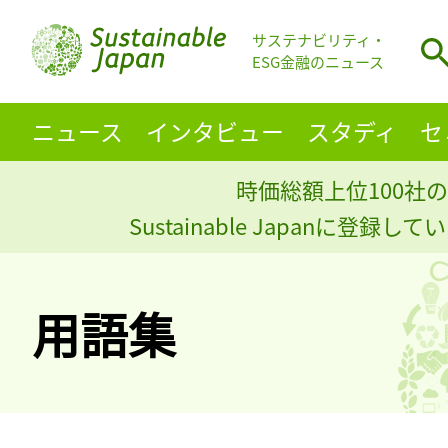
サステナビリティ・
ESG金融のニュース
ニュース
インタビュー
スタディ
セ
時価総額上位100社の
Sustainable Japanに登録
用語集