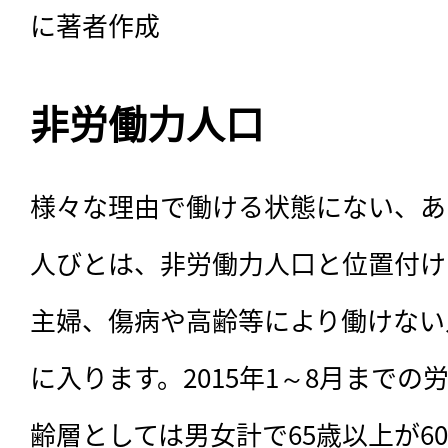
に著者作成
非労働力人口
様々な理由で働ける状態にない、あ
人びとは、非労働力人口と位置付け
主婦、傷病や高齢等により働けない
に入ります。2015年1～8月まで
齢層としては男女計で65歳以上が60%