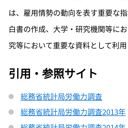
は、雇用情勢の動向を表す重要な指
白書の作成、大学・研究機関等にお
究等において重要な資料として利用
引用・参照サイト
総務省統計局労働力調査
総務省統計局労働力調査2013年
総務省統計局労働力調査2014年