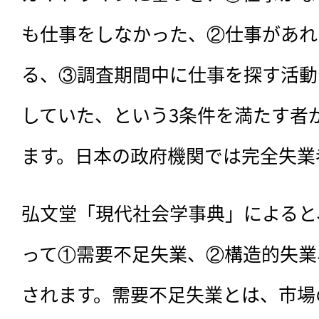
も仕事をしなかった、②仕事があれ
る、③調査期間中に仕事を探す活動
していた、という3条件を満たす者
ます。日本の政府機関では完全失業
弘文堂「現代社会学事典」によると
って①需要不足失業、②構造的失業
されます。需要不足失業とは、市場