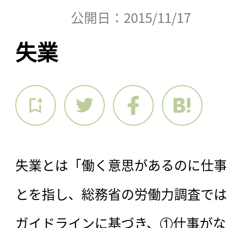
公開日：2015/11/17
失業
失業とは「働く意思があるのに仕事
とを指し、総務省の労働力調査では
ガイドラインに基づき、①仕事がな