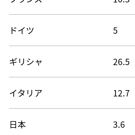
ドイツ
5
ギリシャ
26.5
イタリア
12.7
日本
3.6