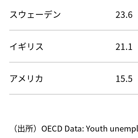
スウェーデン
23.6
イギリス
21.1
アメリカ
15.5
（出所）OECD Data: Youth unem