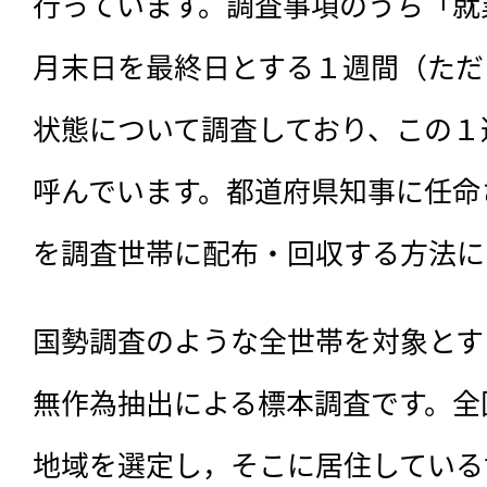
行っています。調査事項のうち「就
月末日を最終日とする１週間（ただし
状態について調査しており、この１
呼んでいます。都道府県知事に任命
を調査世帯に配布・回収する方法に
国勢調査のような全世帯を対象とす
無作為抽出による標本調査です。全国
地域を選定し，そこに居住している