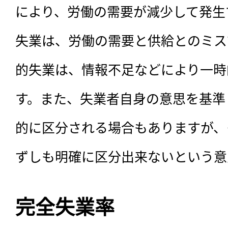
により、労働の需要が減少して発生
失業は、労働の需要と供給とのミス
的失業は、情報不足などにより一時
す。また、失業者自身の意思を基準
的に区分される場合もありますが、
ずしも明確に区分出来ないという意
完全失業率