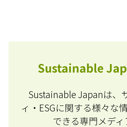
Sustainable J
Sustainable Japa
ィ・ESGに関する
様々な
できる専門メディ