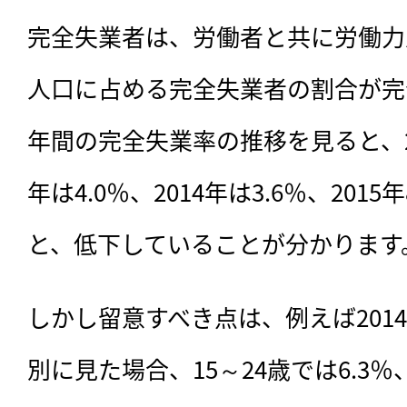
完全失業者は、労働者と共に労働力
人口に占める完全失業者の割合が完
年間の完全失業率の推移を見ると、201
年は4.0％、2014年は3.6％、201
と、低下していることが分かります
しかし留意すべき点は、例えば201
別に見た場合、15～24歳では6.3％、