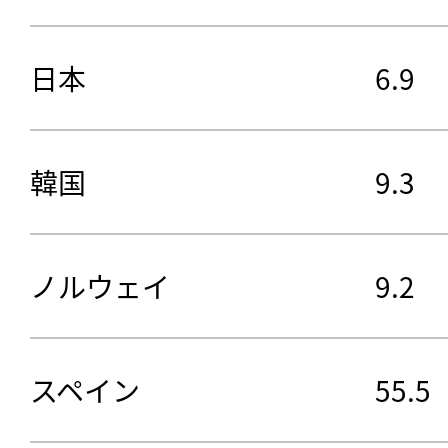
日本
6.9
韓国
9.3
ノルウェイ
9.2
スペイン
55.5