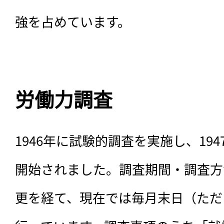
強を占めています。

労働力調査
1946年に試験的調査を実施し、19
開始されました。調査期間・調査方
更を経て、現在では毎月末日（ただし