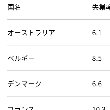
国名
失業
オーストラリア
6.1
ベルギー
8.5
デンマーク
6.6
フランス
10.3