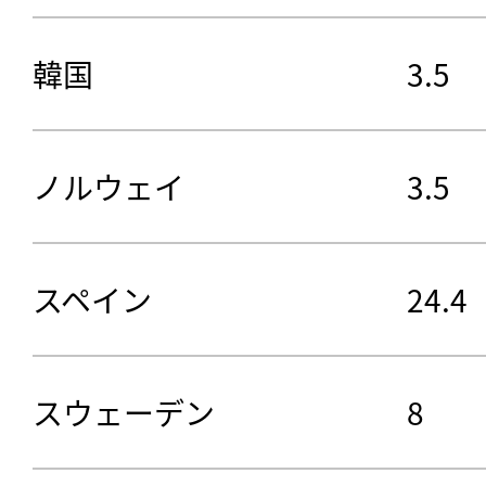
韓国
3.5
ノルウェイ
3.5
スペイン
24.4
スウェーデン
8