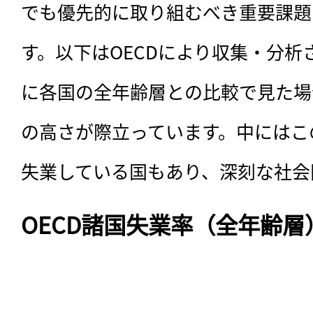
でも優先的に取り組むべき重要課題
す。以下はOECDにより収集・分析
に各国の全年齢層との比較で見た場
の高さが際立っています。中にはこ
失業している国もあり、深刻な社会
OECD諸国失業率（全年齢層）