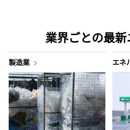
業界ごとの最新
製造業
エネ