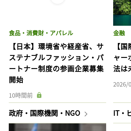
ログイン
食品・消費財・アパレル
金融
会員登録
【日本】環境省や経産省、サ
【国
ステナブルファッション・パ
ャー
ートナー制度の参画企業募集
法は
開始
2026/
10時間前
政府・国際機関・NGO
IT