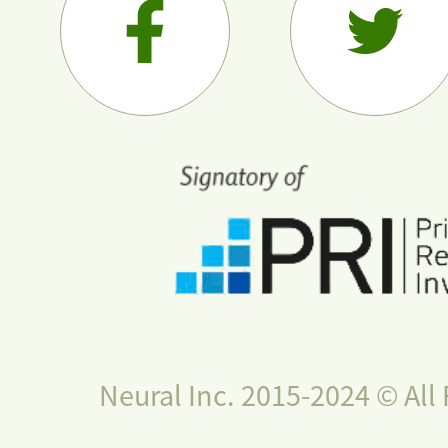
Neural Inc. 2015-2024 © All