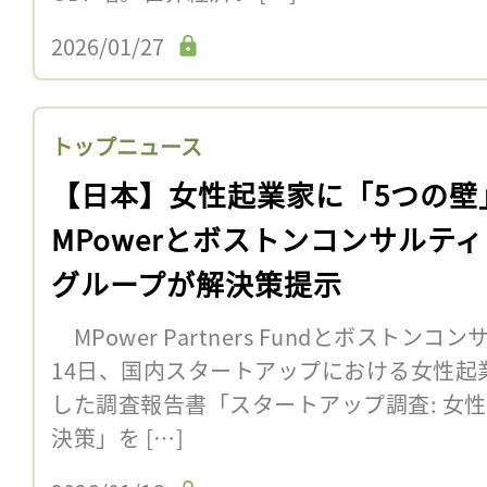
2026/01/27
トップニュース
【日本】女性起業家に「5つの壁
MPowerとボストンコンサルテ
グループが解決策提示
MPower Partners Fundとボストン
14日、国内スタートアップにおける女性起
した調査報告書「スタートアップ調査: 女
決策」を […]