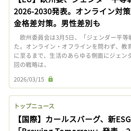
2026-2030発表。オンライン対
金格差対策。男性差別も
欧州委員会は3月5日、「ジェンダー平等戦略2
た。オンライン・オフラインを問わず、教
に至るまで、生活のあらゆる側面にジェン
回の戦略は、
2026/03/15
トップニュース
【国際】カールスバーグ、新ES
「Brewing Tomorrow」発表。2