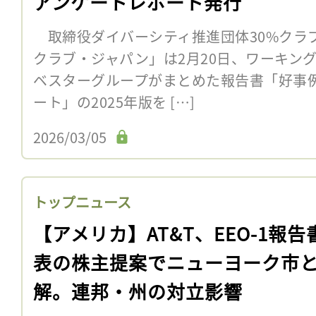
アンケートレポート発行
取締役ダイバーシティ推進団体30%クラブ
クラブ・ジャパン」は2月20日、ワーキン
ベスターグループがまとめた報告書「好事
ート」の2025年版を […]
2026/03/05
トップニュース
【アメリカ】AT&T、EEO-1報告
表の株主提案でニューヨーク市
解。連邦・州の対立影響