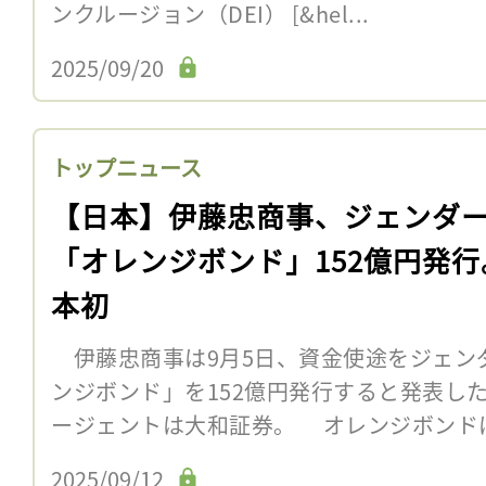
ンクルージョン（DEI） [&hel...
2025/09/20
トップニュース
【日本】伊藤忠商事、ジェンダ
「オレンジボンド」152億円発行
本初
伊藤忠商事は9月5日、資金使途をジェン
ンジボンド」を152億円発行すると発表し
ージェントは大和証券。 オレンジボンド
2025/09/12