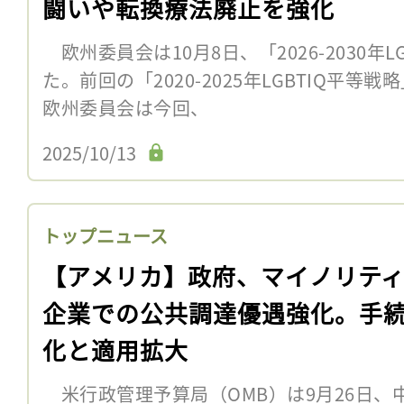
闘いや転換療法廃止を強化
欧州委員会は10月8日、「2026-2030年L
た。前回の「2020-2025年LGBTIQ
欧州委員会は今回、
2025/10/13
トップニュース
【アメリカ】政府、マイノリテ
企業での公共調達優遇強化。手
化と適用拡大
米行政管理予算局（OMB）は9月26日、