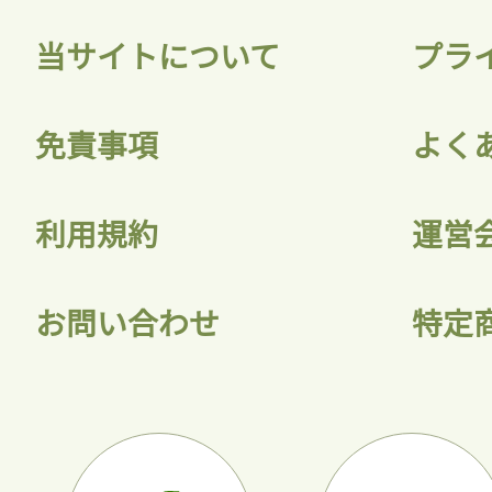
当サイトについて
プラ
免責事項
よく
利用規約
運営
お問い合わせ
特定