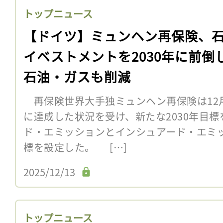
トップニュース
【ドイツ】ミュンヘン再保険、
イベストメントを2030年に前倒
石油・ガスも削減
再保険世界大手独ミュンヘン再保険は12月1
に達成した状況を受け、新たな2030年目
ド・エミッションとインシュアード・エミッ
標を設定した。 […]
2025/12/13
トップニュース