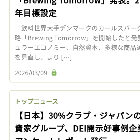
年目標設定
飲料世界大手デンマークのカールスバーグは
略「Brewing Tomorrow」を開始し
ュラーエコノミー、自然資本、多様な商品
を見直し、より […]
2026/03/09
トップニュース
【日本】30%クラブ・ジャパン
資家グループ、DEI開示好事例企