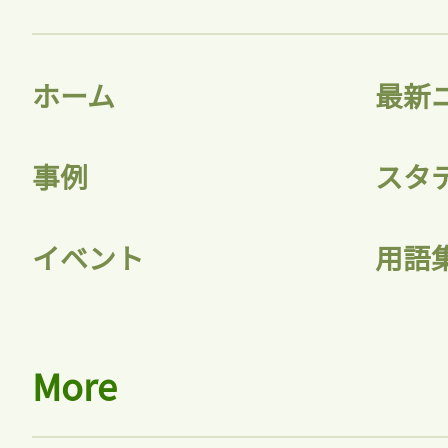
ホーム
最新
事例
スタ
イベント
用語
More