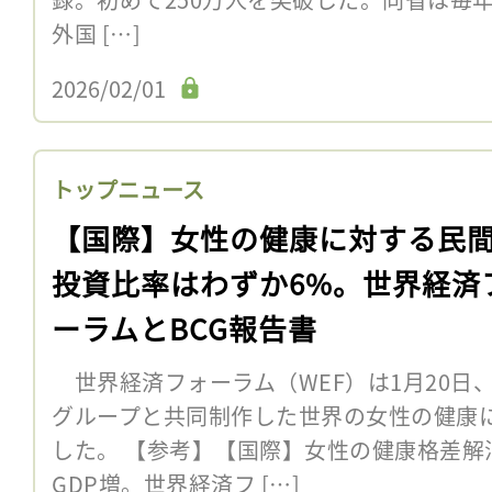
外国 […]
2026/02/01
トップニュース
【国際】女性の健康に対する民
投資比率はわずか6%。世界経済
ーラムとBCG報告書
世界経済フォーラム（WEF）は1月20日
グループと共同制作した世界の女性の健康
した。 【参考】【国際】女性の健康格差解消
GDP増。世界経済フ […]