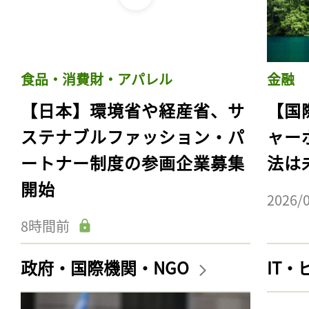
食品・消費財・アパレル
金融
【日本】環境省や経産省、サ
【国
ステナブルファッション・パ
ャー
ートナー制度の参画企業募集
法は
開始
2026/
8時間前
政府・国際機関・NGO
IT