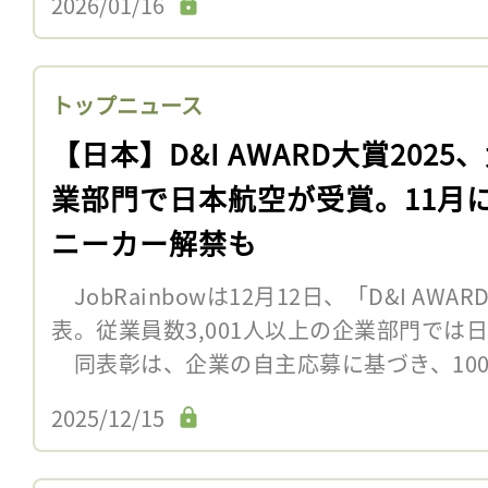
2026/01/16
トップニュース
【日本】D&I AWARD大賞2025
業部門で日本航空が受賞。11月
ニーカー解禁も
JobRainbowは12月12日、「D&I AW
表。従業員数3,001人以上の企業部門では
同表彰は、企業の自主応募に基づき、100項
2025/12/15