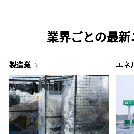
業界ごとの最新
製造業
エネ