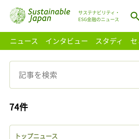
サステナビリティ・
ESG金融のニュース
ニュース
インタビュー
スタディ
セ
74件
トップニュース