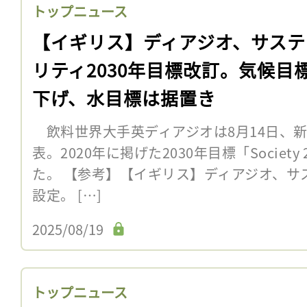
トップニュース
【イギリス】ディアジオ、サステ
リティ2030年目標改訂。気候目
下げ、水目標は据置き
飲料世界大手英ディアジオは8月14日、
表。2020年に掲げた2030年目標「Societ
た。 【参考】【イギリス】ディアジオ、サス
設定。 […]
2025/08/19
トップニュース