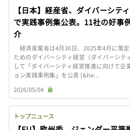
【日本】経産省、ダイバーシテ
で実践事例集公表。11社の好事
介
経済産業省は4月30日、2025年4月に策
ためのダイバーシティ経営（ダイバーシテ
して「ダイバーシティ経営推進に向けて企
ョン実践事例集」を公表 [&he...
2026/05/04
トップニュース
【EU】欧州委、ジェンダー平等