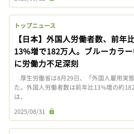
トップニュース
【日本】外国人労働者数、前年
13%増で182万人。ブルーカラ
に労働力不足深刻
厚生労働省は8月29日、「外国人雇用実態
た。外国人労働者数は前年比13%増の約1
は、
2025/08/31