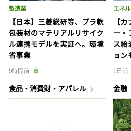
製造業
エネル
【日本】三菱総研等、プラ軟
【カ
包装材のマテリアルリサイク
ー・
ル連携モデルを実証へ。環境
ス給
省事業
ョン
9時間前
1日前
食品・消費財・アパレル
金融