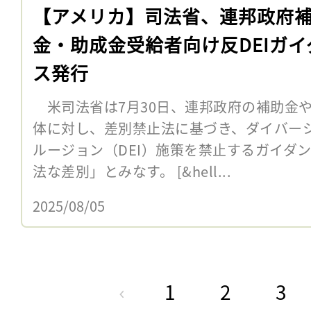
【アメリカ】司法省、連邦政府
金・助成金受給者向け反DEIガイ
ス発行
米司法省は7月30日、連邦政府の補助金
体に対し、差別禁止法に基づき、ダイバー
ルージョン（DEI）施策を禁止するガイダン
法な差別」とみなす。 [&hell...
2025/08/05
1
2
3