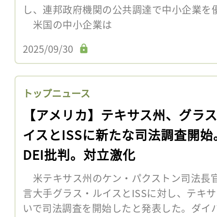
し、連邦政府機関の公共調達で中小企業を
米国の中小企業は
2025/09/30
トップニュース
【アメリカ】テキサス州、グラ
イスとISSに新たな司法調査開始
DEI批判。対立激化
米テキサス州のケン・パクストン司法長官
言大手グラス・ルイスとISSに対し、テキ
いで司法調査を開始したと発表した。ダイ