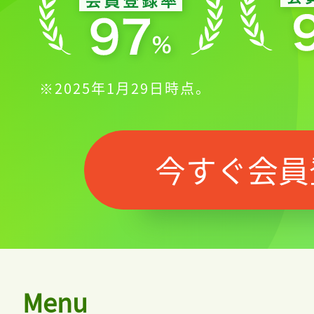
※2025年1月29日時点。
今すぐ会員
Menu