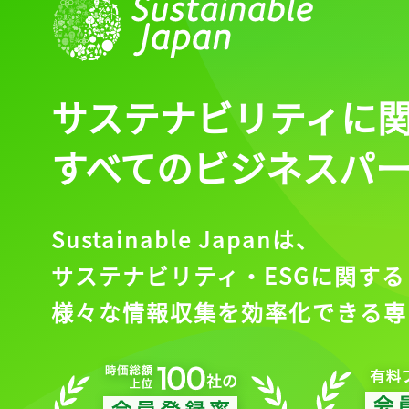
ログイン
サステナビリティに
会員登録
すべてのビジネスパ
Sustainable Japanは、
サステナビリティ・ESGに関する
様々な情報収集を効率化できる専