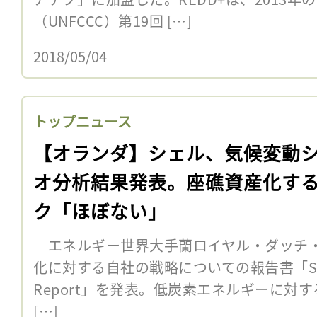
（UNFCCC）第19回 […]
2018/05/04
トップニュース
【オランダ】シェル、気候変動
オ分析結果発表。座礁資産化す
ク「ほぼない」
エネルギー世界大手蘭ロイヤル・ダッチ・
化に対する自社の戦略についての報告書「Shell En
Report」を発表。低炭素エネルギーに対
[…]