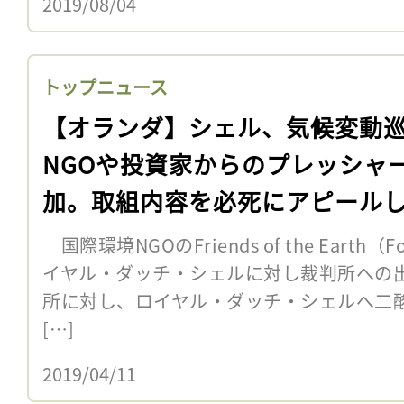
2019/08/04
トップニュース
【オランダ】シェル、気候変動
NGOや投資家からのプレッシャ
加。取組内容を必死にアピール
国際環境NGOのFriends of the Eart
イヤル・ダッチ・シェルに対し裁判所への
所に対し、ロイヤル・ダッチ・シェルへ二酸
[…]
2019/04/11