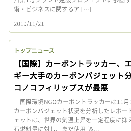
術・ビジネスに関するア […]
2019/11/21
トップニュース
【国際】カーボントラッカー、
ギー大手のカーボンバジェット
コノコフィリップスが最悪
国際環境NGOカーボントラッカーは11月
カーボンバジェット状況を分析したレポー
ェットは、世界の気温上昇を一定程度に抑
石燃料量に対し、まだ使用 [&...