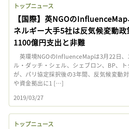
トップニュース
【国際】英NGOのInfluenceMa
ネルギー大手5社は反気候変動政
1100億円支出と非難
英環境NGOのInfluenceMapは3月2
ル・ダッチ・シェル、シェブロン、BP、ト
が、パリ協定採択後の3年間、反気候変動
や資金拠出に1 […]
2019/03/27
トップニュース