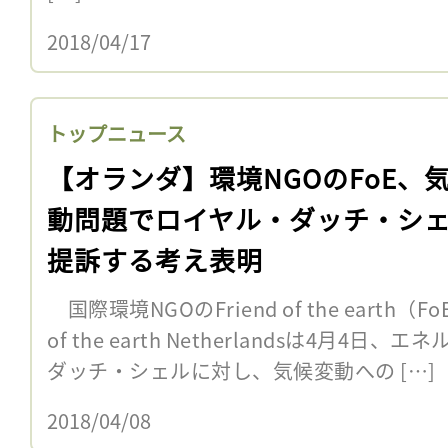
2018/04/17
トップニュース
【オランダ】環境NGOのFoE、
動問題でロイヤル・ダッチ・シ
提訴する考え表明
国際環境NGOのFriend of the earth（
of the earth Netherlandsは4月
ダッチ・シェルに対し、気候変動への […]
2018/04/08