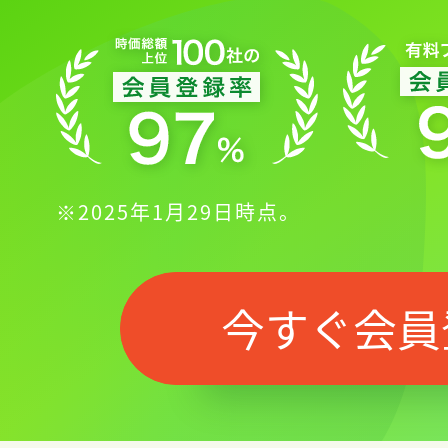
※2025年1月29日時点。
今すぐ会員