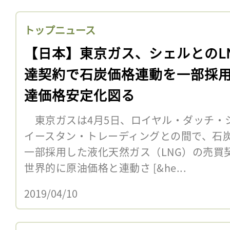
トップニュース
【日本】東京ガス、シェルとのL
達契約で石炭価格連動を一部採
達価格安定化図る
東京ガスは4月5日、ロイヤル・ダッチ・
イースタン・トレーディングとの間で、石
一部採用した液化天然ガス（LNG）の売買
世界的に原油価格と連動さ [&he...
2019/04/10