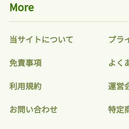
More
当サイトについて
プラ
免責事項
よく
利用規約
運営
お問い合わせ
特定