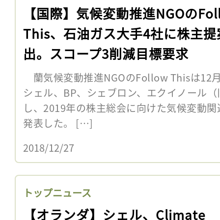
【国際】気候変動推進NGOのFoll
This、石油ガス大手4社に株主提
出。スコープ3削減目標要求
蘭気候変動推進NGOのFollow Thisは
シェル、BP、シェブロン、エクイノール（
し、2019年の株主総会に向けた気候変動
発表した。 […]
2018/12/27
トップニュース
【オランダ】シェル、Climate