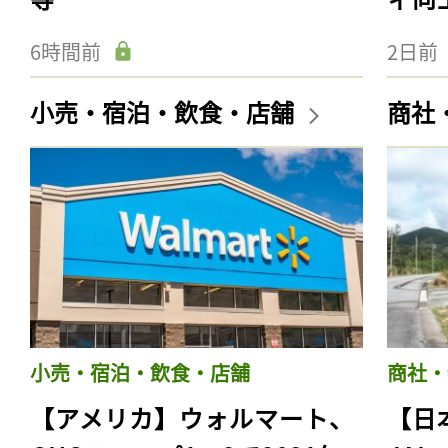
6時間前
2日前
小売・宿泊・飲食・店舗
商社
小売・宿泊・飲食・店舗
商社・
【アメリカ】ウォルマート、
【日