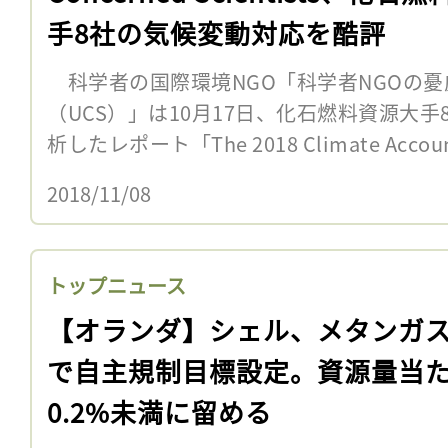
手8社の気候変動対応を酷評
科学者の国際環境NGO「科学者NGOの憂
（UCS）」は10月17日、化石燃料資源大
析したレポート「The 2018 Climate Accounta
2018/11/08
トップニュース
【オランダ】シェル、メタンガ
で自主規制目標設定。資源量当
0.2%未満に留める