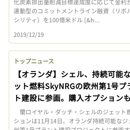
化炭素排出量削減目標達成度に応じて金利
連動型のコミットメントライン融資（リボ
シリティ）を100億米ドル [&h...
2019/12/19
トップニュース
【オランダ】シェル、持続可能
ット燃料SkyNRGの欧州第1号プ
ト建設に参画。購入オプション
蘭ロイヤル・ダッチ・シェルのジェット
ションは11月14日、オランダ持続可能なジェ
州第1号プラント建設プロジェクトに参画