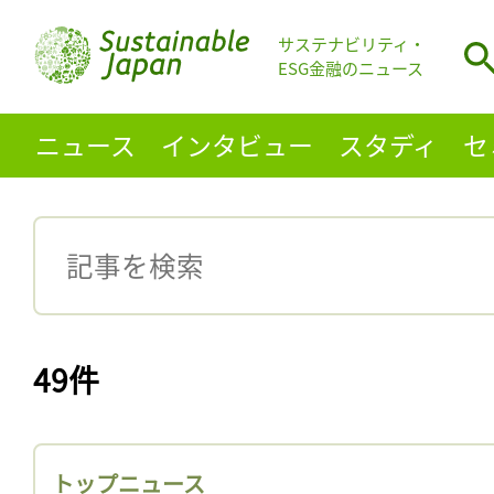
サステナビリティ・
ESG金融のニュース
ニュース
インタビュー
スタディ
セ
49件
トップニュース