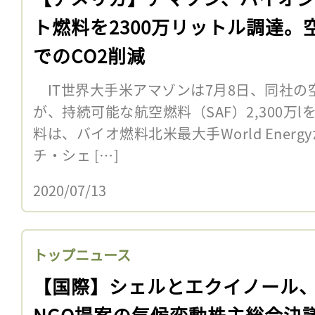
ト燃料を2300万リットル調達。
でのCO2削減
IT世界大手米アマゾンは7月8日、同社の
が、持続可能な航空燃料（SAF）2,300万
料は、バイオ燃料北米最大手World Ener
チ・シェ […]
2020/07/13
トップニュース
【国際】シェルとエクイノール
NGO提案の気候変動株主総会決