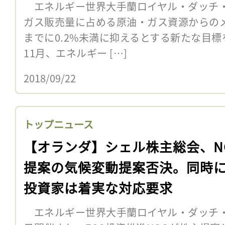
エネルギー世界大手蘭ロイヤル・ダッチ・
ガス販売量に占める原油・ガス資源からのメ
までに0.2%未満に抑えるとする新たな目標
11月、エネルギー […]
2018/09/22
トップニュース
【オランダ】シェル株主総会、N
提案の気候変動提案否決。同時
投資家は着実な対応要求
エネルギー世界大手蘭ロイヤル・ダッチ・