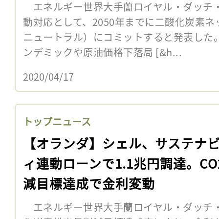
エネルギー世界大手蘭ロイヤル・ダッチ・
動対応として、2050年までに二酸化炭素
ニュートラル）にコミットすると発表した
ンデミックや原油価格下落局 [&h...
2020/04/17
トップニュース
【オランダ】シェル、サステナ
ィ連動ローンで1.1兆円調達。CO
減目標達成で金利変動
エネルギー世界大手蘭ロイヤル・ダッチ・シ