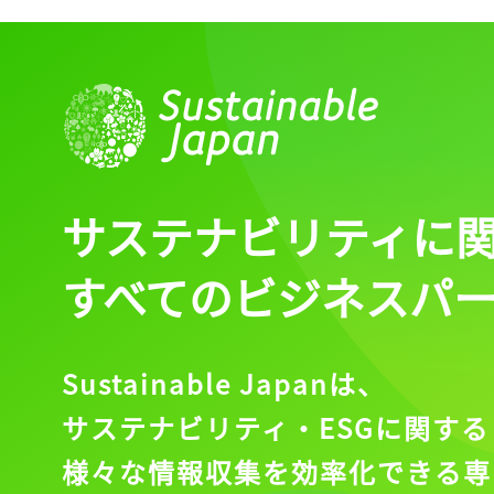
ログイン
会員登録
サステナビリティに
すべてのビジネスパ
Sustainable Japanは、
サステナビリティ・ESGに関する
様々な情報収集を効率化できる専