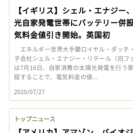
【イギリス】シェル・エナジー
光自家発電世帯にバッテリー併
気料金値引き開始。英国初
エネルギー世界大手蘭ロイヤル・ダッチ
子会社シェル・エナジー・リテール（旧フ
は7月16日、自家消費の太陽光発電を行う
設することで、電気料金の値...
2020/07/27
トップニュース
【アメリカ】アマゾン、バイオ