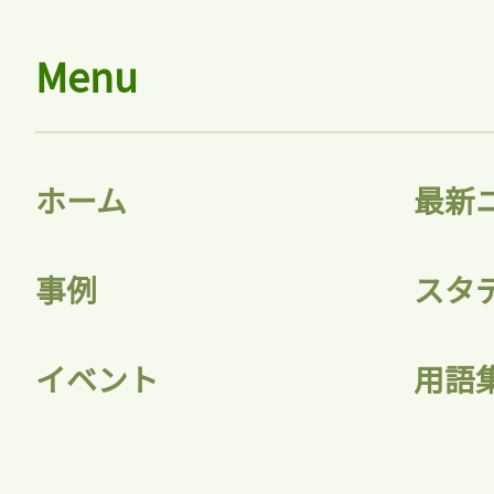
Menu
ホーム
最新
事例
スタ
イベント
用語