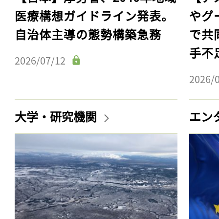
医療構想ガイドライン発表。
やグ
自治体主導の態勢構築急務
で共
手不
2026/07/12
2026/
大学・研究機関
エン