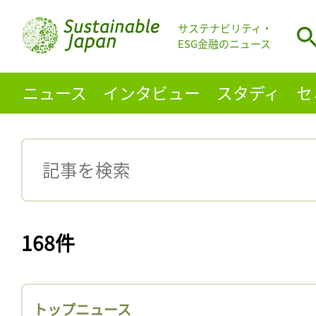
サステナビリティ・
ESG金融のニュース
ニュース
インタビュー
スタディ
セ
168件
トップニュース