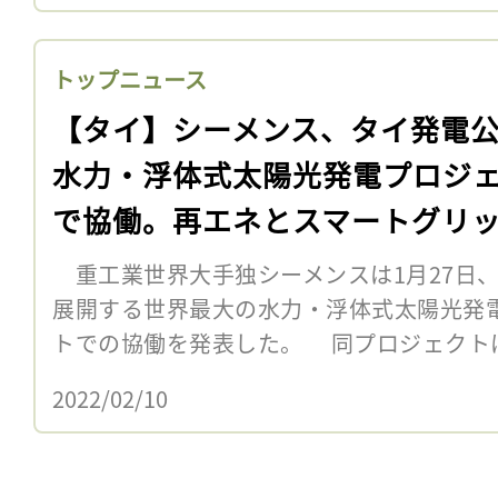
トップニュース
【タイ】シーメンス、タイ発電
水力・浮体式太陽光発電プロジ
で協働。再エネとスマートグリ
重工業世界大手独シーメンスは1月27日、
展開する世界最大の水力・浮体式太陽光発
トでの協働を発表した。 同プロジェクト
2022/02/10