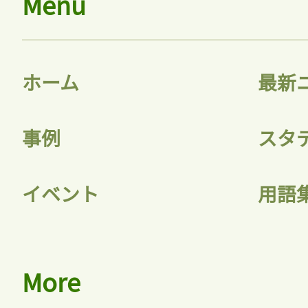
Menu
ホーム
最新
事例
スタ
イベント
用語
More