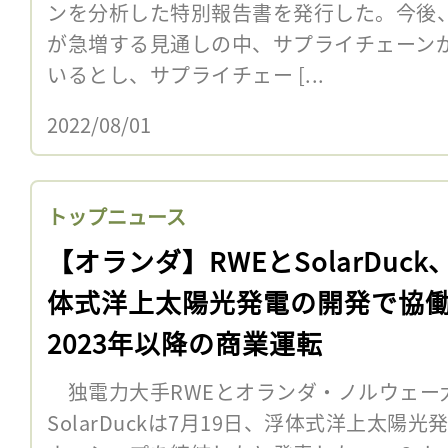
ンを分析した特別報告書を発行した。今後
が急増する見通しの中、サプライチェーン
いるとし、サプライチェー [...
2022/08/01
トップニュース
【オランダ】RWEとSolarDuck
体式洋上太陽光発電の開発で協
2023年以降の商業運転
独電力大手RWEとオランダ・ノルウェー
SolarDuckは7月19日、浮体式洋上太