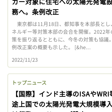
カー対象に住宅への太陽光発電
務へ。条例改正
東京都は11月18日、都知事を本部長とし
ネルギー等対策本部の会合を開催。2022
策を振り返るとともに、今冬の対策も協議
例改正案の概要も示した。 [&he...
2022/11/23
トップニュース
【国際】インド主導のISAやWRI
途上国での太陽光発電大規模導