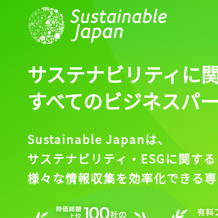
ログイン
会員登録
サステナビリティに
すべてのビジネスパ
Sustainable Japanは、
サステナビリティ・ESGに関する
様々な情報収集を効率化できる専