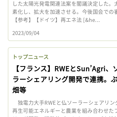
した太陽光発電関連法案を閣議決定した。
素化し、拡大を加速させる。今後国会での
【参考】【ドイツ】再エネ法 [&he...
2023/09/04
トップニュース
【フランス】RWEとSun’Agri、
ラーシェアリング開発で連携。
畑等
独電力大手RWEと仏ソーラーシェアリング開発
再生可能エネルギーと農業を組み合わせた