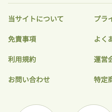
当サイトについて
プラ
免責事項
よく
利用規約
運営
お問い合わせ
特定