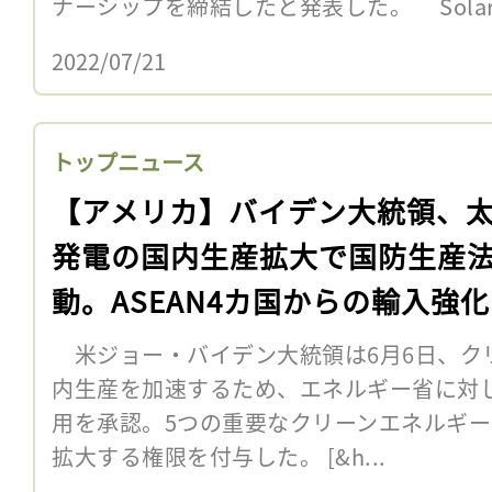
ナーシップを締結したと発表した。 Solar
2022/07/21
トップニュース
【アメリカ】バイデン大統領、
発電の国内生産拡大で国防生産
動。ASEAN4カ国からの輸入強
米ジョー・バイデン大統領は6月6日、ク
内生産を加速するため、エネルギー省に対し
用を承認。5つの重要なクリーンエネルギ
拡大する権限を付与した。 [&h...