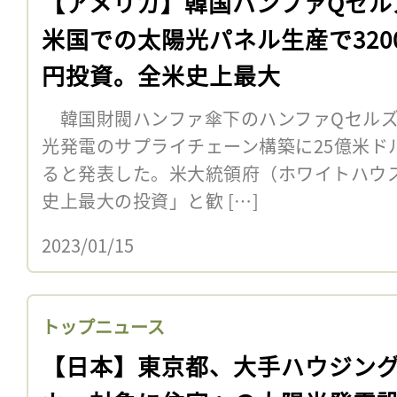
【アメリカ】韓国ハンファQセル
米国での太陽光パネル生産で320
円投資。全米史上最大
韓国財閥ハンファ傘下のハンファQセルズ
光発電のサプライチェーン構築に25億米ドル
ると発表した。米大統領府（ホワイトハウ
史上最大の投資」と歓 […]
2023/01/15
トップニュース
【日本】東京都、大手ハウジン