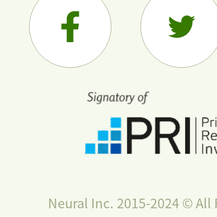
Neural Inc. 2015-2024 © All