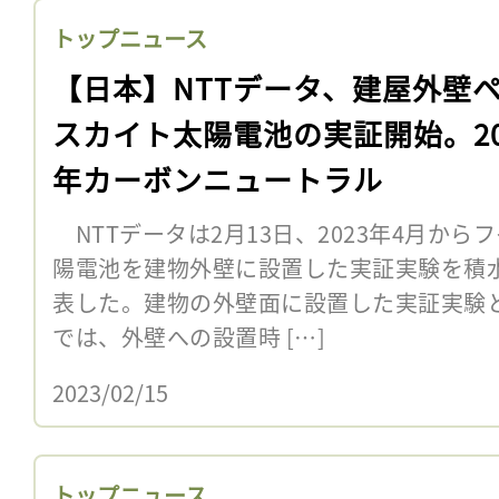
トップニュース
【日本】NTTデータ、建屋外壁
スカイト太陽電池の実証開始。20
年カーボンニュートラル
NTTデータは2月13日、2023年4月か
陽電池を建物外壁に設置した実証実験を積
表した。建物の外壁面に設置した実証実験
では、外壁への設置時 […]
2023/02/15
トップニュース