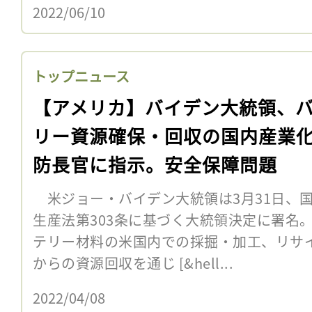
2022/06/10
トップニュース
【アメリカ】バイデン大統領、
リー資源確保・回収の国内産業
防長官に指示。安全保障問題
米ジョー・バイデン大統領は3月31日、国
生産法第303条に基づく大統領決定に署名
テリー材料の米国内での採掘・加工、リサ
からの資源回収を通じ [&hell...
2022/04/08