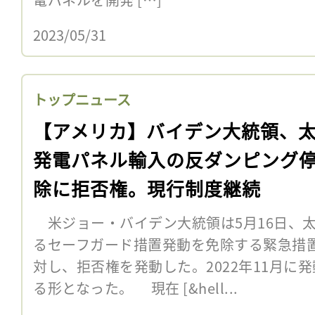
2023/05/31
トップニュース
【アメリカ】バイデン大統領、
発電パネル輸入の反ダンピング
除に拒否権。現行制度継続
米ジョー・バイデン大統領は5月16日、
るセーフガード措置発動を免除する緊急措
対し、拒否権を発動した。2022年11月に
る形となった。 現在 [&hell...