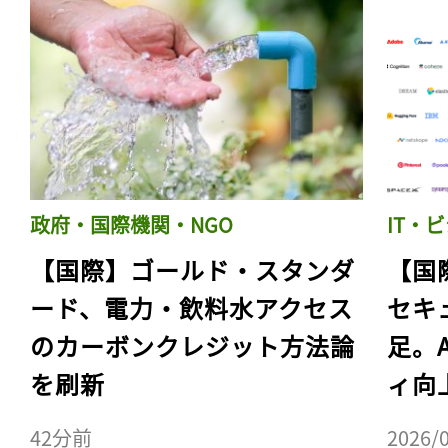
政府・国際機関・NGO
IT・
【国際】ゴールド・スタンダ
【国
ード、電力・飲料水アクセス
セキ
のカーボンクレジット方法論
足。
を刷新
ィ向
42分前
2026/