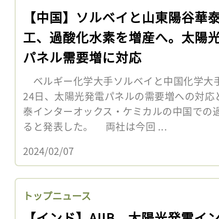
【中国】ソルベイと山東陽谷華
工、過酸化水素を増産へ。太陽
パネル需要増に対応
ベルギー化学大手ソルベイと中国化学大手
24日、太陽光発電パネルの需要増への対応
泰インターオックス・ケミカルの中国での
ると発表した。 両社は今回 ...
2024/02/07
トップニュース
【インド】AIIB、太陽光発電イ