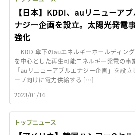
【日本】KDDI、auリニューアブ
ナジー企画を設立。太陽光発電
強化
KDDI傘下のauエネルギーホールディング
を中心とした再生可能エネルギー発電の事
「auリニューアブルエナジー企画」を設立し
ープ向けに電力供給する […]
2023/01/16
トップニュース