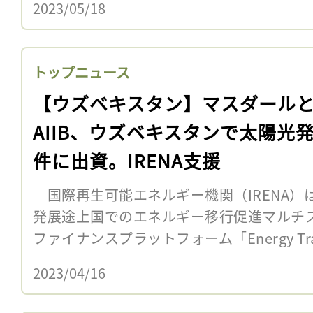
2023/05/18
トップニュース
【ウズベキスタン】マスダール
AIIB、ウズベキスタンで太陽光発
件に出資。IRENA支援
国際再生可能エネルギー機関（IRENA）は4
発展途上国でのエネルギー移行促進マルチ
ファイナンスプラットフォーム「Energy Transit
2023/04/16