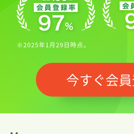
※2025年1月29日時点。
今すぐ会員