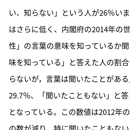
い、知らない」という人が26％い
はさらに低く、内閣府の2014年の
性」の言葉の意味を知っているか聞
味を知っている」と答えた人の割合が
らないが，言葉は聞いたことがある
29.7％、「聞いたこともない」と答
となっている。この数値は2012年
の数が減り、特に聞いたこともない人