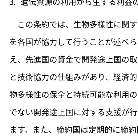
遺伝資源の利用から生ずる利益
　この条約では、生物多様性に関す
を各国が協力して行うことが述べら
え、先進国の資金で開発途上国の取
と技術協力の仕組みがあり、経済的
物多様性の保全と持続可能な利用の
でない開発途上国に対する支援が行
ます。また、締約国は定期的に締約