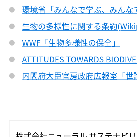
環境省「みんなで学ぶ、みんな
生物の多様性に関する条約(Wikipe
WWF「生物多様性の保全」
ATTITUDES TOWARDS BIODIVE
内閣府大臣官房政府広報室「世
株式会社ニューラル サステナビ