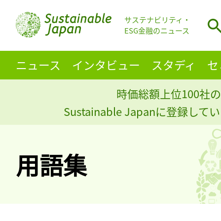
サステナビリティ・
ESG金融のニュース
ニュース
インタビュー
スタディ
セ
時価総額上位100社の
Sustainable Japanに登録
用語集