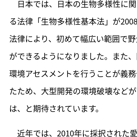
　日本では、日本の生物多様性に関
る法律「生物多様性基本法」が200
法律により、初めて幅広い範囲で野
ができるようになりました。また、
環境アセスメントを行うことが義務
たため、大型開発の環境破壊などが
は、と期待されています。
　近年では、2010年に採択された