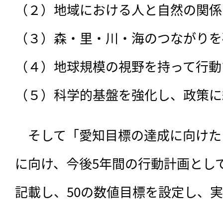
（２）地域における人と自然の関係
（３）森・里・川・海のつながりを
（４）地球規模の視野を持って行動す
（５）科学的基盤を強化し、政策に
　そして「愛知目標の達成に向けた
に向け、今後5年間の行動計画として
記載し、50の数値目標を設定し、