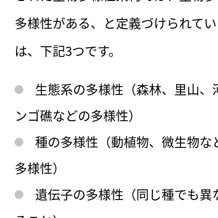
多様性がある、と定義づけられてい
は、下記3つです。
生態系の多様性（森林、里山、
ンゴ礁などの多様性）
種の多様性（動植物、微生物な
多様性）
遺伝子の多様性（同じ種でも異