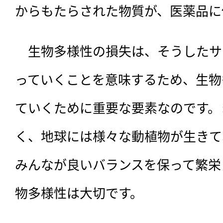
からもたらされた物質が、医薬品に
　生物多様性の損失は、そうしたサ
っていくことを意味するため、生物
ていくために重要な要素なのです。
く、地球には様々な動植物が生きて
みんなが良いバランスを保って繁栄
物多様性は大切です。