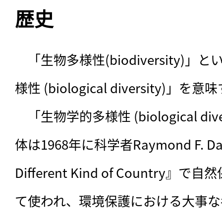
歴史
　「生物多様性(biodiversity
様性 (biological diversity)」
　「生物学的多様性 (biological di
体は1968年に科学者Raymond F. D
Different Kind of Countr
て使われ、環境保護における大事な