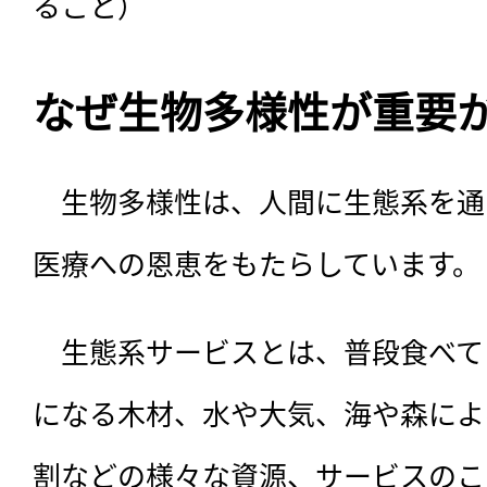
ること）
なぜ生物多様性が重要
　生物多様性は、人間に生態系を通
医療への恩恵をもたらしています。
　生態系サービスとは、普段食べて
になる木材、水や大気、海や森によ
割などの様々な資源、サービスのこ