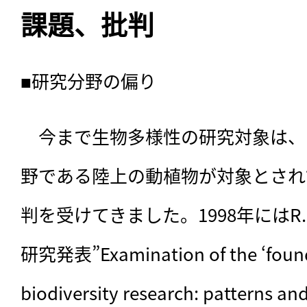
課題、批判
■研究分野の偏り
　今まで生物多様性の研究対象は、
野である陸上の動植物が対象とされ
判を受けてきました。1998年にはR. Fr
研究発表”Examination of the ‘founder
biodiversity research: patterns and