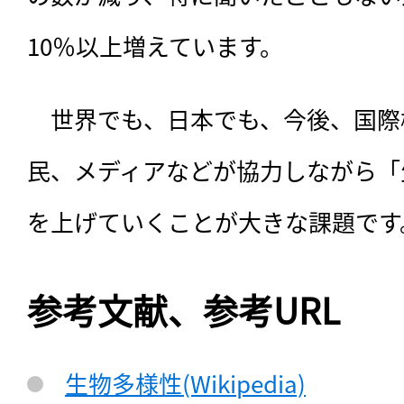
10％以上増えています。
　世界でも、日本でも、今後、国際
民、メディアなどが協力しながら「
を上げていくことが大きな課題です
参考文献、参考URL
生物多様性(Wikipedia)