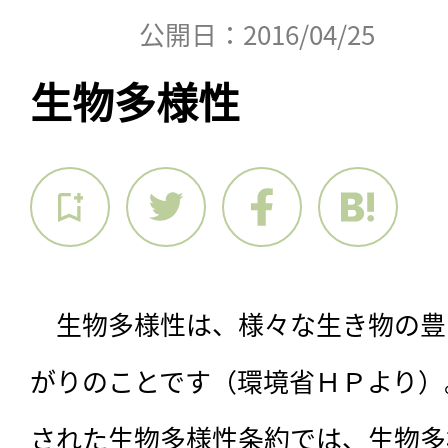
公開日：2016/04/25
生物多様性
　生物多様性は、様々な生き物の豊
がりのことです（環境省ＨＰより）。
された生物多様性条約では、生物多