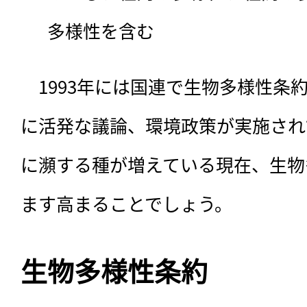
多様性を含む
　1993年には国連で生物多様性条
に活発な議論、環境政策が実施され
に瀕する種が増えている現在、生物
ます高まることでしょう。
生物多様性条約