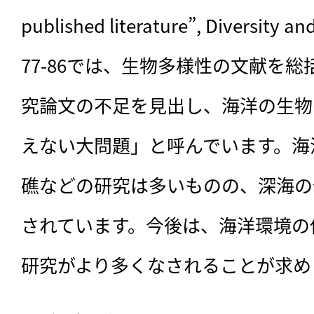
published literature”, Diversity and 
77-86では、生物多様性の文献を
究論文の不足を見出し、海洋の生物
えない大問題」と呼んでいます。海
礁などの研究は多いものの、深海の
されています。今後は、海洋環境の
研究がより多くなされることが求め