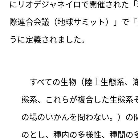
にリオデジャネイロで開催された「
際連合会議（地球サミット）」で「
うに定義されました。
　すべての生物（陸上生態系、
態系、これらが複合した生態系
の場のいかんを問わない。）の
のとし、種内の多様性、種間の