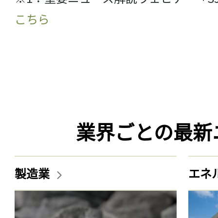
ログイン
こちら
会員登録
業界ごとの最新
製造業
エネ