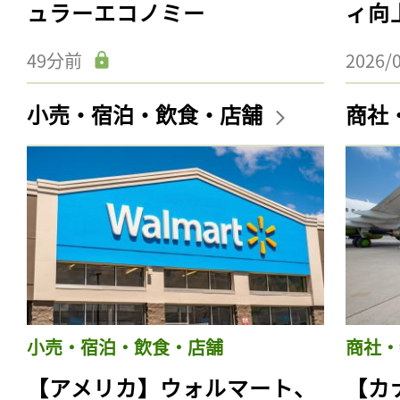
ュラーエコノミー
ィ向
49分前
2026/
小売・宿泊・飲食・店舗
商社
小売・宿泊・飲食・店舗
商社・
【アメリカ】ウォルマート、
【カ