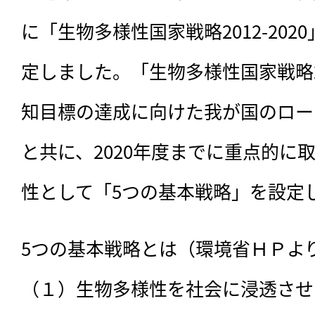
に「生物多様性国家戦略2012-2020
定しました。「生物多様性国家戦略20
知目標の達成に向けた我が国のロー
と共に、2020年度までに重点的に
性として「5つの基本戦略」を設定
5つの基本戦略とは（環境省ＨＰより
（１）生物多様性を社会に浸透させる