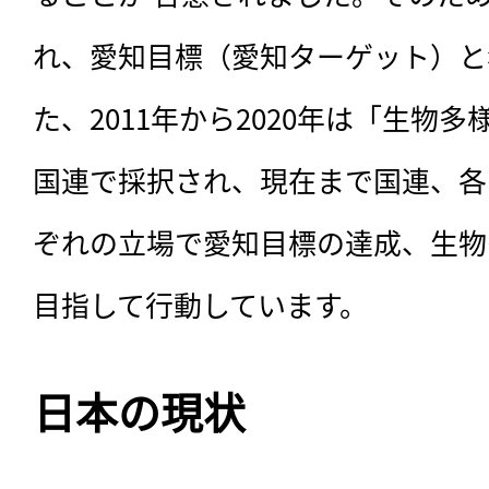
れ、愛知目標（愛知ターゲット）と
た、2011年から2020年は「生物
国連で採択され、現在まで国連、各
ぞれの立場で愛知目標の達成、生物
目指して行動しています。
日本の現状