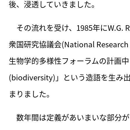
後、浸透していきました。
　その流れを受け、1985年にW.G. 
衆国研究協議会(National Research 
生物学的多様性フォーラムの計画中
(biodiversity)」という造語
まりました。
　数年間は定義があいまいな部分があ