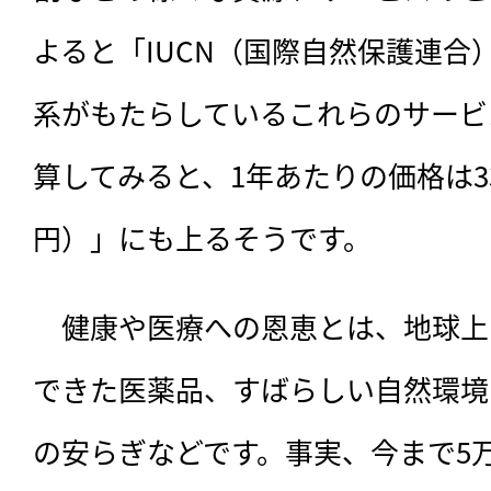
よると「IUCN（国際自然保護連合
系がもたらしているこれらのサービ
算してみると、1年あたりの価格は33
円）」にも上るそうです。
　健康や医療への恩恵とは、地球上
できた医薬品、すばらしい自然環境
の安らぎなどです。事実、今まで5