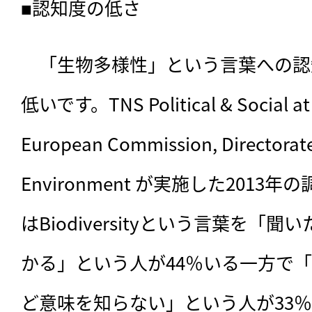
■認知度の低さ
　「生物多様性」という言葉への認
低いです。TNS Political & Social at th
European Commission, Directorate-
Environment が実施した2013
はBiodiversityという言葉を「
かる」という人が44％いる一方で
ど意味を知らない」という人が33