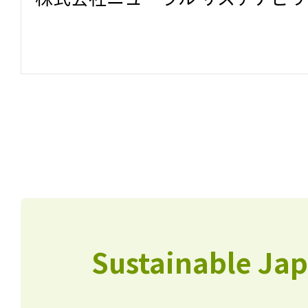
Sustainable J