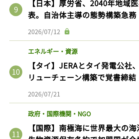
【日本】厚労省、2040年地域
表。自治体主導の態勢構築急務
2026/07/12
エネルギー・資源
【タイ】JERAとタイ発電公社
リューチェーン構築で覚書締結
2026/07/21
政府・国際機関・NGO
【国際】南極海に世界最大の海