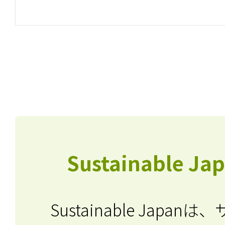
Sustainable J
Sustainable Japa