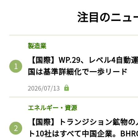
注目のニュ
製造業
【国際】WP.29、レベル4自
国は基準詳細化で一歩リード
2026/07/13
エネルギー・資源
【国際】トランジション鉱物の
ト10社はすべて中国企業。BHR