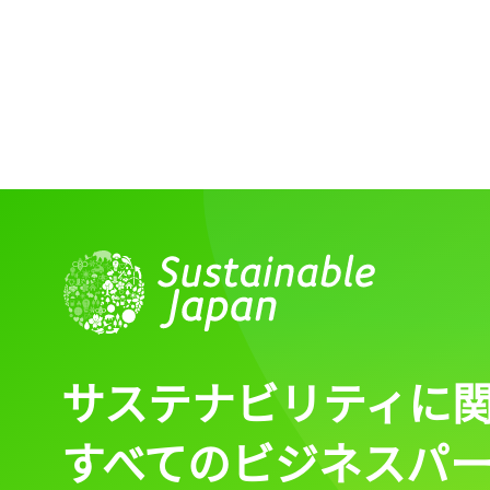
ログイン
会員登録
サステナビリティに
すべてのビジネスパ