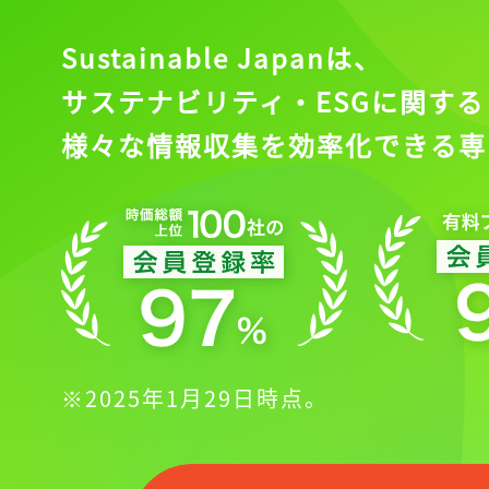
Sustainable Japanは、
サステナビリティ・ESGに関する
様々な情報収集を効率化できる専
※2025年1月29日時点。