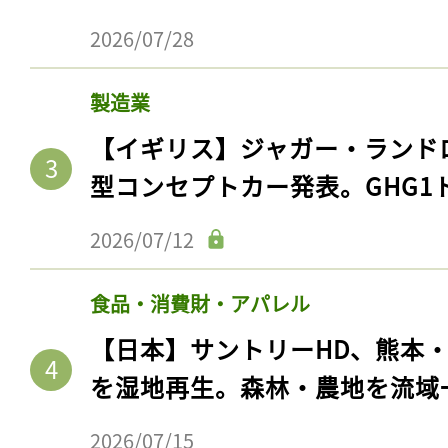
2026/07/28
製造業
【イギリス】ジャガー・ランド
型コンセプトカー発表。GHG1
2026/07/12
食品・消費財・アパレル
【日本】サントリーHD、熊本
を湿地再生。森林・農地を流域
2026/07/15