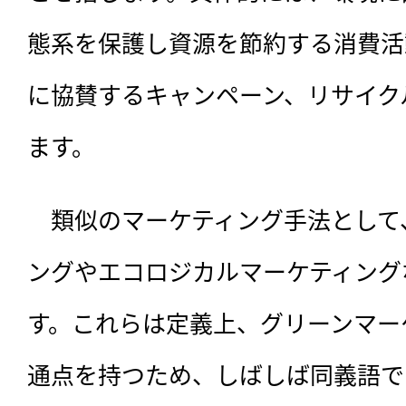
態系を保護し資源を節約する消費活
に協賛するキャンペーン、リサイク
ます。
　類似のマーケティング手法として
ングやエコロジカルマーケティング
す。これらは定義上、グリーンマー
通点を持つため、しばしば同義語で