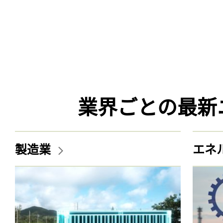
業界ごとの最新
製造業
エネ