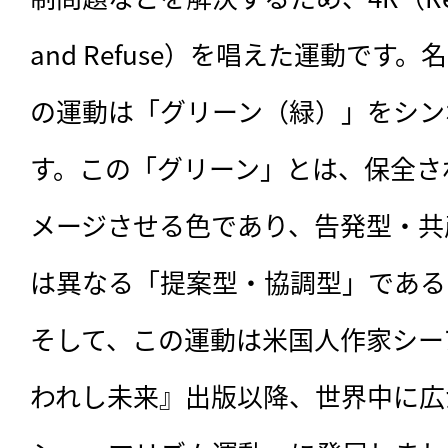
and Refuse）を唱えた運動です
の運動は「グリーン（緑）」をシン
す。この「グリーン」とは、保全さ
メージさせる色であり、告発型・共
は異なる「提案型・協調型」である
そして、この運動は米国人作家シー
われし未来』出版以降、世界中に広