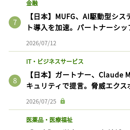
金融
【日本】MUFG、AI駆動型シス
ト導入を加速。パートナーシッ
2026/07/12
IT・ビジネスサービス
【日本】ガートナー、Claude 
キュリティで提言。脅威エクス
2026/07/25
医薬品・医療福祉