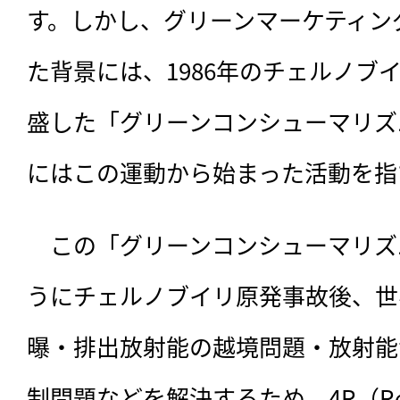
す。しかし、グリーンマーケティン
た背景には、1986年のチェルノブ
盛した「グリーンコンシューマリズ
にはこの運動から始まった活動を指
　この「グリーンコンシューマリズ
うにチェルノブイリ原発事故後、世
曝・排出放射能の越境問題・放射能
制問題などを解決するため、4R（Reduce, 