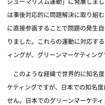
シューマリズム運動」に発展しまし
は事後対応的に問題解決に取り組む
に直接参画することで問題の発生自
りました。これらの運動に対応する
ィングが、グリーンマーケティング
　このような経緯で世界的に知名度
ケティングですが、日本での知名度
せん。日本でのグリーンマーケティ