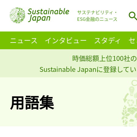
サステナビリティ・
ESG金融のニュース
ニュース
インタビュー
スタディ
セ
時価総額上位100社の
Sustainable Japanに登録
用語集