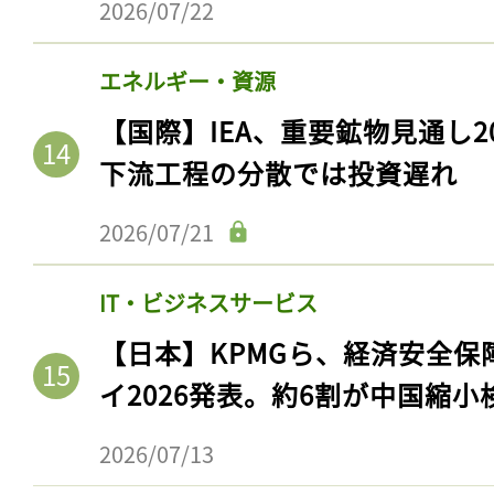
2026/07/22
エネルギー・資源
【国際】IEA、重要鉱物見通し2
下流工程の分散では投資遅れ
2026/07/21
IT・ビジネスサービス
記事をお気に入りに
【日本】KPMGら、経済安全
ログインが必
イ2026発表。約6割が中国縮小
2026/07/13