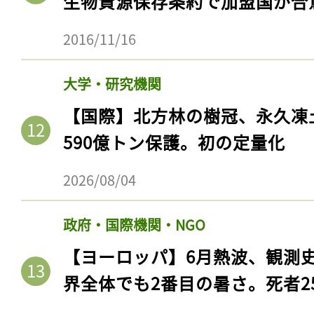
生物資源保存条約で加盟国が合
2016/11/16
大学・研究機関
【国際】北方林の樹冠、永久凍
590億トン保護。初の定量化
2026/08/04
政府・国際機関・NGO
【ヨーロッパ】6月熱波、観測
界全体でも2番目の暑さ。死者25