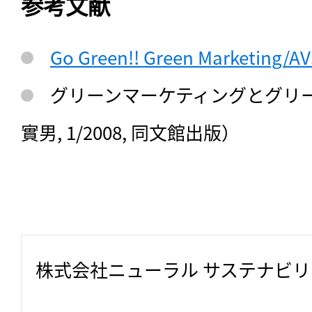
参考文献
Go Green!! Green Marketing/A
グリーンマーケティングとグリー
實男, 1/2008, 同文館出版）
株式会社ニューラル サステナビ