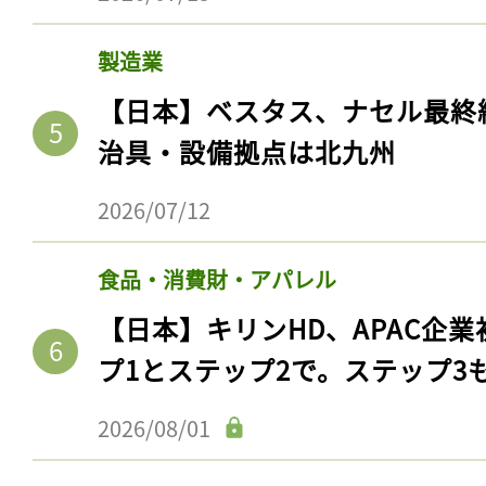
製造業
【日本】ベスタス、ナセル最終
治具・設備拠点は北九州
2026/07/12
食品・消費財・アパレル
【日本】キリンHD、APAC企業
プ1とステップ2で。ステップ3
2026/08/01