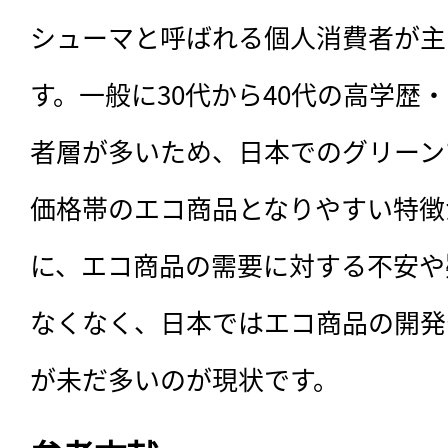
シューマと呼ばれる個人消費者が主
す。一般に30代から40代の高学歴
者層が多いため、日本でのグリーン
価格帯のエコ商品となりやすい特徴
に、エコ商品の需要に対する不安や
なくなく、日本ではエコ商品の開発
が未だ多いのが現状です。