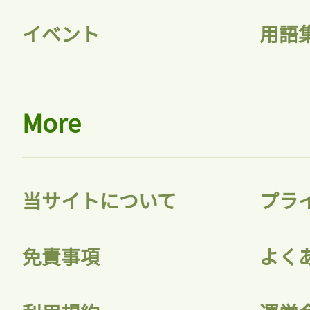
イベント
用語
More
当サイトについて
プラ
免責事項
よく