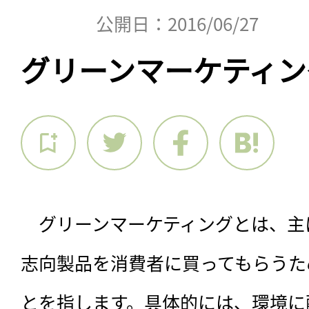
公開日：2016/06/27
グリーンマーケティン
　グリーンマーケティングとは、主
志向製品を消費者に買ってもらうた
とを指します。具体的には、環境に