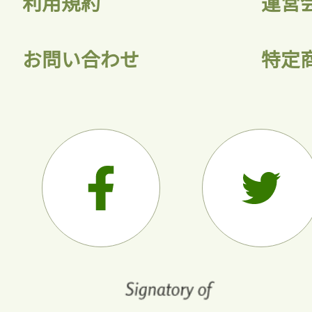
利用規約
運営
お問い合わせ
特定