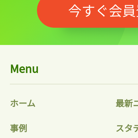
今すぐ会員
Menu
ホーム
最新
事例
スタ