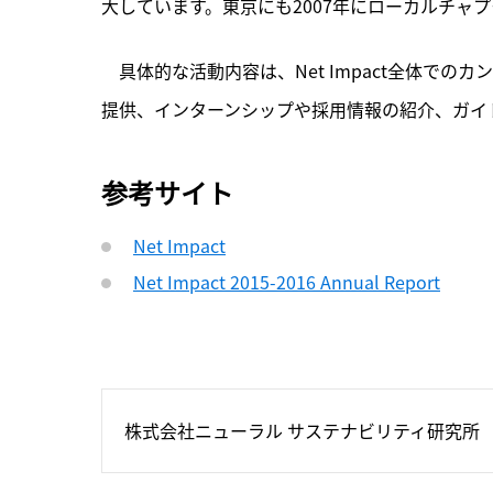
大しています。東京にも2007年にローカルチャ
　具体的な活動内容は、Net Impact全体で
提供、インターンシップや採用情報の紹介、ガイドブック
参考サイト
Net Impact
Net Impact 2015-2016 Annual Report
株式会社ニューラル サステナビリティ研究所