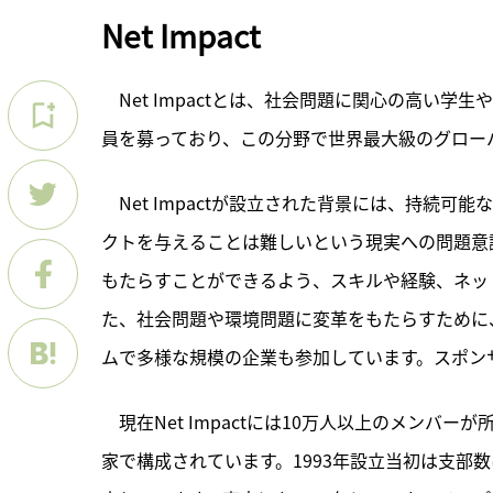
Net Impact
　Net Impactとは、社会問題に関心の高い学
員を募っており、この分野で世界最大級のグロー
　Net Impactが設立された背景には、持続
クトを与えることは難しいという現実への問題意
もたらすことができるよう、スキルや経験、ネッ
た、社会問題や環境問題に変革をもたらすために
ムで多様な規模の企業も参加しています。スポン
　現在Net Impactには10万人以上のメンバ
家で構成されています。1993年設立当初は支部数