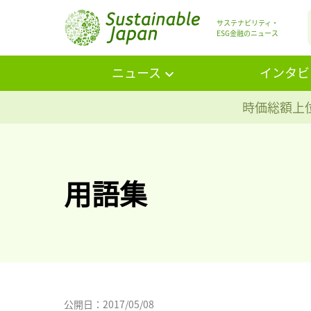
サステナビリティ・
ESG金融のニュース
ニュース
インタビ
時価総額上位
用語集
公開日：2017/05/08