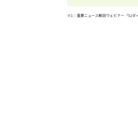
※1：重要ニュース解説ウェビナー「SJダ