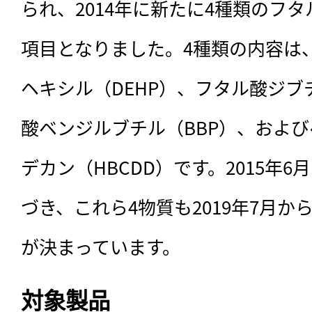
られ、2014年に新たに4種類のフ
項目となりました。4種類の内容は、
ヘキシル（DEHP）、フタル酸ジブ
酸ベンジルブチル（BBP）、およ
デカン（HBCDD）です。2015年
づき、これら4物質も2019年7月
が決まっています。
対象製品