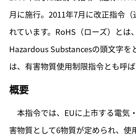
月に施行。2011年7月に改正指令（
れています。RoHS（ローズ）とは、Restr
Hazardous Substancesの
は、有害物質使用制限指令とも呼ば
概要
　本指令では、EUに上市する電気
害物質として6物質が定められ、使