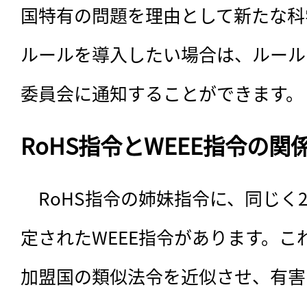
国特有の問題を理由として新たな科
ルールを導入したい場合は、ルール
委員会に通知することができます。
RoHS指令とWEEE指令の関
　RoHS指令の姉妹指令に、同じく2
定されたWEEE指令があります。こ
加盟国の類似法令を近似させ、有害