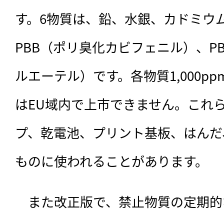
す。6物質は、鉛、水銀、カドミウ
PBB（ポリ臭化カビフェニル）、P
ルエーテル）です。各物質1,000p
はEU域内で上市できません。これ
プ、乾電池、プリント基板、はんだ
ものに使われることがあります。
　また改正版で、禁止物質の定期的