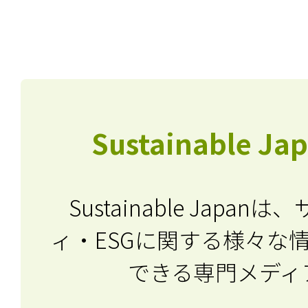
Sustainable J
Sustainable Japa
ィ・ESGに関する
様々な
できる専門メディ