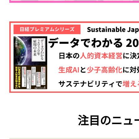
注目のニュ