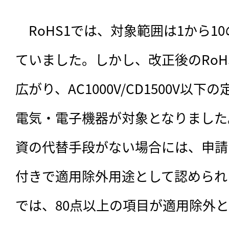
　RoHS1では、対象範囲は1から1
ていました。しかし、改正後のRoH
広がり、AC1000V/CD1500V以
電気・電子機器が対象となりました
資の代替手段がない場合には、申請
付きで適用除外用途として認められま
では、80点以上の項目が適用除外