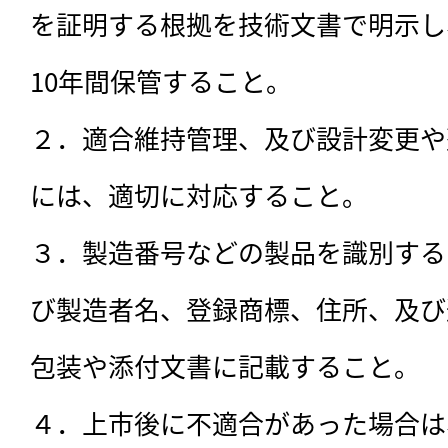
を証明する根拠を技術文書で明示し
10年間保管すること。

２．適合維持管理、及び設計変更や
には、適切に対応すること。

３．製造番号などの製品を識別する
び製造者名、登録商標、住所、及び
包装や添付文書に記載すること。

４．上市後に不適合があった場合は