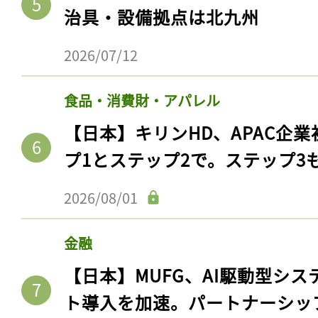
治具・設備拠点は北九州
2026/07/12
食品・消費財・アパレル
【日本】キリンHD、APAC企業
プ1とステップ2で。ステップ3
2026/08/01
金融
【日本】MUFG、AI駆動型シス
ト導入を加速。パートナーシッ