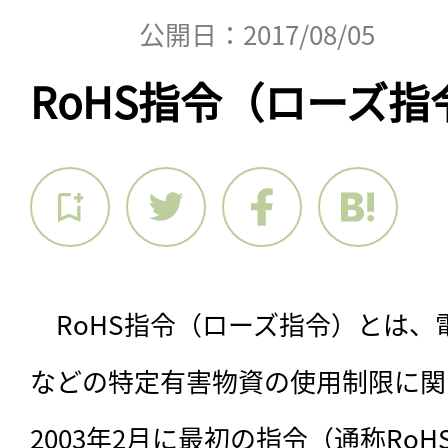
公開日：2017/08/05
RoHS指令（ローズ指
　RoHS指令（ローズ指令）とは、
などの特定有害物資の使用制限に関
2003年2月に最初の指令（通称RoH