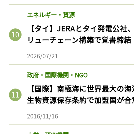
エネルギー・資源
【タイ】JERAとタイ発電公社
リューチェーン構築で覚書締結
2026/07/21
政府・国際機関・NGO
【国際】南極海に世界最大の海
生物資源保存条約で加盟国が合
2016/11/16