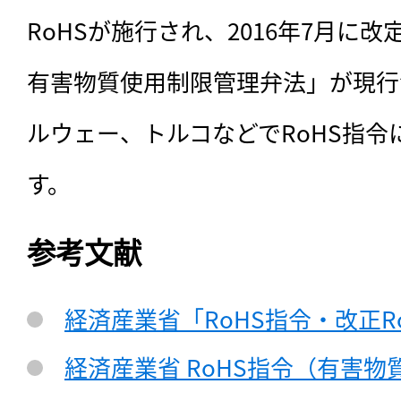
RoHSが施行され、2016年7月に
有害物質使用制限管理弁法」が現行
ルウェー、トルコなどでRoHS指
す。
参考文献
経済産業省「RoHS指令・改正R
経済産業省 RoHS指令（有害