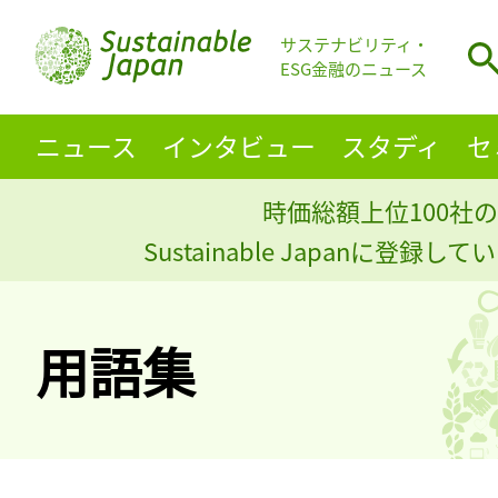
サステナビリティ・
ESG金融のニュース
ニュース
インタビュー
スタディ
セ
時価総額上位100社の
Sustainable Japanに登録
用語集