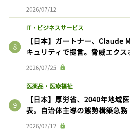
2026/07/12
IT・ビジネスサービス
【日本】ガートナー、Claude 
キュリティで提言。脅威エクス
2026/07/25
医薬品・医療福祉
【日本】厚労省、2040年地域
表。自治体主導の態勢構築急務
2026/07/12