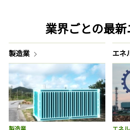
業界ごとの最新
製造業
エネ
製造業
エネル