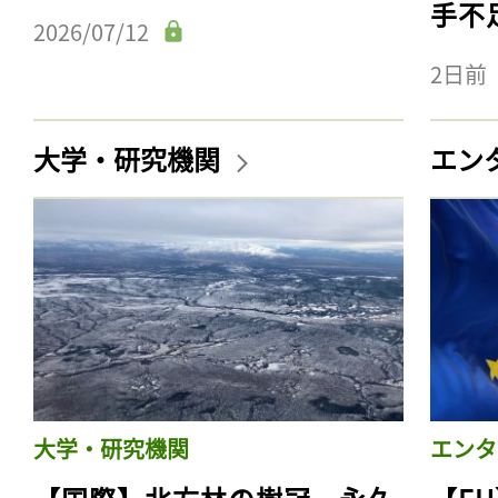
手不
2026/07/12
2日前
大学・研究機関
エン
大学・研究機関
エンタ