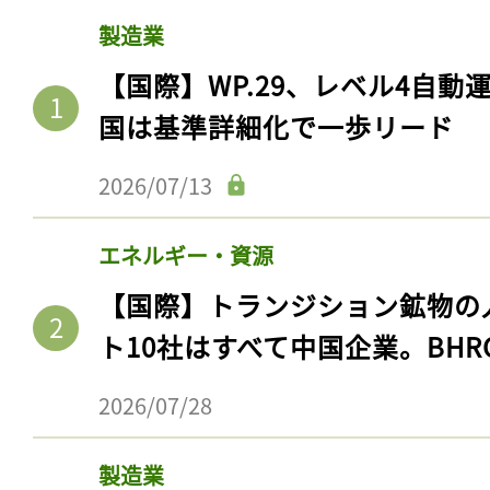
製造業
【国際】WP.29、レベル4自
国は基準詳細化で一歩リード
2026/07/13
エネルギー・資源
【国際】トランジション鉱物の
記事をお気に入りに
ト10社はすべて中国企業。BHR
ログインが必
2026/07/28
製造業