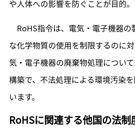
や人体への影響を防ぐことが目的。
　RoHS指令は、電気・電子機器
な化学物質の使用を制限するのに対
気・電子機器の廃棄物処理について
構築で、不法処理による環境汚染を
います。
RoHSに関連する他国の法制