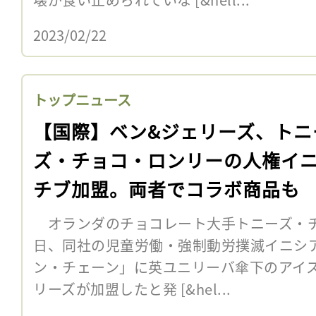
2023/02/22
トップニュース
【国際】ベン&ジェリーズ、トニ
ズ・チョコ・ロンリーの人権イ
チブ加盟。両者でコラボ商品も
オランダのチョコレート大手トニーズ・チ
日、同社の児童労働・強制動労撲滅イニシ
ン・チェーン」に英ユニリーバ傘下のアイ
リーズが加盟したと発 [&hel...