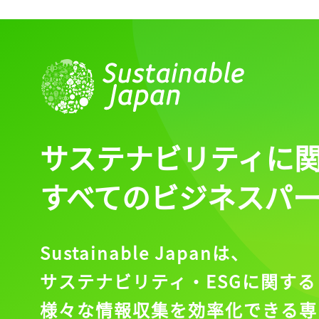
ログイン
会員登録
サステナビリティに
すべてのビジネスパ
Sustainable Japanは、
サステナビリティ・ESGに関する
様々な情報収集を効率化できる専