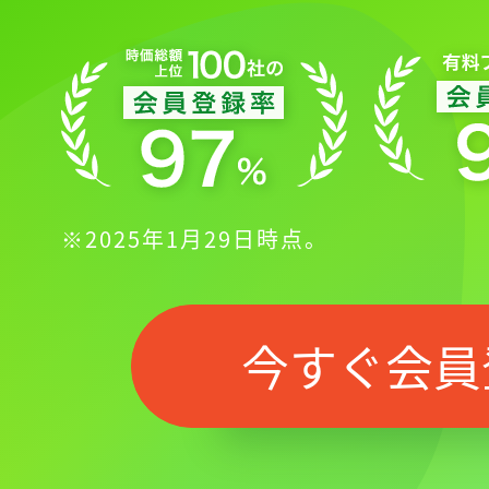
※2025年1月29日時点。
今すぐ会員