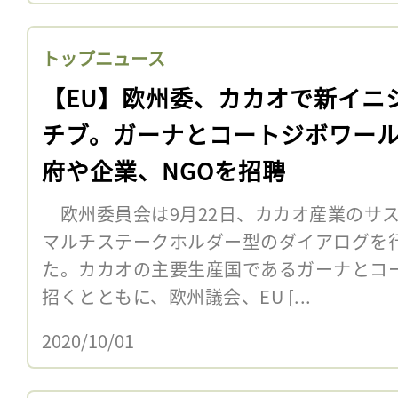
トップニュース
【EU】欧州委、カカオで新イニ
チブ。ガーナとコートジボワー
府や企業、NGOを招聘
欧州委員会は9月22日、カカオ産業のサ
マルチステークホルダー型のダイアログを
た。カカオの主要生産国であるガーナとコ
招くとともに、欧州議会、EU [...
2020/10/01