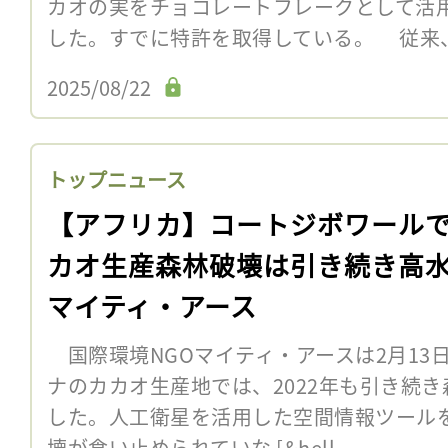
カオの実をチョコレートフレークとして活
した。すでに特許を取得している。 従来
2025/08/22
トップニュース
【アフリカ】コートジボワール
カオ生産森林破壊は引き続き高
マイティ・アース
国際環境NGOマイティ・アースは2月13
ナのカカオ生産地では、2022年も引き続
した。人工衛星を活用した空間情報ツール
壊が食い止められていな [&hell...