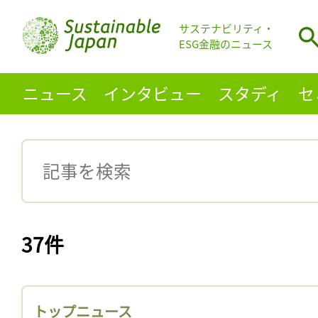
サステナビリティ・
ESG金融のニュース
ニュース
インタビュー
スタディ
セ
37件
トップニュース