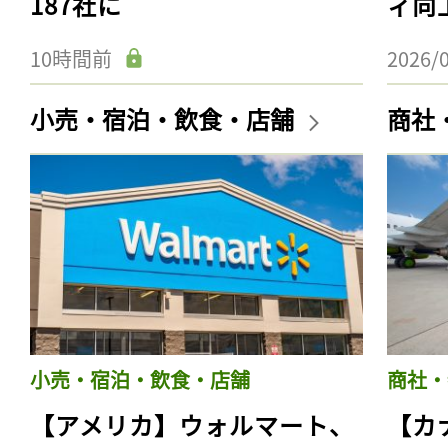
187社に
ィ向
10時間前
2026/
小売・宿泊・飲食・店舗
商社
小売・宿泊・飲食・店舗
商社・
【アメリカ】ウォルマート、
【カ