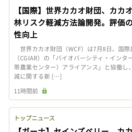
【国際】世界カカオ財団、カカ
林リスク軽減方法論開発。評価
性向上
世界カカオ財団（WCF）は7月8日、国際
（CGIAR）の「バイオバーシティ・インター
帯農業センター）アライアンス」と協働し
減に関する新 […]
11時間前
トップニュース
【ガーナ】セインズベリー、カ