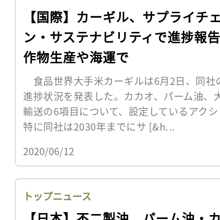
【国際】カーギル、サプライチ
ン・サステナビリティで進捗報
作物生産や海運で
食品世界大手米カーギルは6月2日、同社
進捗状況を発表した。カカオ、パーム油、
輸送の6項目について、設定しているアク
特に同社は2030年までにサ [&h...
2020/06/12
トップニュース
【日本】不二製油、パーム油・