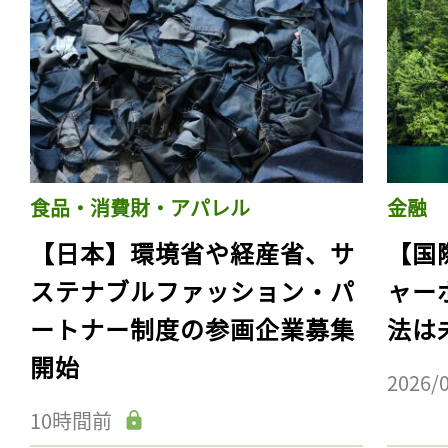
食品・消費財・アパレル
金融
【日本】環境省や経産省、サ
【国
ステナブルファッション・パ
ャー
ートナー制度の参画企業募集
法は
開始
2026/
10時間前