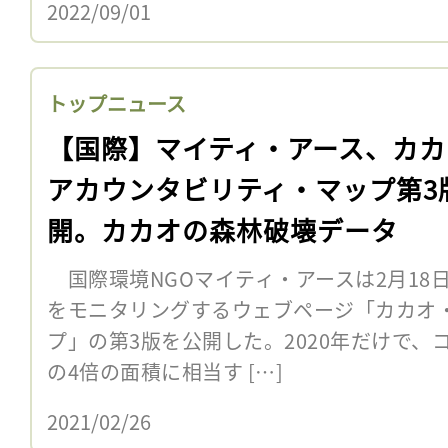
2022/09/01
トップニュース
【国際】マイティ・アース、カカ
アカウンタビリティ・マップ第3
開。カカオの森林破壊データ
国際環境NGOマイティ・アースは2月18
をモニタリングするウェブページ「カカオ
プ」の第3版を公開した。2020年だけで
の4倍の面積に相当す […]
2021/02/26