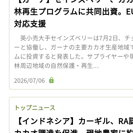
林再生プログラムに共同出資。EU
対応支援
英小売大手セインズベリーは7月2日、チ
ーと協働し、ガーナの主要カカオ生産地域
ムに投資すると発表した。サプライヤーや
林周辺地域の自然保護・再生...
2026/07/06
トップニュース
【インドネシア】カーギル、RA
カカオ調達を促進。現地農家に約3