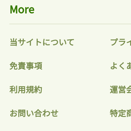
More
当サイトについて
プラ
免責事項
よく
利用規約
運営
お問い合わせ
特定