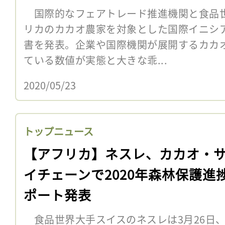
国際的なフェアトレード推進機関と食品世
リカのカカオ農家を対象とした国際イニシ
書を発表。企業や国際機関が展開するカカ
ている数値が実態と大きな乖...
2020/05/23
トップニュース
【アフリカ】ネスレ、カカオ・
イチェーンで2020年森林保護進
ポート発表
食品世界大手スイスのネスレは3月26日