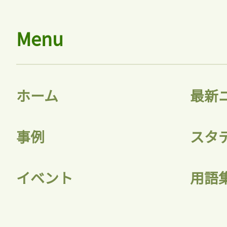
Menu
ホーム
最新
事例
スタ
イベント
用語