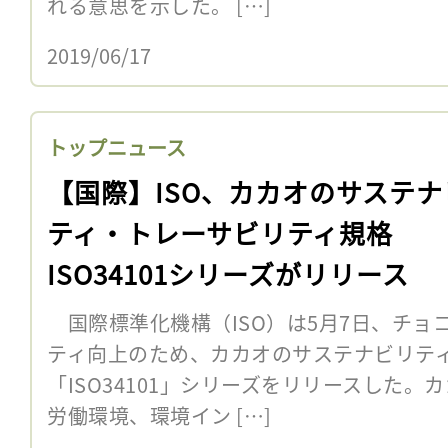
れる意思を示した。 […]
2019/06/17
トップニュース
【国際】ISO、カカオのサステナ
ティ・トレーサビリティ規格
ISO34101シリーズがリリース
国際標準化機構（ISO）は5月7日、チョ
ティ向上のため、カカオのサステナビリテ
「ISO34101」シリーズをリリースした
労働環境、環境イン […]