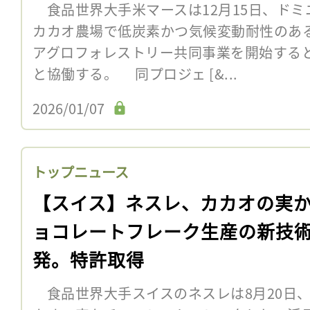
食品世界大手米マースは12月15日、ドミ
カカオ農場で低炭素かつ気候変動耐性のあ
アグロフォレストリー共同事業を開始する
と協働する。 同プロジェ [&...
2026/01/07
トップニュース
【スイス】ネスレ、カカオの実
ョコレートフレーク生産の新技
発。特許取得
食品世界大手スイスのネスレは8月20日