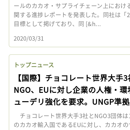
ールのカカオ・サプライチェーン上におけ
関する進捗レポートを発表した。同社は「2
目標として掲げており、同 [&h...
2020/03/31
トップニュース
【国際】チョコレート世界大手3
NGO、EUに対し企業の人権・環
ューデリ強化を要求。UNGP準
チョコレート世界大手3社とNGO3団体は
のカカオ輸入国であるEUに対し、カカオの