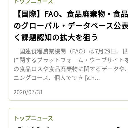
トップニュース
【国際】FAO、食品廃棄物・食
のグローバル・データベース公
く課題認知の拡大を狙う
国連食糧農業機関（FAO）は7月29日、
に関するプラットフォーム・ウェブサイト
の食品ロスや食品廃棄物に関するデータや
ニングコース、個人ででき [&h...
2020/07/31
トップニュース