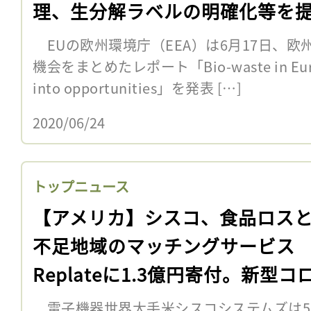
理、生分解ラベルの明確化等を
EUの欧州環境庁（EEA）は6月17日、
機会をまとめたレポート「Bio-waste in Europe
into opportunities」を発表 […]
2020/06/24
トップニュース
【アメリカ】シスコ、食品ロス
不足地域のマッチングサービス
Replateに1.3億円寄付。新型コ
電子機器世界大手米シスコシステムズは5