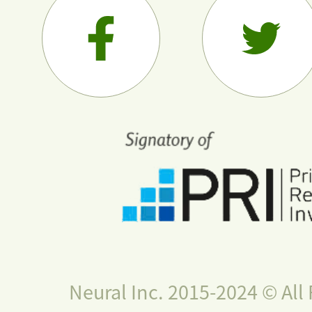
Neural Inc. 2015-2024 © All