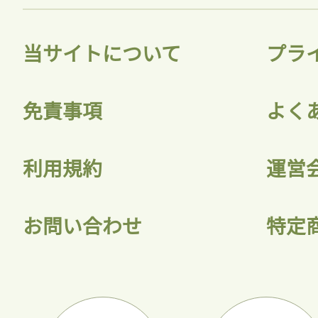
当サイトについて
プラ
免責事項
よく
利用規約
運営
お問い合わせ
特定