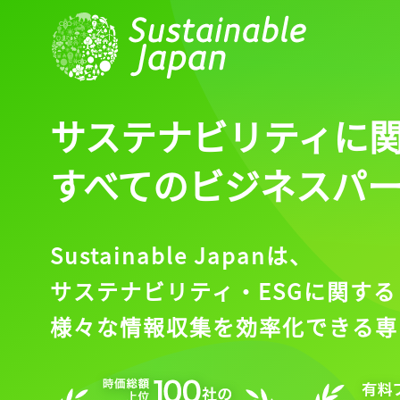
ログイン
会員登録
サステナビリティに
すべてのビジネスパ
Sustainable Japanは、
サステナビリティ・ESGに関する
様々な情報収集を効率化できる専