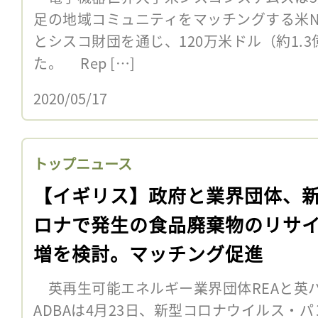
足の地域コミュニティをマッチングする米NGO
とシスコ財団を通じ、120万米ドル（約1.
た。 Rep […]
2020/05/17
トップニュース
【イギリス】政府と業界団体、
ロナで発生の食品廃棄物のリサ
増を検討。マッチング促進
英再生可能エネルギー業界団体REAと英
ADBAは4月23日、新型コロナウイルス・