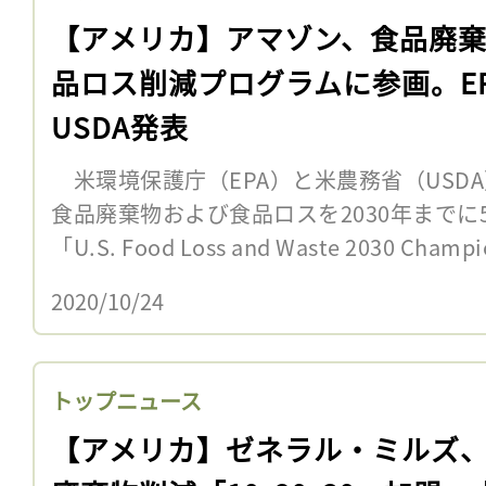
【アメリカ】アマゾン、食品廃
品ロス削減プログラムに参画。E
USDA発表
米環境保護庁（EPA）と米農務省（USDA
食品廃棄物および食品ロスを2030年までに
「U.S. Food Loss and Waste 2030 Champi
2020/10/24
トップニュース
【アメリカ】ゼネラル・ミルズ