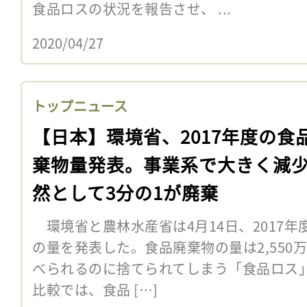
食品ロスの状況を報告させ、 ...
2020/04/27
トップニュース
【日本】環境省、2017年度の食
棄物量発表。事業系で大きく減
然として3分の1が廃棄
環境省と農林水産省は4月14日、2017
の量を発表した。食品廃棄物の量は2,550
べられるのに捨てられてしまう「食品ロス」
比較では、食品 […]