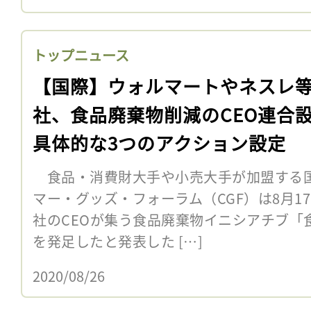
トップニュース
【国際】ウォルマートやネスレ等
社、食品廃棄物削減のCEO連合
具体的な3つのアクション設定
食品・消費財大手や小売大手が加盟する
マー・グッズ・フォーラム（CGF）は8月1
社のCEOが集う食品廃棄物イニシアチブ「
を発足したと発表した […]
2020/08/26