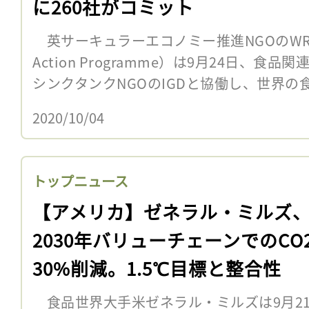
に260社がコミット
英サーキュラーエコノミー推進NGOのWRAP（Wa
Action Programme）は9月24日、
シンクタンクNGOのIGDと協働し、世界の食品
2020/10/04
トップニュース
【アメリカ】ゼネラル・ミルズ
2030年バリューチェーンでのCO
30%削減。1.5℃目標と整合性
食品世界大手米ゼネラル・ミルズは9月21