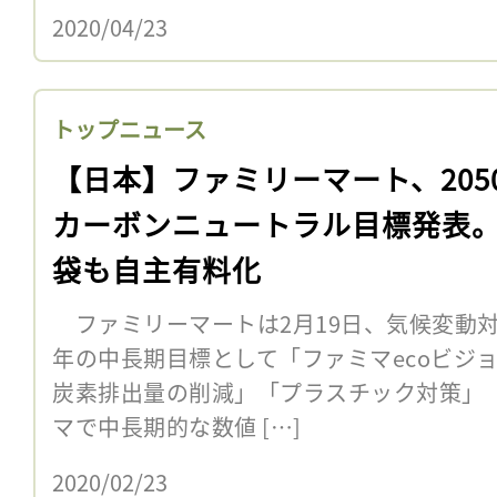
2020/04/23
トップニュース
【日本】ファミリーマート、205
カーボンニュートラル目標発表
袋も自主有料化
ファミリーマートは2月19日、気候変動対応
年の中長期目標として「ファミマecoビジ
炭素排出量の削減」「プラスチック対策」
マで中長期的な数値 […]
2020/02/23