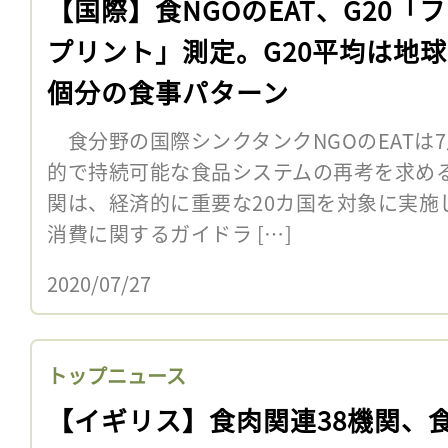
【国際】食NGOのEAT、G20「
プリント」測定。G20平均は地球7
個分の食事パターン
食分野の国際シンクタンクNGOのEATは7
的で持続可能な食品システムの再考を求め
関は、経済的に重要な20カ国を対象に実施
消費に関するガイドラ […]
2020/07/27
トップニュース
【イギリス】食肉関連38機関、