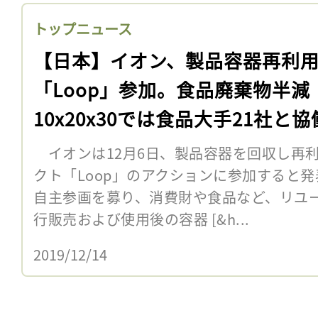
トップニュース
【日本】イオン、製品容器再利
「Loop」参加。食品廃棄物半減
10x20x30では食品大手21社と協
イオンは12月6日、製品容器を回収し再
クト「Loop」のアクションに参加すると
自主参画を募り、消費財や食品など、リユ
行販売および使用後の容器 [&h...
2019/12/14