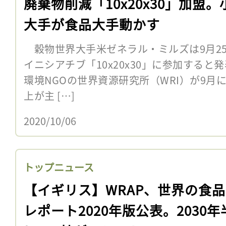
廃棄物削減「10x20x30」加盟。
大手が食品大手動かす
穀物世界大手米ゼネラル・ミルズは9月2
イニシアチブ「10x20x30」に参加すると発表
環境NGOの世界資源研究所（WRI）が9月
上が主 […]
2020/10/06
トップニュース
【イギリス】WRAP、世界の食
レポート2020年版公表。2030年