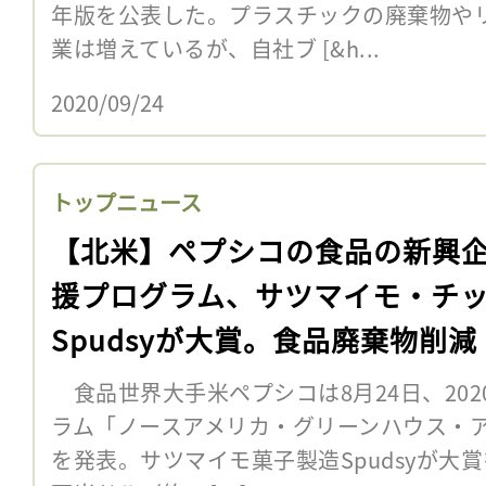
年版を公表した。プラスチックの廃棄物や
業は増えているが、自社ブ [&h...
2020/09/24
トップニュース
【北米】ペプシコの食品の新興
援プログラム、サツマイモ・チ
Spudsyが大賞。食品廃棄物削減
食品世界大手米ペプシコは8月24日、20
ラム「ノースアメリカ・グリーンハウス・
を発表。サツマイモ菓子製造Spudsyが大