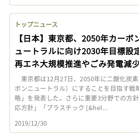
トップニュース
【日本】東京都、2050年カーボ
ュートラルに向け2030年目標設
再エネ大規模推進やごみ発電減
東京都は12月27日、2050年に二酸化炭
ボンニュートラル）にすることを目指す戦
略」を発表した。さらに重要3分野での方
応方針」「プラスチック [&hel...
2019/12/30