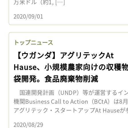
万米ドル（約1, […]
2020/09/01
トップニュース
【ウガンダ】アグリテックAt
Hause、小規模農家向けの収穫
袋開発。食品廃棄物削減
国連開発計画（UNDP）等が運営するイ
機関Business Call to Action（BC
アグリテック・スタートアップAt Hauseが
2020/08/29