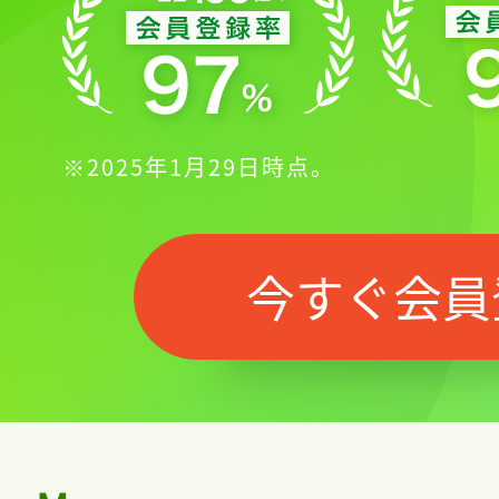
※2025年1月29日時点。
今すぐ会員