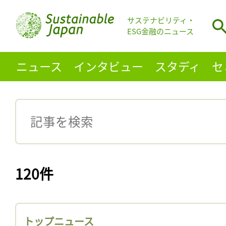
サステナビリティ・
ESG金融のニュース
ニュース
インタビュー
スタディ
セ
120件
トップニュース