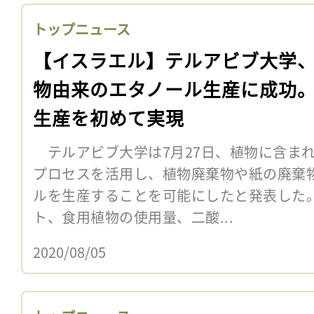
トップニュース
【イスラエル】テルアビブ大学
物由来のエタノール生産に成功
生産を初めて実現
テルアビブ大学は7月27日、植物に含ま
プロセスを活用し、植物廃棄物や紙の廃棄
ルを生産することを可能にしたと発表した
ト、食用植物の使用量、二酸...
2020/08/05