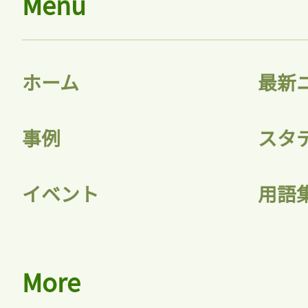
Menu
ホーム
最新
事例
スタ
イベント
用語
More