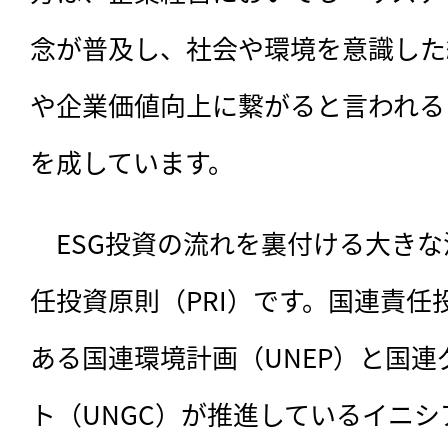
念が普及し、社会や環境を意識した
や企業価値向上に繋がると言われる
を成しています。
　ESG投資の流れを裏付ける大き
任投資原則（PRI）です。国連責任
ある国連環境計画（UNEP）と国
ト（UNGC）が推進しているイニ