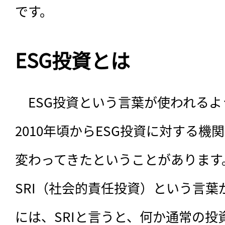
です。
ESG投資とは
　ESG投資という言葉が使われる
2010年頃からESG投資に対する
変わってきたということがあります
SRI（社会的責任投資）という言葉
には、SRIと言うと、何か通常の