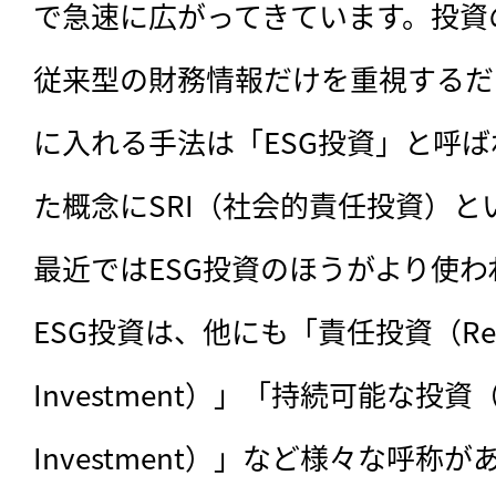
で急速に広がってきています。投資
従来型の財務情報だけを重視するだ
に入れる手法は「ESG投資」と呼ば
た概念にSRI（社会的責任投資）
最近ではESG投資のほうがより使
ESG投資は、他にも「責任投資（Respo
Investment）」「持続可能な投資（Sus
Investment）」など様々な呼称