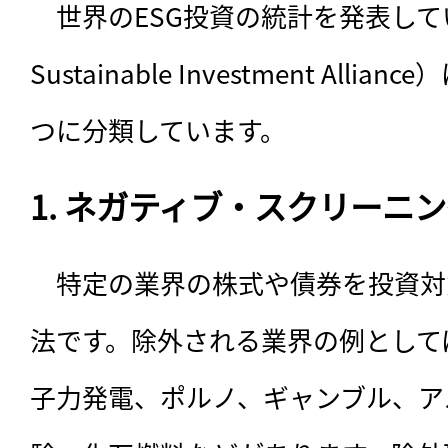
　世界のESG投資の統計を発表しているG
Sustainable Investment All
つに分類しています。
1. ネガティブ・スクリーニ
　特定の業界の株式や債券を投資対
法です。除外される業界の例として
子力発電、ポルノ、ギャンブル、ア