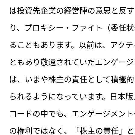
は投資先企業の経営陣の意思と反す
り、プロキシー・ファイト（委任状
ることもあります。以前は、アクテ
ともあり敬遠されていたエンゲージ
は、いまや株主の責任として積極的
られるようになっています。日本版
コードの中でも、エンゲージメント
の権利ではなく、「株主の責任」と