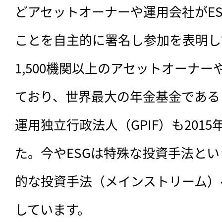
どアセットオーナーや運用会社がE
ことを自主的に署名し参加を表明し
1,500機関以上のアセットオーナ
ており、世界最大の年金基金である
運用独立行政法人（GPIF）も201
た。今やESGは特殊な投資手法と
的な投資手法（メインストリーム）
しています。