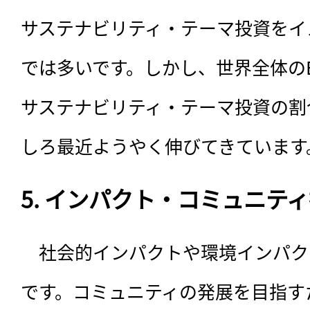
サステナビリティ・テーマ投資をイ
では多いです。しかし、世界全体の
サステナビリティ・テーマ投資の割
しろ最近ようやく伸びてきています
5. インパクト・コミュニテ
　社会的インパクトや環境インパク
です。コミュニティの発展を目指す