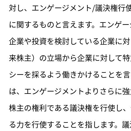
対し、エンゲージメント/議決権行
に関するものと言えます。エンゲー
企業や投資を検討している企業に対
来株主）の立場から企業に対して特
シーを採るよう働きかけることを言
は、エンゲージメントよりさらに強
株主の権利である議決権を行使し、
る力を行使することを指します。議