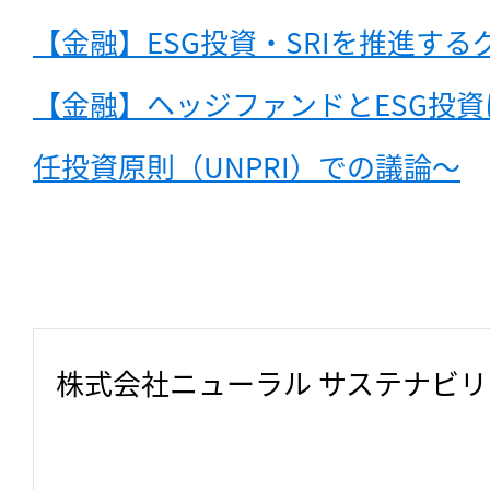
【金融】ESG投資・SRIを推進す
【金融】ヘッジファンドとESG投
任投資原則（UNPRI）での議論〜
株式会社ニューラル サステナビ