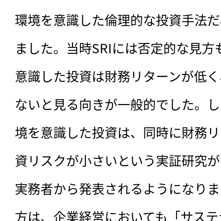
環境を意識した倫理的な投資手法だ
ました。当時SRIには否定的な見
意識した投資は財務リターンが低く
ないと見る向きが一般的でした。し
境を意識した投資は、同時に財務リ
資リスクが小さいという実証研究が
実務者から発表されるようになりま
方は、企業経営においても「サステ