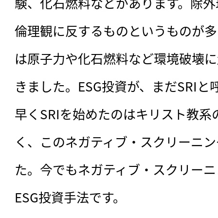
験、化石燃料などがあります。除外
倫理観に反するものというものが多
は原子力や化石燃料など環境破壊に
きました。ESG投資が、まだSRI
早くSRIを始めたのはキリスト教
く、このネガティブ・スクリーニン
た。今でもネガティブ・スクリーニ
ESG投資手法です。