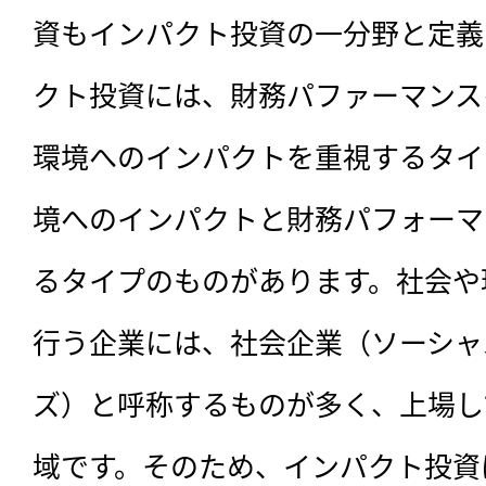
資もインパクト投資の一分野と定義
クト投資には、財務パファーマンス
環境へのインパクトを重視するタイ
境へのインパクトと財務パフォーマ
るタイプのものがあります。社会や
行う企業には、社会企業（ソーシャ
ズ）と呼称するものが多く、上場し
域です。そのため、インパクト投資