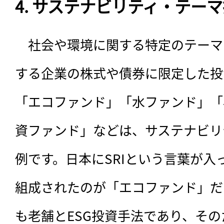
4. サステナビリティ・テー
　社会や環境に関する特定のテーマ
する企業の株式や債券に限定した投
「エコファンド」「水ファンド」「
資ファンド」などは、サステナビリ
例です。日本にSRIという言葉が入
組成されたのが「エコファンド」だ
も老舗とESG投資手法であり、その