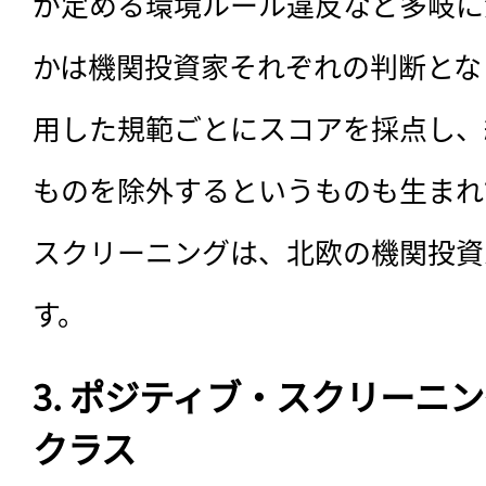
が定める環境ルール違反など多岐に
かは機関投資家それぞれの判断とな
用した規範ごとにスコアを採点し、
ものを除外するというものも生まれ
スクリーニングは、北欧の機関投資
す。
3. ポジティブ・スクリーニ
クラス