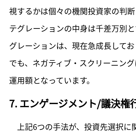
視するかは個々の機関投資家の判断
テグレーションの中身は千差万別と
グレーションは、現在急成長してお
でも、ネガティブ・スクリーニング
運用額となっています。
7. エンゲージメント/議決権
　上記6つの手法が、投資先選択に