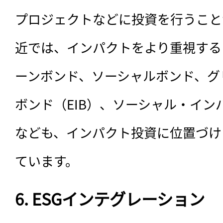
プロジェクトなどに投資を行うこと
近では、インパクトをより重視する
ーンボンド、ソーシャルボンド、グ
ボンド（EIB）、ソーシャル・イン
なども、インパクト投資に位置づけ
ています。
6. ESGインテグレーション