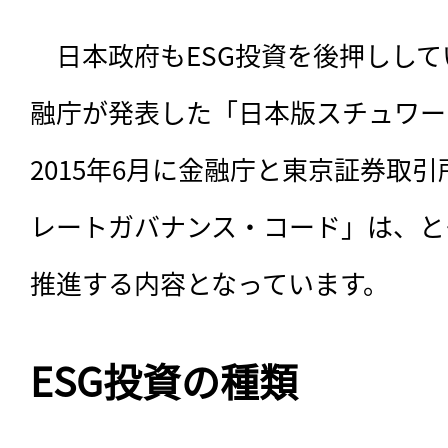
　日本政府もESG投資を後押ししてい
融庁が発表した「日本版スチュワー
2015年6月に金融庁と東京証券取
レートガバナンス・コード」は、と
推進する内容となっています。
ESG投資の種類