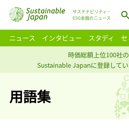
サステナビリティ・
ESG金融のニュース
ニュース
インタビュー
スタディ
セ
時価総額上位100社の
Sustainable Japanに登録
用語集