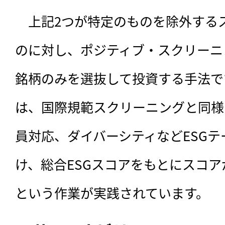
　上記2つが特定のものを除外する
のに対し、ポジティブ・スクリーニ
銘柄のみを選抜して投資する手法で
は、国際規範スクリーニングと同様
員対応、ダイバーシティなどESG
け、総合ESGスコアをもとにスコ
という作業が実践されています。