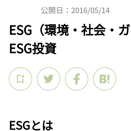
公開日：2016/05/14
ESG（環境・社会・
ESG投資
ESGとは