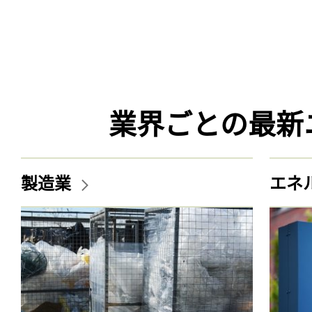
業界ごとの最新
製造業
エネ