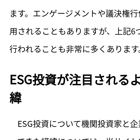
ます。エンゲージメントや議決権行
用されることもありますが、上記6
行われることも非常に多くあります
ESG投資が注目される
緯
　ESG投資について機関投資家と