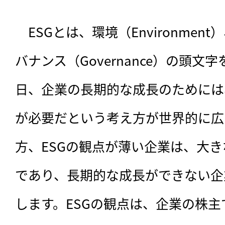
　ESGとは、環境（Environment
バナンス（Governance）の頭
日、企業の長期的な成長のためには、
が必要だという考え方が世界的に広
方、ESGの観点が薄い企業は、大
であり、長期的な成長ができない企
します。ESGの観点は、企業の株