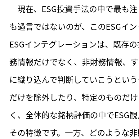
　現在、ESG投資手法の中で最も
も過言ではないのが、このESGイ
ESGインテグレーションは、既存
務情報だけでなく、非財務情報、す
に織り込んで判断していこうという
だけを除外したり、特定のものだけ
く、全体的な銘柄評価の中でESG
その特徴です。一方、どのような非