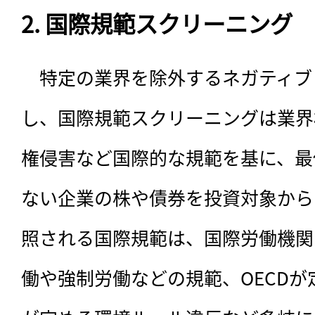
2. 国際規範スクリーニング
　特定の業界を除外するネガティブ
し、国際規範スクリーニングは業界
権侵害など国際的な規範を基に、最
ない企業の株や債券を投資対象から
照される国際規範は、国際労働機関
働や強制労働などの規範、OECD