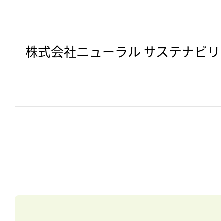
株式会社ニューラル サステナビ