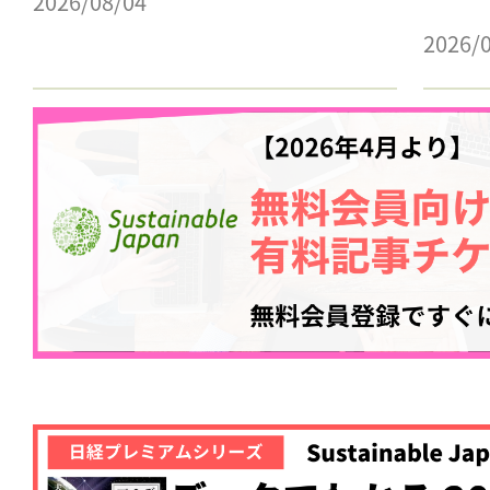
2026/08/04
2026/