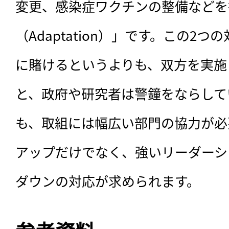
変更、感染症ワクチンの整備などを
（Adaptation）」です。この2
に賭けるというよりも、双方を実施
と、政府や研究者は警鐘をならして
も、取組には幅広い部門の協力が必
アップだけでなく、強いリーダーシ
ダウンの対応が求められます。