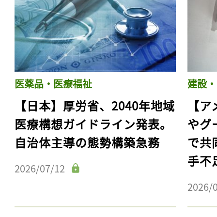
医薬品・医療福祉
建設・
【日本】厚労省、2040年地域
【ア
医療構想ガイドライン発表。
やグ
自治体主導の態勢構築急務
で共
手不
2026/07/12
2026/