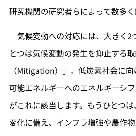
研究機関の研究者らによって数多く
　気候変動への対応には、大きく2
とつは気候変動の発生を抑止する取
（Mitigation）」。低炭素社会
可能エネルギーへのエネルギーシフ
がこれに該当します。もうひとつは
変化に備え、インフラ増強や農作物