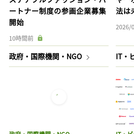
ートナー制度の参画企業募集
法は
開始
2026/
10時間前
政府・国際機関・NGO
IT