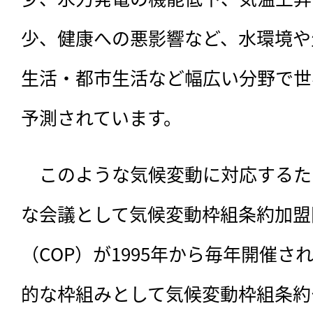
少、健康への悪影響など、水環境や
生活・都市生活など幅広い分野で世
予測されています。
　このような気候変動に対応するた
な会議として気候変動枠組条約加盟
（COP）が1995年から毎年開催
的な枠組みとして気候変動枠組条約