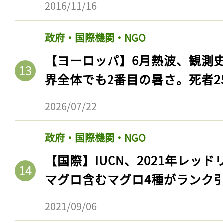
2016/11/16
ログイン
政府・国際機関・NGO
【ヨーロッパ】6月熱波、観測
会員登録
界全体でも2番目の暑さ。死者25
2026/07/22
政府・国際機関・NGO
【国際】IUCN、2021年レッ
マグロ含むマグロ4種がランク
2021/09/06