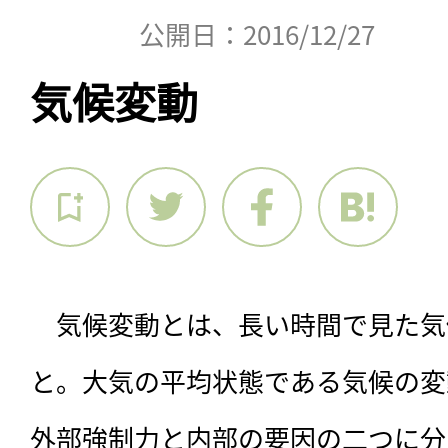
公開日：2016/12/27
気候変動
　気候変動とは、長い時間で見た気
と。大気の平均状態である気候の変
外部強制力と内部の要因の二つに分