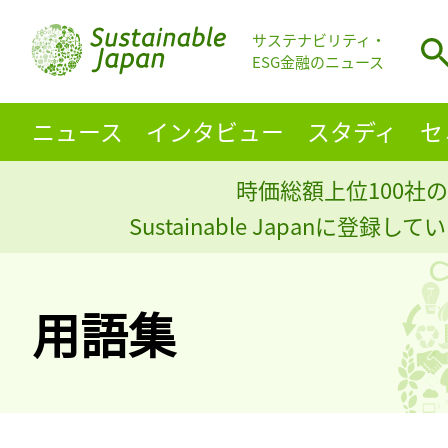
サステナビリティ・
ESG金融のニュース
ニュース
インタビュー
スタディ
セ
時価総額上位100社の
Sustainable Japanに登録
用語集