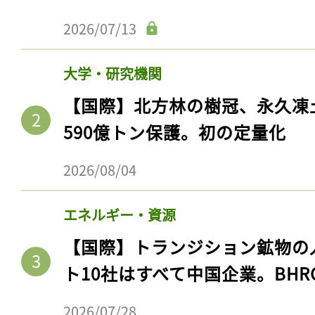
2026/07/13
大学・研究機関
【国際】北方林の樹冠、永久凍
590億トン保護。初の定量化
2026/08/04
エネルギー・資源
【国際】トランジション鉱物の
ト10社はすべて中国企業。BHR
2026/07/28