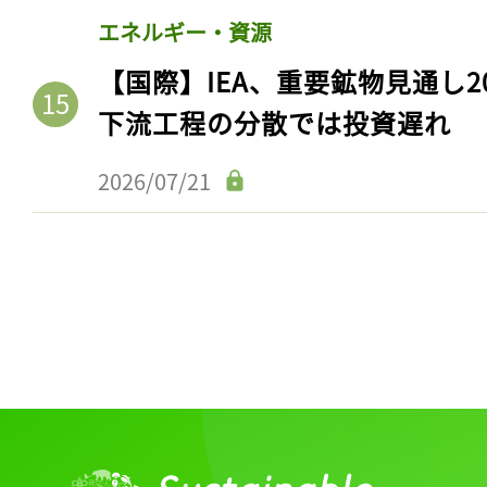
エネルギー・資源
【国際】IEA、重要鉱物見通し2
下流工程の分散では投資遅れ
2026/07/21