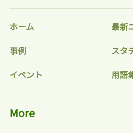
ホーム
最新
事例
スタ
イベント
用語
More