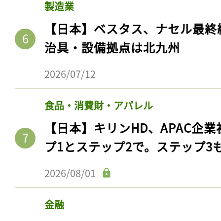
製造業
【日本】ベスタス、ナセル最終
治具・設備拠点は北九州
2026/07/12
食品・消費財・アパレル
【日本】キリンHD、APAC企業
プ1とステップ2で。ステップ3
2026/08/01
金融