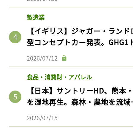
製造業
【イギリス】ジャガー・ランド
型コンセプトカー発表。GHG1
2026/07/12
食品・消費財・アパレル
【日本】サントリーHD、熊本
を湿地再生。森林・農地を流域
2026/07/15