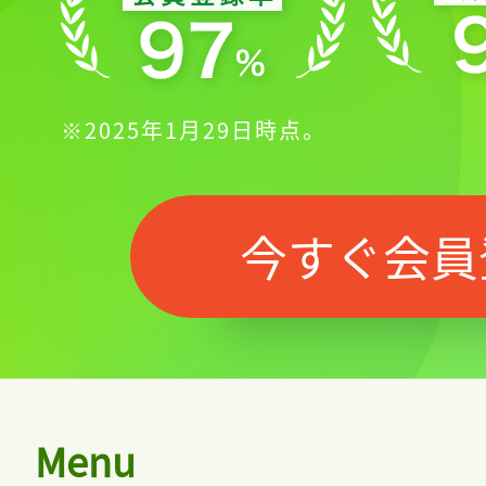
※2025年1月29日時点。
今すぐ会員
Menu