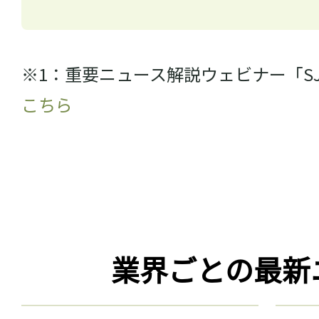
※1：重要ニュース解説ウェビナー「S
こちら
業界ごとの最新