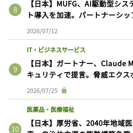
【日本】MUFG、AI駆動型シス
ト導入を加速。パートナーシッ
2026/07/12
IT・ビジネスサービス
【日本】ガートナー、Claude 
キュリティで提言。脅威エクス
2026/07/25
医薬品・医療福祉
【日本】厚労省、2040年地域