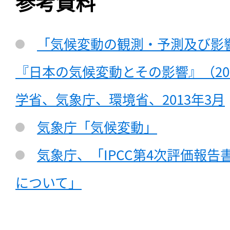
参考資料
「気候変動の観測・予測及び影
『日本の気候変動とその影響』（20
学省、気象庁、環境省、2013年3月
気象庁「気候変動」
気象庁、「IPCC第4次評価報
について」