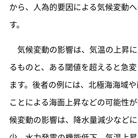
から、人為的要因による気候変動へ
す。
　気候変動の影響は、気温の上昇に
るものと、ある閾値を超えると急変
ます。後者の例には、北極海海域や
ことによる海面上昇などの可能性が
候変動の影響は、降水量減少などに
少、水力発電の機能低下、気温上昇