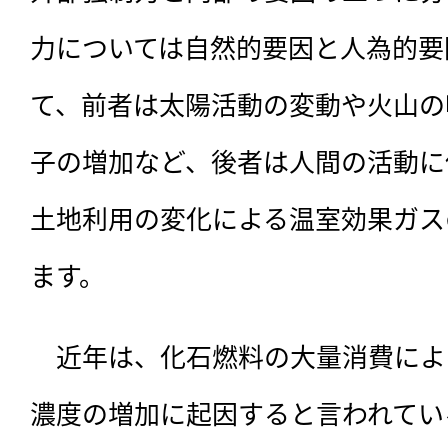
力については自然的要因と人為的要
て、前者は太陽活動の変動や火山の
子の増加など、後者は人間の活動に
土地利用の変化による温室効果ガス
ます。
　近年は、化石燃料の大量消費によ
濃度の増加に起因すると言われてい