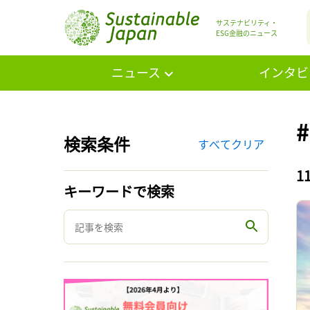
サステナビリティ・
ESG金融のニュース
ニュース
インタビ
検索条件
すべてクリア
1
キーワードで検索