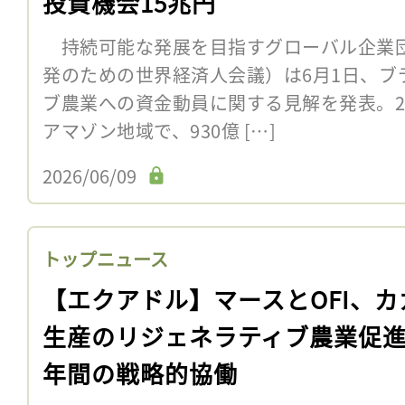
投資機会15兆円
持続可能な発展を目指すグローバル企業団
発のための世界経済人会議）は6月1日、ブ
ブ農業への資金動員に関する見解を発表。2
アマゾン地域で、930億 […]
2026/06/09
トップニュース
【エクアドル】マースとOFI、カ
生産のリジェネラティブ農業促進
年間の戦略的協働