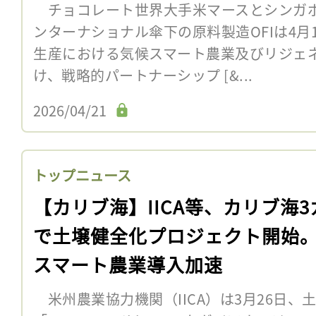
チョコレート世界大手米マースとシンガポ
ンターナショナル傘下の原料製造OFIは4月
生産における気候スマート農業及びリジェ
け、戦略的パートナーシップ [&...
2026/04/21
トップニュース
【カリブ海】IICA等、カリブ海3
で土壌健全化プロジェクト開始
スマート農業導入加速
米州農業協力機関（IICA）は3月26日、