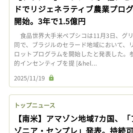
ドでリジェネラティブ農業プロ
開始。3年で1.5億円
食品世界大手米ペプシコは11月3日、グリフ
同で、ブラジルのセラード地域において、
ロットプログラムを開始したと発表した。
的インセンティブを提 [&hel...
2025/11/19
トップニュース
【南米】アマゾン地域7カ国、「
ゾニア・センプレ」発表。持続