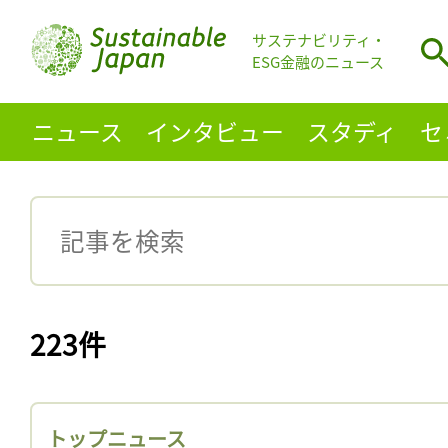
サステナビリティ・
ESG金融のニュース
ニュース
インタビュー
スタディ
セ
223件
トップニュース