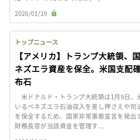
2026/01/19
トップニュース
【アメリカ】トランプ大統領、
ネズエラ資産を保全。米国支配
布石
米ドナルド・トランプ大統領は1月9日、
いるベネズエラ石油収入を差し押さえや司
を保全するため、国家非常事態宣言を発出
財務長官が当該資金を管理す...