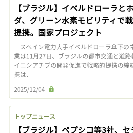
【ブラジル】イベルドローラと
ダ、グリーン水素モビリティで
提携。国家プロジェクト
スペイン電力大手イベルドローラ傘下の
業は11月27日、ブラジルの都市交通と道
イニシアチブの開発促進で戦略的提携の締
携は、
2025/12/04
トップニュース
【ブラジル】ペプシコ等3社、セ