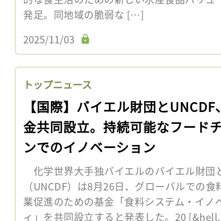
発足。同地域の脆弱な […]
2025/11/03
トップニュース
【国際】バイエル財団とUNCDF
金共同設立。持続可能なフード
ンでのイノベーション
化学世界大手独バイエルのバイエル財団
（UNCDF）は8月26日、グローバルでの
業促進のための基金「食料システム・イノ
ィ」を共同設立すると発表した。20 [&hell..