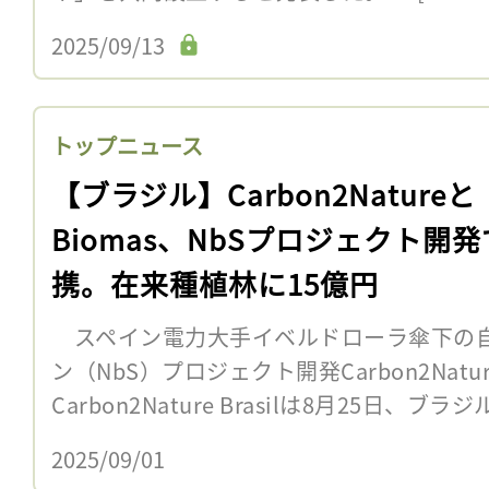
2025/09/13
トップニュース
【ブラジル】Carbon2Natureと
Biomas、NbSプロジェクト開
携。在来種植林に15億円
スペイン電力大手イベルドローラ傘下の
ン（NbS）プロジェクト開発Carbon2Nat
Carbon2Nature Brasilは8月25日、ブラ
2025/09/01