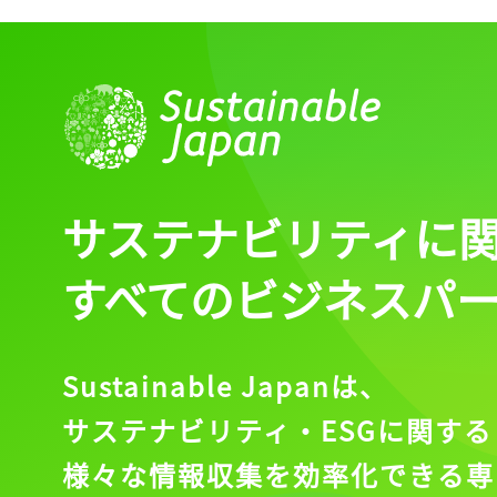
ログイン
会員登録
サステナビリティに
すべてのビジネスパ
Sustainable Japanは、
サステナビリティ・ESGに関する
様々な情報収集を効率化できる専