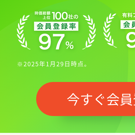
※2025年1月29日時点。
今すぐ会員