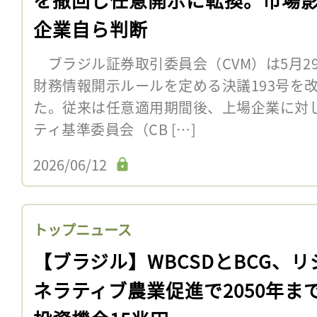
企業自ら判断
ブラジル証券取引委員会（CVM）は5月2
財務情報開示ルールを定める決議193号を改
た。従来は任意適用期間後、上場企業に対
ティ基準委員会（CB […]
2026/06/12
トップニュース
【ブラジル】WBCSDとBCG、リ
ネラティブ農業促進で2050年ま