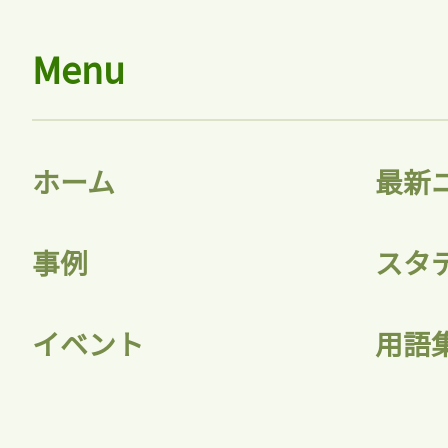
Menu
ホーム
最新
事例
スタ
イベント
用語