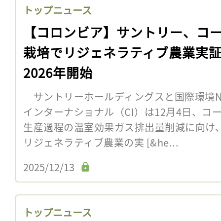
トップニュース
【コロンビア】サントリー、コ
栽培でリジェネラティブ農業実
2026年開始
サントリーホールディングスと国際環境N
インターナショナル（CI）は12月4日、コ
生産過程の温室効果ガス排出量削減に向け
リジェネラティブ農業の実 [&he...
2025/12/13
トップニュース