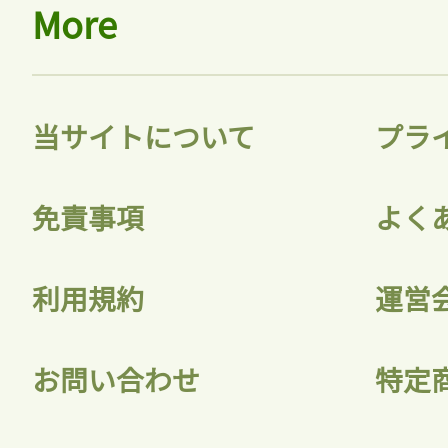
More
当サイトについて
プラ
免責事項
よく
利用規約
運営
お問い合わせ
特定