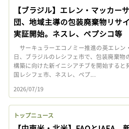
【ブラジル】エレン・マッカー
団、地域主導の包装廃棄物リサ
実証開始。ネスレ、ペプシコ等
サーキュラーエコノミー推進の英エレン・
日、ブラジルのレシフェ市で、包装廃棄物
構築に向けた新イニシアチブを開始すると
国レシフェ市、ネスレ、ペプ...
2026/07/19
トップニュース
【中南米・北米】FAOとIAEA、