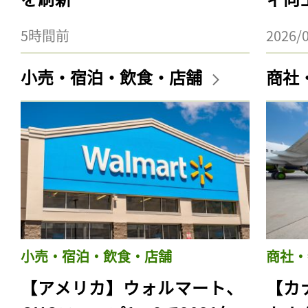
5時間前
2026/
小売・宿泊・飲食・店舗
商社
小売・宿泊・飲食・店舗
商社・
【アメリカ】ウォルマート、
【カ