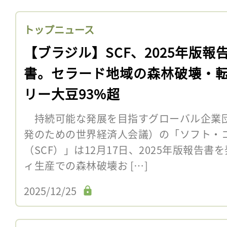
トップニュース
【ブラジル】SCF、2025年版報
書。セラード地域の森林破壊・
リー大豆93%超
持続可能な発展を目指すグローバル企業団
発のための世界経済人会議）の「ソフト・
（SCF）」は12月17日、2025年版報告
ィ生産での森林破壊お […]
2025/12/25